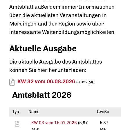
Amtsblatt außerdem immer Informationen
über die aktuellsten Veranstaltungen in
Merdingen und der Region sowie über
interessante Weiterbildungsmöglichkeiten.
Aktuelle Ausgabe
Die aktuelle Ausgabe des Amtsblattes
können Sie hier herunterladen:
KW 32 vom 06.08.2026
(3,922
MB
)
Amtsblatt 2026
Typ
Name
Größe
KW 03 vom 15.01.2026
(5,87
5,87
MB
)
MB