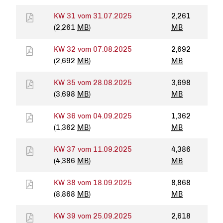
KW 31 vom 31.07.2025
2,261
(2,261
MB
)
MB
KW 32 vom 07.08.2025
2,692
(2,692
MB
)
MB
KW 35 vom 28.08.2025
3,698
(3,698
MB
)
MB
KW 36 vom 04.09.2025
1,362
(1,362
MB
)
MB
KW 37 vom 11.09.2025
4,386
(4,386
MB
)
MB
KW 38 vom 18.09.2025
8,868
(8,868
MB
)
MB
KW 39 vom 25.09.2025
2,618