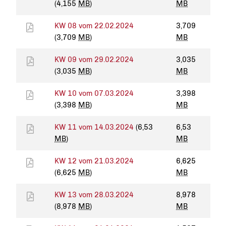
(4,155
MB
)
MB
KW 08 vom 22.02.2024
3,709
(3,709
MB
)
MB
KW 09 vom 29.02.2024
3,035
(3,035
MB
)
MB
KW 10 vom 07.03.2024
3,398
(3,398
MB
)
MB
KW 11 vom 14.03.2024
(6,53
6,53
MB
)
MB
KW 12 vom 21.03.2024
6,625
(6,625
MB
)
MB
KW 13 vom 28.03.2024
8,978
(8,978
MB
)
MB