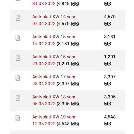
31.03.2022
(4,849
MB
)
MB
Amtsblatt KW 14 vom
4,579
07.04.2022
(4,579
MB
)
MB
Amtsblatt KW 15 vom
3,181
14.04.2022
(3,181
MB
)
MB
Amtsblatt KW 16 vom
1,201
21.04.2022
(1,201
MB
)
MB
Amtsblatt KW 17 vom
3,397
28.04.2022
(3,397
MB
)
MB
Amtsblatt KW 18 vom
3,395
05.05.2022
(3,395
MB
)
MB
Amtsblatt KW 19 vom
4,548
12.05.2022
(4,548
MB
)
MB