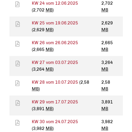
KW 24 vom 12.06.2025
2,702
(2,702
MB
)
MB
KW 25 vom 19.06.2025
2,629
(2,629
MB
)
MB
KW 26 vom 26.06.2025
2,665
(2,665
MB
)
MB
KW 27 vom 03.07.2025
3,264
(3,264
MB
)
MB
KW 28 vom 10.07.2025
(2,58
2,58
MB
)
MB
KW 29 vom 17.07.2025
3,891
(3,891
MB
)
MB
KW 30 vom 24.07.2025
3,982
(3,982
MB
)
MB