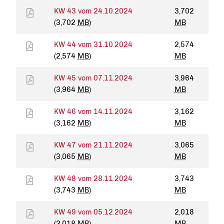
KW 43 vom 24.10.2024
3,702
(3,702
MB
)
MB
KW 44 vom 31.10.2024
2,574
(2,574
MB
)
MB
KW 45 vom 07.11.2024
3,964
(3,964
MB
)
MB
KW 46 vom 14.11.2024
3,162
(3,162
MB
)
MB
KW 47 vom 21.11.2024
3,065
(3,065
MB
)
MB
KW 48 vom 28.11.2024
3,743
(3,743
MB
)
MB
KW 49 vom 05.12.2024
2,018
(2,018
MB
)
MB