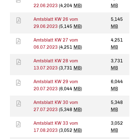
22.06.2023
(4,204
MB
)
MB
Amtsblatt KW 26 vom
5,145
29.06.2023
(5,145
MB
)
MB
Amtsblatt KW 27 vom
4,251
06.07.2023
(4,251
MB
)
MB
Amtsblatt KW 28 vom
3,731
13.07.2023
(3,731
MB
)
MB
Amtsblatt KW 29 vom
6,044
20.07.2023
(6,044
MB
)
MB
Amtsblatt KW 30 vom
5,348
27.07.2023
(5,348
MB
)
MB
Amtsblatt KW 33 vom
3,052
17.08.2023
(3,052
MB
)
MB