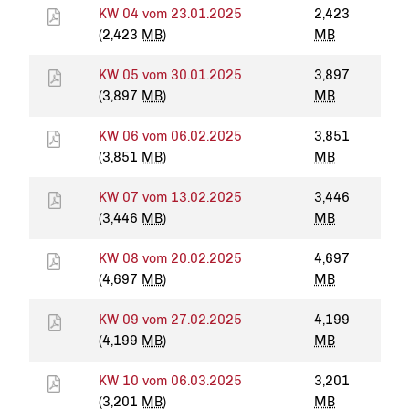
KW 04 vom 23.01.2025
2,423
(2,423
MB
)
MB
KW 05 vom 30.01.2025
3,897
(3,897
MB
)
MB
KW 06 vom 06.02.2025
3,851
(3,851
MB
)
MB
KW 07 vom 13.02.2025
3,446
(3,446
MB
)
MB
KW 08 vom 20.02.2025
4,697
(4,697
MB
)
MB
KW 09 vom 27.02.2025
4,199
(4,199
MB
)
MB
KW 10 vom 06.03.2025
3,201
(3,201
MB
)
MB