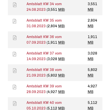
Amtsblatt KW 34 vom
3,551
24.08.2023
(3,551
MB
)
MB
Amtsblatt KW 35 vom
2,804
31.08.2023
(2,804
MB
)
MB
Amtsblatt KW 36 vom
1,911
07.09.2023
(1,911
MB
)
MB
Amtsblatt KW 37 vom
3,028
14.09.2023
(3,028
MB
)
MB
Amtsblatt KW 38 vom
5,802
21.09.2023
(5,802
MB
)
MB
Amtsblatt KW 39 vom
4,927
28.09.2023
(4,927
MB
)
MB
Amtsblatt KW 40 vom
5,112
05.10.2023
(5,112
MB
)
MB