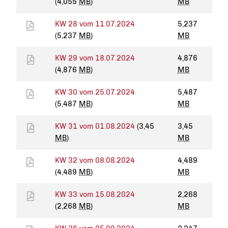
(4,055
MB
)
MB
KW 28 vom 11.07.2024
5,237
(5,237
MB
)
MB
KW 29 vom 18.07.2024
4,876
(4,876
MB
)
MB
KW 30 vom 25.07.2024
5,487
(5,487
MB
)
MB
KW 31 vom 01.08.2024
(3,45
3,45
MB
)
MB
KW 32 vom 08.08.2024
4,489
(4,489
MB
)
MB
KW 33 vom 15.08.2024
2,268
(2,268
MB
)
MB