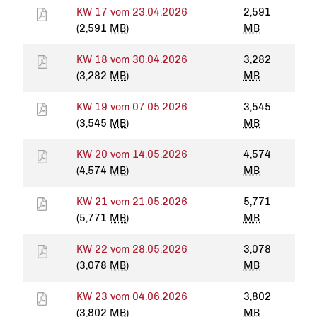
KW 17 vom 23.04.2026
2,591
(2,591
MB
)
MB
KW 18 vom 30.04.2026
3,282
(3,282
MB
)
MB
KW 19 vom 07.05.2026
3,545
(3,545
MB
)
MB
KW 20 vom 14.05.2026
4,574
(4,574
MB
)
MB
KW 21 vom 21.05.2026
5,771
(5,771
MB
)
MB
KW 22 vom 28.05.2026
3,078
(3,078
MB
)
MB
KW 23 vom 04.06.2026
3,802
(3,802
MB
)
MB