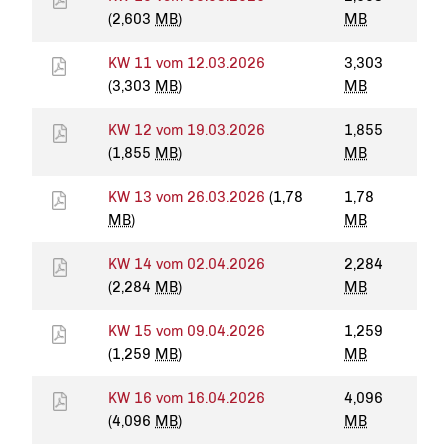
(2,603
MB
)
MB
KW 11 vom 12.03.2026
3,303
(3,303
MB
)
MB
KW 12 vom 19.03.2026
1,855
(1,855
MB
)
MB
KW 13 vom 26.03.2026
(1,78
1,78
MB
)
MB
KW 14 vom 02.04.2026
2,284
(2,284
MB
)
MB
KW 15 vom 09.04.2026
1,259
(1,259
MB
)
MB
KW 16 vom 16.04.2026
4,096
(4,096
MB
)
MB