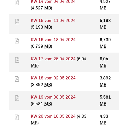
KW 14 vom 04.04.2024
4,527
(4,527
MB
)
MB
KW 15 vom 11.04.2024
5,193
(5,193
MB
)
MB
KW 16 vom 18.04.2024
6,739
(6,739
MB
)
MB
KW 17 vom 25.04.2024
(6,04
6,04
MB
)
MB
KW 18 vom 02.05.2024
3,892
(3,892
MB
)
MB
KW 19 vom 08.05.2024
5,581
(5,581
MB
)
MB
KW 20 vom 16.05.2024
(4,33
4,33
MB
)
MB