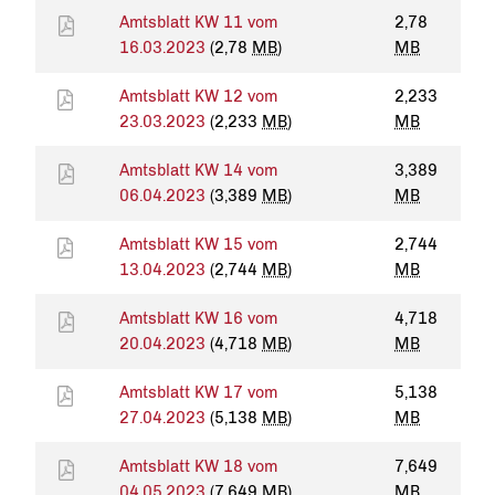
Amtsblatt KW 11 vom
2,78
16.03.2023
(2,78
MB
)
MB
Amtsblatt KW 12 vom
2,233
23.03.2023
(2,233
MB
)
MB
Amtsblatt KW 14 vom
3,389
06.04.2023
(3,389
MB
)
MB
Amtsblatt KW 15 vom
2,744
13.04.2023
(2,744
MB
)
MB
Amtsblatt KW 16 vom
4,718
20.04.2023
(4,718
MB
)
MB
Amtsblatt KW 17 vom
5,138
27.04.2023
(5,138
MB
)
MB
Amtsblatt KW 18 vom
7,649
04.05.2023
(7,649
MB
)
MB