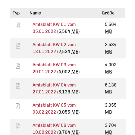
Typ
Name
Größe
Amtsblatt KW 01 vom
5,564
05.01.2022
(5,564
MB
)
MB
Amtsblatt KW 02 vom
2,534
13.01.2022
(2,534
MB
)
MB
Amtsblatt KW 03 vom
4,002
20.01.2022
(4,002
MB
)
MB
Amtsblatt KW 04 vom
6,138
27.01.2022
(6,138
MB
)
MB
Amtsblatt KW 05 vom
3,055
03.02.2022
(3,055
MB
)
MB
Amtsblatt KW 06 vom
3,704
10.02.2022
(3,704
MB
)
MB