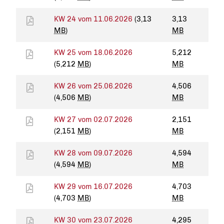
KW 24 vom 11.06.2026
(3,13
3,13
MB
)
MB
KW 25 vom 18.06.2026
5,212
(5,212
MB
)
MB
KW 26 vom 25.06.2026
4,506
(4,506
MB
)
MB
KW 27 vom 02.07.2026
2,151
(2,151
MB
)
MB
KW 28 vom 09.07.2026
4,594
(4,594
MB
)
MB
KW 29 vom 16.07.2026
4,703
(4,703
MB
)
MB
KW 30 vom 23.07.2026
4,295