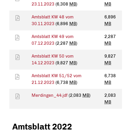
23.11.2023
(6,308
MB
)
MB
Amtsblatt KW 48 vom
6,896
30.11.2023
(6,896
MB
)
MB
Amtsblatt KW 49 vom
2,287
07.12.2023
(2,287
MB
)
MB
Amtsblatt KW 50 vom
9,827
14.12.2023
(9,827
MB
)
MB
Amtsblatt KW 51/52 vom
6,738
21.12.2023
(6,738
MB
)
MB
Merdingen_44.jdf
(2,083
MB
)
2,083
MB
Amtsblatt 2022