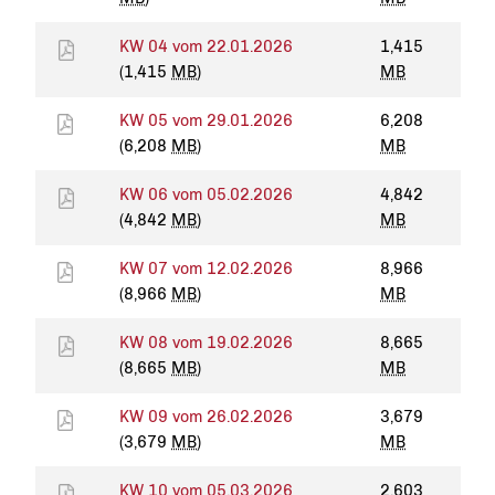
KW 04 vom 22.01.2026
1,415
(1,415
MB
)
MB
KW 05 vom 29.01.2026
6,208
(6,208
MB
)
MB
KW 06 vom 05.02.2026
4,842
(4,842
MB
)
MB
KW 07 vom 12.02.2026
8,966
(8,966
MB
)
MB
KW 08 vom 19.02.2026
8,665
(8,665
MB
)
MB
KW 09 vom 26.02.2026
3,679
(3,679
MB
)
MB
KW 10 vom 05.03.2026
2,603