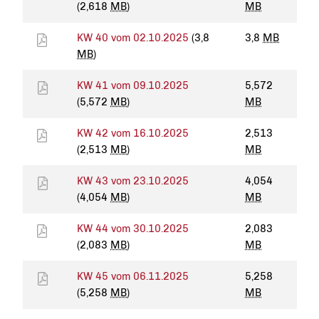
(2,618
MB
)
MB
KW 40 vom 02.10.2025
(3,8
3,8
MB
MB
)
KW 41 vom 09.10.2025
5,572
(5,572
MB
)
MB
KW 42 vom 16.10.2025
2,513
(2,513
MB
)
MB
KW 43 vom 23.10.2025
4,054
(4,054
MB
)
MB
KW 44 vom 30.10.2025
2,083
(2,083
MB
)
MB
KW 45 vom 06.11.2025
5,258
(5,258
MB
)
MB