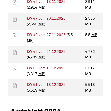
KW 46 vom 13.11.2025
2,914
(2,914
MB
)
MB
KW 47 vom 20.11.2025
2,555
(2,555
MB
)
MB
KW 48 vom 27.11.2025
(5,5
5,5
MB
MB
)
KW 49 vom 04.12.2025
4,732
(4,732
MB
)
MB
KW 50 vom 11.12.2025
3,317
(3,317
MB
)
MB
KW 51 vom 18.12.2025
5,513
(5,513
MB
)
MB