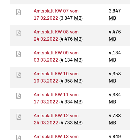
Amtsblatt KW 07 vom
3,847
17.02.2022
(3,847
MB
)
MB
Amtsblatt KW 08 vom
4,476
24.02.2022
(4,476
MB
)
MB
Amtsblatt KW 09 vom
4,134
03.03.2022
(4,134
MB
)
MB
Amtsblatt KW 10 vom
4,358
10.03.2022
(4,358
MB
)
MB
Amtsblatt KW 11 vom
4,334
17.03.2022
(4,334
MB
)
MB
Amtsblatt KW 12 vom
4,733
24.03.2022
(4,733
MB
)
MB
Amtsblatt KW 13 vom
4,849