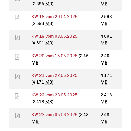
(2,384
MB
)
MB
KW 18 vom 29.04.2025
2,593
(2,593
MB
)
MB
KW 19 vom 08.05.2025
4,691
(4,691
MB
)
MB
KW 20 vom 15.05.2025
(2,46
2,46
MB
)
MB
KW 21 vom 22.05.2025
4,171
(4,171
MB
)
MB
KW 22 vom 28.05.2025
2,418
(2,418
MB
)
MB
KW 23 vom 05.06.2025
(2,48
2,48
MB
)
MB