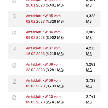
26.01.2023
(5,401
MB
)
MB
Amtsblatt KW 05 vom
4,328
02.02.2023
(4,328
MB
)
MB
Amtsblatt KW 06 vom
3,902
09.02.2023
(3,902
MB
)
MB
Amtsblatt KW 07 vom
4,215
16.02.2023
(4,215
MB
)
MB
Amtsblatt KW 08 vom
3,281
23.02.2023
(3,281
MB
)
MB
Amtsblatt KW 09 vom
3,733
02.03.2023
(3,733
MB
)
MB
Amtsblatt KW 10 vom
2,741
09.03.2023
(2,741
MB
)
MB