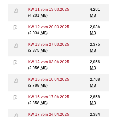
KW 11 vom 13.03.2025
4,201
(4,201
MB
)
MB
KW 12 vom 20.03.2025
2,034
(2,034
MB
)
MB
KW 13 vom 27.03.2025
2,375
(2,375
MB
)
MB
KW 14 vom 03.04.2025
2,056
(2,056
MB
)
MB
KW 15 vom 10.04.2025
2,768
(2,768
MB
)
MB
KW 16 vom 17.04.2025
2,858
(2,858
MB
)
MB
KW 17 vom 24.04.2025
2,384