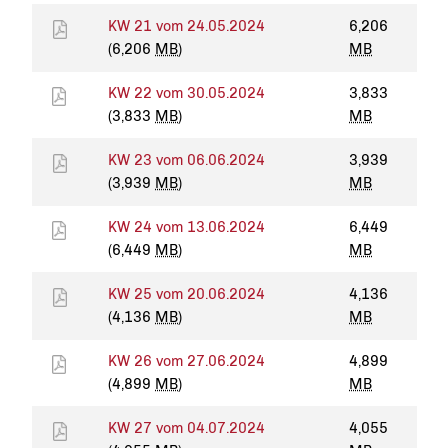
KW 21 vom 24.05.2024
6,206
(6,206
MB
)
MB
KW 22 vom 30.05.2024
3,833
(3,833
MB
)
MB
KW 23 vom 06.06.2024
3,939
(3,939
MB
)
MB
KW 24 vom 13.06.2024
6,449
(6,449
MB
)
MB
KW 25 vom 20.06.2024
4,136
(4,136
MB
)
MB
KW 26 vom 27.06.2024
4,899
(4,899
MB
)
MB
KW 27 vom 04.07.2024
4,055