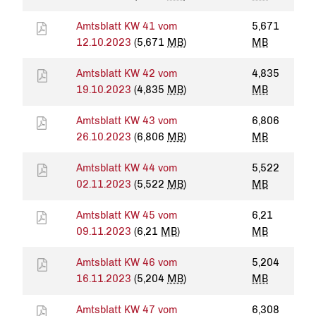
Amtsblatt KW 41 vom
5,671
12.10.2023
(5,671
MB
)
MB
Amtsblatt KW 42 vom
4,835
19.10.2023
(4,835
MB
)
MB
Amtsblatt KW 43 vom
6,806
26.10.2023
(6,806
MB
)
MB
Amtsblatt KW 44 vom
5,522
02.11.2023
(5,522
MB
)
MB
Amtsblatt KW 45 vom
6,21
09.11.2023
(6,21
MB
)
MB
Amtsblatt KW 46 vom
5,204
16.11.2023
(5,204
MB
)
MB
Amtsblatt KW 47 vom
6,308