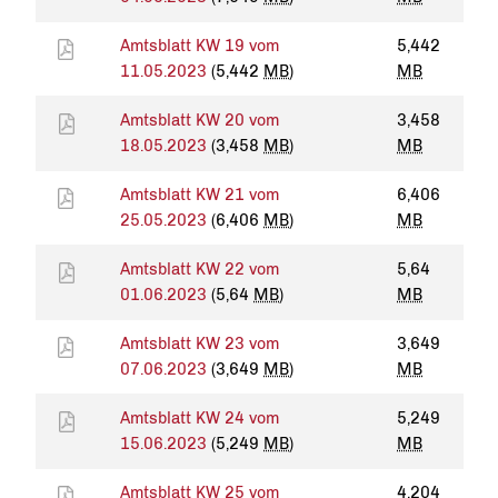
Amtsblatt KW 19 vom
5,442
11.05.2023
(5,442
MB
)
MB
Amtsblatt KW 20 vom
3,458
18.05.2023
(3,458
MB
)
MB
Amtsblatt KW 21 vom
6,406
25.05.2023
(6,406
MB
)
MB
Amtsblatt KW 22 vom
5,64
01.06.2023
(5,64
MB
)
MB
Amtsblatt KW 23 vom
3,649
07.06.2023
(3,649
MB
)
MB
Amtsblatt KW 24 vom
5,249
15.06.2023
(5,249
MB
)
MB
Amtsblatt KW 25 vom
4,204