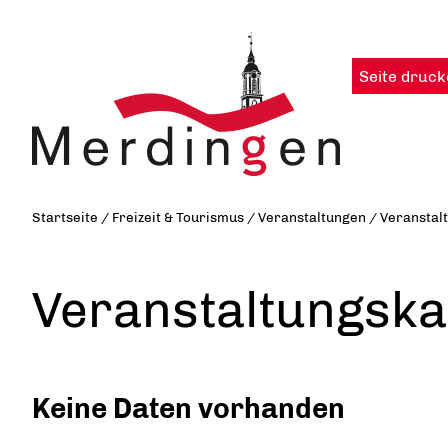
Seite druck
Startseite
/
Freizeit & Tourismus
/
Veranstaltungen
/
Veranstal
Veranstaltungska
Keine Daten vorhanden