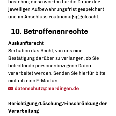
bestehen; diese werden für die Dauer der
jeweiligen Aufbewahrungsfrist gespeichert
und im Anschluss routinemäßig gelöscht.
10. Betroffenenrechte
Auskunftsrecht
Sie haben das Recht, von uns eine
Bestätigung darüber zu verlangen, ob Sie
betreffende personenbezogene Daten
verarbeitet werden. Senden Sie hierfür bitte
einfach eine E-Mail an
datenschutz@merdingen.de
Berichtigung/Löschung/Einschränkung der
Verarbeitung