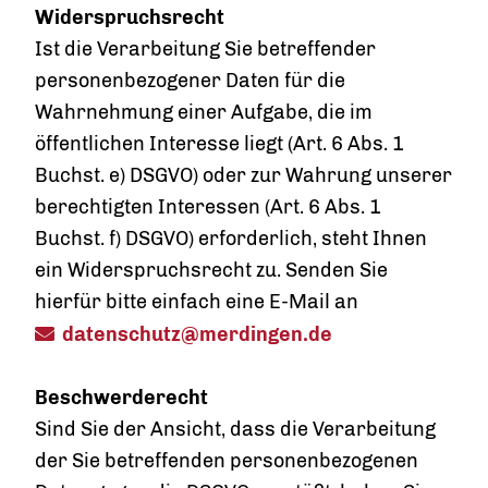
Widerspruchsrecht
Ist die Verarbeitung Sie betreffender
personenbezogener Daten für die
Wahrnehmung einer Aufgabe, die im
öffentlichen Interesse liegt (Art. 6 Abs. 1
Buchst. e) DSGVO) oder zur Wahrung unserer
berechtigten Interessen (Art. 6 Abs. 1
Buchst. f) DSGVO) erforderlich, steht Ihnen
ein Widerspruchsrecht zu. Senden Sie
hierfür bitte einfach eine E-Mail an
datenschutz@merdingen.de
Beschwerderecht
Sind Sie der Ansicht, dass die Verarbeitung
der Sie betreffenden personenbezogenen