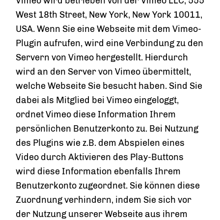
Vimeo wird betrieben von der Vimeo LLC, 555
West 18th Street, New York, New York 10011,
USA. Wenn Sie eine Webseite mit dem Vimeo-
Plugin aufrufen, wird eine Verbindung zu den
Servern von Vimeo hergestellt. Hierdurch
wird an den Server von Vimeo übermittelt,
welche Webseite Sie besucht haben. Sind Sie
dabei als Mitglied bei Vimeo eingeloggt,
ordnet Vimeo diese Information Ihrem
persönlichen Benutzerkonto zu. Bei Nutzung
des Plugins wie z.B. dem Abspielen eines
Video durch Aktivieren des Play-Buttons
wird diese Information ebenfalls Ihrem
Benutzerkonto zugeordnet. Sie können diese
Zuordnung verhindern, indem Sie sich vor
der Nutzung unserer Webseite aus ihrem