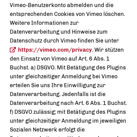
Vimeo-Benutzerkonto abmelden und die
entsprechenden Cookies von Vimeo löschen.
Weitere Informationen zur
Datenverarbeitung und Hinweise zum
Datenschutz durch Vimeo finden Sie unter
https://vimeo.com/privacy
. Wir stützen
den Einsatz von Vimeo auf Art. 6 Abs. 1
Buchst. a) DSGVO. Mit Betätigung des Plugins
unter gleichzeitiger Anmeldung bei Vimeo
erteilen Sie uns Ihre Einwilligung zur
Datenverarbeitung. Jedenfalls ist die
Datenverarbeitung nach Art. 6 Abs. 1 Buchst.
f) DSGVO zulässig; mit Betätigung des Plugins
unter gleichzeitiger Anmeldung im jeweiligen
Sozialen Netzwerk erfolgt die