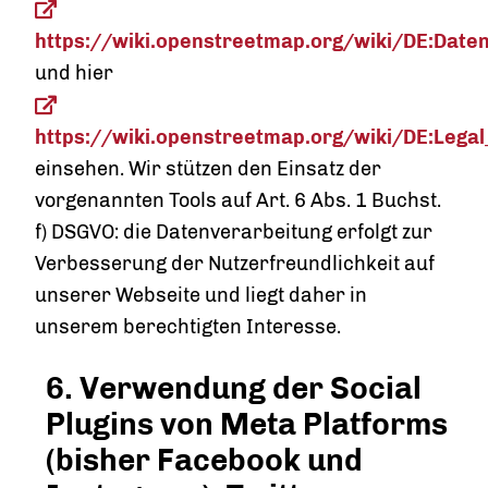
https://wiki.openstreetmap.org/wiki/DE:Date
und hier
https://wiki.openstreetmap.org/wiki/DE:Lega
einsehen. Wir stützen den Einsatz der
vorgenannten Tools auf Art. 6 Abs. 1 Buchst.
f) DSGVO: die Datenverarbeitung erfolgt zur
Verbesserung der Nutzerfreundlichkeit auf
unserer Webseite und liegt daher in
unserem berechtigten Interesse.
6. Verwendung der Social
Plugins von Meta Platforms
(bisher Facebook und