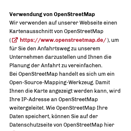
Verwendung von OpenStreetMap
Wir verwenden auf unserer Webseite einen
Kartenausschnitt von OpenStreetMap
(
https://www.openstreetmap.de/
), um
für Sie den Anfahrtsweg zu unserem
Unternehmen darzustellen und Ihnen die
Planung der Anfahrt zu vereinfachen.
Bei OpenStreetMap handelt es sich um ein
Open-Source-Mapping-Werkzeug. Damit
Ihnen die Karte angezeigt werden kann, wird
Ihre IP-Adresse an OpenStreetMap
weitergeleitet. Wie OpenStreetMap Ihre
Daten speichert, können Sie auf der
Datenschutzseite von OpenStreetMap hier