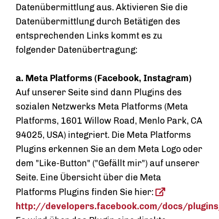
Datenübermittlung aus. Aktivieren Sie die
Datenübermittlung durch Betätigen des
entsprechenden Links kommt es zu
folgender Datenübertragung:
a.
Meta Platforms (Facebook, Instagram)
Auf unserer Seite sind dann Plugins des
sozialen Netzwerks Meta Platforms (Meta
Platforms, 1601 Willow Road, Menlo Park, CA
94025, USA) integriert. Die Meta Platforms
Plugins erkennen Sie an dem Meta Logo oder
dem "Like-Button" ("Gefällt mir") auf unserer
Seite. Eine Übersicht über die Meta
Platforms Plugins finden Sie hier:
http://developers.facebook.com/docs/plugins