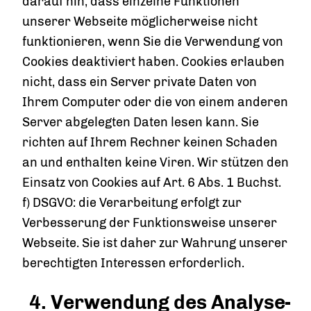
darauf hin, dass einzelne Funktionen
unserer Webseite möglicherweise nicht
funktionieren, wenn Sie die Verwendung von
Cookies deaktiviert haben. Cookies erlauben
nicht, dass ein Server private Daten von
Ihrem Computer oder die von einem anderen
Server abgelegten Daten lesen kann. Sie
richten auf Ihrem Rechner keinen Schaden
an und enthalten keine Viren. Wir stützen den
Einsatz von Cookies auf Art. 6 Abs. 1 Buchst.
f) DSGVO: die Verarbeitung erfolgt zur
Verbesserung der Funktionsweise unserer
Webseite. Sie ist daher zur Wahrung unserer
berechtigten Interessen erforderlich.
4. Verwendung des Analyse-