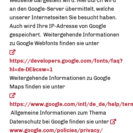
Webseite dargestellt wird. Hierdurch wird
an den Google-Server übermittelt, welche
unserer Internetseiten Sie besucht haben.
Auch wird Ihre IP-Adresse von Google
gespeichert. Weitergehende Informationen
zu Google Webfonts finden sie unter
https://developers.google.com/fonts/faq?
hl=de-DE&csw=1
Weitergehende Informationen zu Google
Maps finden sie unter
https://www.google.com/intl/de_de/help/ter
Allgemeine Informationen zum Thema
Datenschutz bei Google finden sie unter
www.google.com/policies/privacy/