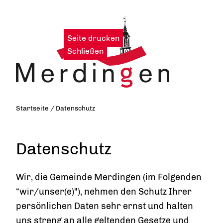
Seite drucken
|
Schließen
Startseite
/
Datenschutz
Datenschutz
Wir, die Gemeinde Merdingen (im Folgenden
“wir/unser(e)"), nehmen den Schutz Ihrer
persönlichen Daten sehr ernst und halten
uns streng an alle geltenden Gesetze und