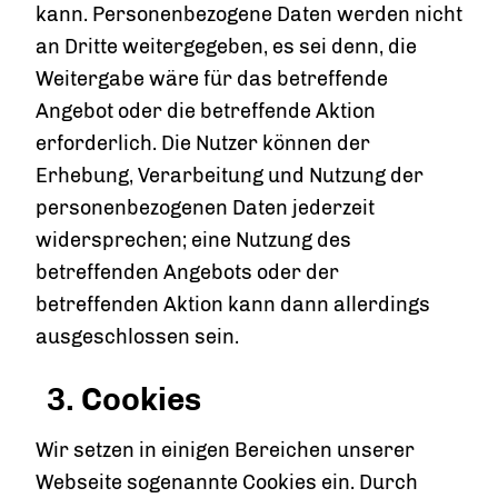
kann. Personenbezogene Daten werden nicht
an Dritte weitergegeben, es sei denn, die
Weitergabe wäre für das betreffende
Angebot oder die betreffende Aktion
erforderlich. Die Nutzer können der
Erhebung, Verarbeitung und Nutzung der
personenbezogenen Daten jederzeit
widersprechen; eine Nutzung des
betreffenden Angebots oder der
betreffenden Aktion kann dann allerdings
ausgeschlossen sein.
3. Cookies
Wir setzen in einigen Bereichen unserer
Webseite sogenannte Cookies ein. Durch