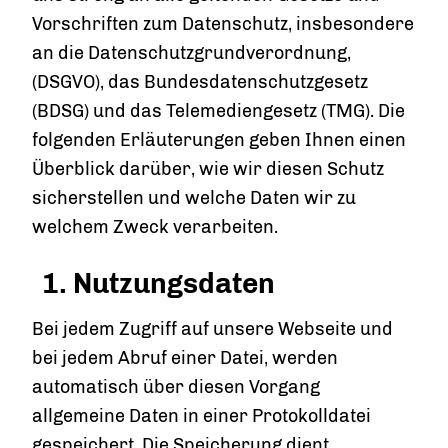
Vorschriften zum Datenschutz, insbesondere
an die Datenschutzgrundverordnung,
(DSGVO), das Bundesdatenschutzgesetz
(BDSG) und das Telemediengesetz (TMG). Die
folgenden Erläuterungen geben Ihnen einen
Überblick darüber, wie wir diesen Schutz
sicherstellen und welche Daten wir zu
welchem Zweck verarbeiten.
1. Nutzungsdaten
Bei jedem Zugriff auf unsere Webseite und
bei jedem Abruf einer Datei, werden
automatisch über diesen Vorgang
allgemeine Daten in einer Protokolldatei
gespeichert. Die Speicherung dient