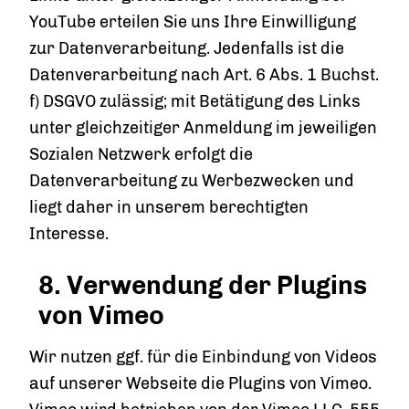
YouTube erteilen Sie uns Ihre Einwilligung
zur Datenverarbeitung. Jedenfalls ist die
Datenverarbeitung nach Art. 6 Abs. 1 Buchst.
f) DSGVO zulässig; mit Betätigung des Links
unter gleichzeitiger Anmeldung im jeweiligen
Sozialen Netzwerk erfolgt die
Datenverarbeitung zu Werbezwecken und
liegt daher in unserem berechtigten
Interesse.
8. Verwendung der Plugins
von Vimeo
Wir nutzen ggf. für die Einbindung von Videos
auf unserer Webseite die Plugins von Vimeo.