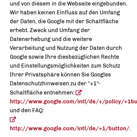
und von diesem in die Webseite eingebunden.
Wir haben keinen Einfluss auf den Umfang
der Daten, die Google mit der Schaltfläche
erhebt. Zweck und Umfang der
Datenerhebung und die weitere
Verarbeitung und Nutzung der Daten durch
Google sowie Ihre diesbezüglichen Rechte
und Einstellungsmöglichkeiten zum Schutz
Ihrer Privatsphäre können Sie Googles
Datenschutzhinweisen zu der “+1″-
Schaltfläche entnehmen:
http://www.google.com/intl/de/+/policy/+1bu
und den FAQ:
http://www.google.com/intl/de/+1/button/
.