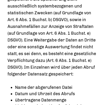
ausschließlich systembezogenen und
statistischen Zwecken (auf Grundlage von
Art. 6 Abs. 1 Buchst. b) DSGVO), sowie in
Ausnahmefällen zur Anzeige von Straftaten
(auf Grundlage von Art. 6 Abs. 1 Buchst. e)
DSGVO). Eine Weitergabe der Daten an Dritte
oder eine sonstige Auswertung findet nicht
statt, es sei denn, es besteht eine gesetzliche
Verpflichtung dazu (Art. 6 Abs. 1 Buchst. e)
DSGVO). Im Einzelnen wird über jeden Abruf
folgender Datensatz gespeichert:
Name der abgerufenen Datei
Datum und Uhrzeit des Abrufs
übertragene Datenmenge