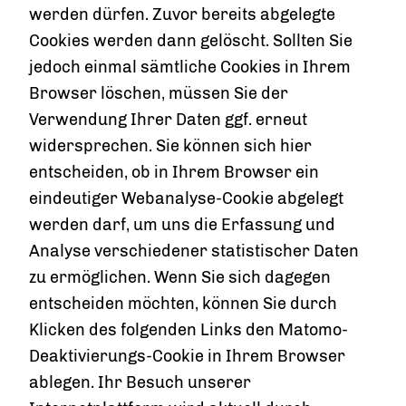
werden dürfen. Zuvor bereits abgelegte
Cookies werden dann gelöscht. Sollten Sie
jedoch einmal sämtliche Cookies in Ihrem
Browser löschen, müssen Sie der
Verwendung Ihrer Daten ggf. erneut
widersprechen. Sie können sich hier
entscheiden, ob in Ihrem Browser ein
eindeutiger Webanalyse-Cookie abgelegt
werden darf, um uns die Erfassung und
Analyse verschiedener statistischer Daten
zu ermöglichen. Wenn Sie sich dagegen
entscheiden möchten, können Sie durch
Klicken des folgenden Links den Matomo-
Deaktivierungs-Cookie in Ihrem Browser
ablegen. Ihr Besuch unserer