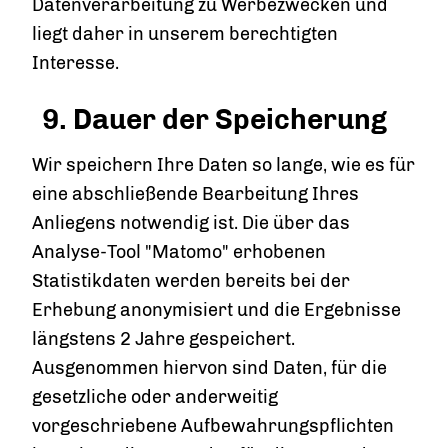
Datenverarbeitung zu Werbezwecken und
liegt daher in unserem berechtigten
Interesse.
9. Dauer der Speicherung
Wir speichern Ihre Daten so lange, wie es für
eine abschließende Bearbeitung Ihres
Anliegens notwendig ist. Die über das
Analyse-Tool "Matomo" erhobenen
Statistikdaten werden bereits bei der
Erhebung anonymisiert und die Ergebnisse
längstens 2 Jahre gespeichert.
Ausgenommen hiervon sind Daten, für die
gesetzliche oder anderweitig
vorgeschriebene Aufbewahrungspflichten