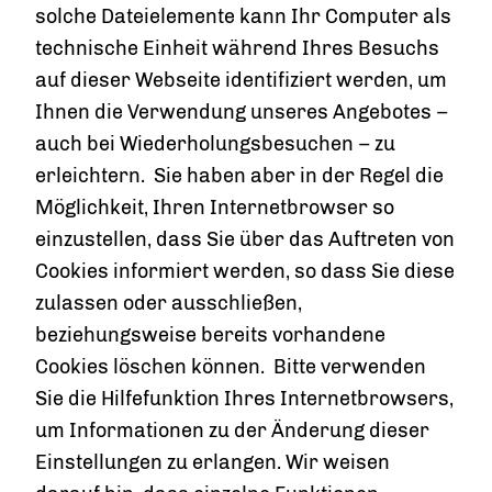
solche Dateielemente kann Ihr Computer als
technische Einheit während Ihres Besuchs
auf dieser Webseite identifiziert werden, um
Ihnen die Verwendung unseres Angebotes –
auch bei Wiederholungsbesuchen – zu
erleichtern. Sie haben aber in der Regel die
Möglichkeit, Ihren Internetbrowser so
einzustellen, dass Sie über das Auftreten von
Cookies informiert werden, so dass Sie diese
zulassen oder ausschließen,
beziehungsweise bereits vorhandene
Cookies löschen können. Bitte verwenden
Sie die Hilfefunktion Ihres Internetbrowsers,
um Informationen zu der Änderung dieser
Einstellungen zu erlangen. Wir weisen