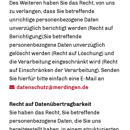
Des Weiteren haben Sie das Recht, von uns
zu verlangen, dass Sie betreffende
unrichtige personenbezogene Daten
unverzüglich berichtigt werden (Recht auf
Berichtigung);Sie betreffende
personenbezogene Daten unverzüglich
gelöscht werden (Recht auf Löschung) und
die Verarbeitung eingeschränkt wird (Recht
auf Einschränken der Verarbeitung). Senden
Sie hierfür bitte einfach eine E-Mail an
datenschutz@merdingen.de
Recht auf Datenübertragbarkeit
Sie haben das Recht, Sie betreffende
personenbezogene Daten, die Sie uns
bereitgestellt haben, in einem strukturierten,