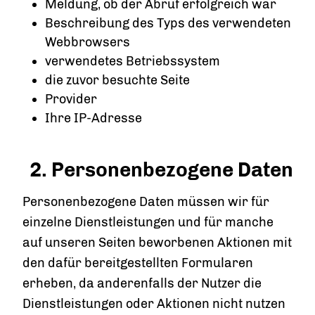
Meldung, ob der Abruf erfolgreich war
Beschreibung des Typs des verwendeten
Webbrowsers
verwendetes Betriebssystem
die zuvor besuchte Seite
Provider
Ihre IP-Adresse
2. Personenbezogene Daten
Personenbezogene Daten müssen wir für
einzelne Dienstleistungen und für manche
auf unseren Seiten beworbenen Aktionen mit
den dafür bereitgestellten Formularen
erheben, da anderenfalls der Nutzer die
Dienstleistungen oder Aktionen nicht nutzen