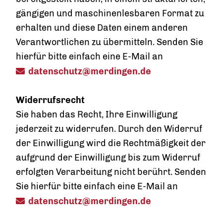
gängigen und maschinenlesbaren Format zu
erhalten und diese Daten einem anderen
Verantwortlichen zu übermitteln. Senden Sie
hierfür bitte einfach eine E-Mail an
datenschutz@merdingen.de
Widerrufsrecht
Sie haben das Recht, Ihre Einwilligung
jederzeit zu widerrufen. Durch den Widerruf
der Einwilligung wird die Rechtmäßigkeit der
aufgrund der Einwilligung bis zum Widerruf
erfolgten Verarbeitung nicht berührt. Senden
Sie hierfür bitte einfach eine E-Mail an
datenschutz@merdingen.de