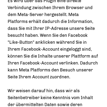
Es wird über das Plugin eine direkte
Verbindung zwischen Ihrem Browser und
dem Meta-Server hergestellt. Meta
Platforms erhält dadurch die Information,
dass Sie mit Ihrer IP-Adresse unsere Seite
besucht haben. Wenn Sie den Facebook
"Like-Button" anklicken während Sie in
Ihrem Facebook-Account eingeloggt sind,
können Sie die Inhalte unserer Plattform auf
Ihren Facebook-Account verlinken. Dadurch
kann Meta Platforms den Besuch unserer
Seite Ihrem Account zuordnen.
Wir weisen darauf hin, dass wir als
Seitenbetreiber keine Kenntnis vom Inhalt
der übermittelten Daten sowie deren