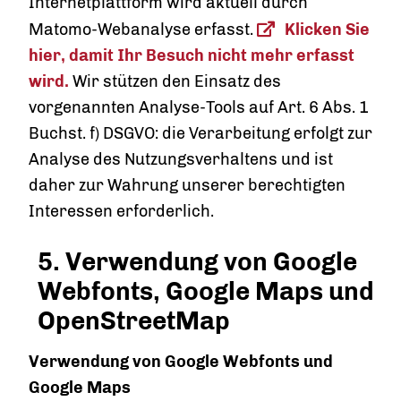
Internetplattform wird aktuell durch
Matomo-Webanalyse erfasst.
Klicken Sie
hier, damit Ihr Besuch nicht mehr erfasst
wird.
Wir stützen den Einsatz des
vorgenannten Analyse-Tools auf Art. 6 Abs. 1
Buchst. f) DSGVO: die Verarbeitung erfolgt zur
Analyse des Nutzungsverhaltens und ist
daher zur Wahrung unserer berechtigten
Interessen erforderlich.
5. Verwendung von Google
Webfonts, Google Maps und
OpenStreetMap
Verwendung von Google Webfonts und
Google Maps