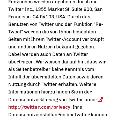
Funktionen werden angeboten durch die
Twitter Inc., 1355 Market St, Suite 900, San
Francisco, CA 94103, USA. Durch das
Benutzen von Twitter und der Funktion "Re-
Tweet" werden die von Ihnen besuchten
Seiten mit Ihrem Twitter-Account verknüpft
und anderen Nutzern bekannt gegeben.
Dabei werden auch Daten an Twitter
übertragen. Wir weisen darauf hin, dass wir
als Seitenbetreiber keine Kenntnis vom
Inhalt der übermittelten Daten sowie deren
Nutzung durch Twitter erhalten. Weitere
Informationen hierzu finden Sie in der
Datenschutzerklärung von Twitter unter
http://twitter.com/privacy
. Ihre
Datenschutzeinstellungen bei Twitter können