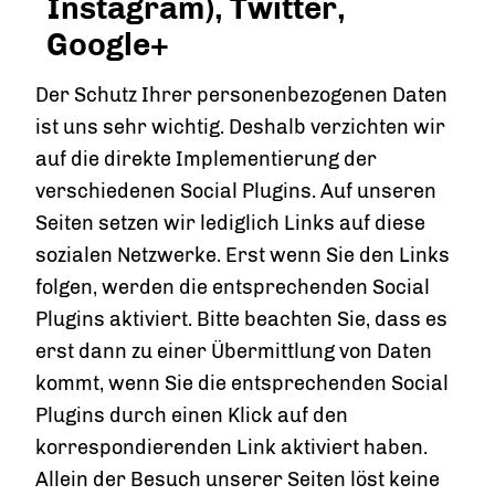
Instagram), Twitter,
Google+
Der Schutz Ihrer personenbezogenen Daten
ist uns sehr wichtig. Deshalb verzichten wir
auf die direkte Implementierung der
verschiedenen Social Plugins. Auf unseren
Seiten setzen wir lediglich Links auf diese
sozialen Netzwerke. Erst wenn Sie den Links
folgen, werden die entsprechenden Social
Plugins aktiviert. Bitte beachten Sie, dass es
erst dann zu einer Übermittlung von Daten
kommt, wenn Sie die entsprechenden Social
Plugins durch einen Klick auf den
korrespondierenden Link aktiviert haben.
Allein der Besuch unserer Seiten löst keine