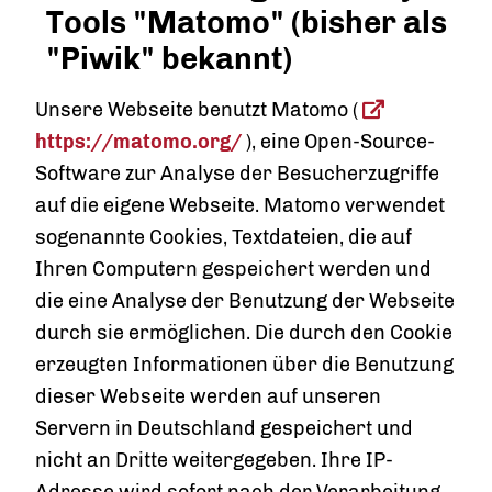
Tools "Matomo" (bisher als
"Piwik" bekannt)
Unsere Webseite benutzt Matomo (
https://matomo.org/
), eine Open-Source-
Software zur Analyse der Besucherzugriffe
auf die eigene Webseite. Matomo verwendet
sogenannte Cookies, Textdateien, die auf
Ihren Computern gespeichert werden und
die eine Analyse der Benutzung der Webseite
durch sie ermöglichen. Die durch den Cookie
erzeugten Informationen über die Benutzung
dieser Webseite werden auf unseren
Servern in Deutschland gespeichert und
nicht an Dritte weitergegeben. Ihre IP-