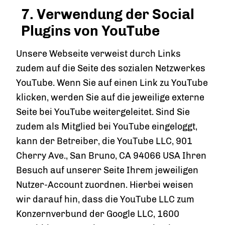
7. Verwendung der Social
Plugins von YouTube
Unsere Webseite verweist durch Links
zudem auf die Seite des sozialen Netzwerkes
YouTube. Wenn Sie auf einen Link zu YouTube
klicken, werden Sie auf die jeweilige externe
Seite bei YouTube weitergeleitet. Sind Sie
zudem als Mitglied bei YouTube eingeloggt,
kann der Betreiber, die YouTube LLC, 901
Cherry Ave., San Bruno, CA 94066 USA Ihren
Besuch auf unserer Seite Ihrem jeweiligen
Nutzer-Account zuordnen. Hierbei weisen
wir darauf hin, dass die YouTube LLC zum
Konzernverbund der Google LLC, 1600