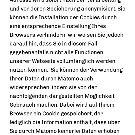
Adresse wird sofort nach der Verarbeitung
und vor deren Speicherung anonymisiert. Sie
können die Installation der Cookies durch
eine entsprechende Einstellung Ihres
Browsers verhindern; wir weisen Sie jedoch
darauf hin, dass Sie in diesem Fall
gegebenenfalls nicht alle Funktionen
unserer Webseite vollumfänglich werden
nutzen können. Sie können der Verwendung
Ihrer Daten durch Matomo auch
widersprechen, indem sie von der
nachfolgenden dargestellten Möglichkeit
Gebrauch machen. Dabei wird auf Ihrem
Browser ein Cookie gespeichert, der
lediglich die Information enthält, dass über
Sie durch Matomo keinerlei Daten erhoben