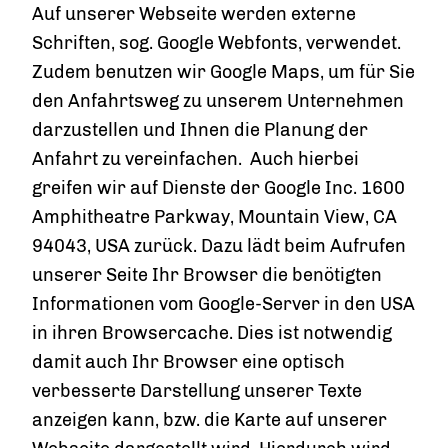
Auf unserer Webseite werden externe
Schriften, sog. Google Webfonts, verwendet.
Zudem benutzen wir Google Maps, um für Sie
den Anfahrtsweg zu unserem Unternehmen
darzustellen und Ihnen die Planung der
Anfahrt zu vereinfachen. Auch hierbei
greifen wir auf Dienste der Google Inc. 1600
Amphitheatre Parkway, Mountain View, CA
94043, USA zurück. Dazu lädt beim Aufrufen
unserer Seite Ihr Browser die benötigten
Informationen vom Google-Server in den USA
in ihren Browsercache. Dies ist notwendig
damit auch Ihr Browser eine optisch
verbesserte Darstellung unserer Texte
anzeigen kann, bzw. die Karte auf unserer