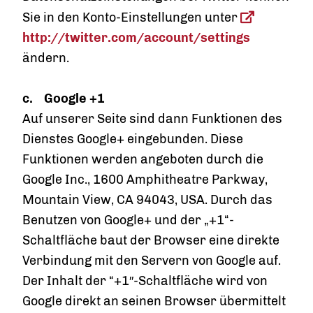
Sie in den Konto-Einstellungen unter
http://twitter.com/account/settings
ändern.
c.
Google +1
Auf unserer Seite sind dann Funktionen des
Dienstes Google+ eingebunden. Diese
Funktionen werden angeboten durch die
Google Inc., 1600 Amphitheatre Parkway,
Mountain View, CA 94043, USA. Durch das
Benutzen von Google+ und der „+1“-
Schaltfläche baut der Browser eine direkte
Verbindung mit den Servern von Google auf.
Der Inhalt der “+1″-Schaltfläche wird von
Google direkt an seinen Browser übermittelt