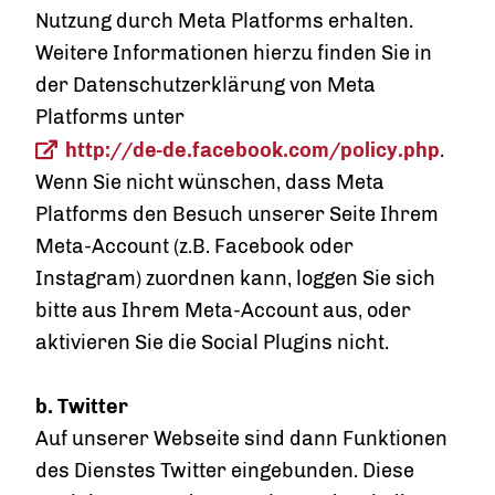
Nutzung durch Meta Platforms erhalten.
Weitere Informationen hierzu finden Sie in
der Datenschutzerklärung von Meta
Platforms unter
http://de-de.facebook.com/policy.php
.
Wenn Sie nicht wünschen, dass Meta
Platforms den Besuch unserer Seite Ihrem
Meta-Account (z.B. Facebook oder
Instagram) zuordnen kann, loggen Sie sich
bitte aus Ihrem Meta-Account aus, oder
aktivieren Sie die Social Plugins nicht.
b.
Twitter
Auf unserer Webseite sind dann Funktionen
des Dienstes Twitter eingebunden. Diese