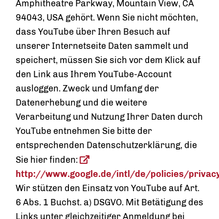
Amphitheatre Parkway, Mountain View, CA
94043, USA gehört. Wenn Sie nicht möchten,
dass YouTube über Ihren Besuch auf
unserer Internetseite Daten sammelt und
speichert, müssen Sie sich vor dem Klick auf
den Link aus Ihrem YouTube-Account
ausloggen. Zweck und Umfang der
Datenerhebung und die weitere
Verarbeitung und Nutzung Ihrer Daten durch
YouTube entnehmen Sie bitte der
entsprechenden Datenschutzerklärung, die
Sie hier finden:
http://www.google.de/intl/de/policies/privac
Wir stützen den Einsatz von YouTube auf Art.
6 Abs. 1 Buchst. a) DSGVO. Mit Betätigung des
Links unter gleichzeitiger Anmeldung bei