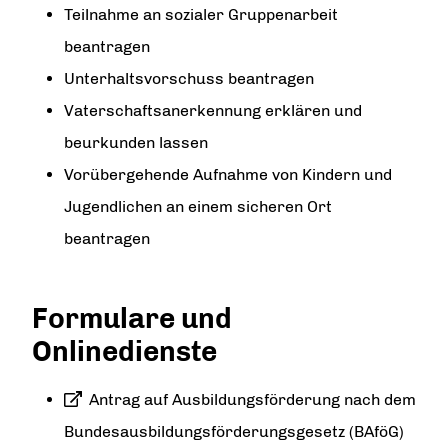
Teilnahme an sozialer Gruppenarbeit
beantragen
Unterhaltsvorschuss beantragen
Vaterschaftsanerkennung erklären und
beurkunden lassen
Vorübergehende Aufnahme von Kindern und
Jugendlichen an einem sicheren Ort
beantragen
Formulare und
Onlinedienste
Antrag auf Ausbildungsförderung nach dem
Bundesausbildungsförderungsgesetz (BAföG)