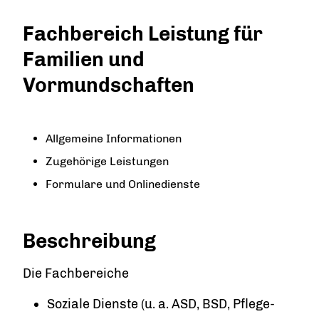
Fachbereich Leistung für
Familien und
Vormundschaften
Allgemeine Informationen
Zugehörige Leistungen
Formulare und Onlinedienste
Beschreibung
Die Fachbereiche
Soziale Dienste (u. a. ASD, BSD, Pflege-