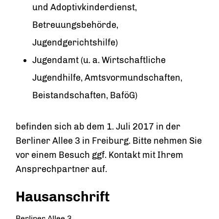
und Adoptivkinderdienst,
Betreuungsbehörde,
Jugendgerichtshilfe)
Jugendamt (u. a. Wirtschaftliche
Jugendhilfe, Amtsvormundschaften,
Beistandschaften, BaföG)
befinden sich ab dem 1. Juli 2017 in der
Berliner Allee 3 in Freiburg. Bitte nehmen Sie
vor einem Besuch ggf. Kontakt mit Ihrem
Ansprechpartner auf.
Hausanschrift
Berliner Allee 3