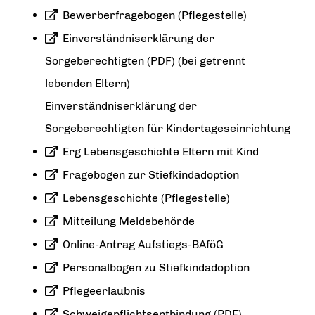
Bewerberfragebogen (Pflegestelle)
Einverständniserklärung der
Sorgeberechtigten (PDF) (bei getrennt
lebenden Eltern)
Einverständniserklärung der
Sorgeberechtigten für Kindertageseinrichtung
Erg Lebensgeschichte Eltern mit Kind
Fragebogen zur Stiefkindadoption
Lebensgeschichte (Pflegestelle)
Mitteilung Meldebehörde
Online-Antrag Aufstiegs-BAföG
Personalbogen zu Stiefkindadoption
Pflegeerlaubnis
Schweigepflichtsentbindung (PDF)