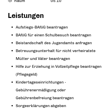
Raum
05.10
Leistungen
Aufstiegs-BAföG beantragen
BAföG für einen Schulbesuch beantragen
Beistandschaft des Jugendamts anfragen
Betreuungsunterhalt für nicht verheiratete
Mütter und Väter beantragen
Hilfe zur Erziehung in Vollzeitpflege beantragen
(Pflegegeld)
Kindertageseinrichtungen -
Gebührenermäßigung oder
Gebührenbefreiung beantragen
Sorgeerklärungen abgeben