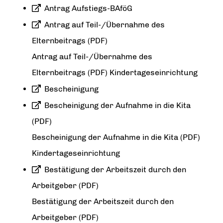
Antrag Aufstiegs-BAföG
Antrag auf Teil-/Übernahme des
Elternbeitrags (PDF)
Antrag auf Teil-/Übernahme des
Elternbeitrags (PDF) Kindertageseinrichtung
Bescheinigung
Bescheinigung der Aufnahme in die Kita
(PDF)
Bescheinigung der Aufnahme in die Kita (PDF)
Kindertageseinrichtung
Bestätigung der Arbeitszeit durch den
Arbeitgeber (PDF)
Bestätigung der Arbeitszeit durch den
Arbeitgeber (PDF)