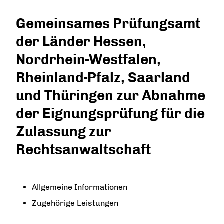
Gemeinsames Prüfungsamt
der Länder Hessen,
Nordrhein-Westfalen,
Rheinland-Pfalz, Saarland
und Thüringen zur Abnahme
der Eignungsprüfung für die
Zulassung zur
Rechtsanwaltschaft
Allgemeine Informationen
Zugehörige Leistungen