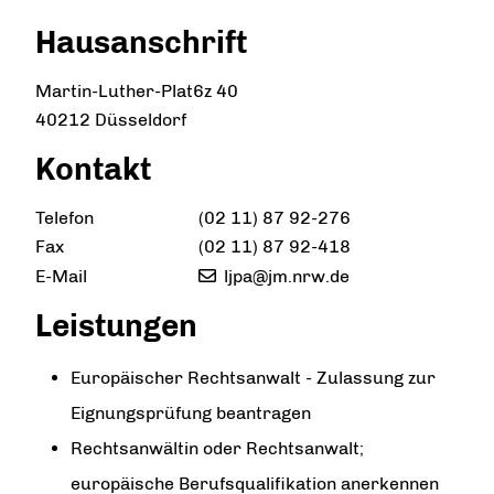
Hausanschrift
Martin-Luther-Plat6z 40
40212
Düsseldorf
Kontakt
Telefon
(02
11) 87
92-276
Fax
(02
11) 87
92-418
E-Mail
ljpa@jm.nrw.de
Leistungen
Europäischer Rechtsanwalt - Zulassung zur
Eignungsprüfung beantragen
Rechtsanwältin oder Rechtsanwalt;
europäische Berufsqualifikation anerkennen