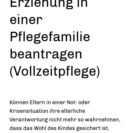
Erziehung in
einer
Pflegefamilie
beantragen
(Vollzeitpflege)
Können Eltern in einer Not- oder
Krisensituation ihre elterliche
Verantwortung nicht mehr so wahrnehmen,
dass das Wohl des Kindes gesichert ist,