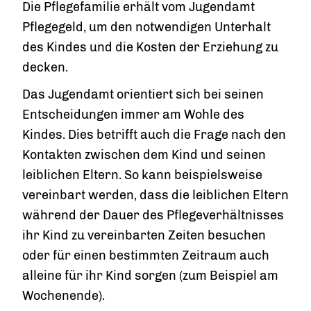
Die Pflegefamilie erhält vom Jugendamt
Pflegegeld, um den notwendigen Unterhalt
des Kindes und die Kosten der Erziehung zu
decken.
Das Jugendamt orientiert sich bei seinen
Entscheidungen immer am Wohle des
Kindes. Dies betrifft auch die Frage nach den
Kontakten zwischen dem Kind und seinen
leiblichen Eltern. So kann beispielsweise
vereinbart werden, dass die leiblichen Eltern
während der Dauer des Pflegeverhältnisses
ihr Kind zu vereinbarten Zeiten besuchen
oder für einen bestimmten Zeitraum auch
alleine für ihr Kind sorgen (zum Beispiel am
Wochenende).