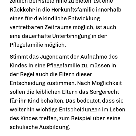
zeitlich befristete Hilfe zu bieten. Ist
eine
Rückkehr in die Herkunftsfamilie innerhalb
eines für die kindliche Entwicklung
vertretbaren Zeitraums möglich, ist auch
eine dauerhafte Unterbringung in der
Pflegefamilie möglich.
Stimmt das Jugendamt der Aufnahme des
Kindes in eine Pflegefamilie zu, müssen in
der Regel auch die Eltern dieser
Entscheidung zustimmen. Nach Möglichkeit
sollen die leiblichen Eltern das Sorgerecht
für ihr Kind behalten. Das bedeutet, dass sie
weiterhin wichtige Entscheidungen im Leben
des Kindes treffen, zum Beispiel über seine
schulische Ausbildung.