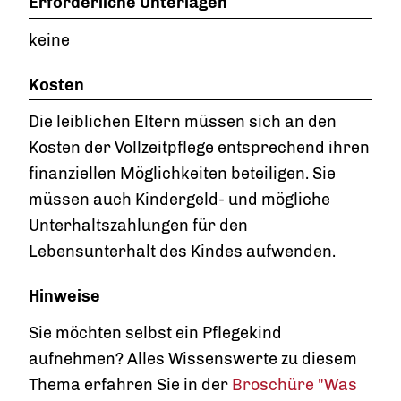
Erforderliche Unterlagen
keine
Kosten
Die leiblichen Eltern müssen sich an den
Kosten der Vollzeitpflege entsprechend ihren
finanziellen Möglichkeiten beteiligen. Sie
müssen auch Kindergeld- und mögliche
Unterhaltszahlungen für den
Lebensunterhalt des Kindes aufwenden.
Hinweise
Sie möchten selbst ein Pflegekind
aufnehmen? Alles Wissenswerte zu diesem
Thema erfahren Sie in der
Broschüre "Was