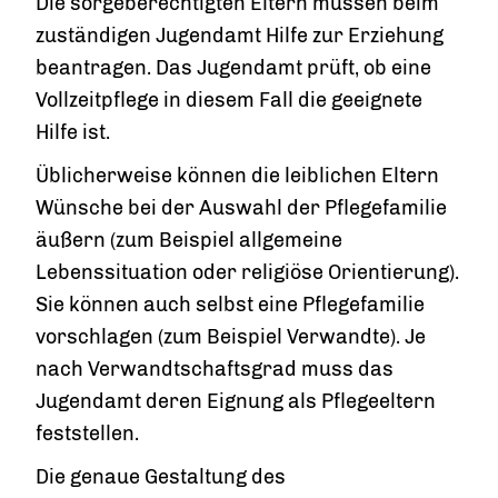
Die sorgeberechtigten Eltern müssen beim
zuständigen Jugendamt Hilfe zur Erziehung
beantragen. Das Jugendamt prüft, ob eine
Vollzeitpflege in diesem Fall die geeignete
Hilfe ist.
Üblicherweise können die leiblichen Eltern
Wünsche bei der Auswahl der Pflegefamilie
äußern (zum Beispiel allgemeine
Lebenssituation oder religiöse Orientierung).
Sie können auch selbst eine Pflegefamilie
vorschlagen (zum Beispiel Verwandte). Je
nach Verwandtschaftsgrad muss das
Jugendamt deren Eignung als Pflegeeltern
feststellen.
Die genaue Gestaltung des