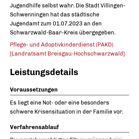
Jugendhilfe selbst wahr. Die Stadt Villingen-
Schwenningen hat das städtische
Jugendamt zum 01.07.2023 an den
Schwarzwald-Baar-Kreis übergegeben.
Pflege- und Adoptivkinderdienst (PAKD)
[Landratsamt Breisgau-Hochschwarzwald]
Leistungsdetails
Voraussetzungen
Es liegt eine Not- oder eine besonders
schwere Krisensituation in der Familie vor.
Verfahrensablauf