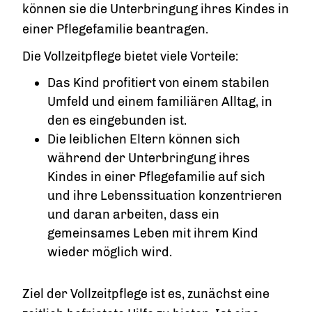
können sie die Unterbringung ihres Kindes in
einer Pflegefamilie beantragen.
Die Vollzeitpflege bietet viele Vorteile:
Das Kind profitiert von einem stabilen
Umfeld und einem familiären Alltag, in
den es eingebunden ist.
Die leiblichen Eltern können sich
während der Unterbringung ihres
Kindes in einer Pflegefamilie auf sich
und ihre Lebenssituation konzentrieren
und daran arbeiten, dass ein
gemeinsames Leben mit ihrem Kind
wieder möglich wird.
Ziel der Vollzeitpflege ist es, zunächst eine