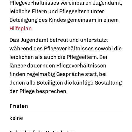
Pflegeverhältnisses vereinbaren Jugendamt,
leibliche Eltern und Pflegeeltern unter
Beteiligung des Kindes gemeinsam in einem
Hilfeplan
.
Das Jugendamt betreut und unterstützt
während des Pflegeverhältnisses sowohl die
leiblichen als auch die Pflegeeltern. Bei
länger dauernden Pflegeverhältnissen
finden regelmäßig Gespräche statt, bei
denen alle Beteiligten die künftige Gestaltung
der Pflege besprechen.
Fristen
keine