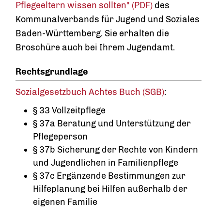
Pflegeeltern wissen sollten" (PDF)
des
Kommunalverbands für Jugend und Soziales
Baden-Württemberg. Sie erhalten die
Broschüre auch bei Ihrem Jugendamt.
Rechtsgrundlage
Sozialgesetzbuch Achtes Buch (SGB)
:
§ 33 Vollzeitpflege
§ 37a Beratung und Unterstützung der
Pflegeperson
§ 37b Sicherung der Rechte von Kindern
und Jugendlichen in Familienpflege
§ 37c Ergänzende Bestimmungen zur
Hilfeplanung bei Hilfen außerhalb der
eigenen Familie