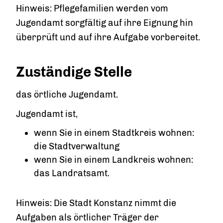
Hinweis: Pflegefamilien werden vom
Jugendamt sorgfältig auf ihre Eignung hin
überprüft und auf ihre Aufgabe vorbereitet.
Zuständige Stelle
das örtliche Jugendamt.
Jugendamt ist,
wenn Sie in einem Stadtkreis wohnen:
die Stadtverwaltung
wenn Sie in einem Landkreis wohnen:
das Landratsamt.
Hinweis: Die Stadt Konstanz nimmt die
Aufgaben als örtlicher Träger der