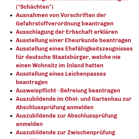
("Schächten")
Ausnahmen von Vorschriften der
Gefahrstoffverordnung beantragen
Ausschlagung der Erbschaft erklären
Ausstellung einer Eheurkunde beantragen
Ausstellung eines Ehefähigkeitszeugnisses
für deutsche Staatsbürger, welche nie
einen Wohnsitz im Inland hatten
Ausstellung eines Leichenpasses
beantragen
Ausweispflicht - Befreiung beantragen
Auszubildende im Obst- und Gartenbau zur
Abschlussprüfung anmelden
Auszubildende zur Abschlussprüfung
anmelden
Auszubildende zur Zwischenprüfung