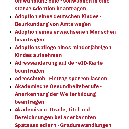
Umwandlung einer schwachen in eine
starke Adoption beantragen
Adoption eines deutschen Kindes -
Beurkundung von Amts wegen
Adoption eines erwachsenen Menschen
beantragen
Adoptionspflege eines minderjährigen
Kindes aufnehmen
Adressänderung auf der eID-Karte
beantragen
Adressbuch - Eintrag sperren lassen
Akademische Gesundheitsberufe -
Anerkennung der Weiterbildung
beantragen
Akademische Grade, Titel und
Bezeichnungen bei anerkannten
Spätaussiedlern - Gradumwandlungen