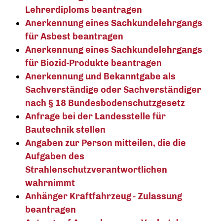
Lehrerdiploms beantragen
Anerkennung eines Sachkundelehrgangs
für Asbest beantragen
Anerkennung eines Sachkundelehrgangs
für Biozid-Produkte beantragen
Anerkennung und Bekanntgabe als
Sachverständige oder Sachverständiger
nach § 18 Bundesbodenschutzgesetz
Anfrage bei der Landesstelle für
Bautechnik stellen
Angaben zur Person mitteilen, die die
Aufgaben des
Strahlenschutzverantwortlichen
wahrnimmt
Anhänger Kraftfahrzeug - Zulassung
beantragen