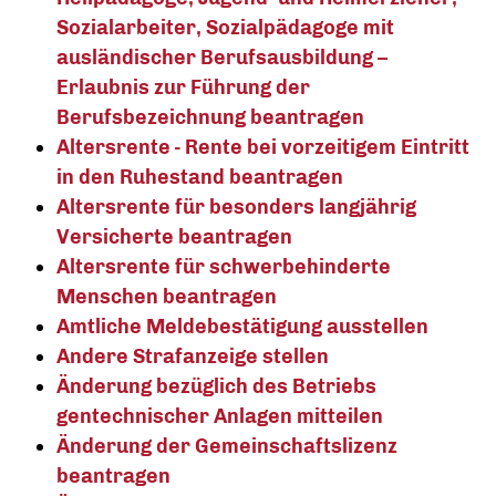
Sozialarbeiter, Sozialpädagoge mit
ausländischer Berufsausbildung –
Erlaubnis zur Führung der
Berufsbezeichnung beantragen
Altersrente - Rente bei vorzeitigem Eintritt
in den Ruhestand beantragen
Altersrente für besonders langjährig
Versicherte beantragen
Altersrente für schwerbehinderte
Menschen beantragen
Amtliche Meldebestätigung ausstellen
Andere Strafanzeige stellen
Änderung bezüglich des Betriebs
gentechnischer Anlagen mitteilen
Änderung der Gemeinschaftslizenz
beantragen