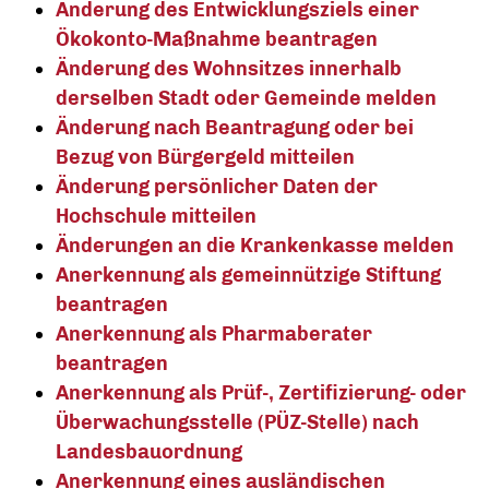
Änderung des Entwicklungsziels einer
Ökokonto-Maßnahme beantragen
Änderung des Wohnsitzes innerhalb
derselben Stadt oder Gemeinde melden
Änderung nach Beantragung oder bei
Bezug von Bürgergeld mitteilen
Änderung persönlicher Daten der
Hochschule mitteilen
Änderungen an die Krankenkasse melden
Anerkennung als gemeinnützige Stiftung
beantragen
Anerkennung als Pharmaberater
beantragen
Anerkennung als Prüf-, Zertifizierung- oder
Überwachungsstelle (PÜZ-Stelle) nach
Landesbauordnung
Anerkennung eines ausländischen