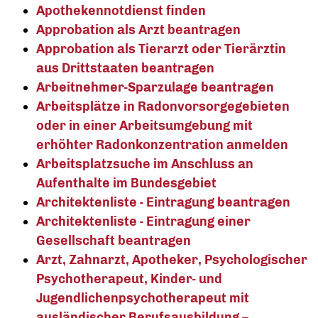
Apothekennotdienst finden
Approbation als Arzt beantragen
Approbation als Tierarzt oder Tierärztin
aus Drittstaaten beantragen
Arbeitnehmer-Sparzulage beantragen
Arbeitsplätze in Radonvorsorgegebieten
oder in einer Arbeitsumgebung mit
erhöhter Radonkonzentration anmelden
Arbeitsplatzsuche im Anschluss an
Aufenthalte im Bundesgebiet
Architektenliste - Eintragung beantragen
Architektenliste - Eintragung einer
Gesellschaft beantragen
Arzt, Zahnarzt, Apotheker, Psychologischer
Psychotherapeut, Kinder- und
Jugendlichenpsychotherapeut mit
ausländischer Berufsausbildung –