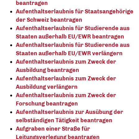
beantragen
Aufenthaltserlaubnis für Staatsangehörige
der Schweiz beantragen
Aufenthaltserlaubnis für Studierende aus
Staaten außerhalb EU/EWR beantragen
Aufenthaltserlaubnis für Studierende aus
Staaten außerhalb EU/EWR verlängern
Aufenthaltserlaubnis zum Zweck der
Ausbildung beantragen
Aufenthaltserlaubnis zum Zweck der
Ausbildung verlängern
Aufenthaltserlaubnis zum Zweck der
Forschung beantragen
Aufenthaltserlaubnis zur Ausübung der
selbständigen Tätigkeit beantragen
Aufgraben einer Straße für
Leitungsverlegung beantragen