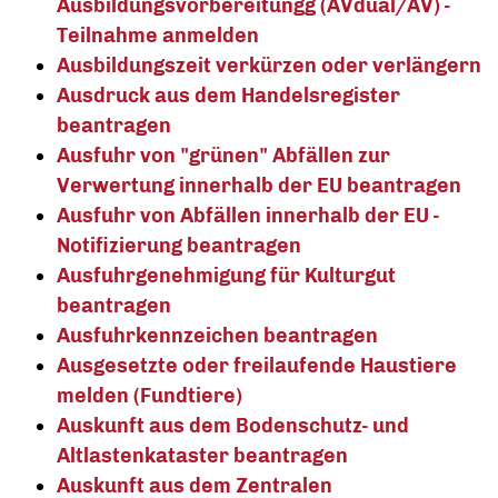
Ausbildungsvorbereitungg (AVdual/AV) -
Teilnahme anmelden
Ausbildungszeit verkürzen oder verlängern
Ausdruck aus dem Handelsregister
beantragen
Ausfuhr von "grünen" Abfällen zur
Verwertung innerhalb der EU beantragen
Ausfuhr von Abfällen innerhalb der EU -
Notifizierung beantragen
Ausfuhrgenehmigung für Kulturgut
beantragen
Ausfuhrkennzeichen beantragen
Ausgesetzte oder freilaufende Haustiere
melden (Fundtiere)
Auskunft aus dem Bodenschutz- und
Altlastenkataster beantragen
Auskunft aus dem Zentralen