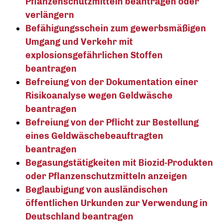
Pflanzenschutzmitteln beantragen oder
verlängern
Befähigungsschein zum gewerbsmäßigen
Umgang und Verkehr mit
explosionsgefährlichen Stoffen
beantragen
Befreiung von der Dokumentation einer
Risikoanalyse wegen Geldwäsche
beantragen
Befreiung von der Pflicht zur Bestellung
eines Geldwäschebeauftragten
beantragen
Begasungstätigkeiten mit Biozid-Produkten
oder Pflanzenschutzmitteln anzeigen
Beglaubigung von ausländischen
öffentlichen Urkunden zur Verwendung in
Deutschland beantragen