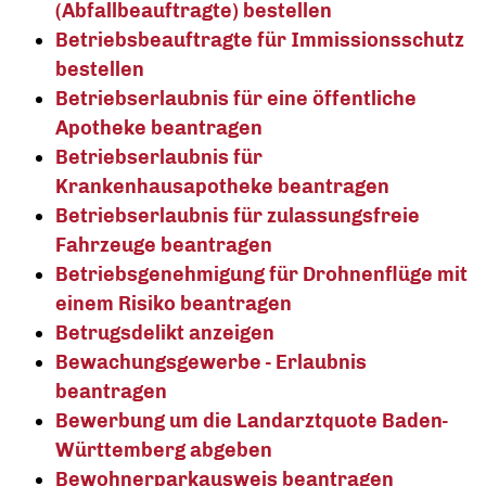
(Abfallbeauftragte) bestellen
Betriebsbeauftragte für Immissionsschutz
bestellen
Betriebserlaubnis für eine öffentliche
Apotheke beantragen
Betriebserlaubnis für
Krankenhausapotheke beantragen
Betriebserlaubnis für zulassungsfreie
Fahrzeuge beantragen
Betriebsgenehmigung für Drohnenflüge mit
einem Risiko beantragen
Betrugsdelikt anzeigen
Bewachungsgewerbe - Erlaubnis
beantragen
Bewerbung um die Landarztquote Baden-
Württemberg abgeben
Bewohnerparkausweis beantragen