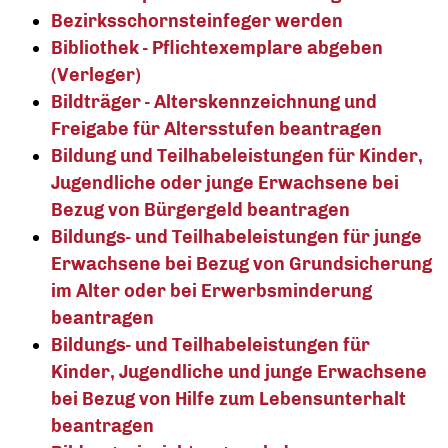
Bezirksschornsteinfeger werden
Bibliothek - Pflichtexemplare abgeben
(Verleger)
Bildträger - Alterskennzeichnung und
Freigabe für Altersstufen beantragen
Bildung und Teilhabeleistungen für Kinder,
Jugendliche oder junge Erwachsene bei
Bezug von Bürgergeld beantragen
Bildungs- und Teilhabeleistungen für junge
Erwachsene bei Bezug von Grundsicherung
im Alter oder bei Erwerbsminderung
beantragen
Bildungs- und Teilhabeleistungen für
Kinder, Jugendliche und junge Erwachsene
bei Bezug von Hilfe zum Lebensunterhalt
beantragen