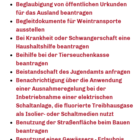
Beglaubigung von öffentlichen Urkunden
für das Ausland beantragen
Begleitdokumente für Weintransporte
ausstellen
Bei Krankheit oder Schwangerschaft eine
Haushaltshilfe beantragen
Beihilfe bei der Tierseuchenkasse
beantragen
Beistandschaft des Jugendamts anfragen
Benachrichtigung über die Anwendung
einer Ausnahmeregelung bei der
Inbetriebnahme einer elektrischen
Schaltanlage, die fluorierte Treibhausgase
als Isolier- oder Schaltmedien nutzt
Benutzung der Straßenfläche beim Bauen
beantragen
Benutzung eines Gewässers - Erlaubnis