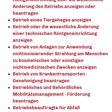
Änderung des Betriebs anzeigen oder
beantragen
Betrieb eines Tiergeheges anzeigen
Betrieb oder die wesentliche Änderung
einer technischen Röntgeneinrichtung
anzeigen
Betrieb von Anlagen zur Anwendung
nichtionisierender Strahlung am Menschen
zu kosmetischen oder sonstigen
nichtmedizinischen Zwecken anzeigen
Betrieb von Krankentransporten -
Genehmigung beantragen
Betriebliches und Behördliches
Mobilitätsmanagement - Förderung
beantragen
Betriebsbeauftragte für Abfall