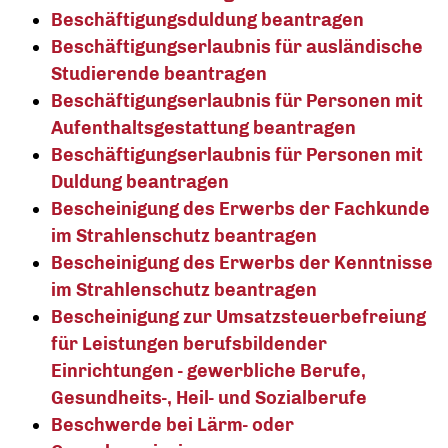
Beschäftigungsduldung beantragen
Beschäftigungserlaubnis für ausländische
Studierende beantragen
Beschäftigungserlaubnis für Personen mit
Aufenthaltsgestattung beantragen
Beschäftigungserlaubnis für Personen mit
Duldung beantragen
Bescheinigung des Erwerbs der Fachkunde
im Strahlenschutz beantragen
Bescheinigung des Erwerbs der Kenntnisse
im Strahlenschutz beantragen
Bescheinigung zur Umsatzsteuerbefreiung
für Leistungen berufsbildender
Einrichtungen - gewerbliche Berufe,
Gesundheits-, Heil- und Sozialberufe
Beschwerde bei Lärm- oder