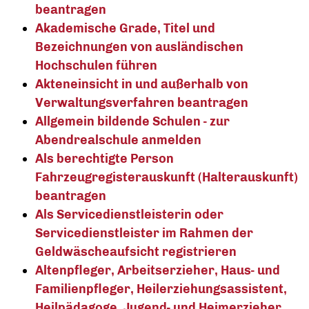
beantragen
Akademische Grade, Titel und
Bezeichnungen von ausländischen
Hochschulen führen
Akteneinsicht in und außerhalb von
Verwaltungsverfahren beantragen
Allgemein bildende Schulen - zur
Abendrealschule anmelden
Als berechtigte Person
Fahrzeugregisterauskunft (Halterauskunft)
beantragen
Als Servicedienstleisterin oder
Servicedienstleister im Rahmen der
Geldwäscheaufsicht registrieren
Altenpfleger, Arbeitserzieher, Haus- und
Familienpfleger, Heilerziehungsassistent,
Heilpädagoge, Jugend- und Heimerzieher,