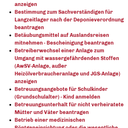
anzeigen
Bestimmung zum Sachverständigen für
Langzeitlager nach der Deponieverordnung
beantragen
Betäubungsmittel auf Auslandsreisen
mitnehmen - Bescheinigung beantragen
Betreiberwechsel einer Anlage zum
Umgang mit wassergefährdenden Stoffen
(AwSV-Anlage, außer
Heizölverbraucheranlage und JGS-Anlage)
anzeigen
Betreuungsangebote für Schulkinder
(Grundschulalter) - Kind anmelden
Betreuungsunterhalt für nicht verheiratete
Mütter und Väter beantragen
Betrieb einer medizinischen
Röntgeneinrichtung oder die wesentliche