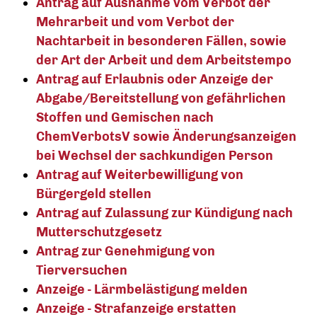
Antrag auf Ausnahme vom Verbot der
Mehrarbeit und vom Verbot der
Nachtarbeit in besonderen Fällen, sowie
der Art der Arbeit und dem Arbeitstempo
Antrag auf Erlaubnis oder Anzeige der
Abgabe/Bereitstellung von gefährlichen
Stoffen und Gemischen nach
ChemVerbotsV sowie Änderungsanzeigen
bei Wechsel der sachkundigen Person
Antrag auf Weiterbewilligung von
Bürgergeld stellen
Antrag auf Zulassung zur Kündigung nach
Mutterschutzgesetz
Antrag zur Genehmigung von
Tierversuchen
Anzeige - Lärmbelästigung melden
Anzeige - Strafanzeige erstatten