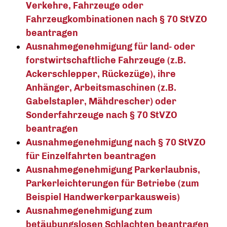
Verkehre, Fahrzeuge oder
Fahrzeugkombinationen nach § 70 StVZO
beantragen
Ausnahmegenehmigung für land- oder
forstwirtschaftliche Fahrzeuge (z.B.
Ackerschlepper, Rückezüge), ihre
Anhänger, Arbeitsmaschinen (z.B.
Gabelstapler, Mähdrescher) oder
Sonderfahrzeuge nach § 70 StVZO
beantragen
Ausnahmegenehmigung nach § 70 StVZO
für Einzelfahrten beantragen
Ausnahmegenehmigung Parkerlaubnis,
Parkerleichterungen für Betriebe (zum
Beispiel Handwerkerparkausweis)
Ausnahmegenehmigung zum
betäubungslosen Schlachten beantragen