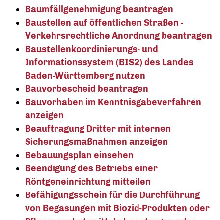
Baumfällgenehmigung beantragen
Baustellen auf öffentlichen Straßen -
Verkehrsrechtliche Anordnung beantragen
Baustellenkoordinierungs- und
Informationssystem (BIS2) des Landes
Baden-Württemberg nutzen
Bauvorbescheid beantragen
Bauvorhaben im Kenntnisgabeverfahren
anzeigen
Beauftragung Dritter mit internen
Sicherungsmaßnahmen anzeigen
Bebauungsplan einsehen
Beendigung des Betriebs einer
Röntgeneinrichtung mitteilen
Befähigungsschein für die Durchführung
von Begasungen mit Biozid-Produkten oder