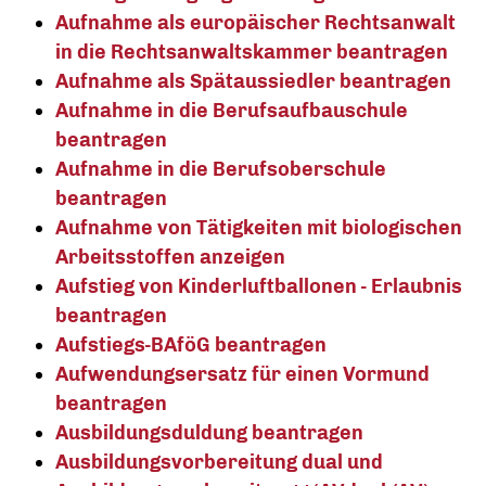
Aufnahme als europäischer Rechtsanwalt
in die Rechtsanwaltskammer beantragen
Aufnahme als Spätaussiedler beantragen
Aufnahme in die Berufsaufbauschule
beantragen
Aufnahme in die Berufsoberschule
beantragen
Aufnahme von Tätigkeiten mit biologischen
Arbeitsstoffen anzeigen
Aufstieg von Kinderluftballonen - Erlaubnis
beantragen
Aufstiegs-BAföG beantragen
Aufwendungsersatz für einen Vormund
beantragen
Ausbildungsduldung beantragen
Ausbildungsvorbereitung dual und