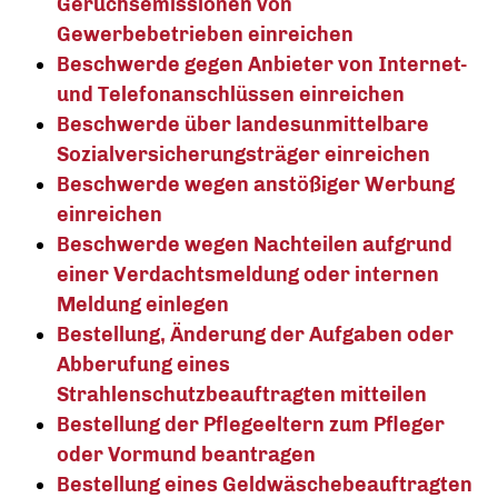
Geruchsemissionen von
Gewerbebetrieben einreichen
Beschwerde gegen Anbieter von Internet-
und Telefonanschlüssen einreichen
Beschwerde über landesunmittelbare
Sozialversicherungsträger einreichen
Beschwerde wegen anstößiger Werbung
einreichen
Beschwerde wegen Nachteilen aufgrund
einer Verdachtsmeldung oder internen
Meldung einlegen
Bestellung, Änderung der Aufgaben oder
Abberufung eines
Strahlenschutzbeauftragten mitteilen
Bestellung der Pflegeeltern zum Pfleger
oder Vormund beantragen
Bestellung eines Geldwäschebeauftragten