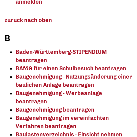
anmelden
zurück nach oben
B
Baden-Württemberg-STIPENDIUM
beantragen
BAföG für einen Schulbesuch beantragen
Baugenehmigung - Nutzungsänderung einer
baulichen Anlage beantragen
Baugenehmigung - Werbeanlage
beantragen
Baugenehmigung beantragen
Baugenehmigung im vereinfachten
Verfahren beantragen
Baulastenverzeichnis - Einsicht nehmen