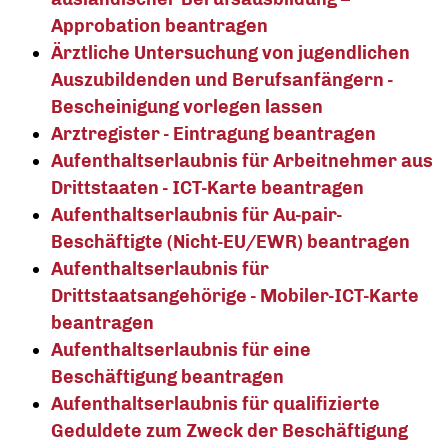
Approbation beantragen
Ärztliche Untersuchung von jugendlichen
Auszubildenden und Berufsanfängern -
Bescheinigung vorlegen lassen
Arztregister - Eintragung beantragen
Aufenthaltserlaubnis für Arbeitnehmer aus
Drittstaaten - ICT-Karte beantragen
Aufenthaltserlaubnis für Au-pair-
Beschäftigte (Nicht-EU/EWR) beantragen
Aufenthaltserlaubnis für
Drittstaatsangehörige - Mobiler-ICT-Karte
beantragen
Aufenthaltserlaubnis für eine
Beschäftigung beantragen
Aufenthaltserlaubnis für qualifizierte
Geduldete zum Zweck der Beschäftigung