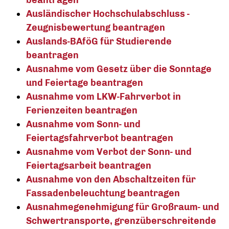
Ausländischer Hochschulabschluss -
Zeugnisbewertung beantragen
Auslands-BAföG für Studierende
beantragen
Ausnahme vom Gesetz über die Sonntage
und Feiertage beantragen
Ausnahme vom LKW-Fahrverbot in
Ferienzeiten beantragen
Ausnahme vom Sonn- und
Feiertagsfahrverbot beantragen
Ausnahme vom Verbot der Sonn- und
Feiertagsarbeit beantragen
Ausnahme von den Abschaltzeiten für
Fassadenbeleuchtung beantragen
Ausnahmegenehmigung für Großraum- und
Schwertransporte, grenzüberschreitende