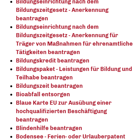
Bildungseinrichtung nach dem
Bildungszeitgesetz - Anerkennung
beantragen
Bildungseinrichtung nach dem
Bildungszeitgesetz - Anerkennung für
Träger von Maßnahmen für ehrenamtliche
Tätigkeiten beantragen
Bildungskredit beantragen
Bildungspaket - Leistungen für Bildung und
Teilhabe beantragen
Bildungszeit beantragen
Bioabfall entsorgen
Blaue Karte EU zur Ausübung einer
hochqualifizierten Beschäftigung
beantragen
Blindenhilfe beantragen
Bodensee - Ferien- oder Urlauberpatent