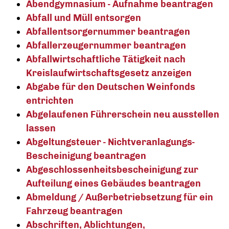
Abendgymnasium - Aufnahme beantragen
Abfall und Müll entsorgen
Abfallentsorgernummer beantragen
Abfallerzeugernummer beantragen
Abfallwirtschaftliche Tätigkeit nach
Kreislaufwirtschaftsgesetz anzeigen
Abgabe für den Deutschen Weinfonds
entrichten
Abgelaufenen Führerschein neu ausstellen
lassen
Abgeltungsteuer - Nichtveranlagungs-
Bescheinigung beantragen
Abgeschlossenheitsbescheinigung zur
Aufteilung eines Gebäudes beantragen
Abmeldung / Außerbetriebsetzung für ein
Fahrzeug beantragen
Abschriften, Ablichtungen,