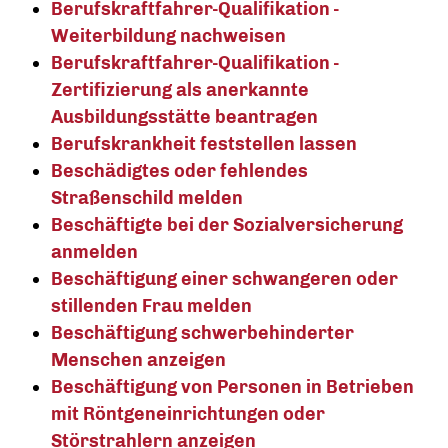
Berufskraftfahrer-Qualifikation -
Weiterbildung nachweisen
Berufskraftfahrer-Qualifikation -
Zertifizierung als anerkannte
Ausbildungsstätte beantragen
Berufskrankheit feststellen lassen
Beschädigtes oder fehlendes
Straßenschild melden
Beschäftigte bei der Sozialversicherung
anmelden
Beschäftigung einer schwangeren oder
stillenden Frau melden
Beschäftigung schwerbehinderter
Menschen anzeigen
Beschäftigung von Personen in Betrieben
mit Röntgeneinrichtungen oder
Störstrahlern anzeigen