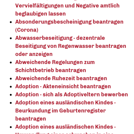
Vervielfältigungen und Negative amtlich
beglaubigen lassen
Absonderungsbescheinigung beantragen
(Corona)
Abwasserbeseitigung - dezentrale
Beseitigung von Regenwasser beantragen
oder anzeigen
Abweichende Regelungen zum
Schichtbetrieb beantragen
Abweichende Ruhezeit beantragen
Adoption - Akteneinsicht beantragen
Adoption - sich als Adoptiveltern bewerben
Adoption eines ausländischen Kindes -
Beurkundung im Geburtenregister
beantragen
Adoption eines ausländischen Kindes -