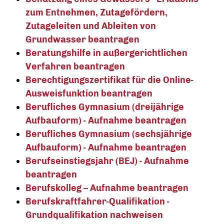
zum Entnehmen, Zutagefördern,
Zutageleiten und Ableiten von
Grundwasser beantragen
Beratungshilfe in außergerichtlichen
Verfahren beantragen
Berechtigungszertifikat für die Online-
Ausweisfunktion beantragen
Berufliches Gymnasium (dreijährige
Aufbauform) - Aufnahme beantragen
Berufliches Gymnasium (sechsjährige
Aufbauform) - Aufnahme beantragen
Berufseinstiegsjahr (BEJ) - Aufnahme
beantragen
Berufskolleg – Aufnahme beantragen
Berufskraftfahrer-Qualifikation -
Grundqualifikation nachweisen