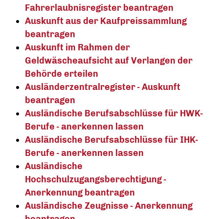
Fahrerlaubnisregister beantragen
Auskunft aus der Kaufpreissammlung
beantragen
Auskunft im Rahmen der
Geldwäscheaufsicht auf Verlangen der
Behörde erteilen
Ausländerzentralregister - Auskunft
beantragen
Ausländische Berufsabschlüsse für HWK-
Berufe - anerkennen lassen
Ausländische Berufsabschlüsse für IHK-
Berufe - anerkennen lassen
Ausländische
Hochschulzugangsberechtigung -
Anerkennung beantragen
Ausländische Zeugnisse - Anerkennung
beantragen