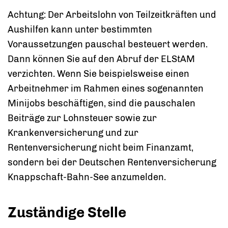
Achtung
: Der Arbeitslohn von Teilzeitkräften und
Aushilfen kann unter bestimmten
Voraussetzungen pauschal besteuert werden.
Dann können Sie auf den Abruf der ELStAM
verzichten. Wenn Sie beispielsweise einen
Arbeitnehmer im Rahmen eines sogenannten
Minijobs beschäftigen, sind die pauschalen
Beiträge zur Lohnsteuer sowie zur
Krankenversicherung und zur
Rentenversicherung nicht beim Finanzamt,
sondern bei der Deutschen Rentenversicherung
Knappschaft-Bahn-See anzumelden.
Zuständige Stelle