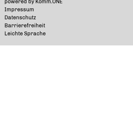
p
owered by
Komm.ONE
Impressum
Datenschutz
Barrierefreiheit
Leichte Sprache