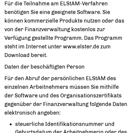
Für die Teilnahme am ELStAM-Verfahren
benötigen Sie eine geeignete Software. Sie
können kommerzielle Produkte nutzen oder das
von der Finanzverwaltung kostenlos zur
Verfügung gestellte Programm.
Das Programm
steht im Internet unter www.elster.de zum
Download bereit.
Daten der beschäftigten Person
Für den Abruf der persönlichen ELStAM des
einzelnen Arbeitnehmers müssen Sie mithilfe
der Software und des Organisationszertifikats
gegenüber der Finanzverwaltung folgende Daten
elektronisch angeben:
steuerliche Identifikationsnummer und
Geburtsdatum der Arbeitnehmerin oder des