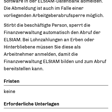
Software in der ELStAM-Datenbank abmelden.
Die Abmeldung ist auch im Falle einer
vorliegenden Arbeitgeberabrufsperre möglich.
Stirbt die beschäftigte Person, sperrt die
Finanzverwaltung automatisch den Abruf der
ELStAM. Bei Lohnzahlungen an Erben oder
Hinterbliebene müssen Sie diese als
Arbeitnehmer anmelden, damit die
Finanzverwaltung ELStAM bilden und zum Abruf
bereitstellen kann.
Fristen
keine
Erforderliche Unterlagen