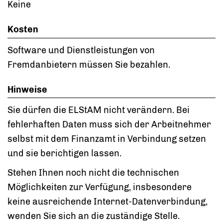
Keine
Kosten
Software und Dienstleistungen von
Fremdanbietern müssen Sie bezahlen.
Hinweise
Sie dürfen die ELStAM nicht verändern. Bei
fehlerhaften Daten muss sich der Arbeitnehmer
selbst mit dem Finanzamt in Verbindung setzen
und sie berichtigen lassen.
Stehen Ihnen noch nicht die technischen
Möglichkeiten zur Verfügung, insbesondere
keine ausreichende Internet-Datenverbindung,
wenden Sie sich an die zuständige Stelle.