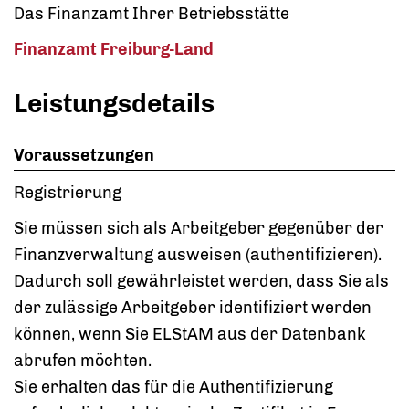
Das Finanzamt Ihrer Betriebsstätte
Finanzamt Freiburg-Land
Leistungsdetails
Voraussetzungen
Registrierung
Sie müssen sich als Arbeitgeber gegenüber der
Finanzverwaltung ausweisen (authentifizieren).
Dadurch soll gewährleistet werden, dass Sie als
der zulässige Arbeitgeber identifiziert werden
können, wenn Sie ELStAM aus der Datenbank
abrufen möchten.
Sie erhalten das für die Authentifizierung