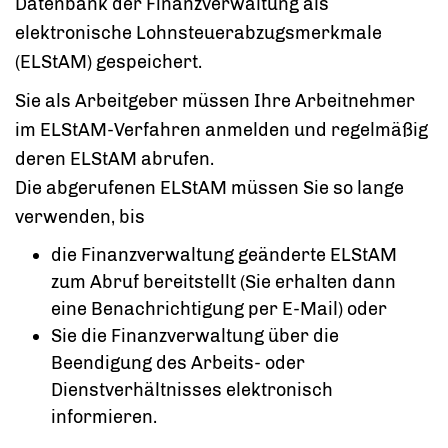
Datenbank der Finanzverwaltung als
elektronische Lohnsteuerabzugsmerkmale
(ELStAM) gespeichert.
Sie als Arbeitgeber müssen Ihre Arbeitnehmer
im ELStAM-Verfahren anmelden und regelmäßig
deren ELStAM abrufen.
Die abgerufenen ELStAM müssen Sie so lange
verwenden, bis
die Finanzverwaltung geänderte ELStAM
zum Abruf bereitstellt (Sie erhalten dann
eine Benachrichtigung per E-Mail) oder
Sie die Finanzverwaltung über die
Beendigung des Arbeits- oder
Dienstverhältnisses elektronisch
informieren.