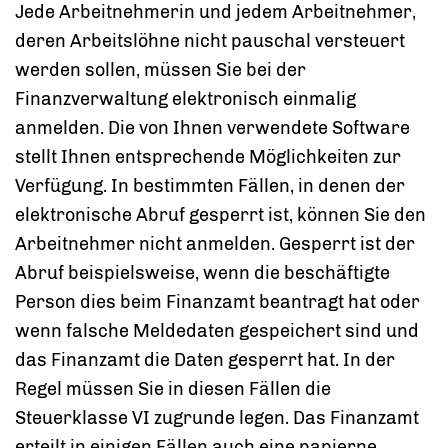
Jede Arbeitnehmerin und jedem Arbeitnehmer,
deren Arbeitslöhne nicht pauschal versteuert
werden sollen, müssen Sie bei der
Finanzverwaltung elektronisch einmalig
anmelden. Die von Ihnen verwendete Software
stellt Ihnen entsprechende Möglichkeiten zur
Verfügung.
In bestimmten Fällen, in denen der
elektronische Abruf gesperrt ist, können Sie den
Arbeitnehmer nicht anmelden.
Gesperrt ist der
Abruf beispielsweise, wenn die beschäftigte
Person dies beim Finanzamt beantragt hat oder
wenn falsche Meldedaten gespeichert sind und
das Finanzamt die Daten gesperrt hat.
In der
Regel müssen Sie in diesen Fällen die
Steuerklasse VI zugrunde legen. Das Finanzamt
erteilt in einigen Fällen auch eine papierne