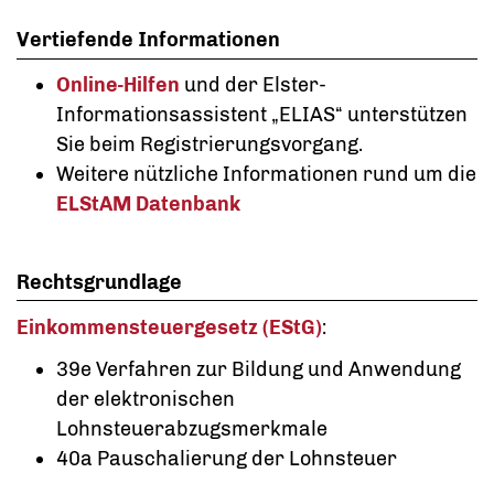
Vertiefende Informationen
Online-Hilfen
und der Elster-
Informationsassistent „ELIAS“ unterstützen
Sie beim Registrierungsvorgang.
Weitere nützliche Informationen rund um die
ELStAM Datenbank
Rechtsgrundlage
Einkommensteuergesetz (EStG)
:
39e Verfahren zur Bildung und Anwendung
der elektronischen
Lohnsteuerabzugsmerkmale
40a Pauschalierung der Lohnsteuer