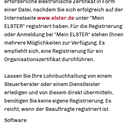
erforderliche elektronische Zertifikat in Form
einer Datei, nachdem Sie sich erfolgreich auf der
Internetseite
www.elster.de
unter "Mein
ELSTER" registriert haben.
Für die Registrierung
oder Anmeldung bei “Mein ELSTER“ stehen Ihnen
mehrere Möglichkeiten zur Verfügung. Es
empfiehlt sich, eine Registrierung für ein
Organisationszertifikat durchführen.
Lassen Sie Ihre Lohnbuchhaltung von einem
Steuerberater oder einem Dienstleister
erledigen und von diesem direkt übermitteln,
benötigen Sie keine eigene Registrierung. Es
reicht, wenn der Beauftragte registriert ist.
Software