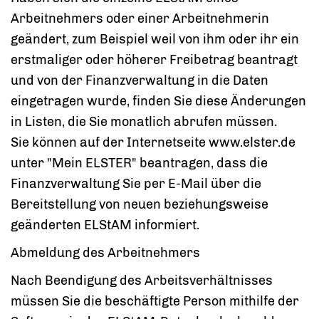
Arbeitnehmers oder einer Arbeitnehmerin
geändert,
zum Beispiel weil von ihm oder ihr ein
erstmaliger oder höherer Freibetrag beantragt
und von der
Finanzverwaltung in die Daten
eingetragen wurde,
finden Sie diese Änderungen
in Listen, die Sie monatlich abrufen müssen.
Sie können auf der Internetseite www.elster.de
unter "Mein ELSTER" beantragen, dass die
Finanzverwaltung Sie per E-Mail über die
Bereitstellung von neuen beziehungsweise
geänderten ELStAM informiert.
Abmeldung des Arbeitnehmers
Nach Beendigung des Arbeitsverhältnisses
müssen Sie die beschäftigte Person mithilfe der