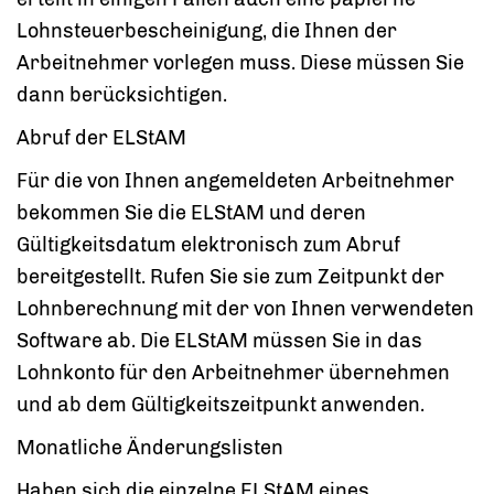
Lohnsteuerbescheinigung, die Ihnen der
Arbeitnehmer vorlegen muss. Diese müssen Sie
dann berücksichtigen.
Abruf der ELStAM
Für die von Ihnen angemeldeten Arbeitnehmer
bekommen Sie die ELStAM und deren
Gültigkeitsdatum elektronisch zum Abruf
bereitgestellt. Rufen Sie sie zum Zeitpunkt der
Lohnberechnung mit der von Ihnen verwendeten
Software ab.
Die ELStAM müssen Sie in das
Lohnkonto für den Arbeitnehmer übernehmen
und ab dem Gültigkeitszeitpunkt anwenden.
Monatliche Änderungslisten
Haben sich die einzelne ELStAM eines