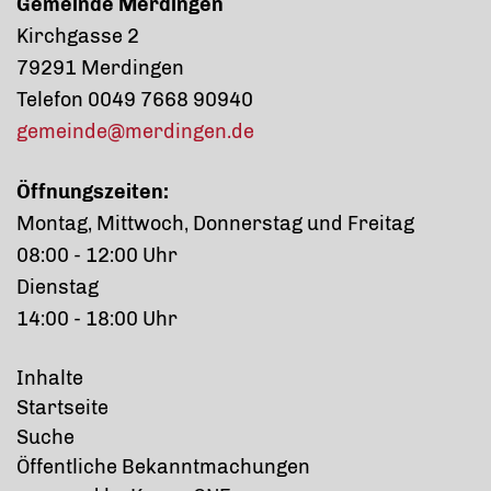
Gemeinde Merdingen
Kirchgasse 2
79291 Merdingen
Telefon 0049 7668 90940
gemeinde@merdingen.de
Öffnungszeiten:
Montag, Mittwoch, Donnerstag und Freitag
08:00 - 12:00 Uhr
Dienstag
14:00 - 18:00 Uhr
Inhalte
Startseite
Suche
Öffentliche Bekanntmachungen