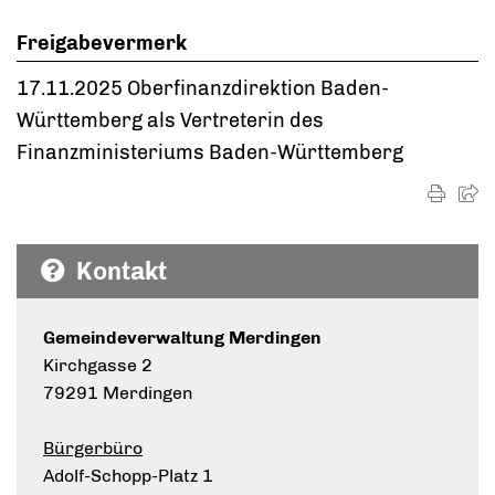
Freigabevermerk
17.11.2025 Oberfinanzdirektion Baden-
Württemberg als Vertreterin des
Finanzministeriums Baden-Württemberg
Kontakt
Gemeindeverwaltung Merdingen
Kirchgasse 2
79291 Merdingen
Bürgerbüro
Adolf-Schopp-Platz 1