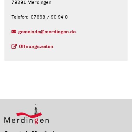
79291 Merdingen
Telefon: 07668 / 90 94 0
gemeinde@merdingen.de
Öffnungszeiten