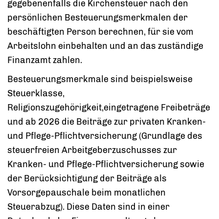
gegebenenfalls die Kirchensteuer nach den
persönlichen Besteuerungsmerkmalen der
beschäftigten Person berechnen, für sie vom
Arbeitslohn einbehalten und an das zuständige
Finanzamt zahlen.
Besteuerungsmerkmale sind beispielsweise
Steuerklasse,
Religionszugehörigkeit,eingetragene Freibeträge
und ab 2026
die Beiträge zur privaten Kranken-
und Pflege-Pflichtversicherung
(Grundlage des
steuerfreien Arbeitgeberzuschusses zur
Kranken- und Pflege-Pflichtversicherung sowie
der Berücksichtigung der Beiträge als
Vorsorgepauschale beim monatlichen
Steuerabzug).
Diese Daten sind in einer