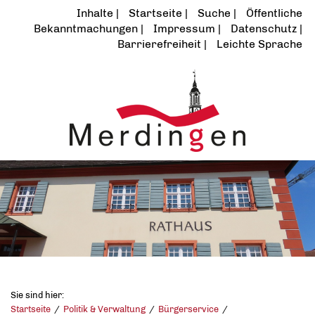
Inhalte
Startseite
Suche
Öffentliche
Bekanntmachungen
Impressum
Datenschutz
Barrierefreiheit
Leichte Sprache
Sie sind hier:
Startseite
Politik & Verwaltung
Bürgerservice