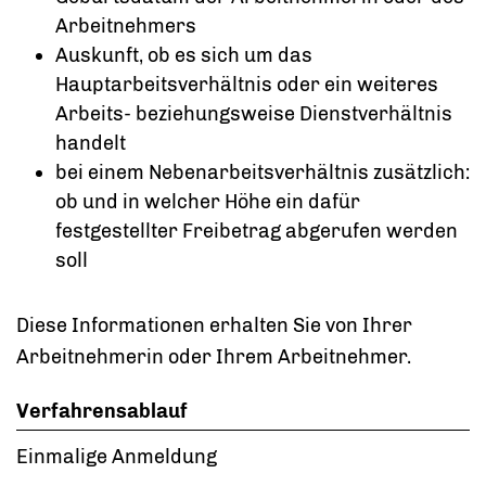
Arbeitnehmers
Auskunft, ob es sich um das
Hauptarbeitsverhältnis oder ein weiteres
Arbeits- beziehungsweise Dienstverhältnis
handelt
bei einem Nebenarbeitsverhältnis zusätzlich:
ob und in welcher Höhe ein dafür
festgestellter Freibetrag abgerufen werden
soll
Diese Informationen erhalten Sie von Ihrer
Arbeitnehmerin oder Ihrem Arbeitnehmer.
Verfahrensablauf
Einmalige Anmeldung