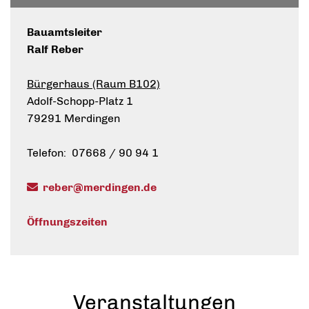
Bauamtsleiter
Ralf Reber
Bürgerhaus (Raum B102)
Adolf-Schopp-Platz 1
79291 Merdingen
Telefon: 07668 / 90 94 1
reber@merdingen.de
Öffnungszeiten
Veranstaltungen