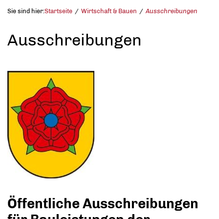
Sie sind hier:
Startseite
Wirtschaft & Bauen
Ausschreibungen
Ausschreibungen
Öffentliche Ausschreibungen