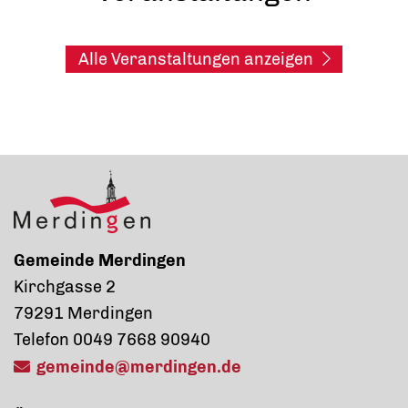
Alle Veranstaltungen anzeigen
Gemeinde Merdingen
Kirchgasse 2
79291 Merdingen
Telefon 0049 7668 90940
gemeinde@merdingen.de