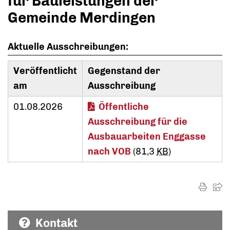
für Bauleistungen der
Gemeinde Merdingen
Aktuelle Ausschreibungen:
Veröffentlicht
Gegenstand der
am
Ausschreibung
01.08.2026
Öffentliche
Ausschreibung für die
Ausbauarbeiten Enggasse
nach VOB
(81,3
KB
)
Kontakt