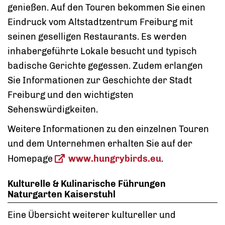
genießen. Auf den Touren bekommen Sie einen
Eindruck vom Altstadtzentrum Freiburg mit
seinen geselligen Restaurants. Es werden
inhabergeführte Lokale besucht und typisch
badische Gerichte gegessen. Zudem erlangen
Sie Informationen zur Geschichte der Stadt
Freiburg und den wichtigsten
Sehenswürdigkeiten.
Weitere Informationen zu den einzelnen Touren
und dem Unternehmen erhalten Sie auf der
Homepage
www.hungrybirds.eu
.
Kulturelle & Kulinarische Führungen
Naturgarten Kaiserstuhl
Eine Übersicht weiterer kultureller und