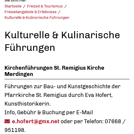
Sie sind hier:
Startseite
Freizeit & Tourismus
Freizeitangebote & Erlebnisse
Kulturelle & Kulinarische Führungen
Kulturelle & Kulinarische
Führungen
Kirchenführungen St. Remigius Kirche
Merdingen
Führungen zur Bau- und Kunstgeschichte der
Pfarrkirche St. Remigius durch Eva Hofert,
Kunsthistorikerin.
Info, Gebühr & Buchung per E-Mail
e.hofert@gmx.net
oder per Telefon: 07668 /
951198.