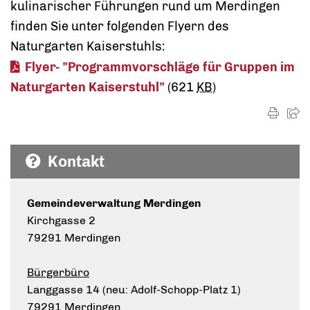
kulinarischer Führungen rund um Merdingen
finden Sie unter folgenden Flyern des
Naturgarten Kaiserstuhls:
Flyer- "Programmvorschläge für Gruppen im
Naturgarten Kaiserstuhl"
(621
KB
)
Kontakt
Gemeindeverwaltung Merdingen
Kirchgasse 2
79291 Merdingen
Bürgerbüro
Langgasse 14 (neu: Adolf-Schopp-Platz 1)
79291 Merdingen