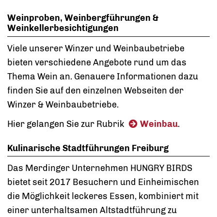
Weinproben, Weinbergführungen &
Weinkellerbesichtigungen
Viele unserer Winzer und Weinbaubetriebe
bieten verschiedene Angebote rund um das
Thema Wein an. Genauere Informationen dazu
finden Sie auf den einzelnen Webseiten der
Winzer & Weinbaubetriebe.
Hier gelangen Sie zur Rubrik
Weinbau
.
Kulinarische Stadtführungen Freiburg
Das Merdinger Unternehmen HUNGRY BIRDS
bietet seit 2017 Besuchern und Einheimischen
die Möglichkeit leckeres Essen, kombiniert mit
einer unterhaltsamen Altstadtführung zu