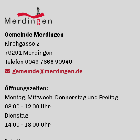
Gemeinde Merdingen
Kirchgasse 2
79291 Merdingen
Telefon 0049 7668 90940
gemeinde@merdingen.de
Öffnungszeiten:
Montag, Mittwoch, Donnerstag und Freitag
08:00 - 12:00 Uhr
Dienstag
14:00 - 18:00 Uhr