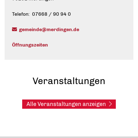
Telefon: 07668 / 90 94 0
gemeinde@merdingen.de
Öffnungszeiten
Veranstaltungen
Alle Veranstaltungen anzeigen