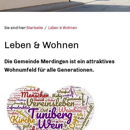
Sie sind hier:
Startseite
Leben & Wohnen
Leben & Wohnen
Die Gemeinde Merdingen ist ein attraktives
Wohnumfeld für alle Generationen.