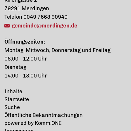
Kirchgasse 2
79291 Merdingen
Telefon 0049 7668 90940
gemeinde@merdingen.de
Öffnungszeiten:
Montag, Mittwoch, Donnerstag und Freitag
08:00 - 12:00 Uhr
Dienstag
14:00 - 18:00 Uhr
Inhalte
Startseite
Suche
Öffentliche Bekanntmachungen
p
owered by
Komm.ONE