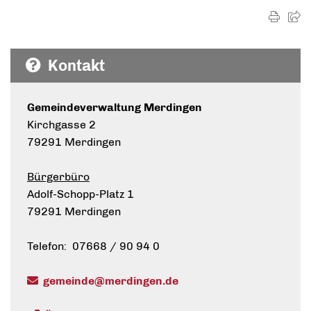
Kontakt
Gemeindeverwaltung Merdingen
Kirchgasse 2
79291 Merdingen
Bürgerbüro
Adolf-Schopp-Platz 1
79291 Merdingen
Telefon: 07668 / 90 94 0
gemeinde@merdingen.de