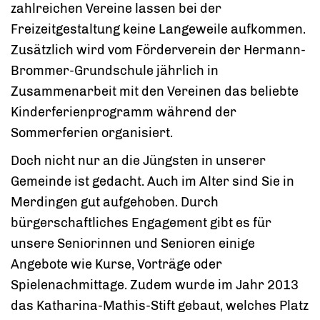
zahlreichen Vereine lassen bei der
Freizeitgestaltung keine Langeweile aufkommen.
Zusätzlich wird vom Förderverein der Hermann-
Brommer-Grundschule jährlich in
Zusammenarbeit mit den Vereinen das beliebte
Kinderferienprogramm während der
Sommerferien organisiert.
Doch nicht nur an die Jüngsten in unserer
Gemeinde ist gedacht. Auch im Alter sind Sie in
Merdingen gut aufgehoben. Durch
bürgerschaftliches Engagement gibt es für
unsere Seniorinnen und Senioren einige
Angebote wie Kurse, Vorträge oder
Spielenachmittage. Zudem wurde im Jahr 2013
das Katharina-Mathis-Stift gebaut, welches Platz