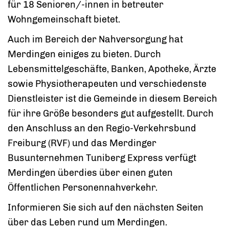
für 18 Senioren/-innen in betreuter
Wohngemeinschaft bietet.
Auch im Bereich der Nahversorgung hat
Merdingen einiges zu bieten. Durch
Lebensmittelgeschäfte, Banken, Apotheke, Ärzte
sowie Physiotherapeuten und verschiedenste
Dienstleister ist die Gemeinde in diesem Bereich
für ihre Größe besonders gut aufgestellt. Durch
den Anschluss an den Regio-Verkehrsbund
Freiburg (RVF) und das Merdinger
Busunternehmen Tuniberg Express verfügt
Merdingen überdies über einen guten
Öffentlichen Personennahverkehr.
Informieren Sie sich auf den nächsten Seiten
über das Leben rund um Merdingen.