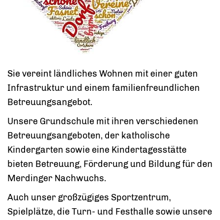
Sie vereint ländliches Wohnen mit einer guten
Infrastruktur und einem familienfreundlichen
Betreuungsangebot.
Unsere Grundschule mit ihren verschiedenen
Betreuungsangeboten, der katholische
Kindergarten sowie eine Kindertagesstätte
bieten Betreuung, Förderung und Bildung für den
Merdinger Nachwuchs.
Auch unser großzügiges Sportzentrum,
Spielplätze, die Turn- und Festhalle sowie unsere