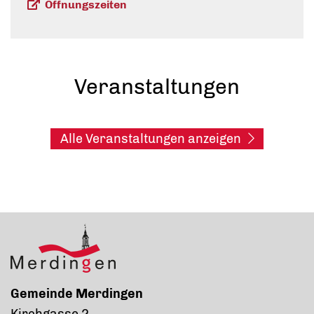
Öffnungszeiten
Veranstaltungen
Alle Veranstaltungen anzeigen
Gemeinde Merdingen