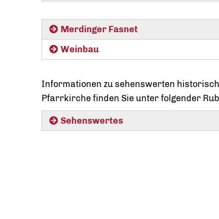
Merdinger Fasnet
Weinbau
Informationen zu sehenswerten historis
Pfarrkirche finden Sie unter folgender Rub
Sehenswertes