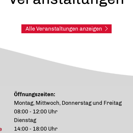
Alle Veranstaltungen anzeigen
Öffnungszeiten:
Montag, Mittwoch, Donnerstag und Freitag
08:00 - 12:00 Uhr
Dienstag
14:00 - 18:00 Uhr
e