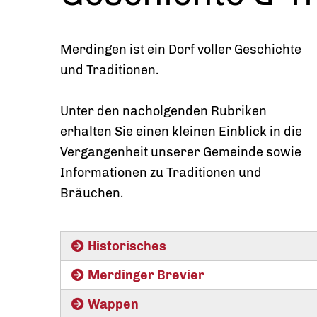
Merdingen ist ein Dorf voller Geschichte
und Traditionen.
Unter den nacholgenden Rubriken
erhalten Sie einen kleinen Einblick in die
Vergangenheit unserer Gemeinde sowie
Informationen zu Traditionen und
Bräuchen.
Historisches
Merdinger Brevier
Wappen