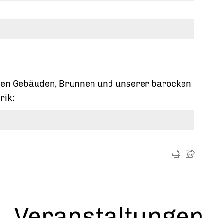
chen Gebäuden, Brunnen und unserer barocken
rik:
Veranstaltungen