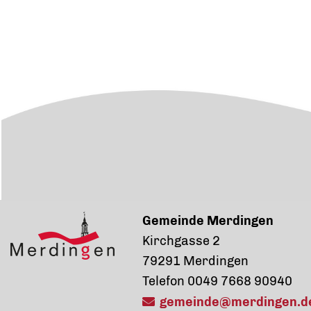
Gemeinde Merdingen
Kirchgasse 2
79291 Merdingen
Telefon 0049 7668 90940
gemeinde@merdingen.d