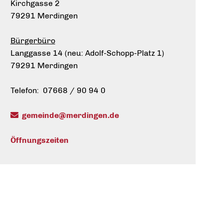
Kirchgasse 2
79291 Merdingen
Bürgerbüro
Langgasse 14 (neu: Adolf-Schopp-Platz 1)
79291 Merdingen
Telefon: 07668 / 90 94 0
gemeinde@merdingen.de
Öffnungszeiten