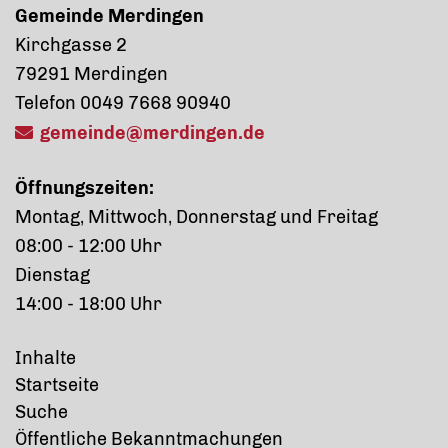
Gemeinde Merdingen
Kirchgasse 2
79291 Merdingen
Telefon 0049 7668 90940
gemeinde@merdingen.de
Öffnungszeiten:
Montag, Mittwoch, Donnerstag und Freitag
08:00 - 12:00 Uhr
Dienstag
14:00 - 18:00 Uhr
Inhalte
Startseite
Suche
Öffentliche Bekanntmachungen