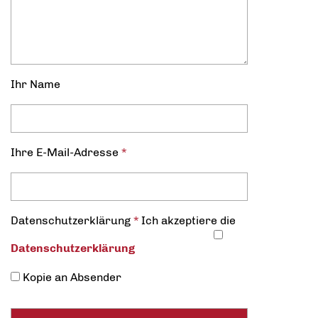
Ihr Name
Ihre E-Mail-Adresse
*
Datenschutz­erklärung
*
Ich akzeptiere die
Datenschutz­erklärung
Kopie an Absender