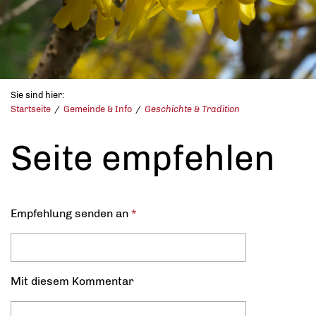
Sie sind hier:
Startseite
Gemeinde & Info
Geschichte & Tradition
Seite empfehlen
Empfehlung senden an
*
Mit diesem Kommentar