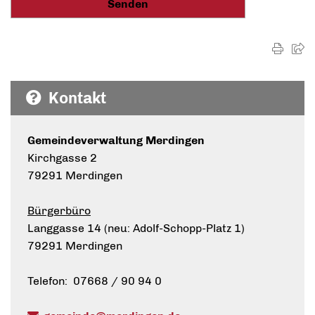
Kontakt
Gemeindeverwaltung Merdingen
Kirchgasse 2
79291 Merdingen
Bürgerbüro
Langgasse 14 (neu: Adolf-Schopp-Platz 1)
79291 Merdingen
Telefon: 07668 / 90 94 0