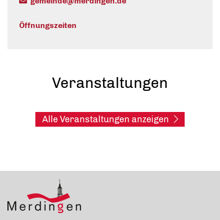
gemeinde@merdingen.de
Öffnungszeiten
Veranstaltungen
Alle Veranstaltungen anzeigen