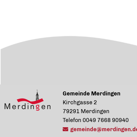
Gemeinde Merdingen
Kirchgasse 2
79291 Merdingen
Telefon 0049 7668 90940
gemeinde@merdingen.d