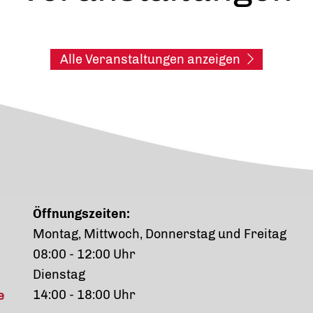
Alle Veranstaltungen anzeigen
Öffnungszeiten:
Montag, Mittwoch, Donnerstag und Freitag
08:00 - 12:00 Uhr
Dienstag
14:00 - 18:00 Uhr
e