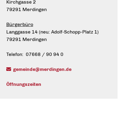
Kirchgasse 2
79291 Merdingen
Bürgerbüro
Langgasse 14 (neu: Adolf-Schopp-Platz 1)
79291 Merdingen
Telefon: 07668 / 90 94 0
gemeinde@merdingen.de
Öffnungszeiten