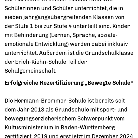
Schülerinnen und Schüler unterrichtet, die in
sieben jahrgangsübergreifenden Klassen von
der Stufe 1 bis zur Stufe 4 unterteilt sind. Kinder
mit Behinderung (Lernen, Sprache, soziale-
emotionale Entwicklung) werden dabei inklusiv
unterrichtet. Außerdem ist die Grundschulklasse
der Erich-Kiehn-Schule Teil der
Schulgemeinschaft.
Erfolgreiche Rezertifizierung „Bewegte Schule“
Die Hermann-Brommer-Schule ist bereits seit
dem Jahr 2013 als Grundschule mit sport- und
bewegungserzieherischem Schwerpunkt vom
Kultusministerium in Baden-Württemberg
zertifiziert. 2019 und erst jetzt im Dezember 2024