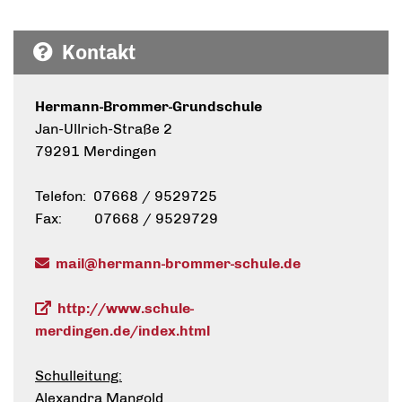
Kontakt
Hermann-Brommer-Grundschule
Jan-Ullrich-Straße 2
79291 Merdingen
Telefon: 07668 / 9529725
Fax: 07668 / 9529729
mail@hermann-brommer-schule.de
http://www.schule-
merdingen.de/index.html
Schulleitung:
Alexandra Mangold