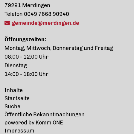
79291 Merdingen
Telefon 0049 7668 90940
gemeinde@merdingen.de
Öffnungszeiten:
Montag, Mittwoch, Donnerstag und Freitag
08:00 - 12:00 Uhr
Dienstag
14:00 - 18:00 Uhr
Inhalte
Startseite
Suche
Öffentliche Bekanntmachungen
p
owered by
Komm.ONE
Impressum