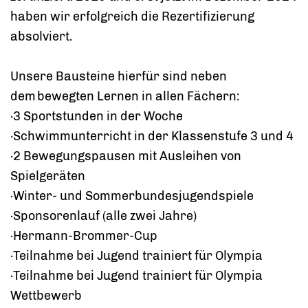
haben wir erfolgreich die Rezertifizierung
absolviert.
Unsere Bausteine hierfür sind neben
dem bewegten Lernen in allen Fächern:
·3 Sportstunden in der Woche
·Schwimmunterricht in der Klassenstufe 3 und 4
·2 Bewegungspausen mit Ausleihen von
Spielgeräten
·Winter- und Sommerbundesjugendspiele
·Sponsorenlauf (alle zwei Jahre)
·Hermann-Brommer-Cup
·Teilnahme bei Jugend trainiert für Olympia
·Teilnahme bei Jugend trainiert für Olympia
Wettbewerb