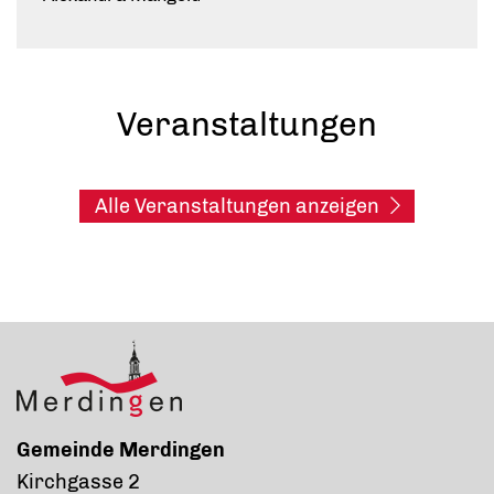
Veranstaltungen
Alle Veranstaltungen anzeigen
Gemeinde Merdingen
Kirchgasse 2