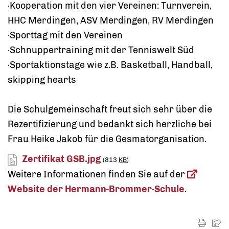
·Kooperation mit den vier Vereinen: Turnverein,
HHC Merdingen, ASV Merdingen, RV Merdingen
·Sporttag mit den Vereinen
·Schnuppertraining mit der Tenniswelt Süd
·Sportaktionstage wie z.B. Basketball, Handball,
skipping hearts
Die Schulgemeinschaft freut sich sehr über die
Rezertifizierung und bedankt sich herzliche bei
Frau Heike Jakob für die Gesmatorganisation.
Zertifikat GSB.jpg
(813
KB
)
Weitere Informationen finden Sie auf der
Website der Hermann-Brommer-Schule
.