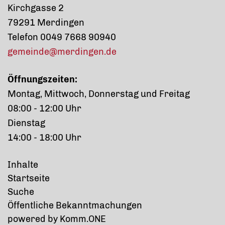
Kirchgasse 2
79291 Merdingen
Telefon 0049 7668 90940
gemeinde@merdingen.de
Öffnungszeiten:
Montag, Mittwoch, Donnerstag und Freitag
08:00 - 12:00 Uhr
Dienstag
14:00 - 18:00 Uhr
Inhalte
Startseite
Suche
Öffentliche Bekanntmachungen
p
owered by
Komm.ONE