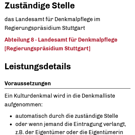
Zuständige Stelle
das Landesamt für Denkmalpflege im
Regierungspräsidium Stuttgart
Abteilung 8 - Landesamt für Denkmalpflege
[Regierungspräsidium Stuttgart]
Leistungsdetails
Voraussetzungen
Ein Kulturdenkmal wird in die Denkmalliste
aufgenommen:
automatisch durch die zuständige Stelle
oder wenn jemand die Eintragung verlangt,
z.B. der Eigentümer oder die Eigentümerin