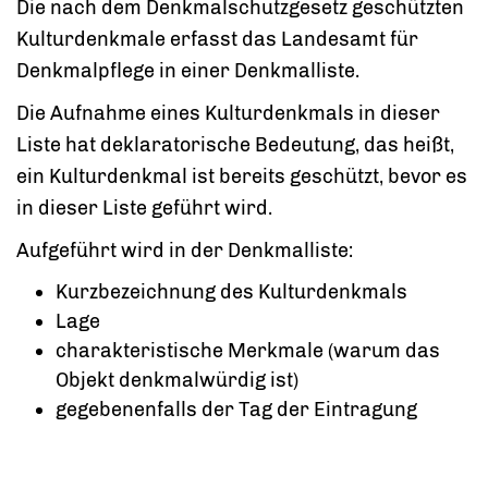
Die nach dem Denkmalschutzgesetz geschützten
Kulturdenkmale erfasst das Landesamt für
Denkmalpflege in einer Denkmalliste.
Die Aufnahme eines Kulturdenkmals in dieser
Liste hat deklaratorische Bedeutung, das heißt,
ein Kulturdenkmal ist bereits geschützt, bevor es
in dieser Liste geführt wird.
Aufgeführt wird in der Denkmalliste:
Kurzbezeichnung des Kulturdenkmals
Lage
charakteristische Merkmale (warum das
Objekt denkmalwürdig ist)
gegebenenfalls der Tag der Eintragung