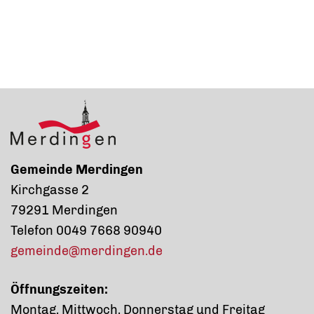
Gemeinde Merdingen
Kirchgasse 2
79291 Merdingen
Telefon 0049 7668 90940
gemeinde@merdingen.de
Öffnungszeiten:
Montag, Mittwoch, Donnerstag und Freitag