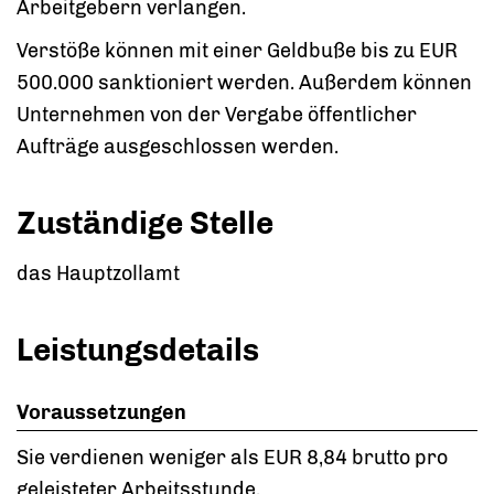
Arbeitgebern verlangen.
Verstöße können mit einer Geldbuße bis zu EUR
500.000 sanktioniert werden. Außerdem können
Unternehmen von der Vergabe öffentlicher
Aufträge ausgeschlossen werden.
Zuständige Stelle
das Hauptzollamt
Leistungsdetails
Voraussetzungen
Sie verdienen weniger als EUR 8,84 brutto pro
geleisteter Arbeitsstunde.