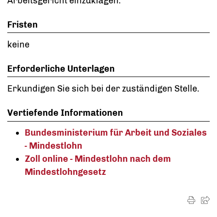
Arbeitsgericht einzuklagen.
Fristen
keine
Erforderliche Unterlagen
Erkundigen Sie sich bei der zuständigen Stelle.
Vertiefende Informationen
Bundesministerium für Arbeit und Soziales
- Mindestlohn
Zoll online - Mindestlohn nach dem
Mindestlohngesetz