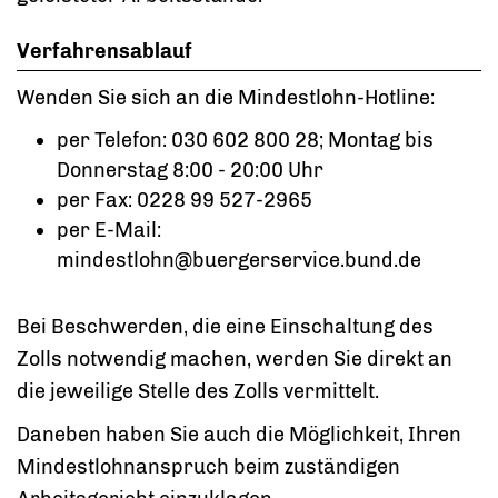
Verfahrensablauf
Wenden Sie sich an die Mindestlohn-Hotline:
per Telefon: 030 602 800 28; Montag bis
Donnerstag 8:00 - 20:00 Uhr
per Fax: 0228 99 527-2965
per E-Mail:
mindestlohn@buergerservice.bund.de
Bei Beschwerden, die eine Einschaltung des
Zolls notwendig machen, werden Sie direkt an
die jeweilige Stelle des Zolls vermittelt.
Daneben haben Sie auch die Möglichkeit, Ihren
Mindestlohnanspruch beim zuständigen