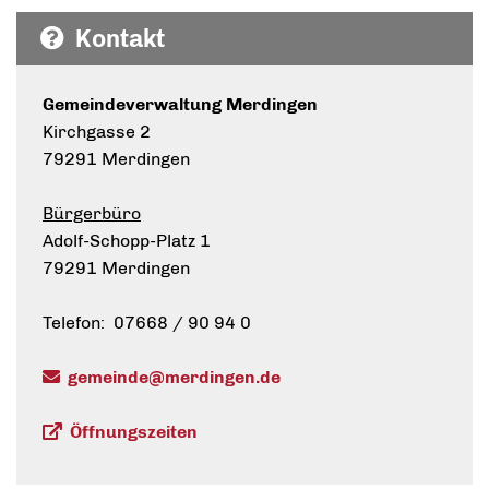
Kontakt
Gemeindeverwaltung Merdingen
Kirchgasse 2
79291 Merdingen
Bürgerbüro
Adolf-Schopp-Platz 1
79291 Merdingen
Telefon: 07668 / 90 94 0
gemeinde@merdingen.de
Öffnungszeiten