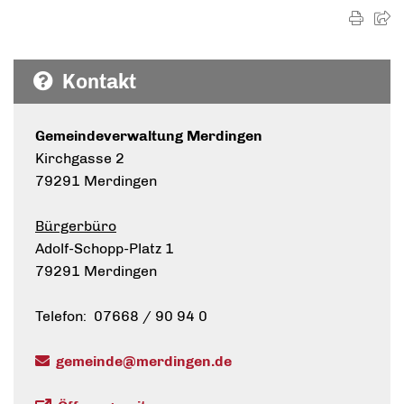
Kontakt
Gemeindeverwaltung Merdingen
Kirchgasse 2
79291 Merdingen
Bürgerbüro
Adolf-Schopp-Platz 1
79291 Merdingen
Telefon: 07668 / 90 94 0
gemeinde@merdingen.de