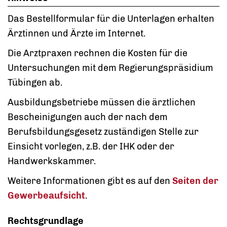
Das Bestellformular für die Unterlagen erhalten
Ärztinnen und Ärzte im Internet.
Die Arztpraxen rechnen die Kosten für die
Untersuchungen mit dem Regierungspräsidium
Tübingen ab.
Ausbildungsbetriebe müssen die ärztlichen
Bescheinigungen auch der nach dem
Berufsbildungsgesetz zuständigen Stelle zur
Einsicht vorlegen, z.B. der IHK oder der
Handwerkskammer.
Weitere Informationen gibt es auf den
Seiten der
Gewerbeaufsicht
.
Rechtsgrundlage