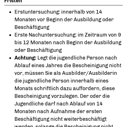
Fristen
Erstuntersuchung: innerhalb von 14
Monaten vor Beginn der Ausbildung oder
Beschäftigung
Erste Nachuntersuchung: im Zeitraum von 9
bis 12 Monaten nach Beginn der Ausbildung
oder Beschäftigung
Achtung:
Legt die jugendliche Person nach
Ablauf eines Jahres die Bescheinigung nicht
vor, müssen Sie als Ausbilder/Ausbilderin
die jugendliche Person innerhalb eines
Monats schriftlich dazu auffordern, diese
Bescheinigung vorzulegen. Der oder die
Jugendliche darf nach Ablauf von 14
Monaten nach Aufnahme der ersten
Beschäftigung nicht weiterbeschäftigt
werden, solange die Bescheinigung nicht