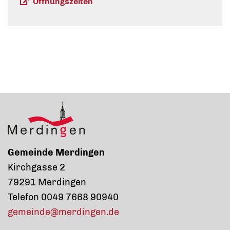
Öffnungszeiten
Gemeinde Merdingen
Kirchgasse 2
79291 Merdingen
Telefon 0049 7668 90940
gemeinde@merdingen.de