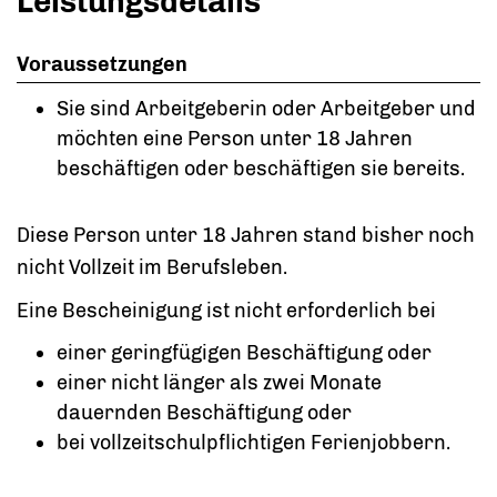
Leistungsdetails
Voraussetzungen
Sie sind Arbeitgeberin oder Arbeitgeber und
möchten eine Person unter 18 Jahren
beschäftigen oder beschäftigen sie bereits.
Diese Person unter 18 Jahren stand bisher noch
nicht Vollzeit im Berufsleben.
Eine Bescheinigung ist nicht erforderlich bei
einer geringfügigen Beschäftigung oder
einer nicht länger als zwei Monate
dauernden Beschäftigung oder
bei vollzeitschulpflichtigen Ferienjobbern.