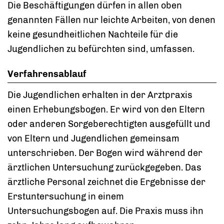
Die Beschäftigungen dürfen in allen oben
genannten Fällen nur leichte Arbeiten,
von denen
keine gesundheitlichen Nachteile für die
Jugendlichen zu befürchten sind, umfassen.
Verfahrensablauf
Die Jugendlichen erhalten in der Arztpraxis
einen Erhebungsbogen. Er wird von den Eltern
oder anderen Sorgeberechtigten ausgefüllt und
von Eltern und Jugendlichen gemeinsam
unterschrieben. Der Bogen wird während der
ärztlichen Untersuchung zurückgegeben.
Das
ärztliche Personal zeichnet die Ergebnisse der
Erstuntersuchung in einem
Untersuchungsbogen auf. Die Praxis muss ihn