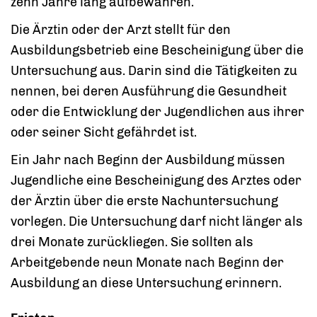
zehn Jahre lang aufbewahren.
Die Ärztin oder der Arzt stellt für den
Ausbildungsbetrieb eine Bescheinigung über die
Untersuchung aus. Darin sind die Tätigkeiten zu
nennen, bei deren Ausführung die Gesundheit
oder die Entwicklung der Jugendlichen aus ihrer
oder seiner Sicht gefährdet ist.
Ein Jahr nach Beginn der Ausbildung müssen
Jugendliche eine Bescheinigung des Arztes oder
der Ärztin über die erste Nachuntersuchung
vorlegen. Die Untersuchung darf nicht länger als
drei Monate zurückliegen.
Sie sollten als
Arbeitgebende neun Monate nach Beginn der
Ausbildung an diese Untersuchung
erinnern.