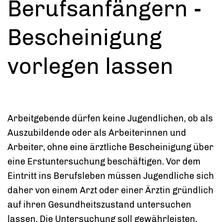
Berufsanfängern -
Bescheinigung
vorlegen lassen
Arbeitgebende dürfen keine Jugendlichen, ob als
Auszubildende oder als Arbeiterinnen und
Arbeiter, ohne eine ärztliche Bescheinigung über
eine Erstuntersuchung beschäftigen. Vor dem
Eintritt ins Berufsleben müssen Jugendliche sich
daher von einem Arzt oder einer Ärztin gründlich
auf ihren Gesundheitszustand untersuchen
lassen.
Die Untersuchung soll gewährleisten,