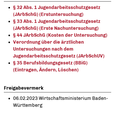
§ 32 Abs. 1 Jugendarbeitsschutzgesetz
(JArbSchG) (Erstuntersuchung)
§ 33 Abs. 1 Jugendarbeitsschutzgesetz
(JArbSchG) (Erste Nachuntersuchung)
§ 44 JArbSchG (Kosten der Untersuchung)
Verordnung über die ärztlichen
Untersuchungen nach dem
Jugendarbeitsschutzgesetz (JArbSchUV)
§ 35 Berufsbildungsgesetz (BBiG)
(Eintragen, Ändern, Löschen)
Freigabevermerk
06.02.2023 Wirtschaftsministerium Baden-
Württemberg