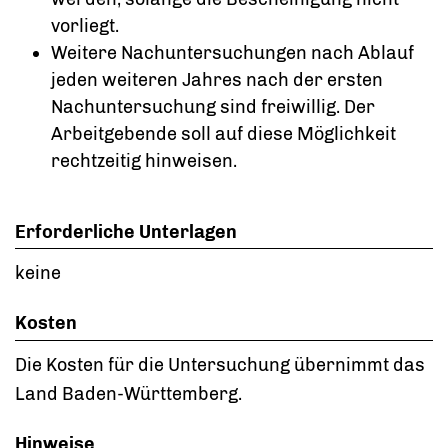
vorliegt.
Weitere Nachuntersuchungen nach Ablauf
jeden weiteren Jahres nach der ersten
Nachuntersuchung sind freiwillig. Der
Arbeitgebende soll auf diese Möglichkeit
rechtzeitig hinweisen.
Erforderliche Unterlagen
keine
Kosten
Die Kosten für die Untersuchung übernimmt das
Land Baden-Württemberg.
Hinweise