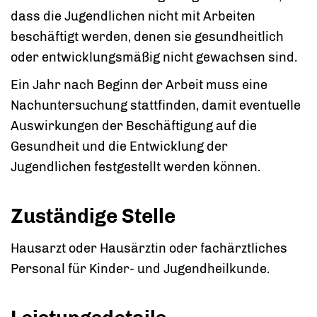
dass die Jugendlichen nicht mit Arbeiten
beschäftigt werden, denen sie gesundheitlich
oder entwicklungsmäßig nicht gewachsen sind.
Ein Jahr nach Beginn der Arbeit muss eine
Nachuntersuchung stattfinden, damit eventuelle
Auswirkungen der Beschäftigung auf die
Gesundheit und die Entwicklung der
Jugendlichen festgestellt werden können.
Zuständige Stelle
Hausarzt oder Hausärztin oder fachärztliches
Personal für Kinder- und Jugendheilkunde.