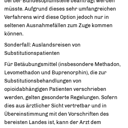
bei der Bundesopiumstelle beantragt werden
müsste. Aufgrund dieses sehr umfangreichen
Verfahrens wird diese Option jedoch nur in
seltenen Ausnahmefällen zum Zuge kommen
können.
Sonderfall: Auslandsreisen von
Substitutionspatienten
Für Betäubungsmittel (insbesondere Methadon,
Levomethadon und Buprenorphin), die zur
Substitutionsbehandlungen von
opioidabhängigen Patienten verschrieben
werden, gelten gesonderte Regelungen. Sofern
dies aus ärztlicher Sicht vertretbar und in
Übereinstimmung mit den Vorschriften des
bereisten Landes ist, kann der Arzt dem