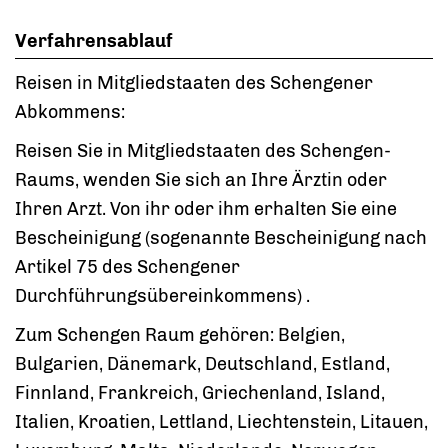
Verfahrensablauf
Reisen in Mitgliedstaaten des Schengener
Abkommens:
Reisen Sie in Mitgliedstaaten des Schengen-
Raums, wenden Sie sich an Ihre Ärztin oder
Ihren Arzt. Von ihr oder ihm erhalten Sie eine
Bescheinigung (sogenannte Bescheinigung nach
Artikel 75 des Schengener
Durchführungsübereinkommens) .
Zum Schengen Raum gehören: Belgien,
Bulgarien, Dänemark, Deutschland, Estland,
Finnland, Frankreich, Griechenland, Island,
Italien, Kroatien, Lettland, Liechtenstein, Litauen,