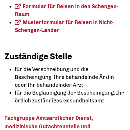
Formular für Reisen in den Schengen-
Raum
Musterformular für Reisen in Nicht-
Schengen-Länder
Zuständige Stelle
für die Verschreibung und die
Bescheinigung: Ihre behandelnde Ärztin
oder Ihr behandelnder Arzt
für die Beglaubigung der Bescheinigung: Ihr
örtlich zuständiges Gesundheitsamt
Fachgruppe Amtsärztlicher Dienst,
medizinische Gutachtenstelle und