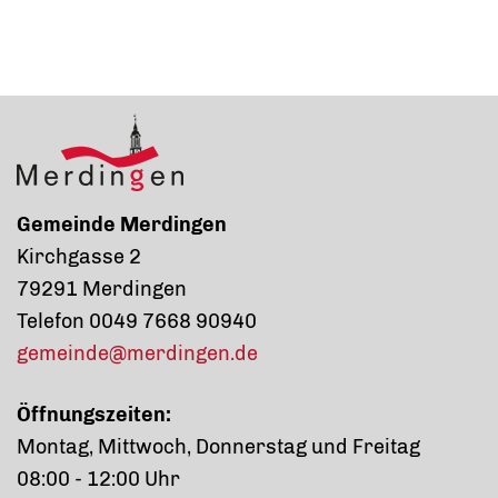
Gemeinde Merdingen
Kirchgasse 2
79291 Merdingen
Telefon 0049 7668 90940
gemeinde@merdingen.de
Öffnungszeiten:
Montag, Mittwoch, Donnerstag und Freitag
08:00 - 12:00 Uhr