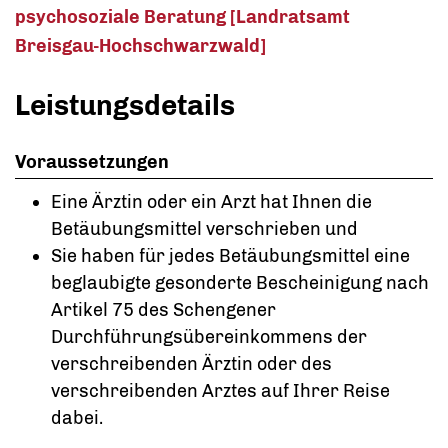
psychosoziale Beratung [Landratsamt
Breisgau-Hochschwarzwald]
Leistungsdetails
Voraussetzungen
Eine Ärztin oder ein Arzt hat Ihnen die
Betäubungsmittel verschrieben und
Sie haben für jedes Betäubungsmittel eine
beglaubigte gesonderte Bescheinigung nach
Artikel 75 des Schengener
Durchführungsübereinkommens der
verschreibenden Ärztin oder des
verschreibenden Arztes auf Ihrer Reise
dabei.