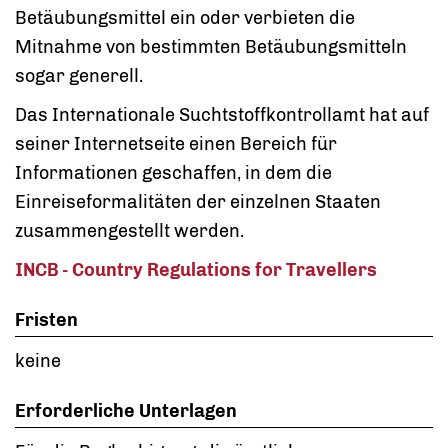
Betäubungsmittel ein oder verbieten die
Mitnahme von bestimmten Betäubungsmitteln
sogar generell.
Das Internationale Suchtstoffkontrollamt hat auf
seiner Internetseite einen Bereich für
Informationen geschaffen, in dem die
Einreiseformalitäten der einzelnen Staaten
zusammengestellt werden.
INCB - Country Regulations for Travellers
Fristen
keine
Erforderliche Unterlagen