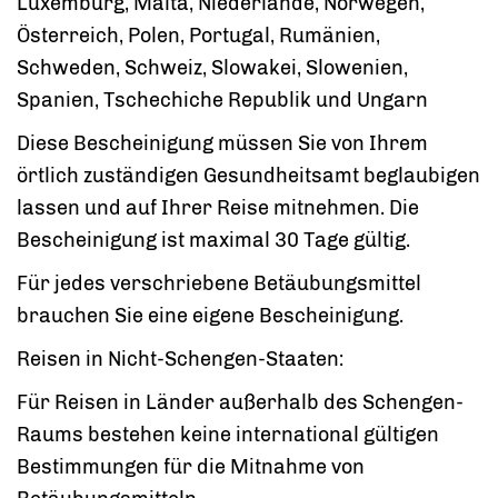
Luxemburg, Malta, Niederlande, Norwegen,
Österreich, Polen, Portugal, Rumänien,
Schweden, Schweiz, Slowakei, Slowenien,
Spanien, Tschechiche Republik und Ungarn
Diese Bescheinigung müssen Sie von Ihrem
örtlich zuständigen Gesundheitsamt beglaubigen
lassen und auf Ihrer Reise mitnehmen. Die
Bescheinigung ist maximal 30 Tage gültig.
Für jedes verschriebene Betäubungsmittel
brauchen Sie eine eigene Bescheinigung.
Reisen in Nicht-Schengen-Staaten:
Für Reisen in Länder außerhalb des Schengen-
Raums bestehen keine international gültigen
Bestimmungen für die Mitnahme von