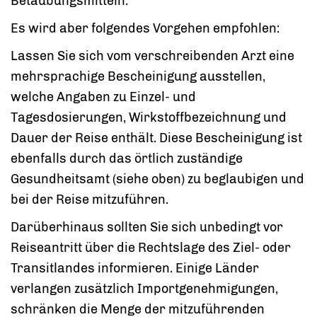
Betäubungsmitteln.
Es wird aber folgendes Vorgehen empfohlen:
Lassen Sie sich vom verschreibenden Arzt eine
mehrsprachige Bescheinigung ausstellen,
welche Angaben zu Einzel- und
Tagesdosierungen, Wirkstoffbezeichnung und
Dauer der Reise enthält. Diese Bescheinigung ist
ebenfalls durch das örtlich zuständige
Gesundheitsamt (siehe oben) zu beglaubigen und
bei der Reise mitzuführen.
Darüberhinaus sollten Sie sich unbedingt vor
Reiseantritt über die Rechtslage des Ziel- oder
Transitlandes informieren. Einige Länder
verlangen zusätzlich Importgenehmigungen,
schränken die Menge der mitzuführenden