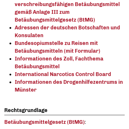
verschreibungsfähigen Betäubungsmittel
gemäß Anlage III zum
Betäubungsmittelgesetz (BtMG)
Adressen der deutschen Botschaften und
Konsulaten
Bundesopiumstelle zu Reisen mit
Betäubungsmitteln (mit Formular)
Informationen des Zoll, Fachthema
Betäubungsmittel
International Narcotics Control Board
Informationen des Drogenhilfezentrums in
Münster
Rechtsgrundlage
Betäubungsmittelgesetz (BtMG)
: