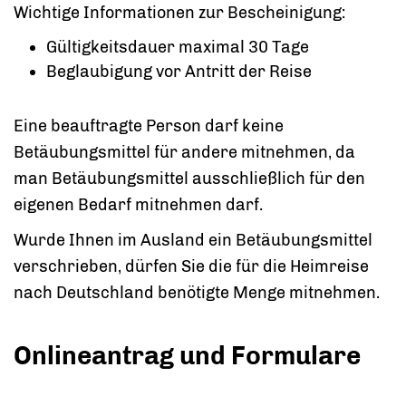
Wichtige Informationen zur Bescheinigung:
Gültigkeitsdauer maximal 30 Tage
Beglaubigung vor Antritt der Reise
Eine beauftragte Person darf keine
Betäubungsmittel für andere mitnehmen, da
man Betäubungsmittel ausschließlich für den
eigenen Bedarf mitnehmen darf.
Wurde Ihnen im Ausland ein Betäubungsmittel
verschrieben, dürfen Sie die für die Heimreise
nach Deutschland benötigte Menge mitnehmen.
Onlineantrag und Formulare