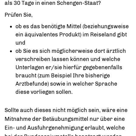
als 30 Tage in einen Schengen-Staat?
Prüfen Sie,
ob es das benötigte Mittel (beziehungsweise
ein äquivalentes Produkt) im Reiseland gibt
und
ob Sie es sich möglicherweise dort ärztlich
verschreiben lassen können und welche
Unterlagen er/sie hierfür gegebenenfalls
braucht (zum Beispiel Ihre bisherige
Arztbefunde) sowie in welcher Sprache
diese vorliegen sollen.
Sollte auch dieses nicht möglich sein, wäre eine
Mitnahme der Betäubungsmittel nur über eine
Ein- und Ausfuhrgenehmigung erlaubt, welche