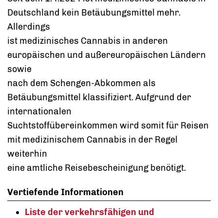
Deutschland kein Betäubungsmittel mehr.
Allerdings
ist medizinisches Cannabis in anderen
europäischen und außereuropäischen Ländern
sowie
nach dem Schengen-Abkommen als
Betäubungsmittel klassifiziert. Aufgrund der
internationalen
Suchtstoffübereinkommen wird somit für Reisen
mit medizinischem Cannabis in der Regel
weiterhin
eine amtliche Reisebescheinigung benötigt.
Vertiefende Informationen
Liste der verkehrsfähigen und