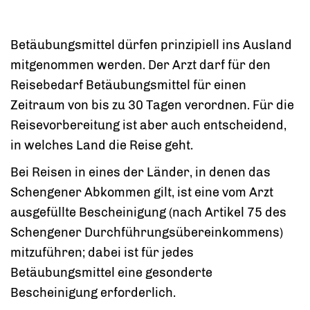
Betäubungsmittel dürfen prinzipiell ins Ausland
mitgenommen werden. Der Arzt darf für den
Reisebedarf Betäubungsmittel für einen
Zeitraum von bis zu 30 Tagen verordnen. Für die
Reisevorbereitung ist aber auch entscheidend,
in welches Land die Reise geht.
Bei Reisen in eines der Länder, in denen das
Schengener Abkommen gilt, ist eine vom Arzt
ausgefüllte Bescheinigung (nach Artikel 75 des
Schengener Durchführungsübereinkommens)
mitzuführen; dabei ist für jedes
Betäubungsmittel
eine gesonderte
Bescheinigung erforderlich.