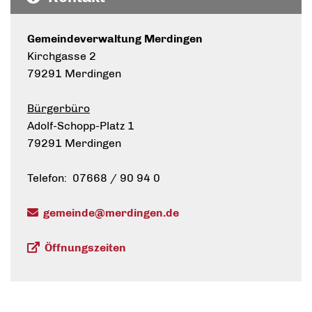
Gemeindeverwaltung Merdingen
Kirchgasse 2
79291 Merdingen
Bürgerbüro
Adolf-Schopp-Platz 1
79291 Merdingen
Telefon: 07668 / 90 94 0
gemeinde@merdingen.de
Öffnungszeiten