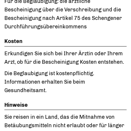
Für die Beglaubigung: die ärztliche
Bescheinigung über die Verschreibung und die
Bescheinigung nach Artikel 75 des Schengener
Durchführungsübereinkommens
Kosten
Erkundigen Sie sich bei Ihrer Ärztin oder Ihrem
Arzt, ob für die Bescheinigung Kosten entstehen.
Die Beglaubigung ist kostenpflichtig.
Informationen erhalten Sie beim
Gesundheitsamt.
Hinweise
Sie reisen in ein Land, das die Mitnahme von
Betäubungsmitteln nicht erlaubt oder für länger