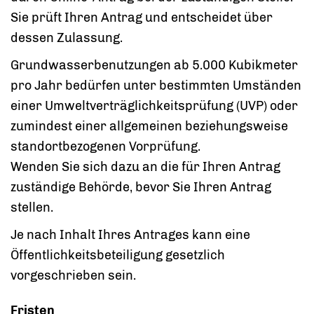
Sie prüft Ihren Antrag und entscheidet über
dessen Zulassung.
Grundwasserbenutzungen ab 5.000 Kubikmeter
pro Jahr bedürfen unter bestimmten Umständen
einer Umweltverträglichkeitsprüfung (UVP) oder
zumindest einer allgemeinen beziehungsweise
standortbezogenen Vorprüfung.
Wenden Sie sich dazu an die für Ihren Antrag
zuständige Behörde, bevor Sie Ihren Antrag
stellen.
Je nach Inhalt Ihres Antrages kann eine
Öffentlichkeitsbeteiligung gesetzlich
vorgeschrieben sein.
Fristen