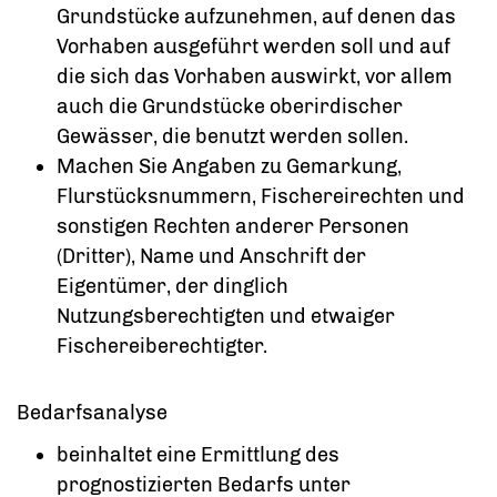
Grundstücke aufzunehmen, auf denen das
Vorhaben ausgeführt werden soll und auf
die sich das Vorhaben auswirkt, vor allem
auch die Grundstücke oberirdischer
Gewässer, die benutzt werden sollen.
Machen Sie Angaben zu Gemarkung,
Flurstücksnummern, Fischereirechten und
sonstigen Rechten anderer Personen
(Dritter), Name und Anschrift der
Eigentümer, der dinglich
Nutzungsberechtigten und etwaiger
Fischereiberechtigter.
Bedarfsanalyse
beinhaltet eine Ermittlung des
prognostizierten Bedarfs unter