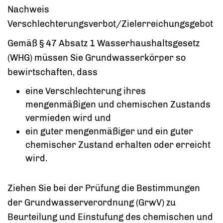
Nachweis
Verschlechterungsverbot/Zielerreichungsgebot
Gemäß § 47 Absatz 1 Wasserhaushaltsgesetz
(WHG) müssen Sie Grundwasserkörper so
bewirtschaften, dass
eine Verschlechterung ihres
mengenmäßigen und chemischen Zustands
vermieden wird und
ein guter mengenmäßiger und ein guter
chemischer Zustand erhalten oder erreicht
wird.
Ziehen Sie bei der Prüfung die Bestimmungen
der Grundwasserverordnung (GrwV) zu
Beurteilung und Einstufung des chemischen und