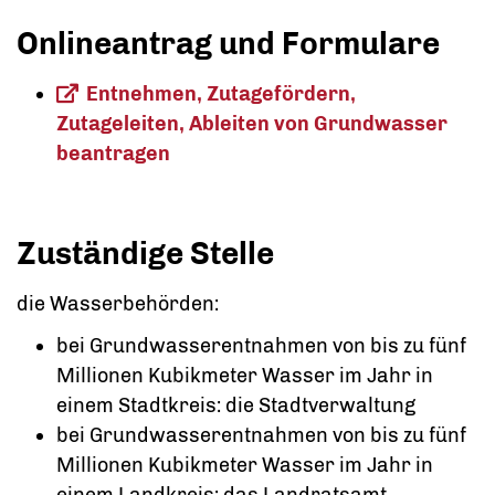
Onlineantrag und Formulare
Entnehmen, Zutagefördern,
Zutageleiten, Ableiten von Grundwasser
beantragen
Zuständige Stelle
die Wasserbehörden:
bei Grundwasserentnahmen von bis zu fünf
Millionen Kubikmeter Wasser im Jahr in
einem Stadtkreis: die Stadtverwaltung
bei Grundwasserentnahmen von bis zu fünf
Millionen Kubikmeter Wasser im Jahr in
einem Landkreis: das Landratsamt