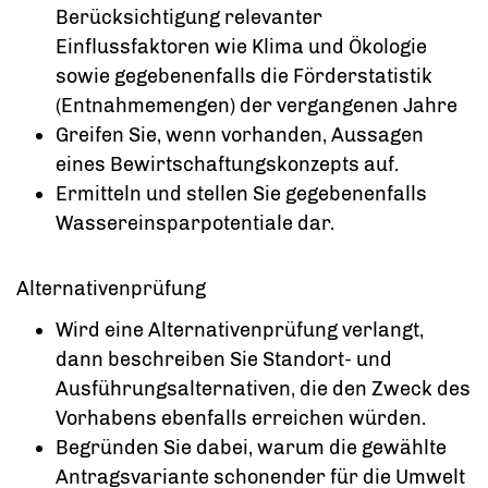
Berücksichtigung relevanter
Einflussfaktoren wie Klima und Ökologie
sowie gegebenenfalls die Förderstatistik
(Entnahmemengen) der vergangenen Jahre
Greifen Sie, wenn vorhanden, Aussagen
eines Bewirtschaftungskonzepts auf.
Ermitteln und stellen Sie gegebenenfalls
Wassereinsparpotentiale dar.
Alternativenprüfung
Wird eine Alternativenprüfung verlangt,
dann beschreiben Sie Standort- und
Ausführungsalternativen, die den Zweck des
Vorhabens ebenfalls erreichen würden.
Begründen Sie dabei, warum die gewählte
Antragsvariante schonender für die Umwelt