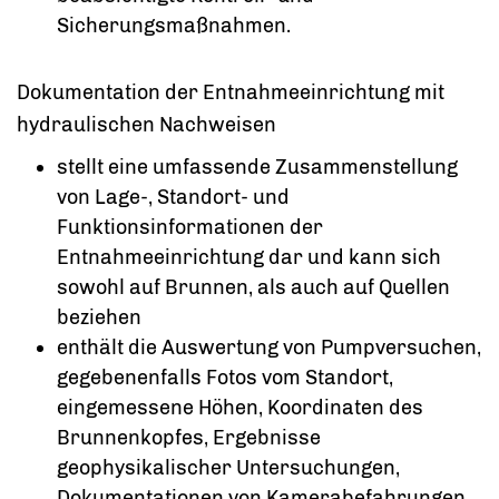
Sicherungsmaßnahmen.
Dokumentation der Entnahmeeinrichtung mit
hydraulischen Nachweisen
stellt eine umfassende Zusammenstellung
von Lage-, Standort- und
Funktionsinformationen der
Entnahmeeinrichtung dar und kann sich
sowohl auf Brunnen, als auch auf Quellen
beziehen
enthält die Auswertung von Pumpversuchen,
gegebenenfalls Fotos vom Standort,
eingemessene Höhen, Koordinaten des
Brunnenkopfes, Ergebnisse
geophysikalischer Untersuchungen,
Dokumentationen von Kamerabefahrungen