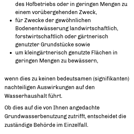
des Hofbetriebs oder in geringen Mengen zu
einem vorübergehenden Zweck,
für Zwecke der gewöhnlichen
Bodenentwässerung landwirtschaftlich,
forstwirtschaftlich oder gärtnerisch
genutzter Grundstücke sowie
um kleingärtnerisch genutzte Flächen in
geringen Mengen zu bewässern,
wenn dies zu keinen bedeutsamen (signifikanten)
nachteiligen Auswirkungen auf den
Wasserhaushalt führt.
Ob dies auf die von Ihnen angedachte
Grundwasserbenutzung zutrifft, entscheidet die
zuständige Behörde im Einzelfall.