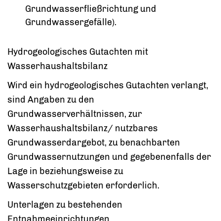
Grundwasserfließrichtung und
Grundwassergefälle)
.
Hydrogeologisches Gutachten mit
Wasserhaushaltsbilanz
Wird ein hydrogeologisches Gutachten verlangt,
sind Angaben zu den
Grundwasserverhältnissen, zur
Wasserhaushaltsbilanz/ nutzbares
Grundwasserdargebot, zu benachbarten
Grundwassernutzungen und gegebenenfalls der
Lage in beziehungsweise zu
Wasserschutzgebieten erforderlich.
Unterlagen zu bestehenden
Entnahmeeinrichtungen