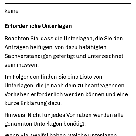
keine
Erforderliche Unterlagen
Beachten Sie, dass die Unterlagen, die Sie den
Anträgen beifügen, von dazu befähigten
Sachverständigen gefertigt und unterzeichnet
sein müssen.
Im Folgenden finden Sie eine Liste von
Unterlagen, die je nach dem zu beantragenden
Vorhaben erforderlich werden können und eine
kurze Erklärung dazu.
Hinweis: Nicht für jedes Vorhaben werden alle
genannten Unterlagen benötigt.
Wenn Sie Zweifel haben, welche Unterlagen