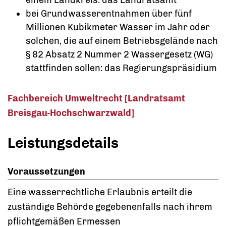
bei Grundwasserentnahmen über fünf
Millionen Kubikmeter Wasser im Jahr oder
solchen, die auf einem Betriebsgelände nach
§ 82 Absatz 2 Nummer 2 Wassergesetz (WG)
stattfinden sollen: das Regierungspräsidium
Fachbereich Umweltrecht [Landratsamt
Breisgau-Hochschwarzwald]
Leistungsdetails
Voraussetzungen
Eine wasserrechtliche Erlaubnis erteilt die
zuständige Behörde gegebenenfalls nach ihrem
pflichtgemäßen Ermessen