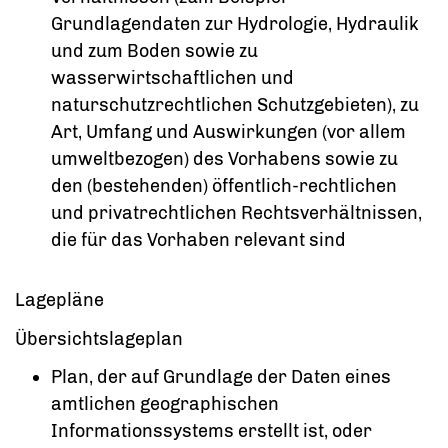
Grundlagendaten zur Hydrologie, Hydraulik
und zum Boden sowie zu
wasserwirtschaftlichen und
naturschutzrechtlichen Schutzgebieten)
, zu
Art, Umfang und Auswirkungen
(vor allem
umweltbezogen)
des Vorhabens sowie zu
den
(bestehenden)
öffentlich-rechtlichen
und privatrechtlichen Rechtsverhältnissen,
die für das Vorhaben relevant sind
Lagepläne
Übersichtslageplan
Plan, der auf Grundlage der Daten eines
amtlichen geographischen
Informationssystems erstellt ist, oder