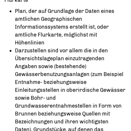
Flurkarte
Plan, der auf Grundlage der Daten eines
amtlichen Geographischen
Informationssystems erstellt ist, oder
amtliche Flurkarte, möglichst mit
Höhenlinien
Darzustellen sind vor allem die in den
Übersichtslageplan einzutragenden
Angaben sowie (bestehende)
Gewässerbenutzungsanlagen
(zum Beispiel
Entnahme- beziehungsweise
Einleitungsstellen in oberirdische Gewässer
sowie Bohr- und
Grundwasserentnahmestellen in Form von
Brunnen beziehungsweise Quellen mit
Bezeichnungen und ihren wichtigsten
Daten)
, Grundstücke, auf denen das