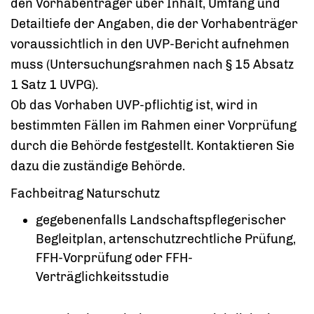
den Vorhabenträger über Inhalt, Umfang und
Detailtiefe der Angaben, die der Vorhabenträger
voraussichtlich in den UVP-Bericht aufnehmen
muss (Untersuchungsrahmen nach § 15 Absatz
1 Satz 1 UVPG).
Ob das Vorhaben UVP-pflichtig ist, wird in
bestimmten Fällen im Rahmen einer Vorprüfung
durch die Behörde festgestellt. Kontaktieren Sie
dazu die zuständige Behörde.
Fachbeitrag Naturschutz
gegebenenfalls Landschaftspflegerischer
Begleitplan, artenschutzrechtliche Prüfung,
FFH-Vorprüfung oder FFH-
Verträglichkeitsstudie