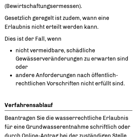
(Bewirtschaftungsermessen)
.
Gesetzlich geregelt ist zudem, wann eine
Erlaubnis nicht erteilt werden kann.
Dies ist der Fall, wenn
nicht vermeidbare, schädliche
Gewässerveränderungen zu erwarten sind
oder
andere Anforderungen nach öffentlich-
rechtlichen Vorschriften nicht erfüllt sind.
Verfahrensablauf
Beantragen Sie die wasserrechtliche Erlaubnis
für eine Grundwasserentnahme schriftlich oder
durch Online-Antrag bei der zuständigen Stelle.