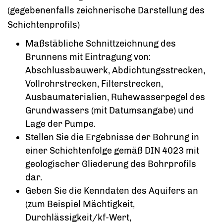
(gegebenenfalls zeichnerische Darstellung des
Schichtenprofils)
Maßstäbliche Schnittzeichnung des
Brunnens mit Eintragung von:
Abschlussbauwerk, Abdichtungsstrecken,
Vollrohrstrecken, Filterstrecken,
Ausbaumaterialien, Ruhewasserpegel des
Grundwassers (mit Datumsangabe) und
Lage der Pumpe.
Stellen Sie die Ergebnisse der Bohrung in
einer Schichtenfolge gemäß DIN 4023 mit
geologischer Gliederung des Bohrprofils
dar.
Geben Sie die Kenndaten des Aquifers an
(zum Beispiel Mächtigkeit,
Durchlässigkeit/kf-Wert,