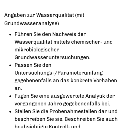
Angaben zur Wasserqualität (mit
Grundwasseranalyse)
Führen Sie den Nachweis der
Wasserqualität mittels chemischer- und
mikrobiologischer
Grundwasseruntersuchungen.
Passen Sie den
Untersuchungs-/Parameterumfang
gegebenenfalls an das konkrete Vorhaben
an.
Fügen Sie eine ausgewertete Analytik der
vergangenen Jahre gegebenenfalls bei.
Stellen Sie die Probenahmestellen dar und
beschreiben Sie sie. Beschreiben Sie auch
beabsichtigte Kontroll- und