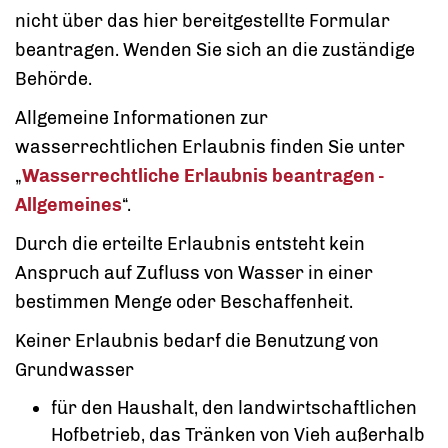
nicht über das hier bereitgestellte Formular
beantragen. Wenden Sie sich an die zuständige
Behörde.
Allgemeine Informationen zur
wasserrechtlichen Erlaubnis finden Sie unter
„
Wasserrechtliche Erlaubnis beantragen -
Allgemeines
“.
Durch die erteilte Erlaubnis entsteht kein
Anspruch auf Zufluss von Wasser in einer
bestimmen Menge oder Beschaffenheit.
Keiner Erlaubnis bedarf die Benutzung von
Grundwasser
für den Haushalt, den landwirtschaftlichen
Hofbetrieb, das Tränken von Vieh außerhalb