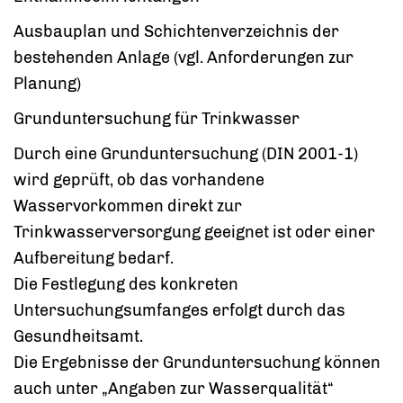
Ausbauplan und Schichtenverzeichnis der
bestehenden Anlage (vgl. Anforderungen zur
Planung)
Grunduntersuchung für Trinkwasser
Durch eine Grunduntersuchung (DIN 2001-1)
wird geprüft, ob das vorhandene
Wasservorkommen direkt zur
Trinkwasserversorgung geeignet ist oder einer
Aufbereitung bedarf.
Die Festlegung des konkreten
Untersuchungsumfanges erfolgt durch das
Gesundheitsamt.
Die Ergebnisse der Grunduntersuchung können
auch unter „Angaben zur Wasserqualität“