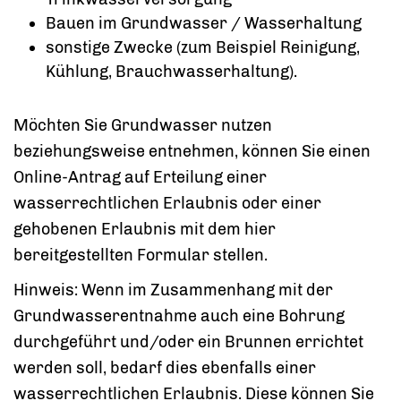
Bauen im Grundwasser / Wasserhaltung
sonstige Zwecke
(zum Beispiel Reinigung,
Kühlung, Brauchwasserhaltung)
.
Möchten Sie Grundwasser nutzen
beziehungsweise entnehmen, können Sie einen
Online-Antrag auf Erteilung einer
wasserrechtlichen Erlaubnis oder einer
gehobenen Erlaubnis mit dem hier
bereitgestellten Formular stellen.
Hinweis: Wenn im Zusammenhang mit der
Grundwasserentnahme auch eine Bohrung
durchgeführt und/oder ein Brunnen errichtet
werden soll, bedarf dies ebenfalls einer
wasserrechtlichen Erlaubnis. Diese können Sie