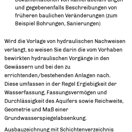
und gegebenenfalls Beschreibungen von
früheren baulichen Veränderungen
(zum
Beispiel Bohrungen, Sanierungen)
Wird die Vorlage von hydraulischen Nachweisen
verlangt, so weisen Sie darin die vom Vorhaben
bewirkten hydraulischen Vorgänge in den
Gewässern und bei den zu
errichtenden/bestehenden Anlagen nach.
Diese umfassen in der Regel Ergiebigkeit der
Wasserfassung, Fassungsvermögen und
Durchlässigkeit des Aquifers sowie Reichweite,
Geometrie und Maß einer
Grundwasserspiegelabsenkung.
Ausbauzeichnung mit Schichtenverzeichnis