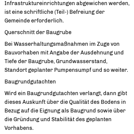
Infrastruktureinrichtungen abgewichen werden,
ist eine schriftliche (Teil-) Befreiung der
Gemeinde erforderlich.
Querschnitt der Baugrube
Bei Wasserhaltungsmaßnahmen im Zuge von
Bauvorhaben mit Angabe der Ausdehnung und
Tiefe der Baugrube, Grundwasserstand,
Standort geplanter Pumpensumpf und so weiter.
Baugrundgutachten
Wird ein Baugrundgutachten verlangt, dann gibt
dieses Auskunft über die Qualität des Bodens in
Bezug auf die Eignung als Baugrund sowie über
die Gründung und Stabilität des geplanten
Vorhabens.