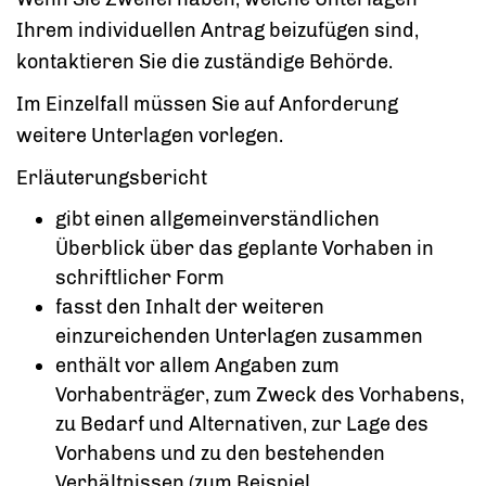
Ihrem individuellen Antrag beizufügen sind,
kontaktieren Sie die zuständige Behörde.
Im Einzelfall müssen Sie auf Anforderung
weitere Unterlagen vorlegen.
Erläuterungsbericht
gibt einen allgemeinverständlichen
Überblick über das geplante Vorhaben in
schriftlicher Form
fasst den Inhalt der weiteren
einzureichenden Unterlagen zusammen
enthält vor allem Angaben zum
Vorhabenträger, zum Zweck des Vorhabens,
zu Bedarf und Alternativen, zur Lage des
Vorhabens und zu den bestehenden
Verhältnissen
(zum Beispiel