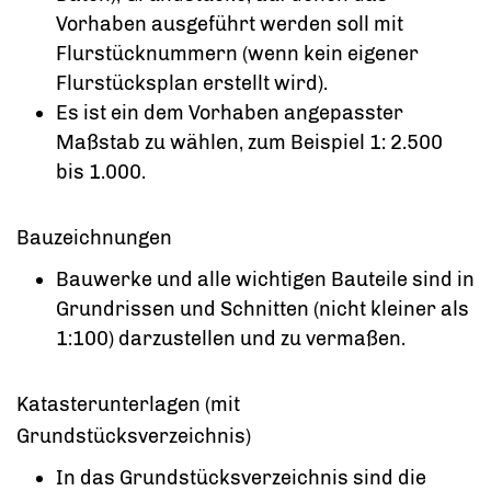
Vorhaben ausgeführt werden soll mit
Flurstücknummern
(wenn kein eigener
Flurstücksplan erstellt wird)
.
Es ist ein dem Vorhaben angepasster
Maßstab zu wählen, zum Beispiel 1: 2.500
bis 1.000.
Bauzeichnungen
Bauwerke und alle wichtigen Bauteile sind in
Grundrissen und Schnitten
(nicht kleiner als
1:100)
darzustellen und zu vermaßen.
Katasterunterlagen (mit
Grundstücksverzeichnis)
In das Grundstücksverzeichnis sind die