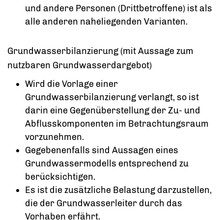
und andere Personen (Drittbetroffene) ist als
alle anderen naheliegenden Varianten.
Grundwasserbilanzierung (mit Aussage zum
nutzbaren Grundwasserdargebot)
Wird die Vorlage einer
Grundwasserbilanzierung verlangt, so ist
darin eine Gegenüberstellung der Zu- und
Abflusskomponenten im Betrachtungsraum
vorzunehmen.
Gegebenenfalls sind Aussagen eines
Grundwassermodells entsprechend zu
berücksichtigen.
Es ist die zusätzliche Belastung darzustellen,
die der Grundwasserleiter durch das
Vorhaben erfährt.