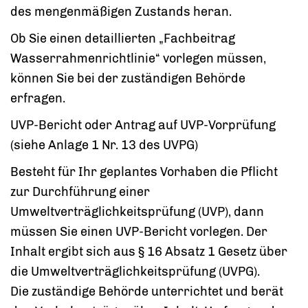
des mengenmäßigen Zustands heran.
Ob Sie einen detaillierten „Fachbeitrag
Wasserrahmenrichtlinie“ vorlegen müssen,
können Sie bei der zuständigen Behörde
erfragen.
UVP-Bericht oder Antrag auf UVP-Vorprüfung
(siehe Anlage 1 Nr. 13 des UVPG)
Besteht für Ihr geplantes Vorhaben die Pflicht
zur Durchführung einer
Umweltverträglichkeitsprüfung (UVP), dann
müssen Sie einen UVP-Bericht vorlegen. Der
Inhalt ergibt sich aus § 16 Absatz 1 Gesetz über
die Umweltverträglichkeitsprüfung (UVPG).
Die zuständige Behörde unterrichtet und berät