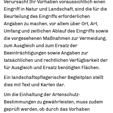
Verursacht Ihr Vorhaben voraussichtlich einen
Eingriff in Natur und Landschaft, sind die für die
Beurteilung des Eingriffs erforderlichen
Angaben zu machen, vor allem über Ort, Art,
Umfang und zeitlichen Ablauf des Eingriffs sowie
die vorgesehenen Maßnahmen zur Vermeidung,
zum Ausgleich und zum Ersatz der
Beeinträchtigungen sowie Angaben zur
tatsächlichen und rechtlichen Verfügbarkeit der
für Ausgleich und Ersatz benötigten Flächen.
Ein landschaftspflegerischer Begleitplan stellt
dies mit Text und Karten dar.
Um die Einhaltung der Artenschutz-
Bestimmungen zu gewährleisten, muss zudem
geprüft werden, ob durch das Vorhaben