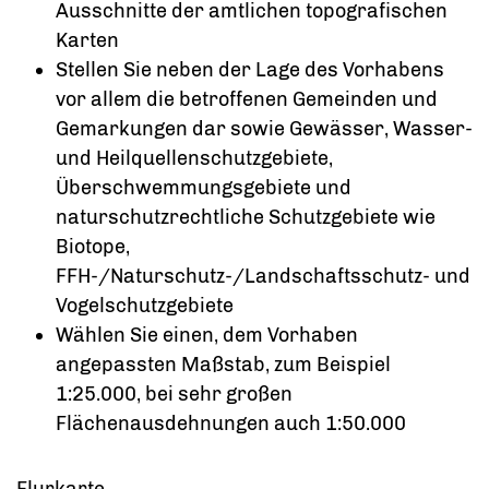
Ausschnitte der amtlichen topografischen
Karten
Stellen Sie neben der Lage des Vorhabens
vor allem die betroffenen Gemeinden und
Gemarkungen dar sowie Gewässer, Wasser-
und Heilquellenschutzgebiete,
Überschwemmungsgebiete und
naturschutzrechtliche Schutzgebiete wie
Biotope,
FFH-/Naturschutz-/Landschaftsschutz- und
Vogelschutzgebiete
Wählen Sie einen, dem Vorhaben
angepassten Maßstab
, zum Beispiel
1:25.000, bei sehr großen
Flächenausdehnungen auch 1:50.000