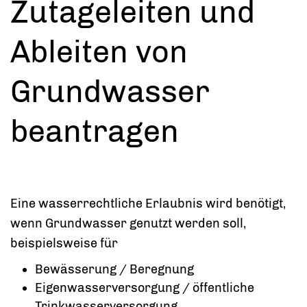
Zutageleiten und
Ableiten von
Grundwasser
beantragen
Eine wasserrechtliche Erlaubnis wird benötigt,
wenn Grundwasser genutzt werden soll,
beispielsweise für
Bewässerung / Beregnung
Eigenwasserversorgung / öffentliche
Trinkwasserversorgung