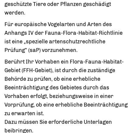
geschützte Tiere oder Pflanzen geschädigt
werden.
Für europäische Vogelarten und Arten des
Anhangs IV der Fauna-Flora-Habitat-Richtlinie
ist eine „spezielle artenschutzrechtliche
Prüfung” (saP) vorzunehmen.
Berührt Ihr Vorhaben ein Flora-Fauna-Habitat-
Gebiet (FFH-Gebiet), ist durch die zuständige
Behörde zu prüfen, ob eine erhebliche
Beeinträchtigung des Gebietes durch das
Vorhaben erfolgt, beziehungsweise in einer
Vorprüfung, ob eine erhebliche Beeinträchtigung
zu erwarten ist.
Dazu müssen Sie erforderliche Unterlagen
beibringen.