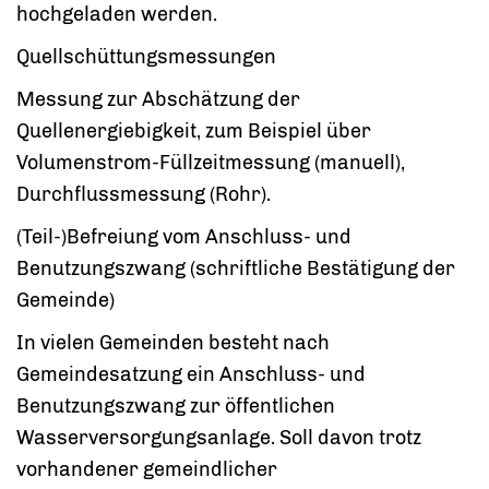
hochgeladen werden.
Quellschüttungsmessungen
Messung zur Abschätzung der
Quellenergiebigkeit, zum Beispiel über
Volumenstrom-Füllzeitmessung (manuell),
Durchflussmessung (Rohr).
(Teil-)Befreiung vom Anschluss- und
Benutzungszwang (schriftliche Bestätigung der
Gemeinde)
In vielen Gemeinden besteht nach
Gemeindesatzung ein Anschluss- und
Benutzungszwang zur öffentlichen
Wasserversorgungsanlage. Soll davon trotz
vorhandener gemeindlicher