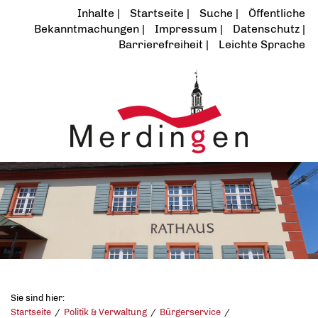
Inhalte
Startseite
Suche
Öffentliche
Bekanntmachungen
Impressum
Datenschutz
Barrierefreiheit
Leichte Sprache
Sie sind hier:
Startseite
Politik & Verwaltung
Bürgerservice