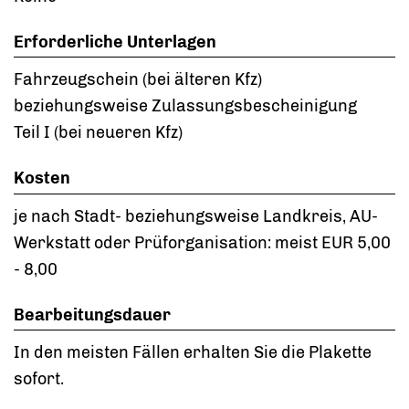
Erforderliche Unterlagen
Fahrzeugschein (bei älteren Kfz)
beziehungsweise Zulassungsbescheinigung
Teil I (bei neueren Kfz)
Kosten
je nach Stadt- beziehungsweise Landkreis, AU-
Werkstatt oder Prüforganisation: meist EUR 5,00
- 8,00
Bearbeitungsdauer
In den meisten Fällen erhalten Sie die Plakette
sofort.