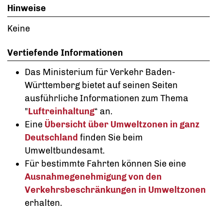
Hinweise
Keine
Vertiefende Informationen
Das Ministerium für Verkehr Baden-
Württemberg bietet auf seinen Seiten
ausführliche Informationen zum Thema
"
Luftreinhaltung
“ an.
Eine
Übersicht über Umweltzonen in ganz
Deutschland
finden Sie beim
Umweltbundesamt.
Für bestimmte Fahrten können Sie eine
Ausnahmegenehmigung von den
Verkehrsbeschränkungen in Umweltzonen
erhalten.