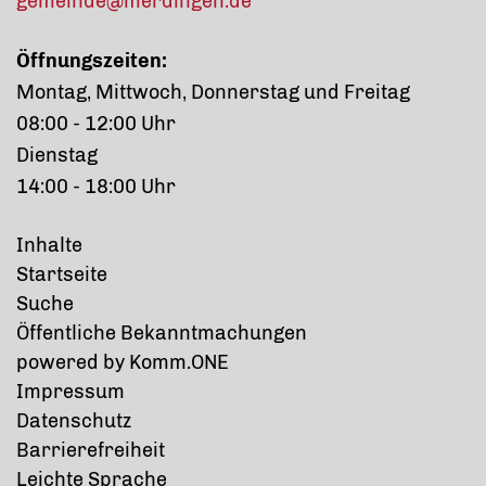
gemeinde@merdingen.de
Öffnungszeiten:
Montag, Mittwoch, Donnerstag und Freitag
08:00 - 12:00 Uhr
Dienstag
14:00 - 18:00 Uhr
Inhalte
Startseite
Suche
Öffentliche Bekanntmachungen
p
owered by
Komm.ONE
Impressum
Datenschutz
Barrierefreiheit
Leichte Sprache