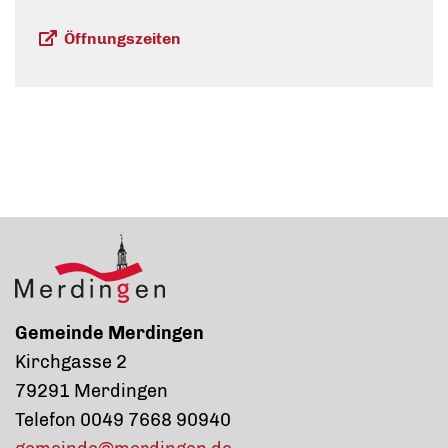
Öffnungszeiten
Gemeinde Merdingen
Kirchgasse 2
79291 Merdingen
Telefon 0049 7668 90940