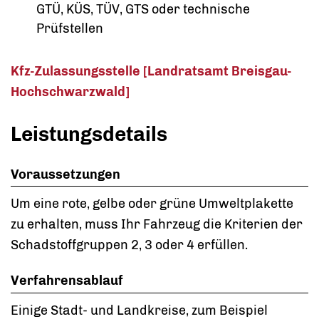
GTÜ, KÜS, TÜV, GTS oder technische
Prüfstellen
Kfz-Zulassungsstelle [Landratsamt Breisgau-
Hochschwarzwald]
Leistungsdetails
Voraussetzungen
Um eine rote, gelbe oder grüne Umweltplakette
zu erhalten, muss Ihr Fahrzeug die Kriterien der
Schadstoffgruppen 2, 3 oder 4 erfüllen.
Verfahrensablauf
Einige Stadt- und Landkreise, zum Beispiel