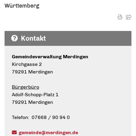
Württemberg
Kontakt
Gemeindeverwaltung Merdingen
Kirchgasse 2
79291 Merdingen
Bürgerbüro
Adolf-Schopp-Platz 1
79291 Merdingen
Telefon: 07668 / 90 94 0
gemeinde@merdingen.de