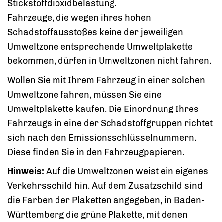
Stickstoffdioxidbelastung.
Fahrzeuge, die wegen ihres hohen
Schadstoffausstoßes keine der jeweiligen
Umweltzone entsprechende Umweltplakette
bekommen, dürfen in Umweltzonen nicht fahren.
Wollen Sie mit Ihrem Fahrzeug in einer solchen
Umweltzone fahren, müssen Sie eine
Umweltplakette kaufen.
Die Einordnung Ihres
Fahrzeugs in eine der Schadstoffgruppen richtet
sich nach den Emissionsschlüsselnu
m
mern.
Diese finden Sie in den Fahrzeugpapieren.
Hinweis:
Auf die Umweltzonen weist ein eigenes
Verkehrsschild hin. Auf dem Zusatzschild sind
die Farben der Plaketten angeg
e
ben, in Baden-
Württemberg die grüne Plakette, mit denen