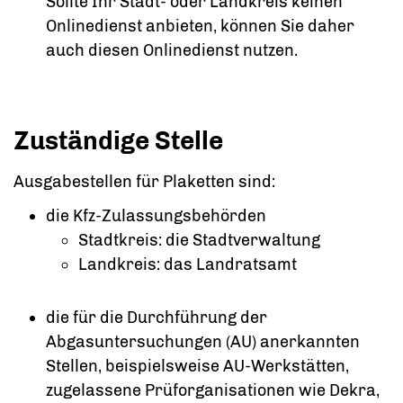
Sollte Ihr Stadt- oder Landkreis keinen
Onlinedienst anbieten, können Sie daher
auch diesen Onlinedienst nutzen.
Zuständige Stelle
Ausgabestellen für Plaketten sind:
die Kfz-Zulassungsbehörden
Stadtkreis: die Stadtverwaltung
Landkreis: das Landratsamt
die für die Durchführung der
Abgasuntersuchungen (AU) anerkannten
Stellen, beispielsweise AU-Werkstätten,
zugelassene Prüforganisationen wie Dekra,