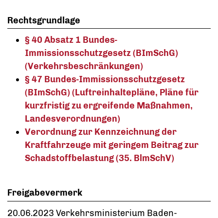
Rechtsgrundlage
§ 40 Absatz 1 Bundes-
Immissionsschutzgesetz (BImSchG)
(Verkehrsbeschränkungen)
§ 47 Bundes-Immissionsschutzgesetz
(BImSchG) (Luftreinhaltepläne, Pläne für
kurzfristig zu ergreifende Maßnahmen,
Landesverordnungen)
Verordnung zur Kennzeichnung der
Kraftfahrzeuge mit geringem Beitrag zur
Schadstoffbelastung (35. BlmSchV)
Freigabevermerk
20.06.2023 Verkehrsministerium Baden-