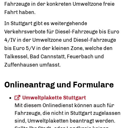
Fahrzeuge in der konkreten Umweltzone freie
Fahrt haben.
In Stuttgart gibt es weitergehende
Verkehrsverbote für Diesel-Fahrzeuge bis Euro
4/IV in der Umweltzone und Diesel-Fahrzeuge
bis Euro 5/V in der kleinen Zone, welche den
Talkessel, Bad Cannstatt, Feuerbach und
Zuffenhausen umfasst.
Onlineantrag und Formulare
Umweltplakette Stuttgart
Mit diesem Onlinedienst können auch für
Fahrzeuge, die nicht in Stuttgart zugelassen
sind, Umweltplaketten beantragt werden.