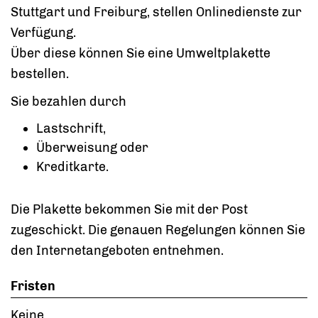
Stuttgart und Freiburg, stellen Onlinedienste zur
Verfügung.
Über diese können Sie eine Umweltplakette
bestellen.
Sie bezahlen durch
Lastschrift,
Überweisung oder
Kreditkarte.
Die Plakette bekommen Sie mit der Post
zugeschickt.
Die genauen Regelungen können Sie
den Internetangeboten entnehmen.
Fristen
Keine