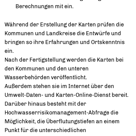
Berechnungen mit ein.
Während der Erstellung der Karten prüfen die
Kommunen und Landkreise die Entwürfe und
bringen so ihre Erfahrungen und Ortskenntnis
ein.
Nach der Fertigstellung werden die Karten bei
den Kommunen und den unteren
Wasserbehörden veröffentlicht.
Außerdem stehen sie im Internet über den
Umwelt-Daten- und Karten-Online-Dienst bereit.
Darüber hinaus besteht mit der
Hochwasserrisikomanagement-Abfrage die
Möglichkeit, die Überflutungstiefen an einem
Punkt für die unterschiedlichen