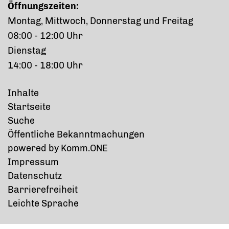
Öffnungszeiten:
Montag, Mittwoch, Donnerstag und Freitag
08:00 - 12:00 Uhr
Dienstag
14:00 - 18:00 Uhr
Inhalte
Startseite
Suche
Öffentliche Bekanntmachungen
p
owered by
Komm.ONE
Impressum
Datenschutz
Barrierefreiheit
Leichte Sprache