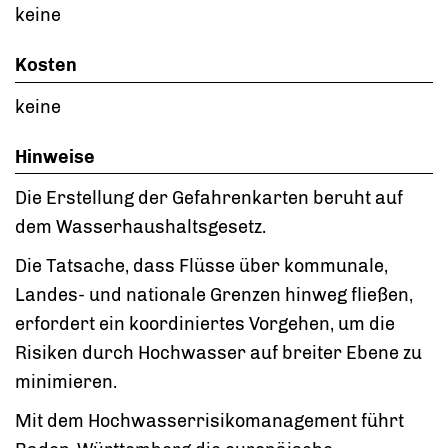
keine
Kosten
keine
Hinweise
Die Erstellung der Gefahrenkarten beruht auf
dem Wasserhaushaltsgesetz.
Die Tatsache, dass Flüsse über kommunale,
Landes- und nationale Grenzen hinweg fließen,
erfordert ein koordiniertes Vorgehen, um die
Risiken durch Hochwasser auf breiter Ebene zu
minimieren.
Mit dem Hochwasserrisikomanagement führt