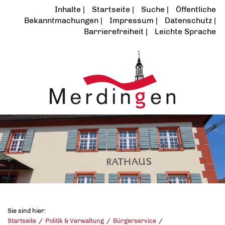
Inhalte
Startseite
Suche
Öffentliche
Bekanntmachungen
Impressum
Datenschutz
Barrierefreiheit
Leichte Sprache
Sie sind hier:
Startseite
Politik & Verwaltung
Bürgerservice