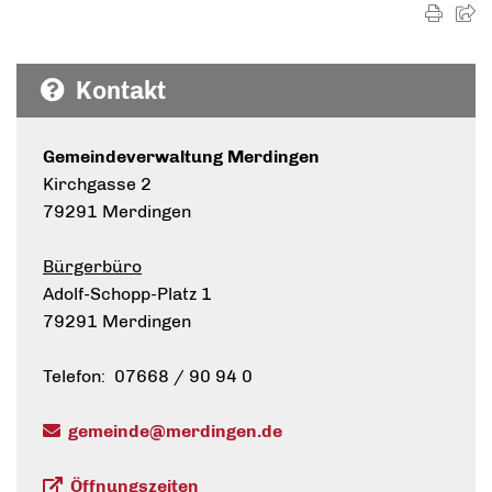
Kontakt
Gemeindeverwaltung Merdingen
Kirchgasse 2
79291 Merdingen
Bürgerbüro
Adolf-Schopp-Platz 1
79291 Merdingen
Telefon: 07668 / 90 94 0
gemeinde@merdingen.de
Öffnungszeiten