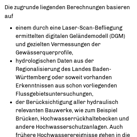
Die zugrunde liegenden Berechnungen basieren
auf
einem durch eine Laser-Scan-Befliegung
ermittelten digitalen Geländemodell (DGM)
und gezielten Vermessungen der
Gewässerquerprofile,
hydrologischen Daten aus der
Regionalisierung des Landes Baden-
Württemberg oder soweit vorhanden
Erkenntnissen aus schon vorliegenden
Flussgebietsuntersuchungen,
der Berücksichtigung aller hydraulisch
relevanten Bauwerke, wie zum Beispiel
Brücken, Hochwasserrückhaltebecken und
andere Hochwasserschutzanlagen. Auch
frühere Hochwasserereignisse gehen in die