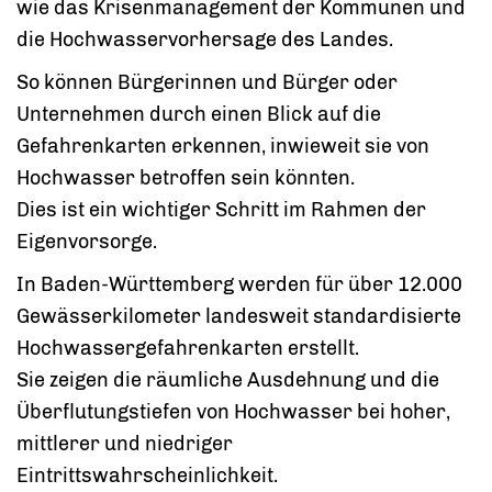
wie das Krisenmanagement der Kommunen und
die Hochwasservorhersage des Landes.
So können Bürgerinnen und Bürger oder
Unternehmen durch einen Blick auf die
Gefahrenkarten erkennen, inwieweit sie von
Hochwasser betroffen sein könnten.
Dies ist ein wichtiger Schritt im Rahmen der
Eigenvorsorge.
In Baden-Württemberg werden für über 12.000
Gewässerkilometer landesweit standardisierte
Hochwassergefahrenkarten erstellt.
Sie zeigen die räumliche Ausdehnung und die
Überflutungstiefen von Hochwasser bei hoher,
mittlerer und niedriger
Eintrittswahrscheinlichkeit.