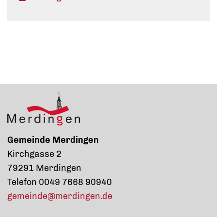
Gemeinde Merdingen
Kirchgasse 2
79291 Merdingen
Telefon 0049 7668 90940
gemeinde@merdingen.de