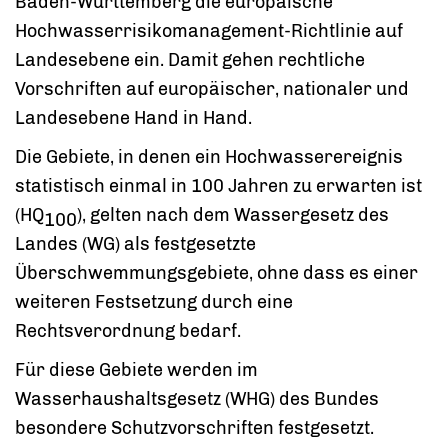
Baden-Württemberg die europäische
Hochwasserrisikomanagement-Richtlinie auf
Landesebene ein. Damit gehen rechtliche
Vorschriften auf europäischer, nationaler und
Landesebene Hand in Hand.
Die Gebiete, in denen ein Hochwasserereignis
statistisch einmal in 100 Jahren zu erwarten ist
(HQ
), gelten nach dem Wassergesetz des
100
Landes (WG) als festgesetzte
Überschwemmungsgebiete, ohne dass es einer
weiteren Festsetzung durch eine
Rechtsverordnung bedarf.
Für diese Gebiete werden im
Wasserhaushaltsgesetz (WHG) des Bundes
besondere Schutzvorschriften festgesetzt.