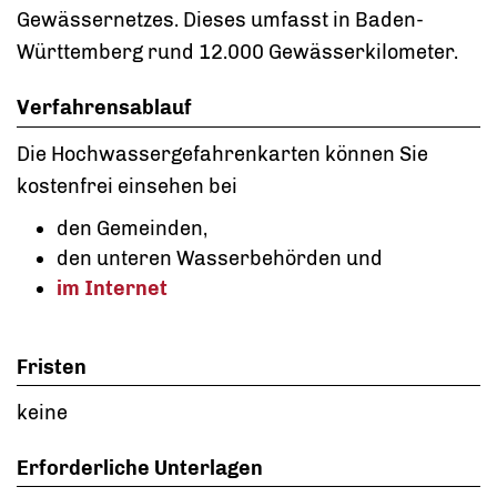
Gewässernetzes. Dieses umfasst in Baden-
Württemberg rund 12.000 Gewässerkilometer.
Verfahrensablauf
Die Hochwassergefahrenkarten können Sie
kostenfrei einsehen bei
den Gemeinden,
den unteren Wasserbehörden und
im Internet
Fristen
keine
Erforderliche Unterlagen