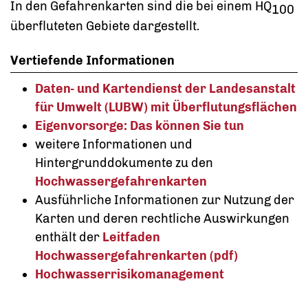
In den Gefahrenkarten sind die bei einem HQ
100
überfluteten Gebiete dargestellt.
Vertiefende Informationen
Daten- und Kartendienst der Landesanstalt
für Umwelt (LUBW) mit Überflutungsflächen
Eigenvorsorge: Das können Sie tun
weitere Informationen und
Hintergrunddokumente zu den
Hochwassergefahrenkarten
Ausführliche Informationen zur Nutzung der
Karten und deren rechtliche Auswirkungen
enthält der
Leitfaden
Hochwassergefahrenkarten (pdf)
Hochwasserrisikomanagement