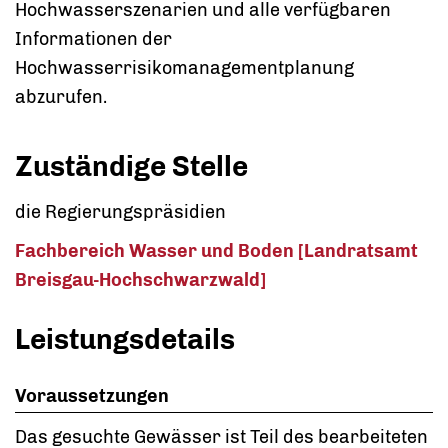
Hochwasserszenarien und alle verfügbaren
Informationen der
Hochwasserrisikomanagementplanung
abzurufen.
Zuständige Stelle
die Regierungspräsidien
Fachbereich Wasser und Boden [Landratsamt
Breisgau-Hochschwarzwald]
Leistungsdetails
Voraussetzungen
Das gesuchte Gewässer ist Teil des bearbeiteten