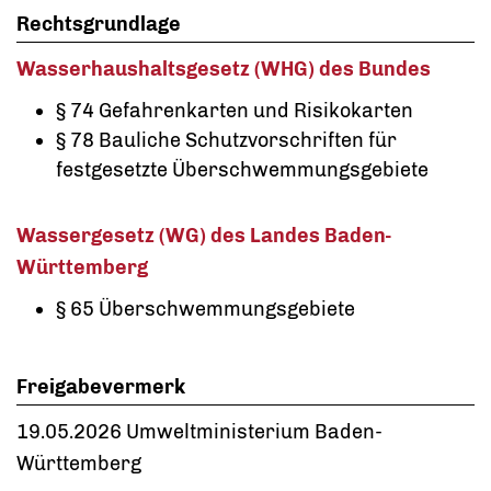
Rechtsgrundlage
Wasserhaushaltsgesetz (WHG) des Bundes
§ 74
Gefahrenkarten und Risikokarten
§ 78 Bauliche Schutzvorschriften für
festgesetzte Überschwemmungsgebiete
Wassergesetz (WG) des Landes Baden-
Württemberg
§ 65
Überschwemmungsgebiete
Freigabevermerk
19.05.2026 Umweltministerium Baden-
Württemberg