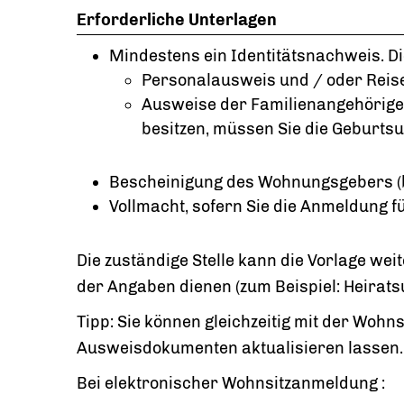
Erforderliche Unterlagen
Mindestens ein Identitätsnachweis. Die
Personalausweis und / oder Rei
Ausweise der Familienangehörigen
besitzen, müssen Sie die Geburts
Bescheinigung des Wohnungsgebers (b
Vollmacht, sofern Sie die Anmeldung 
Die zuständige Stelle kann die Vorlage we
der Angaben dienen (zum Beispiel: Heirat
Tipp:
Sie können gleichzeitig mit der Wohn
Ausweisdokumenten aktualisieren lassen.
Bei elektronischer Wohnsitzanmeldung :