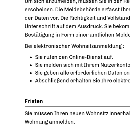
Um sich anzumelden, müssen Sie in der Re
erscheinen. Die Meldebehörde erfasst Ihr
der Daten vor. Die Richtigkeit und Vollstän
Unterschrift auf dem Ausdruck. Sie bekom
Bestätigung in Form einer amtlichen Meld
Bei elektronischer Wohnsitzanmeldung :
Sie rufen den Online-Dienst auf.
Sie melden sich mit Ihrem Nutzerkonto
Sie geben alle erforderlichen Daten o
Abschließend erhalten Sie Ihre elekt
Fristen
Sie müssen Ihren neuen Wohnsitz innerha
Wohnung anmelden.