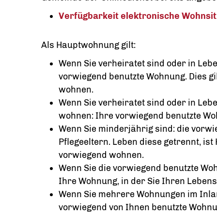
Verfügbarkeit elektronische Wohnsi
Als Hauptwohnung gilt:
Wenn Sie verheiratet sind oder in Leb
vorwiegend benutzte Wohnung. Dies gi
wohnen.
Wenn Sie verheiratet sind oder in Le
wohnen: Ihre vorwiegend benutzte Wo
Wenn Sie minderjährig sind: die vorw
Pflegeeltern. Leben diese getrennt, i
vorwiegend wohnen.
Wenn Sie die vorwiegend benutzte Woh
Ihre Wohnung, in der Sie Ihren Lebens
Wenn Sie mehrere Wohnungen im Inlan
vorwiegend von Ihnen benutzte Wohnu