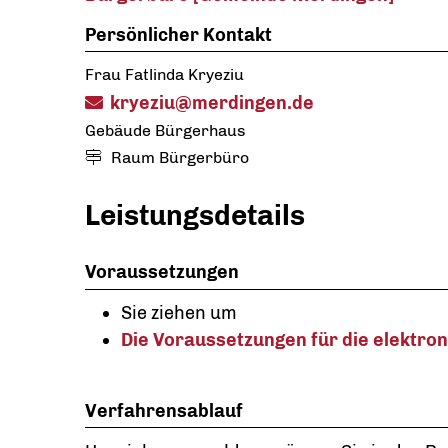
Persönlicher Kontakt
Frau
Fatlinda
Kryeziu
kryeziu@merdingen.de
Gebäude
Bürgerhaus
Raum
Bürgerbüro
Leistungsdetails
Voraussetzungen
Sie ziehen um
Die Voraussetzungen für die elektro
Verfahrensablauf