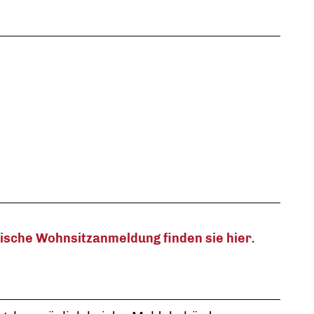
nische Wohnsitzanmeldung finden sie hier
.