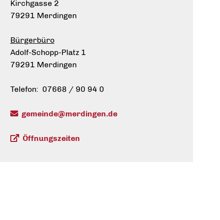
Kirchgasse 2
79291 Merdingen
Bürgerbüro
Adolf-Schopp-Platz 1
79291 Merdingen
Telefon: 07668 / 90 94 0
gemeinde@merdingen.de
Öffnungszeiten