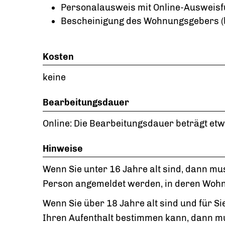
Personalausweis mit Online-Ausweis
Bescheinigung des Wohnungsgebers (b
Kosten
keine
Bearbeitungsdauer
Online: Die Bearbeitungsdauer beträgt etw
Hinweise
Wenn Sie unter 16 Jahre alt sind, dann mu
Person angemeldet werden, in deren Wohnu
Wenn Sie über 18 Jahre alt sind und für Sie 
Ihren Aufenthalt bestimmen kann, dann m