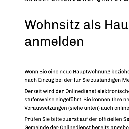
Wohnsitz als Ha
anmelden
Wenn Sie eine neue Hauptwohnung beziehe
nach Einzug bei der für Sie zuständigen
Derzeit wird der Onlinedienst elektroni
stufenweise eingeführt. Sie können Ihre 
Voraussetzungen (siehe unten) auch onlin
Prüfen Sie bitte zuerst auf der offiziellen
Gemeinde der Onlinedienst bereits angebo