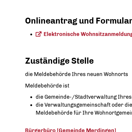
Onlineantrag und Formula
Elektronische Wohnsitzanmeldun
Zuständige Stelle
die Meldebehörde Ihres neuen Wohnorts
Meldebehörde ist
die Gemeinde-/Stadtverwaltung Ihres
die Verwaltungsgemeinschaft oder die
Meldebehörde für Ihre Wohnortgemeind
Bürgerbüro [Gemeinde Merdingen]