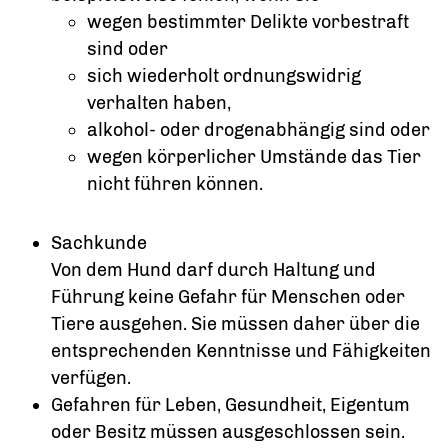
wegen bestimmter Delikte vorbestraft
sind oder
sich wiederholt ordnungswidrig
verhalten haben,
alkohol- oder drogenabhängig sind oder
wegen körperlicher Umstände das Tier
nicht führen können.
Sachkunde
Von dem Hund darf durch Haltung und
Führung keine Gefahr für Menschen oder
Tiere ausgehen. Sie müssen daher über die
entsprechenden Kenntnisse und Fähigkeiten
verfügen.
Gefahren für Leben, Gesundheit, Eigentum
oder Besitz müssen ausgeschlossen sein.