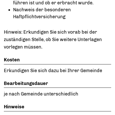
führen ist und ob er erbracht wurde.
Nachweis der besonderen
Haftpflichtversicherung
Hinweis: Erkundigen Sie sich vorab bei der
zuständigen Stelle, ob Sie weitere Unterlagen
vorlegen müssen.
Kosten
Erkundigen Sie sich dazu bei Ihrer Gemeinde
Bearbeitungsdauer
je nach Gemeinde unterschiedlich
Hinweise