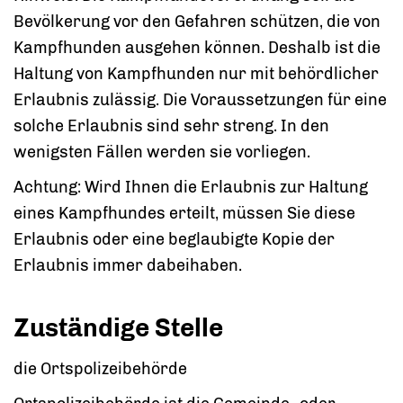
Bevölkerung vor den Gefahren schützen, die von
Kampfhunden ausgehen können. Deshalb ist die
Haltung von Kampfhunden nur
mit behördlicher
Erlaubnis zulässig. Die Voraussetzungen für eine
solche Erlaubnis sind sehr streng. In den
wenigsten Fällen werden sie vorliegen.
Achtung: Wird Ihnen die Erlaubnis zur Haltung
eines Kampfhundes erteilt, müssen Sie diese
Erlaubnis oder eine beglaubigte Kopie der
Erlaubnis immer dabeihaben.
Zuständige Stelle
die Ortspolizeibehörde