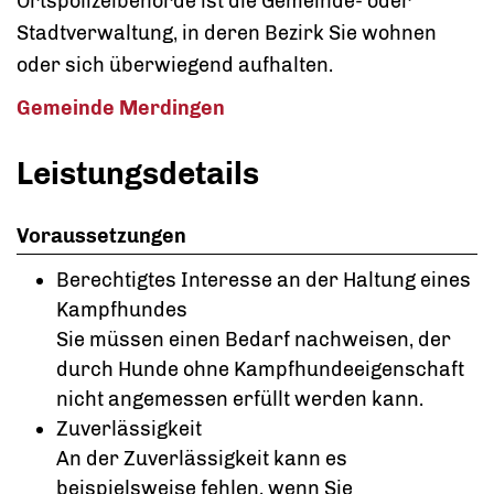
Ortspolizeibehörde ist die Gemeinde- oder
Stadtverwaltung, in deren Bezirk Sie wohnen
oder sich überwiegend aufhalten.
Gemeinde Merdingen
Leistungsdetails
Voraussetzungen
Berechtigtes Interesse an der Haltung eines
Kampfhundes
Sie müssen einen Bedarf nachweisen, der
durch Hunde ohne Kampfhundeeigenschaft
nicht angemessen erfüllt werden kann.
Zuverlässigkeit
A
n der Zuverlässigkeit kann es
beispielsweise fehlen, wenn Sie