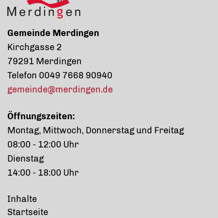
Gemeinde Merdingen
Kirchgasse 2
79291 Merdingen
Telefon 0049 7668 90940
gemeinde@merdingen.de
Öffnungszeiten:
Montag, Mittwoch, Donnerstag und Freitag
08:00 - 12:00 Uhr
Dienstag
14:00 - 18:00 Uhr
Inhalte
Startseite