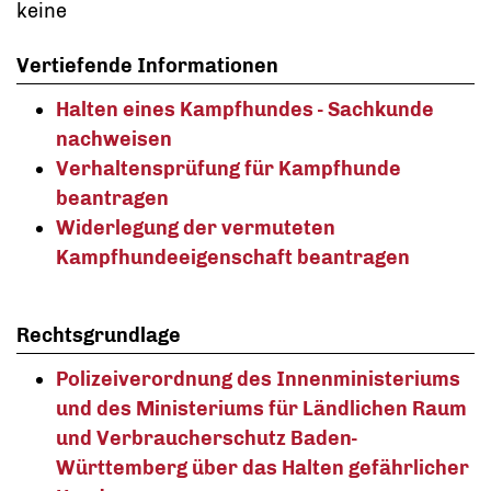
keine
Vertiefende Informationen
Halten eines Kampfhundes - Sachkunde
nachweisen
Verhaltensprüfung für Kampfhunde
beantragen
Widerlegung der vermuteten
Kampfhundeeigenschaft beantragen
Rechtsgrundlage
Polizeiverordnung des Innenministeriums
und des Ministeriums für Ländlichen Raum
und Verbraucherschutz Baden-
Württemberg über das Halten gefährlicher