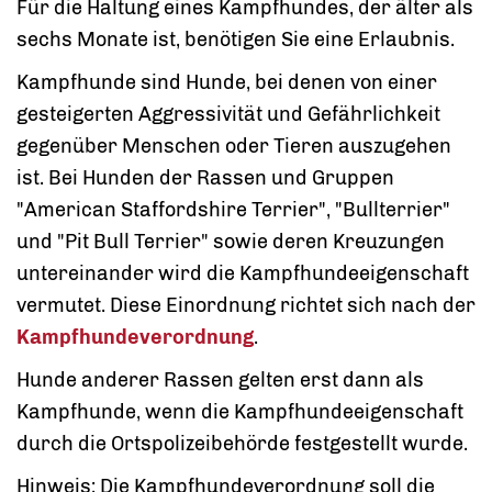
Für die Haltung eines Kampfhundes, der älter als
sechs Monate ist, benötigen Sie eine Erlaubnis.
Kampfhunde sind Hunde, bei denen von einer
gesteigerten Aggressivität und Gefährlichkeit
gegenüber Menschen oder Tieren auszugehen
ist. Bei Hunden der Rassen und Gruppen
"American Staffordshire Terrier", "Bullterrier"
und "Pit Bull Terrier" sowie deren Kreuzungen
untereinander wird die Kampfhundeeigenschaft
vermutet. Diese Einordnung richtet sich nach der
Kampfhundeverordnung
.
Hunde anderer Rassen gelten erst dann als
Kampfhunde, wenn die Kampfhundeeigenschaft
durch die Ortspolizeibehörde festgestellt wurde.
Hinweis:
Die Kampfhundeverordnung soll die