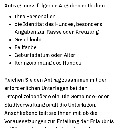
Antrag muss folgende Angaben enthalten:
Ihre Personalien
die Identität des Hundes, besonders
Angaben zur Rasse oder Kreuzung
Geschlecht
Fellfarbe
Geburtsdatum oder Alter
Kennzeichnung des Hundes
Reichen Sie den Antrag zusammen mit den
erforderlichen Unterlagen bei der
Ortspolizeibehörde ein.
Die Gemeinde- oder
Stadtverwaltung prüft die Unterlagen.
Anschließend teilt sie Ihnen m
it, ob die
Voraussetzungen zur Erteilung der Erlaubnis