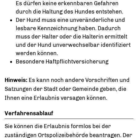
Es dürfen keine erkennbaren Gefahren
durch die Haltung des Hundes entstehen.
Der Hund muss eine unveränderliche und
lesbare Kennzeichnung haben.
Dadurch
muss der Halter oder die Halterin ermittelt
und der Hund unverwechselbar identifiziert
werden können.
Besondere Haftpflichtversicherung
Hinweis:
Es kann noch andere Vorschriften und
Satzungen der Stadt oder Gemeinde geben, die
Ihnen eine Erlaubnis
versagen können.
Verfahrensablauf
Sie können die Erlaubnis formlos bei der
zuständigen Ortspolizeibehörde beantragen. Der