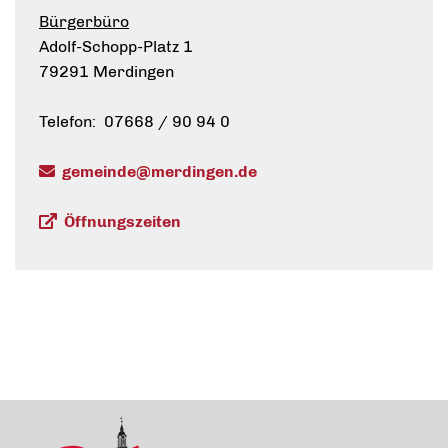
Bürgerbüro
Adolf-Schopp-Platz 1
79291 Merdingen
Telefon: 07668 / 90 94 0
gemeinde@merdingen.de
Öffnungszeiten