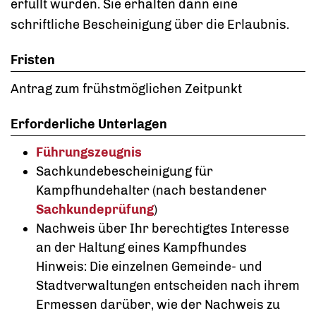
erfüllt wurden. Sie erhalten dann eine
schriftliche Bescheinigung über die Erlaubnis.
Fristen
Antrag zum frühstmöglichen Zeitpunkt
Erforderliche Unterlagen
Führungszeugnis
Sachkundebescheinigung für
Kampfhundehalter (nach bestandener
Sachkundeprüfung
)
Nachweis über Ihr berechtigtes Interesse
an der Haltung eines Kampfhundes
Hinweis: Die einzelnen Gemeinde- und
Stadtverwaltungen entscheiden nach ihrem
Ermessen darüber, wie der Nachweis zu