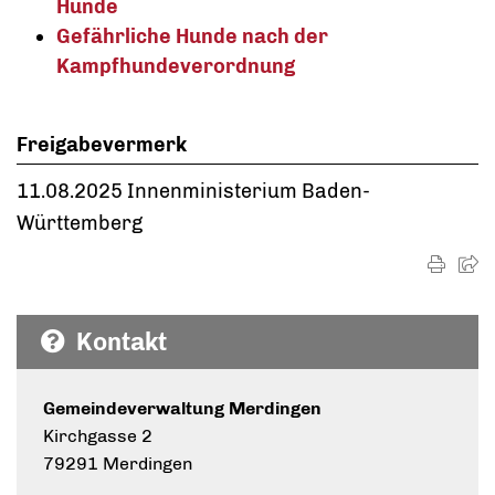
Hunde
Gefährliche Hunde nach der
Kampfhundeverordnung
Freigabevermerk
11.08.2025 Innenministerium Baden-
Württemberg
Kontakt
Gemeindeverwaltung Merdingen
Kirchgasse 2
79291 Merdingen