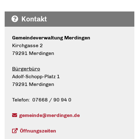
Kontakt
Gemeindeverwaltung Merdingen
Kirchgasse 2
79291 Merdingen
Bürgerbüro
Adolf-Schopp-Platz 1
79291 Merdingen
Telefon: 07668 / 90 94 0
gemeinde@merdingen.de
Öffnungszeiten