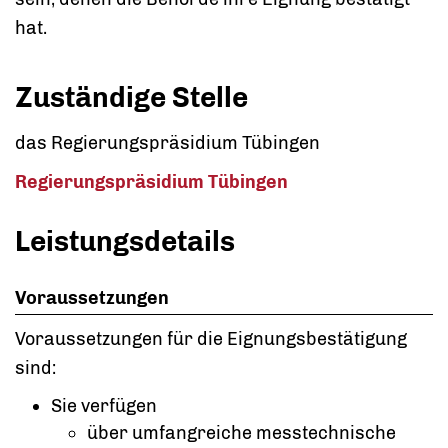
hat.
Zuständige Stelle
das Regierungspräsidium Tübingen
Regierungspräsidium Tübingen
Leistungsdetails
Voraussetzungen
Voraussetzungen für die Eignungsbestätigung
sind:
Sie verfügen
über umfangreiche messtechnische