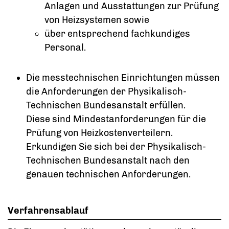
Anlagen und Ausstattungen zur Prüfung
von Heizsystemen sowie
über entsprechend fachkundiges
Personal.
Die messtechnischen Einrichtungen müssen
die Anforderungen der Physikalisch-
Technischen Bundesanstalt erfüllen.
Diese sind Mindestanforderungen für die
Prüfung von Heizkostenverteilern.
Erkundigen Sie sich bei der Physik
a
lisch-
Technischen Bundesanstalt nach den
genauen techn
i
schen Anforderungen.
Verfahrensablauf