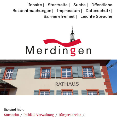
Inhalte
Startseite
Suche
Öffentliche
Bekanntmachungen
Impressum
Datenschutz
Barrierefreiheit
Leichte Sprache
Sie sind hier:
Startseite
Politik & Verwaltung
Bürgerservice