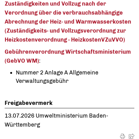
Zuständigkeiten und Vollzug nach der
Verordnung über die verbrauchsabhängige
Abrechnung der Heiz- und Warmwasserkosten
(Zuständigkeits- und Vollzugsverordnung zur
Heizkostenverordnung - HeizkostenVZuVVO)
Gebührenverordnung Wirtschaftsministerium
(GebVO WM)
:
Nummer 2 Anlage A Allgemeine
Verwaltungsgebühr
Freigabevermerk
13.07.2026
Umweltministerium Baden-
Württemberg