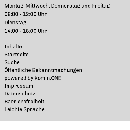
Montag, Mittwoch, Donnerstag und Freitag
08:00 - 12:00 Uhr
Dienstag
14:00 - 18:00 Uhr
Inhalte
Startseite
Suche
Öffentliche Bekanntmachungen
p
owered by
Komm.ONE
Impressum
Datenschutz
Barrierefreiheit
Leichte Sprache