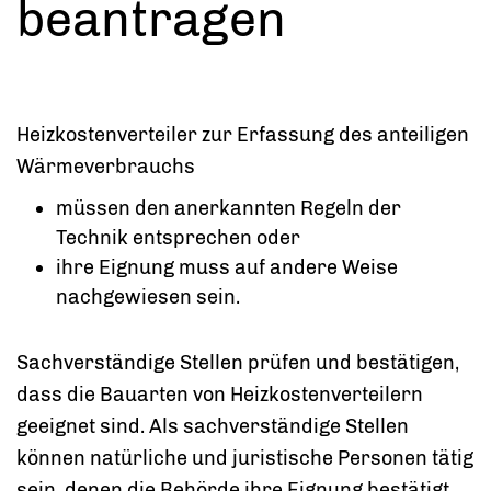
beantragen
Heizkostenverteiler zur Erfassung des anteiligen
Wärmeverbrauchs
müssen den anerkannten Regeln der
Technik entsprechen oder
ihre Eignung muss auf andere Weise
nachgewiesen sein.
Sachverständige Stellen prüfen und bestätigen,
dass die Bauarten von Heizkostenverteilern
geeignet sind. Als sachverständige Stellen
können natürliche und juristische Personen tätig
sein, denen die Behörde ihre Eignung bestätigt