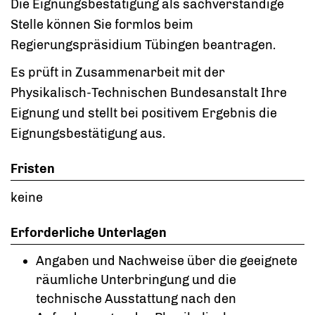
Die Eignungsbestätigung als sachverständige
Stelle können Sie formlos beim
Regierungspräsidium Tübingen beantragen.
Es prüft in Zusammenarbeit mit der
Physikalisch-Technischen Bundesanstalt Ihre
Eignung und stellt bei positivem Ergebnis die
Eignungsbestätigung aus.
Fristen
keine
Erforderliche Unterlagen
Angaben und Nachweise über die geeignete
räumliche Unterbringung und die
technische Ausstattung nach den