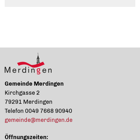
Gemeinde Merdingen
Kirchgasse 2
79291 Merdingen
Telefon 0049 7668 90940
gemeinde@merdingen.de
Öffnungszeiten: