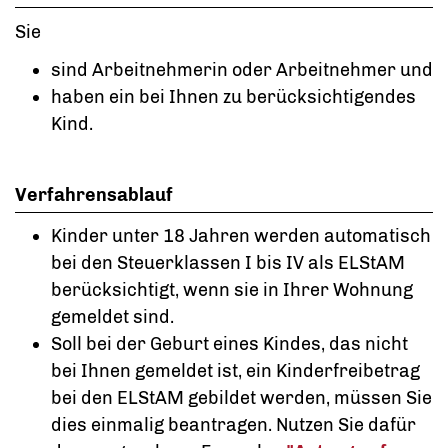
Sie
sind Arbeitnehmerin oder Arbeitnehmer und
haben ein bei Ihnen zu berücksichtigendes
Kind.
Verfahrensablauf
Kinder unter 18 Jahren werden automatisch
bei den Steuerklassen I bis IV als ELStAM
berücksichtigt, wenn sie in Ihrer Wohnung
gemeldet sind.
Soll bei der Geburt eines Kindes, das nicht
bei Ihnen gemeldet ist, ein Kinderfreibetrag
bei den ELStAM gebildet werden, müssen Sie
dies einmalig beantragen. Nutzen Sie dafür