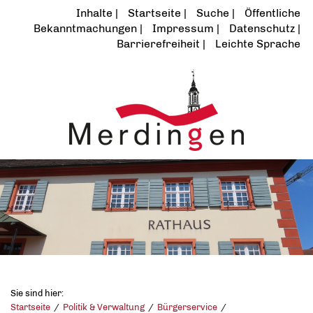
Inhalte
Startseite
Suche
Öffentliche
Bekanntmachungen
Impressum
Datenschutz
Barrierefreiheit
Leichte Sprache
Sie sind hier:
Startseite
Politik & Verwaltung
Bürgerservice