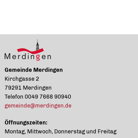
Gemeinde Merdingen
Kirchgasse 2
79291 Merdingen
Telefon 0049 7668 90940
gemeinde@merdingen.de
Öffnungszeiten:
Montag, Mittwoch, Donnerstag und Freitag