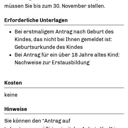
müssen Sie bis zum 30. November stellen.
Erforderliche Unterlagen
Bei erstmaligem Antrag nach Geburt des
Kindes, das nicht bei Ihnen gemeldet ist:
Geburtsurkunde des Kindes
Bei Antrag für ein über 18 Jahre altes Kind:
Nachweise zur Erstausbildung
Kosten
keine
Hinweise
Sie können den “Antrag auf