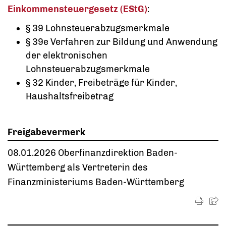
Einkommensteuergesetz (EStG)
:
§ 39 Lohnsteuerabzugsmerkmale
§ 39e Verfahren zur Bildung und Anwendung
der elektronischen
Lohnsteuerabzugsmerkmale
§ 32 Kinder, Freibeträge für Kinder,
Haushaltsfreibetrag
Freigabevermerk
08.01.2026 Oberfinanzdirektion Baden-
Württemberg als Vertreterin des
Finanzministeriums Baden-Württemberg