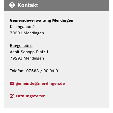
Kontakt
Gemeindeverwaltung Merdingen
Kirchgasse 2
79291 Merdingen
Bürgerbüro
Adolf-Schopp-Platz 1
79291 Merdingen
Telefon: 07668 / 90 94 0
gemeinde@merdingen.de
Öffnungszeiten