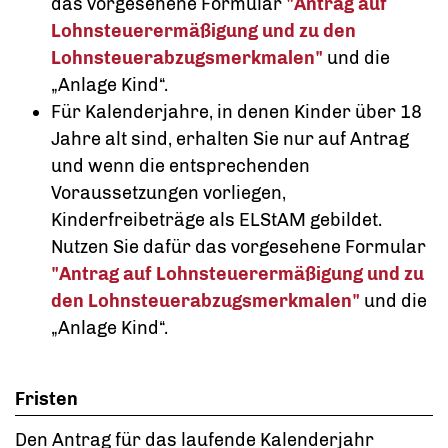
das vorgesehene Formular
"Antrag auf
Lohnsteuerermäßigung und zu den
Lohnsteuerabzugsmerkmalen"
und die
„Anlage Kind“.
Für Kalenderjahre, in denen Kinder über 18
Jahre alt sind, erhalten Sie nur auf Antrag
und wenn die entsprechenden
Voraussetzungen vorliegen,
Kinderfreibeträge als ELStAM gebildet.
Nutzen Sie dafür das vorgesehene Formular
"Antrag auf Lohnsteuerermäßigung und zu
den Lohnsteuerabzugsmerkmalen"
und die
„Anlage Kind“.
Fristen
Den Antrag für das laufende Kalenderjahr