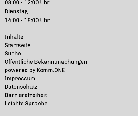
08:00 - 12:00 Uhr
Dienstag
14:00 - 18:00 Uhr
Inhalte
Startseite
Suche
Öffentliche Bekanntmachungen
p
owered by
Komm.ONE
Impressum
Datenschutz
Barrierefreiheit
Leichte Sprache