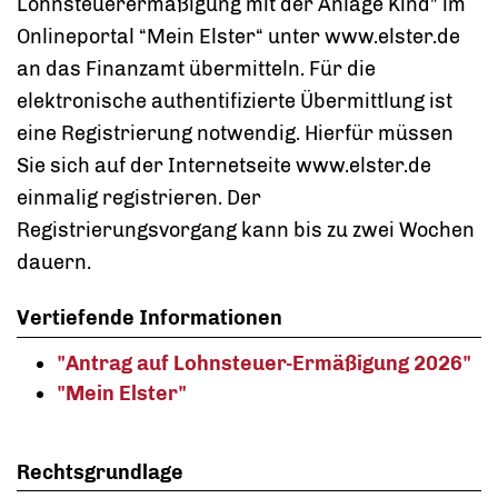
Lohnsteuerermäßigung mit der Anlage Kind" im
Onlineportal “Mein Elster“ unter www.elster.de
an das Finanzamt übermitteln. Für die
elektronische authentifizierte Übermittlung ist
eine Registrierung notwendig. Hierfür müssen
Sie sich auf der Internetseite www.elster.de
einmalig registrieren. Der
Registrierungsvorgang kann bis zu zwei Wochen
dauern.
Vertiefende Informationen
"Antrag auf Lohnsteuer-Ermäßigung 2026"
"Mein Elster"
Rechtsgrundlage