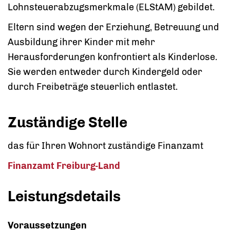
Lohnsteuerabzugsmerkmale (ELStAM) gebildet.
Eltern sind wegen der Erziehung, Betreuung und
Ausbildung ihrer Kinder mit mehr
Herausforderungen konfrontiert als Kinderlose.
Sie werden entweder durch Kindergeld oder
durch Freibeträge steuerlich entlastet.
Zuständige Stelle
das für Ihren Wohnort zuständige Finanzamt
Finanzamt Freiburg-Land
Leistungsdetails
Voraussetzungen