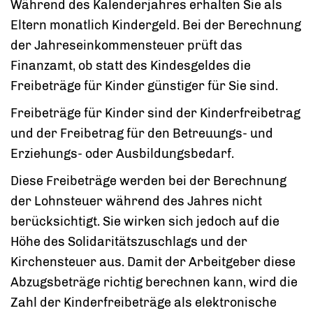
Während des Kalenderjahres erhalten Sie als
Eltern monatlich Kindergeld. Bei der Berechnung
der Jahreseinkommensteuer prüft das
Finanzamt, ob statt des Kindesgeldes die
Freibeträge für Kinder günstiger für Sie sind.
Freibeträge für Kinder sind der Kinderfreibetrag
und der Freibetrag für den Betreuungs- und
Erziehungs- oder Ausbildungsbedarf.
Diese Freibeträge werden bei der Berechnung
der Lohnsteuer während des Jahres nicht
berücksichtigt. Sie wirken sich jedoch auf die
Höhe des Solidaritätszuschlags und der
Kirchensteuer aus. Damit der Arbeitgeber diese
Abzugsbeträge richtig berechnen kann, wird die
Zahl der Kinderfreibeträge als elektronische