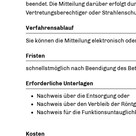
beendet. Die Mitteilung darüber erfolgt d
Vertretungsberechtiger oder Strahlenschu
Verfahrensablauf
Sie können die Mitteilung elektronisch oder
Fristen
schnellstmöglich nach Beendigung des Be
Erforderliche Unterlagen
Nachweis über die Entsorgung oder
Nachweis über den Verbleib der Rönt
Nachweis für die Funktionsuntauglich
Kosten