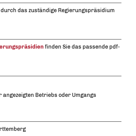
 durch das zuständige Regierungspräsidium
erungspräsidien
finden Sie das passende pdf-
r angezeigten Betriebs oder Umgangs
rttemberg