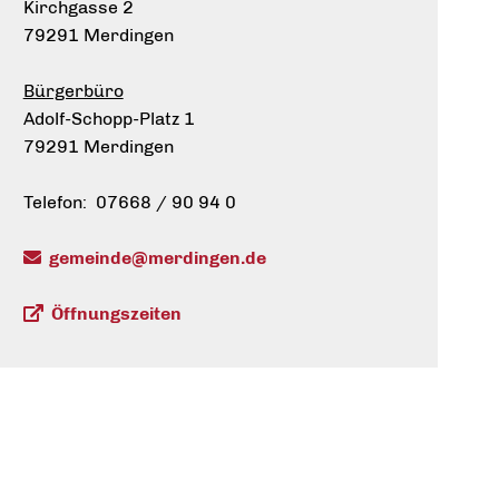
Kirchgasse 2
79291 Merdingen
Bürgerbüro
Adolf-Schopp-Platz 1
79291 Merdingen
Telefon: 07668 / 90 94 0
gemeinde@merdingen.de
Öffnungszeiten