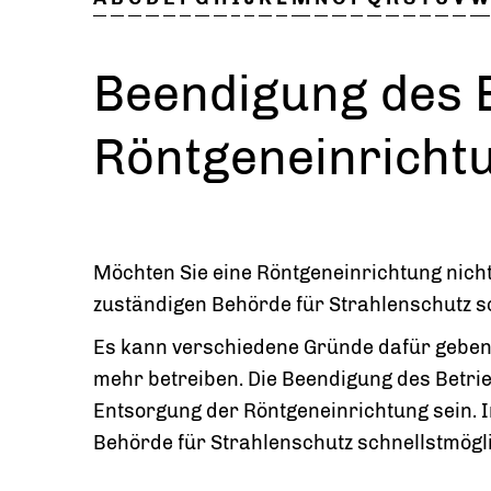
Beendigung des B
Röntgeneinrichtu
Möchten Sie eine Röntgeneinrichtung nich
zuständigen Behörde für Strahlenschutz sc
Es kann verschiedene Gründe dafür geben,
mehr betreiben. Die Beendigung des Betrie
Entsorgung der Röntgeneinrichtung sein. I
Behörde für Strahlenschutz schnellstmögl