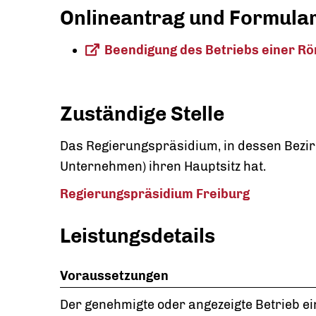
Onlineantrag und Formula
Beendigung des Betriebs einer Rö
Zuständige Stelle
Das Regierungspräsidium, in dessen Bezir
Unternehmen) ihren Hauptsitz hat.
Regierungspräsidium Freiburg
Leistungsdetails
Voraussetzungen
Der genehmigte oder angezeigte Betrieb e