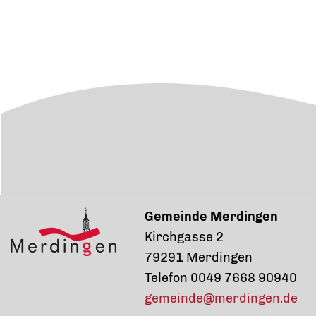
Gemeinde Merdingen
Kirchgasse 2
79291 Merdingen
Telefon 0049 7668 90940
gemeinde@merdingen.de