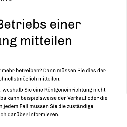
etriebs einer
ng mitteilen
t mehr betreiben? Dann müssen Sie dies der
hnellstmöglich mitteilen.
 weshalb Sie eine Röntgeneinrichtung nicht
bs kann beispielsweise der Verkauf oder die
n jedem Fall müssen Sie die zuständige
ich darüber informieren.