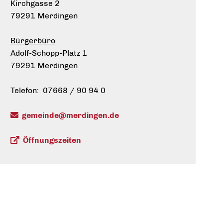
Kirchgasse 2
79291 Merdingen
Bürgerbüro
Adolf-Schopp-Platz 1
79291 Merdingen
Telefon: 07668 / 90 94 0
gemeinde@merdingen.de
Öffnungszeiten