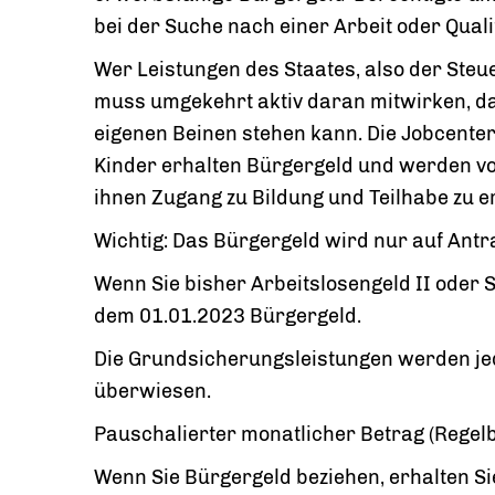
bei der Suche nach einer Arbeit oder Quali
Wer Leistungen des Staates, also der Ste
muss umgekehrt aktiv daran mitwirken, das
eigenen Beinen stehen kann. Die Jobcenter 
Kinder erhalten Bürgergeld und werden v
ihnen Zugang zu Bildung und Teilhabe zu e
Wichtig: Das Bürgergeld wird nur auf Antra
Wenn Sie bisher Arbeitslosengeld II oder 
dem 01.01.2023 Bürgergeld.
Die Grundsicherungsleistungen werden je
überwiesen.
Pauschalierter monatlicher Betrag (Regel
Wenn Sie Bürgergeld beziehen, erhalten Si