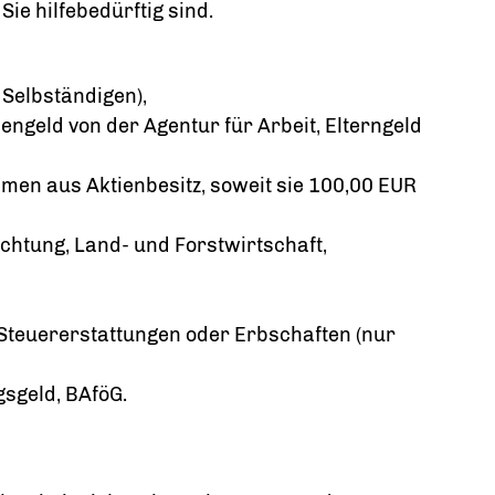
ie hilfebedürftig sind.
 Selbständigen),
engeld von der Agentur für Arbeit, Elterngeld
men aus Aktienbesitz, soweit sie 100,00 EUR
htung, Land- und Forstwirtschaft,
Steuererstattungen oder Erbschaften (nur
gsgeld, BAföG.