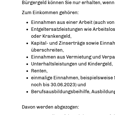
Bürgergeld können Sie nur erhalten, wenn S
Zum Einkommen gehören:
Einnahmen aus einer Arbeit (auch von
Entgeltersatzleistungen wie Arbeitslos
oder Krankengeld,
Kapital- und Zinserträge sowie Einnah
überschreiten,
Einnahmen aus Vermietung und Verpac
Unterhaltsleistungen und Kindergeld,
Renten,
einmalige Einnahmen, beispielsweise 
noch bis 30.06.2023) und
Berufsausbildungsbeihilfe, Ausbildun
Davon werden abgezogen: