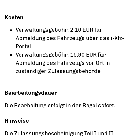
Kosten
Verwaltungsgebühr:
2,10 EUR für
Abmeldung des Fahrzeugs über das i-Kfz-
Portal
Verwaltungsgebühr:
15,90 EUR für
Abmeldung des Fahrzeugs vor Ort in
zuständiger Zulassungsbehörde
Bearbeitungsdauer
Die Bearbeitung erfolgt in der Regel sofort.
Hinweise
Die Zulassungsbescheinigung Teil I und II