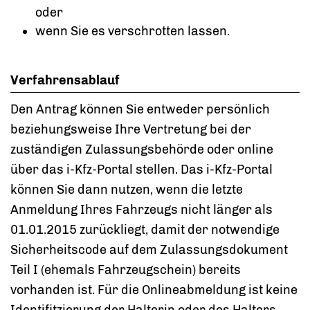
oder
wenn Sie es verschrotten lassen.
Verfahrensablauf
Den Antrag können Sie entweder persönlich
beziehungsweise Ihre Vertretung bei der
zuständigen Zulassungsbehörde oder online
über das i-Kfz-Portal stellen. Das i-Kfz-Portal
können Sie dann nutzen, wenn die letzte
Anmeldung Ihres Fahrzeugs nicht länger als
01.01.2015 zurückliegt, damit der notwendige
Sicherheitscode auf dem Zulassungsdokument
Teil I (ehemals Fahrzeugschein) bereits
vorhanden ist. Für die Onlineabmeldung ist keine
Identifitzierung der Halterin oder des Halters