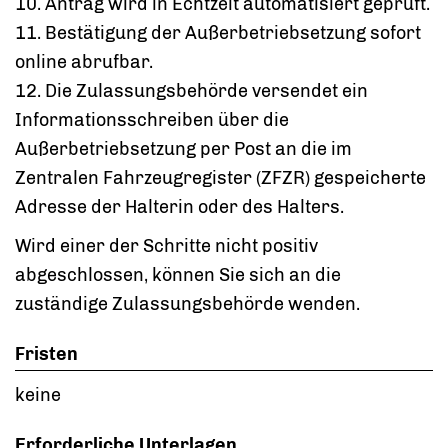
10. Antrag wird in Echtzeit automatisiert geprüft.
11. Bestätigung der Außerbetriebsetzung sofort
online abrufbar.
12. Die Zulassungsbehörde versendet ein
Informationsschreiben über die
Außerbetriebsetzung per Post an die im
Zentralen Fahrzeugregister (ZFZR) gespeicherte
Adresse der Halterin oder des Halters.
Wird einer der Schritte nicht positiv
abgeschlossen, können Sie sich an die
zuständige Zulassungsbehörde wenden.
Fristen
keine
Erforderliche Unterlagen