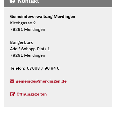
Kontakt
Gemeindeverwaltung Merdingen
Kirchgasse 2
79291 Merdingen
Bürgerbüro
Adolf-Schopp-Platz 1
79291 Merdingen
Telefon: 07668 / 90 94 0
gemeinde@merdingen.de
Öffnungszeiten