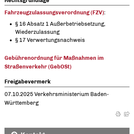
Rechtsgrundlage
Fahrzeugzulassungsverordnung (FZV)
:
§ 16 Absatz 1 Außerbetriebsetzung,
Wiederzulassung
§ 17
Verwertungsnachweis
Gebührenordnung für Maßnahmen im
Straßenverkehr (GebOSt)
Freigabevermerk
07.10.2025 Verkehrsministerium Baden-
Württemberg