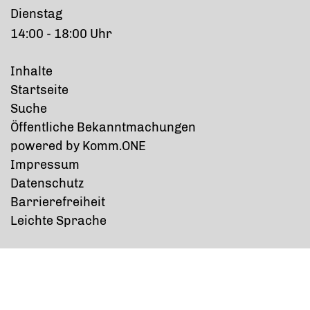
Dienstag
14:00 - 18:00 Uhr
Inhalte
Startseite
Suche
Öffentliche Bekanntmachungen
p
owered by
Komm.ONE
Impressum
Datenschutz
Barrierefreiheit
Leichte Sprache