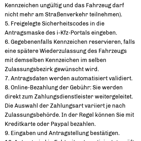
Kennzeichen ungültig und das Fahrzeug darf
nicht mehr am Straßenverkehr teilnehmen).
5. Freigelegte Sicherheits
codes
in die
Antragsmaske des
i-Kfz-Portals eingeben.
6.
Gegebenenfalls
Kennzeichen reservieren, falls
eine spätere Wiederzulassung des Fahrzeugs
mit demselben Kennzeichen im selben
Zulassungsbezirk gewünscht wird.
7. Antragsdaten werden automatisiert validiert.
8. Online-Bezahlung der Gebühr: Sie werden
direkt zum Zahlungsdienstleister weitergeleitet.
Die Auswahl der Zahlungsart variiert je nach
Zulassungsbehörde. In der Regel können Sie mit
Kreditkarte oder Paypal bezahlen.
9. Eingaben und Antragstellung bestätigen.