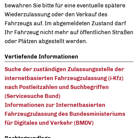
bewahren Sie bitte für eine eventuelle spätere
Wiederzulassung oder den Verkauf des
Fahrzeugs auf. Im abgemeldeten Zustand darf
Ihr Fahrzeug nicht mehr auf öffentlichen Straßen
oder Plätzen abgestellt werden.
Vertiefende Informationen
Suche der zuständigen Zulassungsstelle der
internetbasierten Fahrzeugzulassung (i-Kfz)
nach Postleitzahlen und Suchbegriffen
(Servicesuche Bund)
Informationen zur Internetbasierten
Fahrzeugzulassung des Bundesministeriums
für Digitales und Verkehr (BMDV)