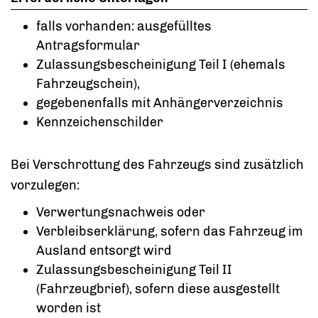
falls vorhanden: ausgefülltes
Antragsformular
Zulassungsbescheinigung Teil I (ehemals
Fahrzeugschein),
gegebenenfalls mit Anhängerverzeichnis
Kennzeichenschilder
Bei Verschrottung des Fahrzeugs sind zusätzlich
vorzulegen:
Verwertungsnachweis oder
Verbleibserklärung, sofern das Fahrzeug im
Ausland entsorgt wird
Zulassungsbescheinigung Teil II
(Fahrzeugbrief), sofern diese ausgestellt
worden ist