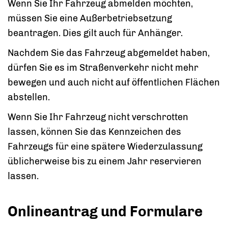
Wenn Sie Ihr Fahrzeug abmelden möchten,
müssen Sie eine Außerbetriebsetzung
beantragen. Dies gilt auch für Anhänger.
Nachdem Sie das Fahrzeug abgemeldet haben,
dürfen Sie es im Straßenverkehr nicht mehr
bewegen und auch nicht auf öffentlichen Flächen
abstellen.
Wenn Sie Ihr Fahrzeug nicht verschrotten
lassen, können Sie das Kennzeichen des
Fahrzeugs für eine spätere Wiederzulassung
üblicherweise bis zu einem Jahr reservieren
lassen.
Onlineantrag und Formulare