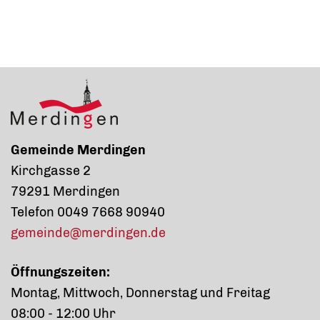
Gemeinde Merdingen
Kirchgasse 2
79291 Merdingen
Telefon 0049 7668 90940
gemeinde@merdingen.de
Öffnungszeiten:
Montag, Mittwoch, Donnerstag und Freitag
08:00 - 12:00 Uhr