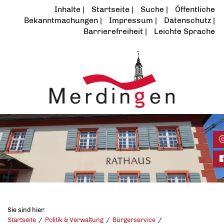
Inhalte
Startseite
Suche
Öffentliche
Bekanntmachungen
Impressum
Datenschutz
Barrierefreiheit
Leichte Sprache
I
F
Sie sind hier:
Startseite
Politik & Verwaltung
Bürgerservice