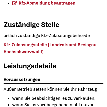
Kfz-Abmeldung beantragen
Zuständige Stelle
örtlich zuständige Kfz-Zulassungsbehörde
Kfz-Zulassungsstelle [Landratsamt Breisgau-
Hochschwarzwald]
Leistungsdetails
Voraussetzungen
Außer Betrieb setzen können Sie Ihr Fahrzeug
wenn Sie beabsichtigen, es zu verkaufen,
wenn Sie es vorübergehend nicht nutzen