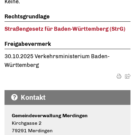
Keine.
Rechtsgrundlage
Straßengesetz für Baden-Württemberg (StrG)
Freigabevermerk
30.10.2025 Verkehrsministerium Baden-
Württemberg
Kontakt
Gemeindeverwaltung Merdingen
Kirchgasse 2
79291 Merdingen