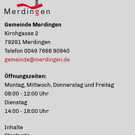
Gemeinde Merdingen
Kirchgasse 2
79291 Merdingen
Telefon 0049 7668 90940
gemeinde@merdingen.de
Öffnungszeiten:
Montag, Mittwoch, Donnerstag und Freitag
08:00 - 12:00 Uhr
Dienstag
14:00 - 18:00 Uhr
Inhalte