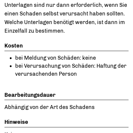
Unterlagen sind nur dann erforderlich, wenn Sie
einen Schaden selbst verursacht haben sollten.
Welche Unterlagen benötigt werden, ist dann im
Einzelfall zu bestimmen.
Kosten
bei Meldung von Schäden: keine
bei Verursachung von Schäden: Haftung der
verursachenden Person
Bearbeitungsdauer
Abhängig von der Art des Schadens
Hinweise