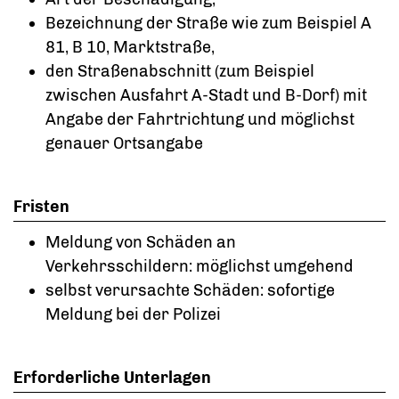
Bezeichnung der Straße
wie zum Beispiel A
81, B 10, Marktstraße
,
den Straßenabschnitt
(zum Beispiel
zwischen Ausfahrt A-Stadt und B-Dorf)
mit
Angabe der Fahrtrichtung und möglichst
genauer Ortsangabe
Fristen
Meldung von Schäden an
Verkehrsschildern: möglichst umgehend
selbst verursachte Schäden: sofortige
Meldung bei der Polizei
Erforderliche Unterlagen