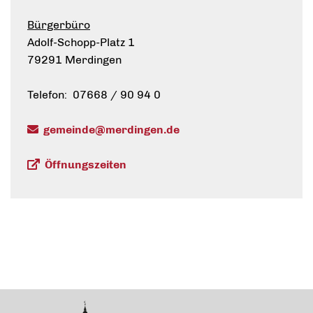
Bürgerbüro
Adolf-Schopp-Platz 1
79291 Merdingen
Telefon: 07668 / 90 94 0
gemeinde@merdingen.de
Öffnungszeiten