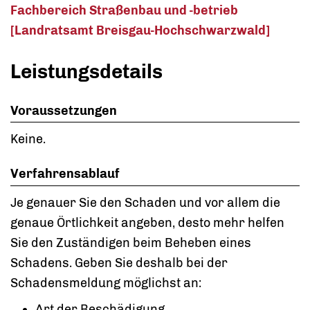
Fachbereich Straßenbau und -betrieb
[Landratsamt Breisgau-Hochschwarzwald]
Leistungsdetails
Voraussetzungen
Keine.
Verfahrensablauf
Je genauer Sie den Schaden und vor allem die
genaue Örtlichkeit angeben, desto mehr helfen
Sie den Zuständigen beim Beheben eines
Schadens. Geben Sie deshalb bei der
Schadensmeldung möglichst an:
Art der Beschädigung,