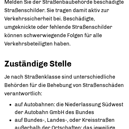
Melden Sie der Straßenbaubehörde beschädigte
Straßenschilder.
Sie tragen damit aktiv zur
Verkehrssicherheit bei. Beschädigte,
umgeknickte oder fehlende Straßenschilder
können schwerwiegende Folgen für alle
Verkehrsbeteiligten haben.
Zuständige Stelle
Je nach Straßenklasse sind unterschiedliche
Behörden für die Behebung von Straßenschäden
verantwortlich:
auf Autobahnen: die Niederlassung Südwest
der Autobahn GmbH des Bundes
auf Bundes-, Landes-, oder Kreisstraßen
außerhalb der Ortschaften: das jeweilige