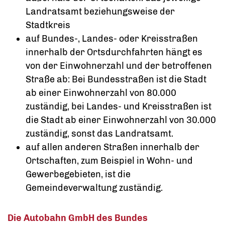
Landratsamt beziehungsweise der
Stadtkreis
auf Bundes-, Landes- oder Kreisstraßen
innerhalb der Ortsdurchfahrten hängt es
von der Einwohnerzahl und der betroffenen
Straße ab: Bei Bundesstraßen ist die Stadt
ab einer Einwohnerzahl von 80.000
zuständig, bei Landes- und Kreisstraßen ist
die Stadt ab einer Einwohnerzahl von 30.000
zuständig, sonst das Landratsamt.
auf allen anderen Straßen innerhalb der
Ortschaften, zum Beispiel in Wohn- und
Gewerbegebieten, ist die
Gemeindeverwaltung zuständig.
Die Autobahn GmbH des Bundes