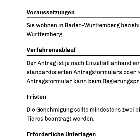
Voraussetzungen
Sie wohnen in Baden-Württemberg beziehun
Württemberg.
Verfahrensablauf
Der Antrag ist je nach Einzelfall anhand e
standardisierten Antragsformulars oder fo
Antragsformular kann beim Regierungsprä
Fristen
Die Genehmigung sollte mindestens zwei b
Tieres beantragt werden.
Erforderliche Unterlagen