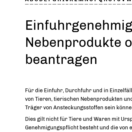
Einfuhrgenehmigu
Nebenprodukte o
beantragen
Für die Einfuhr, Durchfuhr und in Einzelf
von Tieren, tierischen Nebenprodukten un
Träger von Ansteckungsstoffen sein könne
Dies gilt nicht für Tiere und Waren mit Urs
Genehmigungspflicht besteht und die von e