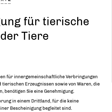
ng für tierische
der Tiere
ällen für innergemeinschaftliche Verbringungen
d tierischen Erzeugnissen sowie von Waren, die
n, benötigen Sie eine Genehmigung.
prung in einem Drittland, für die keine
iner Bescheinigung begleitet sind.