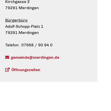
Kirchgasse 2
79291 Merdingen
Bürgerbüro
Adolf-Schopp-Platz 1
79291 Merdingen
Telefon: 07668 / 90 94 0
gemeinde@merdingen.de
Öffnungszeiten