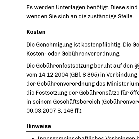
Es werden Unterlagen benötigt. Diese sind j
wenden Sie sich an die zuständige Stelle.
Kosten
Die Genehmigung ist kostenpflichtig. Die 
Kosten- oder Gebührenverordnung.
Die Gebührenfestsetzung beruht auf den §
vom 14.12.2004 (GBl. S 895) in Verbindung 
der Gebührenverordnung des Ministerium
die Festsetzung der Gebührensätze für öff
in seinem Geschäftsbereich (Gebührenver
09.03.2007 S. 146 ff.).
Hinweise
Innergemeinschaftliches Verbringen 