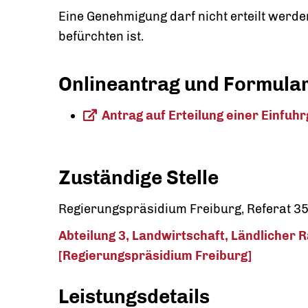
Eine Genehmigung darf nicht erteilt werde
befürchten ist.
Onlineantrag und Formula
Antrag auf Erteilung einer Einfu
Zuständige Stelle
Regierungspräsidium Freiburg, Referat 3
Abteilung 3, Landwirtschaft, Ländlicher
[Regierungspräsidium Freiburg]
Leistungsdetails