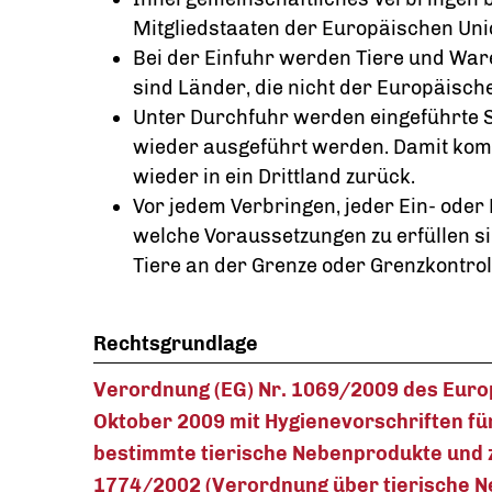
Mitgliedstaaten der Europäischen Uni
Bei der Einfuhr werden Tiere und Ware
sind Länder, die nicht der Europäisc
Unter Durchfuhr werden eingeführte 
wieder ausgeführt werden. Damit kom
wieder in ein Drittland zurück.
Vor jedem Verbringen, jeder Ein- oder
welche Voraussetzungen zu erfüllen s
Tiere an der Grenze oder Grenzkontrol
Rechtsgrundlage
Verordnung (EG) Nr. 1069/2009 des Euro
Oktober 2009 mit Hygienevorschriften fü
bestimmte tierische Nebenprodukte und 
1774/2002 (Verordnung über tierische 