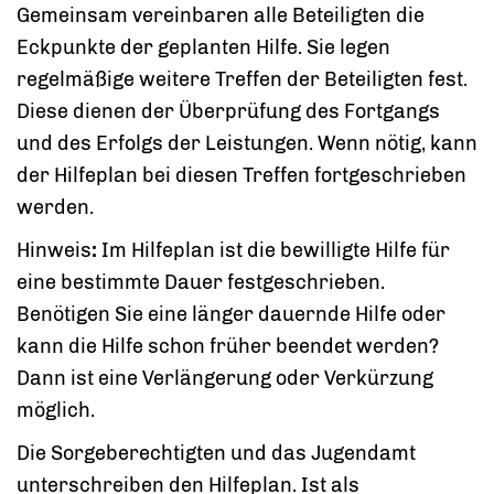
Gemeinsam vereinbaren alle Beteiligten die
Eckpunkte der geplanten Hilfe. Sie legen
regelmäßige weitere Treffen der Beteiligten fest.
Diese dienen der Überprüfung des Fortgangs
und des Erfolgs der Leistungen. Wenn nötig, kann
der Hilfeplan bei diesen Treffen fortgeschrieben
werden.
Hinweis
:
Im Hilfeplan ist die bewilligte Hilfe für
eine bestimmte Dauer festgeschrieben.
Benötigen Sie eine länger dauernde Hilfe oder
kann die Hilfe schon früher beendet werden?
Dann ist eine Verlängerung oder Verkürzung
möglich.
Die Sorgeberechtigten und das Jugendamt
unterschreiben den Hilfeplan. Ist als