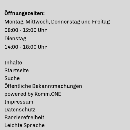
Öffnungszeiten:
Montag, Mittwoch, Donnerstag und Freitag
08:00 - 12:00 Uhr
Dienstag
14:00 - 18:00 Uhr
Inhalte
Startseite
Suche
Öffentliche Bekanntmachungen
p
owered by
Komm.ONE
Impressum
Datenschutz
Barrierefreiheit
Leichte Sprache