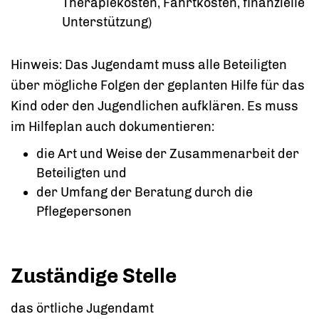
Therapiekosten, Fahrtkosten, finanzielle
Unterstützung)
Hinweis:
Das Jugendamt muss alle Beteiligten
über mögliche Folgen der geplanten Hilfe für das
Kind oder den Jugendlichen aufklären. Es muss
im Hilfeplan auch dokumentieren:
die Art und Weise der Zusammenarbeit der
Beteiligten und
der Umfang der Beratung durch die
Pflegepersonen
Zuständige Stelle
das örtliche Jugendamt