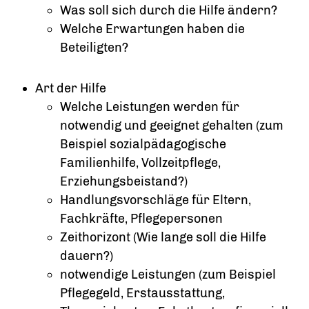
Was soll sich durch die Hilfe ändern?
Welche Erwartungen haben die
Beteiligten?
Art der Hilfe
Welche Leistungen werden für
notwendig und geeignet gehalten (zum
Beispiel sozialpädagogische
Familienhilfe, Vollzeitpflege,
Erziehungsbeistand?)
Handlungsvorschläge für Eltern,
Fachkräfte, Pflegepersonen
Zeithorizont (Wie lange soll die Hilfe
dauern?)
notwendige Leistungen (zum Beispiel
Pflegegeld, Erstausstattung,