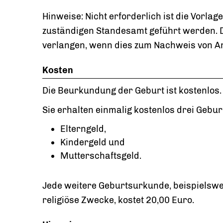
Hinweise: Nicht erforderlich ist die Vorla
zuständigen Standesamt geführt werden. 
verlangen, wenn dies zum Nachweis von An
Kosten
Die Beurkundung der Geburt ist kostenlos.
Sie erhalten einmalig kostenlos drei Gebu
Elterngeld,
Kindergeld und
Mutterschaftsgeld.
Jede weitere Geburtsurkunde, beispielsw
religiöse Zwecke, kostet 20,00 Euro.