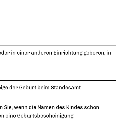
der in einer anderen Einrichtung geboren, in
ige der Geburt beim Standesamt
n Sie, wenn die Namen des Kindes schon
en eine Geburtsbescheinigung.