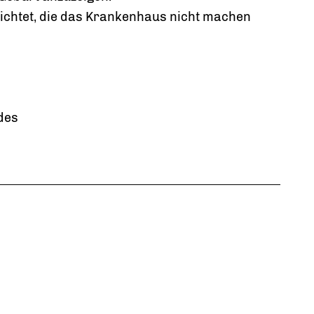
lichtet, die das Krankenhaus nicht machen
des