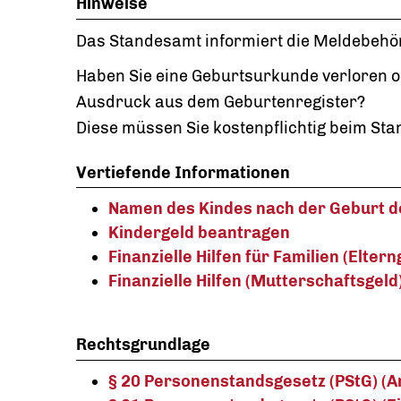
Hinweise
Das Standesamt informiert die Meldebehör
Haben Sie eine Geburtsurkunde verloren o
Ausdruck aus dem Geburtenregister?
Diese müssen Sie kostenpflichtig beim St
Vertiefende Informationen
Namen des Kindes nach der Geburt 
Kindergeld beantragen
Finanzielle Hilfen für Familien (Eltern
Finanzielle Hilfen (Mutterschaftsgeld
Rechtsgrundlage
§ 20 Personenstandsgesetz (PStG) (A