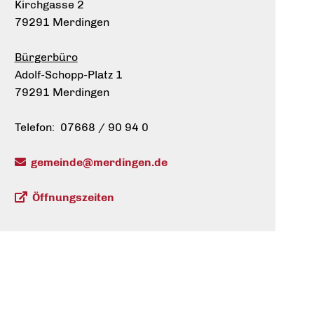
Kirchgasse 2
79291 Merdingen
Bürgerbüro
Adolf-Schopp-Platz 1
79291 Merdingen
Telefon: 07668 / 90 94 0
gemeinde@merdingen.de
Öffnungszeiten