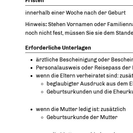
Fristen
innerhalb einer Woche nach der Geburt
Hinweis
:
Stehen Vornamen oder Familienna
noch nicht fest, müssen Sie sie dem Stan
Erforderliche Unterlagen
ärztliche Bescheinigung oder Besche
Personalausweis oder Reisepass der E
wenn die Eltern verheiratet sind: zusät
beglaubigter Ausdruck aus dem E
Geburtsurkunden und die Eheurku
wenn die Mutter ledig ist: zusätzlich
Geburtsurkunde der Mutter