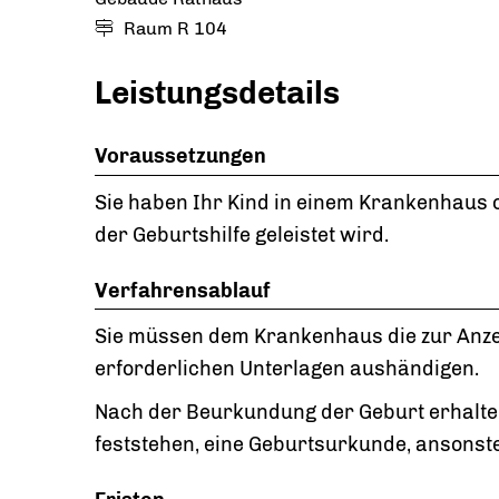
Raum
R 104
Leistungsdetails
Voraussetzungen
Sie haben Ihr Kind in einem Krankenhaus o
der Geburtshilfe geleistet wird.
Verfahrensablauf
Sie müssen dem Krankenhaus die zur Anze
erforderlichen Unterlagen aushändigen.
Nach der Beurkundung der Geburt erhalte
feststehen, eine Geburtsurkunde, ansonst