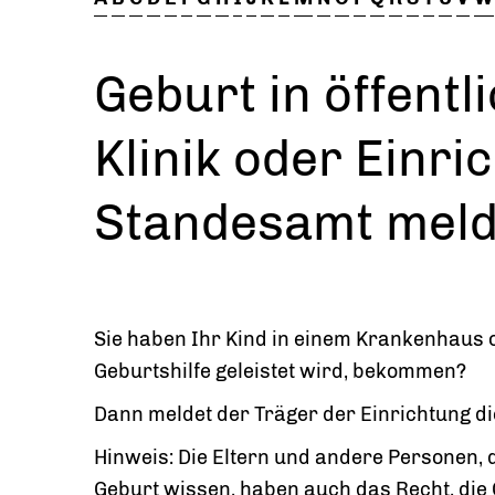
Geburt in öffentl
Klinik oder Einr
Standesamt mel
Sie haben Ihr Kind in einem Krankenhaus o
Geburtshilfe geleistet wird, bekommen?
Dann meldet der Träger der Einrichtung di
Hinweis: Die Eltern und andere Personen, 
Geburt wissen, haben auch das Recht, die 