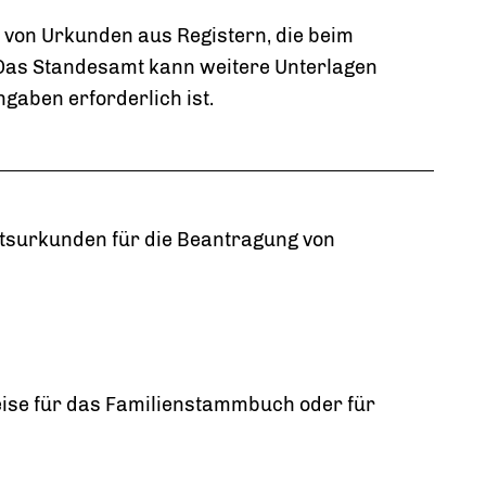
ge von Urkunden aus Registern, die beim
Das Standesamt kann weitere Unterlagen
gaben erforderlich ist.
rtsurkunden für die Beantragung von
eise für das Familienstammbuch oder für