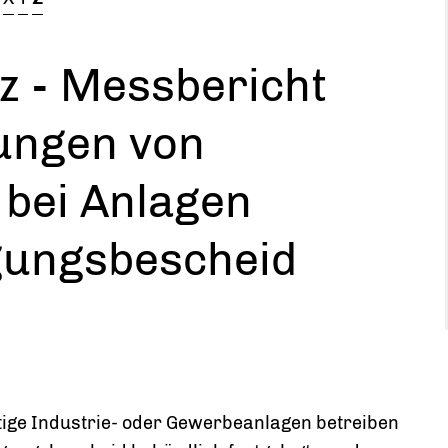
z - Messbericht
ungen von
 bei Anlagen
ungsbescheid
ge Industrie- oder Gewerbeanlagen betreiben