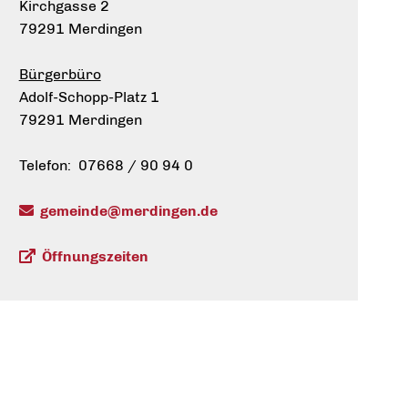
Kirchgasse 2
79291 Merdingen
Bürgerbüro
Adolf-Schopp-Platz 1
79291 Merdingen
Telefon: 07668 / 90 94 0
gemeinde@merdingen.de
Öffnungszeiten