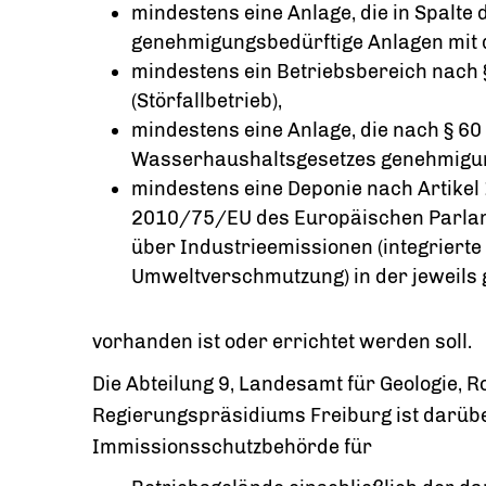
mindestens eine Anlage, die in Spalte
genehmigungsbedürftige Anlagen mit 
mindestens ein Betriebsbereich nach
(Störfallbetrieb),
mindestens eine Anlage, die nach § 60
Wasserhaushaltsgesetzes genehmigung
mindestens eine Deponie nach Artikel 
2010/75/EU des Europäischen Parlam
über Industrieemissionen (integrier
Umweltverschmutzung) in der jeweils
vorhanden ist oder errichtet werden soll.
Die Abteilung 9, Landesamt für Geologie, 
Regierungspräsidiums Freiburg ist darübe
Immissionsschutzbehörde für