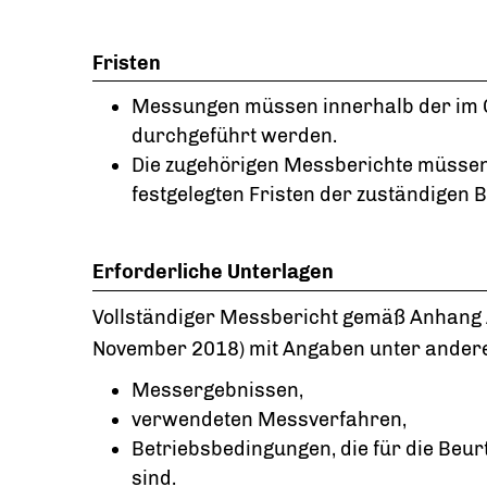
Fristen
Messungen müssen innerhalb der im 
durchgeführt werden.
Die zugehörigen Messberichte müsse
festgelegten Fristen der zuständigen 
Erforderliche Unterlagen
Vollständiger Messbericht gemäß Anhang A 
November 2018) mit Angaben unter ander
Messergebnissen,
verwendeten Messverfahren,
Betriebsbedingungen, die für die Beu
sind.