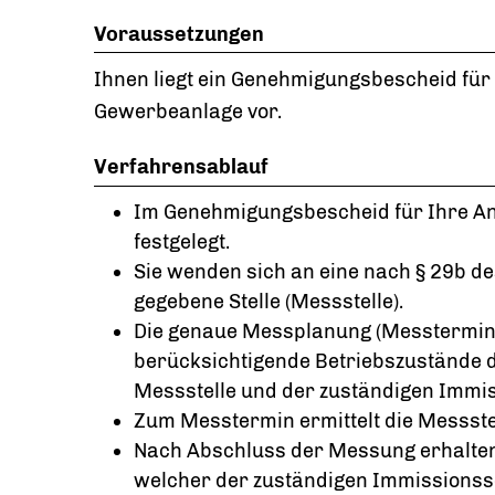
Voraussetzungen
Ihnen liegt ein Genehmigungsbescheid für
Gewerbeanlage vor.
Verfahrensablauf
Im Genehmigungsbescheid für Ihre An
festgelegt.
Sie wenden sich an eine nach § 29b 
gegebene Stelle (Messstelle).
Die genaue Messplanung (Messtermin,
berücksichtigende Betriebszustände de
Messstelle und der zuständigen Imm
Zum Messtermin ermittelt die Messste
Nach Abschluss der Messung erhalten 
welcher der zuständigen Immissionssc