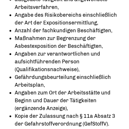
Arbeitsverfahren,
Angabe des Risikobereichs einschließlich
der Art der Expositionsermittlung,
Anzahl der fachkundigen Beschäftigten,
Maßnahmen zur Begrenzung der
Asbestexposition der Beschäftigten,
Angaben zur verantwortlichen und
aufsichtführenden Person
(Qualifikationsnachweise),
Gefährdungsbeurteilung einschließlich
Arbeitsplan,
Angaben zum Ort der Arbeitsstätte und
Beginn und Dauer der Tätigkeiten
(ergänzende Anzeige),
Kopie der Zulassung nach § 11a Absatz 3
der Gefahrstoffverordnung (GefStoffV).