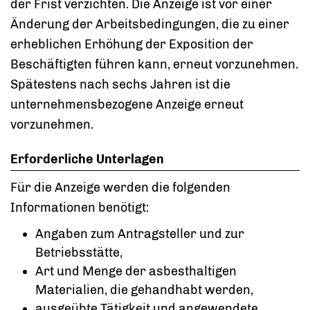
der Frist verzichten. Die Anzeige ist vor einer
Änderung der Arbeitsbedingungen, die zu einer
erheblichen Erhöhung der Exposition der
Beschäftigten führen kann, erneut vorzunehmen.
Spätestens nach sechs Jahren ist die
unternehmensbezogene Anzeige erneut
vorzunehmen.
Erforderliche Unterlagen
Für die Anzeige werden die folgenden
Informationen benötigt:
Angaben zum Antragsteller und zur
Betriebsstätte,
Art und Menge der asbesthaltigen
Materialien, die gehandhabt werden,
ausgeübte Tätigkeit und angewendete