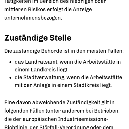
Tätigkeiten im Bereich des niedrigen oder
mittleren Risikos erfolgt die Anzeige
unternehmensbezogen.
Zuständige Stelle
Die zuständige Behörde ist in den meisten Fällen:
das Landratsamt, wenn die Arbeitsstätte in
einem Landkreis liegt,
die Stadtverwaltung, wenn die Arbeitsstätte
mit der Anlage in einem Stadtkreis liegt.
Eine davon abweichende Zuständigkeit gilt in
folgenden Fällen (unter anderem bei Betrieben,
die der europäischen Industrieemissions-
Richtlinie, der Störfall-Verordnung oder dem