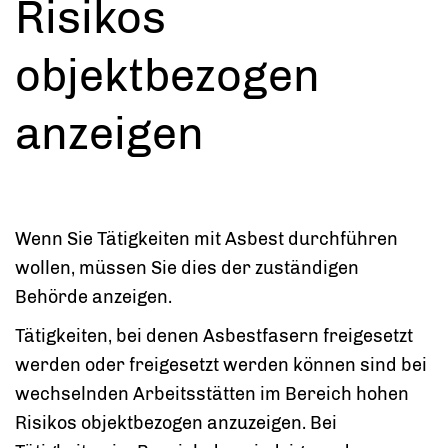
Risikos
objektbezogen
anzeigen
Wenn Sie Tätigkeiten mit Asbest durchführen
wollen, müssen Sie dies der zuständigen
Behörde anzeigen.
Tätigkeiten, bei denen Asbestfasern freigesetzt
werden oder freigesetzt werden können sind bei
wechselnden Arbeitsstätten im Bereich hohen
Risikos objektbezogen anzuzeigen. Bei