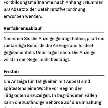
Fortbildungsmaßnahme nach Anhang I Nummer
3.6 Absatz 2 der Gefahrstoffverordnung
erworben werden.
Verfahrensablauf
Nachdem Sie die Anzeige getätigt haben, prüft die
zuständige Behörde die Anzeige und fordert
gegebenenfalls Unterlagen nach. Die Anzeige
wird in der Regel nicht bestätigt.
Fristen
Die Anzeige für Tätigkeiten mit Asbest sind
spätestens eine Woche vor Beginn der
Tätigkeiten anzuzeigen. In begründeten Fällen
kann die zuständige Behörde auf die Einhaltung