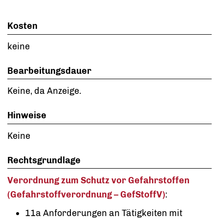
Kosten
keine
Bearbeitungsdauer
Keine, da Anzeige.
Hinweise
Keine
Rechtsgrundlage
Verordnung zum Schutz vor Gefahrstoffen
(Gefahrstoffverordnung – GefStoffV)
:
11a Anforderungen an Tätigkeiten mit