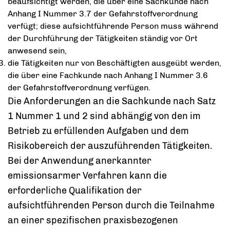
beaufsichtigt werden, die über eine Sachkunde nach
Anhang I Nummer 3.7 der Gefahrstoffverordnung
verfügt; diese aufsichtführende Person muss während
der Durchführung der Tätigkeiten ständig vor Ort
anwesend sein,
die Tätigkeiten nur von Beschäftigten ausgeübt werden,
die über eine Fachkunde nach Anhang I Nummer 3.6
der Gefahrstoffverordnung verfügen.
Die Anforderungen an die Sachkunde nach Satz
1 Nummer 1 und 2 sind abhängig von den im
Betrieb zu erfüllenden Aufgaben und dem
Risikobereich der auszuführenden Tätigkeiten.
Bei der Anwendung anerkannter
emissionsarmer Verfahren kann die
erforderliche Qualifikation der
aufsichtführenden Person durch die Teilnahme
an einer spezifischen praxisbezogenen