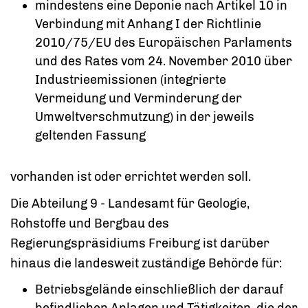
mindestens eine Deponie nach Artikel 10 in
Verbindung mit Anhang I der Richtlinie
2010/75/EU des Europäischen Parlaments
und des Rates vom 24. November 2010 über
Industrieemissionen (integrierte
Vermeidung und Verminderung der
Umweltverschmutzung) in der jeweils
geltenden Fassung
vorhanden ist oder errichtet werden soll.
Die Abteilung 9 - Landesamt für Geologie,
Rohstoffe und Bergbau des
Regierungspräsidiums Freiburg ist darüber
hinaus die landesweit zuständige Behörde für:
Betriebsgelände einschließlich der darauf
befindlichen Anlagen und Tätigkeiten, die der