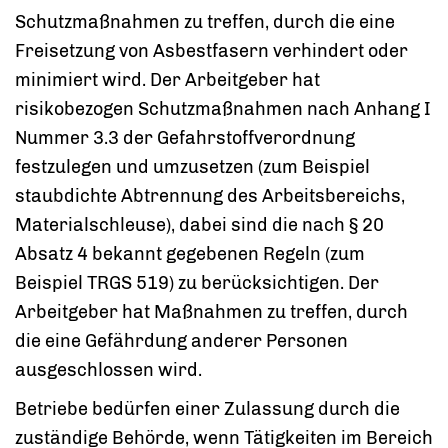
Schutzmaßnahmen zu treffen, durch die eine
Freisetzung von Asbestfasern verhindert oder
minimiert wird. Der Arbeitgeber hat
risikobezogen Schutzmaßnahmen nach Anhang I
Nummer 3.3 der Gefahrstoffverordnung
festzulegen und umzusetzen (zum Beispiel
staubdichte Abtrennung des Arbeitsbereichs,
Materialschleuse), dabei sind die nach § 20
Absatz 4 bekannt gegebenen Regeln (zum
Beispiel TRGS 519) zu berücksichtigen. Der
Arbeitgeber hat Maßnahmen zu treffen, durch
die eine Gefährdung anderer Personen
ausgeschlossen wird.
Betriebe bedürfen einer Zulassung durch die
zuständige Behörde, wenn Tätigkeiten im Bereich