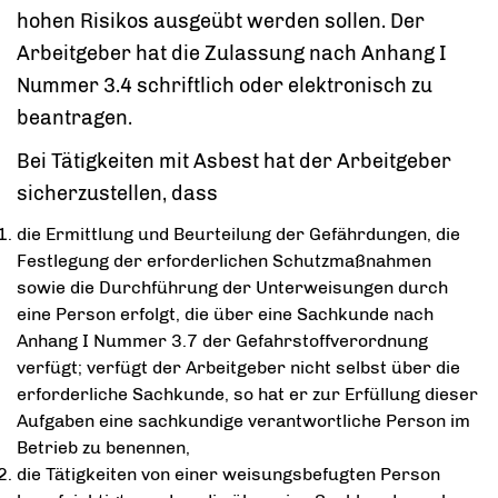
hohen Risikos ausgeübt werden sollen. Der
Arbeitgeber hat die Zulassung nach Anhang I
Nummer 3.4 schriftlich oder elektronisch zu
beantragen.
Bei Tätigkeiten mit Asbest hat der Arbeitgeber
sicherzustellen, dass
die Ermittlung und Beurteilung der Gefährdungen, die
Festlegung der erforderlichen Schutzmaßnahmen
sowie die Durchführung der Unterweisungen durch
eine Person erfolgt, die über eine Sachkunde nach
Anhang I Nummer 3.7 der Gefahrstoffverordnung
verfügt; verfügt der Arbeitgeber nicht selbst über die
erforderliche Sachkunde, so hat er zur Erfüllung dieser
Aufgaben eine sachkundige verantwortliche Person im
Betrieb zu benennen,
die Tätigkeiten von einer weisungsbefugten Person