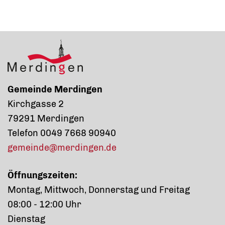
Gemeinde Merdingen
Kirchgasse 2
79291 Merdingen
Telefon 0049 7668 90940
gemeinde@merdingen.de
Öffnungszeiten:
Montag, Mittwoch, Donnerstag und Freitag
08:00 - 12:00 Uhr
Dienstag