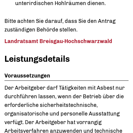
unterirdischen Hohlräumen dienen.
Bitte achten Sie darauf, dass Sie den Antrag
zuständigen Behörde stellen.
Landratsamt Breisgau-Hochschwarzwald
Leistungsdetails
Voraussetzungen
Der Arbeitgeber darf Tätigkeiten mit Asbest nur
durchführen lassen, wenn der Betrieb über die
erforderliche sicherheitstechnische,
organisatorische und personelle Ausstattung
verfügt. Der Arbeitgeber hat vorrangig
Arbeitsverfahren anzuwenden und technische