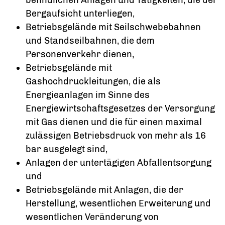
Bergaufsicht unterliegen,
Betriebsgelände mit Seilschwebebahnen
und Standseilbahnen, die dem
Personenverkehr dienen,
Betriebsgelände mit
Gashochdruckleitungen, die als
Energieanlagen im Sinne des
Energiewirtschaftsgesetzes der Versorgung
mit Gas dienen und die für einen maximal
zulässigen Betriebsdruck von mehr als 16
bar ausgelegt sind,
Anlagen der untertägigen Abfallentsorgung
und
Betriebsgelände mit Anlagen, die der
Herstellung, wesentlichen Erweiterung und
wesentlichen Veränderung von