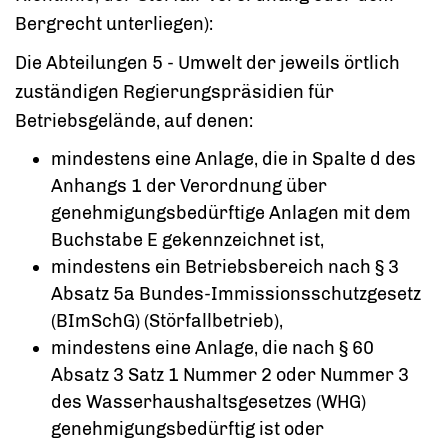
Bergrecht unterliegen):
Die Abteilungen 5 - Umwelt der jeweils örtlich
zuständigen Regierungspräsidien für
Betriebsgelände, auf denen:
mindestens eine Anlage, die in Spalte d des
Anhangs 1 der Verordnung über
genehmigungsbedürftige Anlagen mit dem
Buchstabe E gekennzeichnet ist,
mindestens ein Betriebsbereich nach § 3
Absatz 5a Bundes-Immissionsschutzgesetz
(BImSchG) (Störfallbetrieb),
mindestens eine Anlage, die nach § 60
Absatz 3 Satz 1 Nummer 2 oder Nummer 3
des Wasserhaushaltsgesetzes (WHG)
genehmigungsbedürftig ist oder