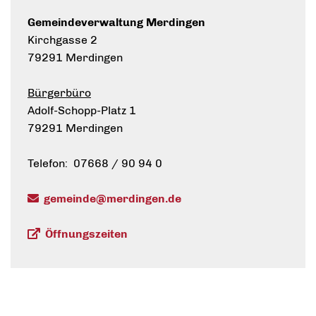
Gemeindeverwaltung Merdingen
Kirchgasse 2
79291 Merdingen
Bürgerbüro
Adolf-Schopp-Platz 1
79291 Merdingen
Telefon: 07668 / 90 94 0
gemeinde@merdingen.de
Öffnungszeiten