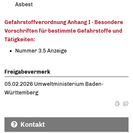
Asbest
Gefahrstoffverordnung Anhang I - Besondere
Vorschriften für bestimmte Gefahrstoffe und
Tätigkeiten:
Nummer 3.5 Anzeige
Freigabevermerk
05.02.2026 Umweltministerium Baden-
Württemberg
Kontakt