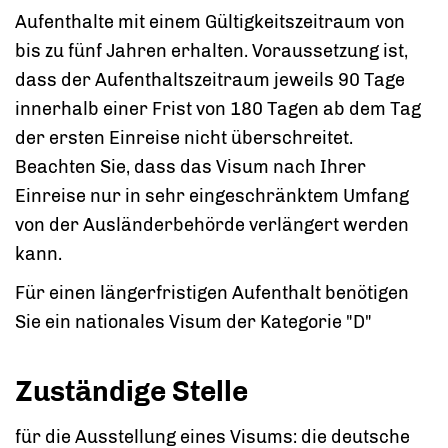
Aufenthalte mit einem Gültigkeitszeitraum von
bis zu fünf Jahren erhalten.
Voraussetzung ist,
dass der Aufenthaltszeitraum jeweils 90 Tage
innerhalb einer Frist von 180 Tagen ab dem Tag
der ersten Einreise nicht überschreitet.
Beachten Sie, dass das Visum nach Ihrer
Einreise nur in sehr eingesch
ränktem Umfang
von der Ausländerbehörde verlängert werden
kann.
Für einen längerfristigen Aufenthalt benötigen
Sie ein nationales Visum der Kategorie "D"
Zuständige Stelle
für die Ausstellung eines Visums: die deutsche