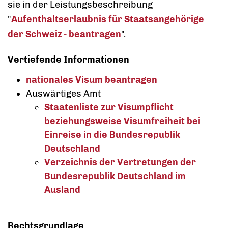
sie in der Leistungsbeschreibung
"
Aufenthaltserlaubnis für Staatsangehörige
der Schweiz - beantragen
".
Vertiefende Informationen
nationales Visum beantragen
Auswärtiges Amt
Staatenliste zur Visumpflicht
beziehungsweise Visumfreiheit bei
Einreise in die Bundesrepublik
Deutschland
Verzeichnis der Vertretungen der
Bundesrepublik Deutschland im
Ausland
Rechtsgrundlage