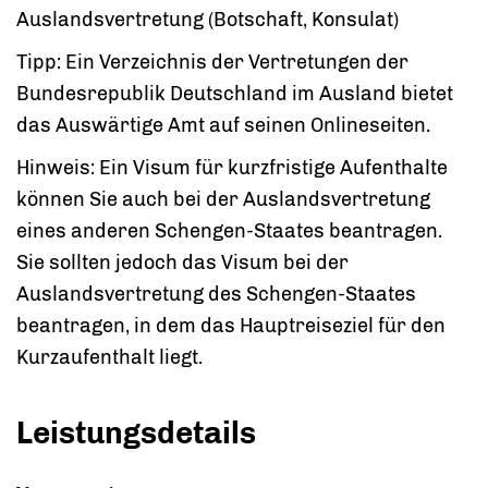
Auslandsvertretung (Botschaft, Konsulat)
Tipp: Ein Verzeichnis der Vertretungen der
Bundesrepublik Deutschland im Ausland bietet
das Auswärtige Amt auf seinen Onlineseiten.
Hinweis: Ein Visum für kurzfristige Aufenthalte
können Sie auch bei der Auslandsvertretung
eines anderen Schengen-Staates beantragen.
Sie sollten jedoch das Visum bei der
Auslandsvertretung des Schengen-Staates
beantragen, in dem das Hauptreiseziel für den
Kurzaufenthalt liegt.
Leistungsdetails