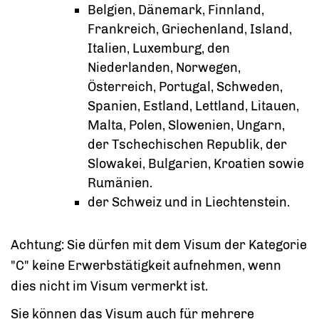
Belgien, Dänemark, Finnland,
Frankreich, Griechenland, Island,
Italien, Luxemburg, den
Niederlanden, Norwegen,
Österreich, Portugal, Schweden,
Spanien, Estland, Lettland, Litauen,
Malta, Polen, Slowenien, Ungarn,
der Tschechischen Republik, der
Slowakei, Bulgarien, Kroatien sowie
Rumänien.
der Schweiz und in Liechtenstein.
Achtung: Sie dürfen mit dem Visum der Kategorie
"C" keine Erwerbstätigkeit aufnehmen, wenn
dies nicht im Visum vermerkt ist.
Sie können das Visum auch für mehrere