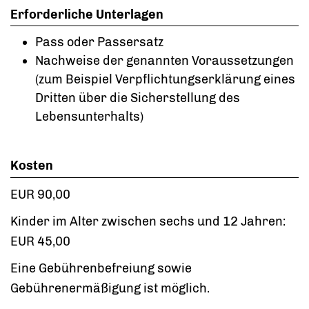
Erforderliche Unterlagen
Pass oder Passersatz
Nachweise der genannten Voraussetzungen
(zum Beispiel Verpflichtungserklärung eines
Dritten über die Sicherstellung des
Lebensunterhalts)
Kosten
EUR 90,00
Kinder im Alter zwischen sechs und 12 Jahren:
EUR 45,00
Eine Gebührenbefreiung sowie
Gebührenermäßigung ist möglich.