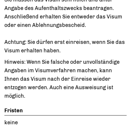
Angabe des Aufenthaltszwecks beantragen.
Anschließend erhalten Sie entweder das Visum
oder einen Ablehnungsbescheid.
Achtung: Sie dürfen erst einreisen, wenn Sie das
Visum erhalten haben.
Hinweis:
Wenn Sie
falsche oder unvollständige
Angaben im Visumverfahren machen, kann
Ihnen das
Visum na
ch der Einreise
wieder
entzogen werden. Auch eine
Ausweisung ist
möglich.
Fristen
keine