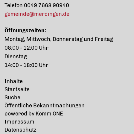
Telefon 0049 7668 90940
gemeinde@merdingen.de
Öffnungszeiten:
Montag, Mittwoch, Donnerstag und Freitag
08:00 - 12:00 Uhr
Dienstag
14:00 - 18:00 Uhr
Inhalte
Startseite
Suche
Öffentliche Bekanntmachungen
p
owered by
Komm.ONE
Impressum
Datenschutz