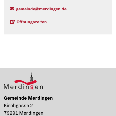
gemeinde@merdingen.de
Öffnungszeiten
Gemeinde Merdingen
Kirchgasse 2
79291 Merdingen