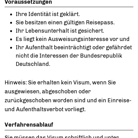
Voraussetzungen
Ihre Identität ist geklärt.
Sie besitzen einen gültigen Reisepass.
Ihr Lebensunterhalt ist gesichert.
Es liegt kein Ausweisungsinteresse vor und
Ihr Aufenthalt beeinträchtigt oder gefährdet
nicht die Interessen der Bundesrepublik
Deutschland.
Hinweis:
Sie erhalten kein Visum, wenn Sie
ausgewiesen, abgeschoben oder
zurückgeschoben worden sind und ein Einreise-
und Aufenthaltsverbot vorliegt.
Verfahrensablauf
Sie müssen das Visum schriftlich und unter