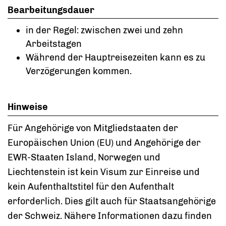
Bearbeitungsdauer
in der Regel: zwischen zwei und zehn
Arbeitstagen
Während der Hauptreisezeiten kann es zu
Verzögerungen kommen.
Hinweise
Für Angehörige von Mitgliedstaaten der
Europäischen Union (EU) und Angehörige der
EWR-Staaten Island, Norwegen und
Liechtenstein ist kein Visum zur Einreise und
kein Aufenthaltstitel für den Aufenthalt
erforderlich. Dies gilt auch für Staatsangehörige
der Schweiz. Nähere Informationen dazu finden