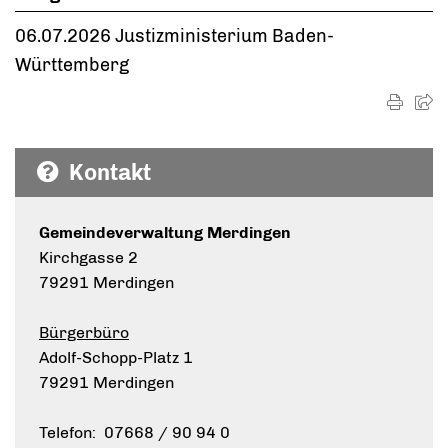
06.07.2026
Justizministerium Baden-
Württemberg
Kontakt
Gemeindeverwaltung Merdingen
Kirchgasse 2
79291 Merdingen
Bürgerbüro
Adolf-Schopp-Platz 1
79291 Merdingen
Telefon: 07668 / 90 94 0