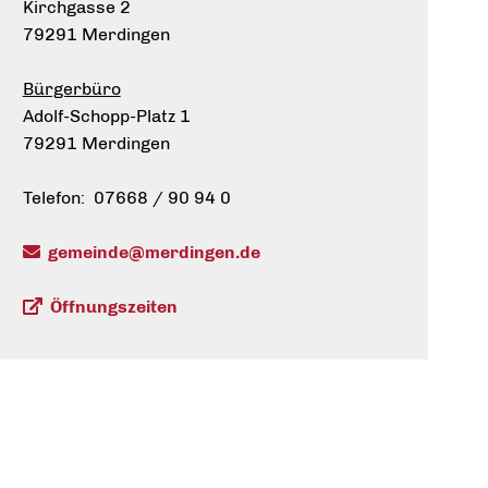
Kirchgasse 2
79291 Merdingen
Bürgerbüro
Adolf-Schopp-Platz 1
79291 Merdingen
Telefon: 07668 / 90 94 0
gemeinde@merdingen.de
Öffnungszeiten