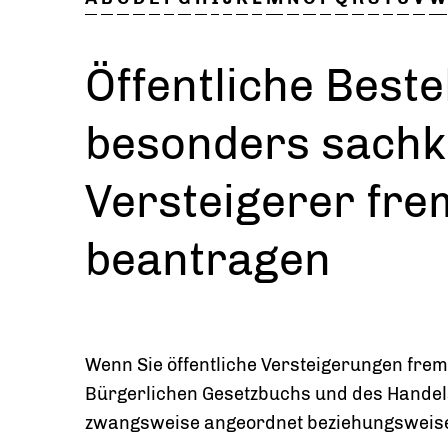
Öffentliche Beste
besonders sachk
Versteigerer fr
beantragen
Wenn Sie öffentliche Versteigerungen fre
Bürgerlichen Gesetzbuchs und des Handel
zwangsweise angeordnet beziehungsweise