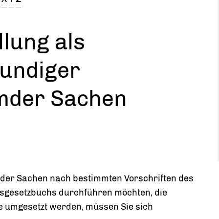
llung als
undiger
emder Sachen
mder Sachen nach bestimmten Vorschriften des
sgesetzbuchs durchführen möchten, die
 umgesetzt werden, müssen Sie sich