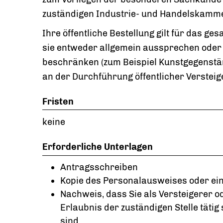
zuständigen Industrie- und Handelskamme
Ihre öffentliche Bestellung gilt für das ge
sie entweder allgemein aussprechen oder
beschränken (zum Beispiel Kunstgegenständ
an der Durchführung öffentlicher Versteig
Fristen
keine
Erforderliche Unterlagen
Antragsschreiben
Kopie des Personalausweises oder ein
Nachweis, dass Sie als Versteigerer o
Erlaubnis der zuständigen Stelle tätig
sind