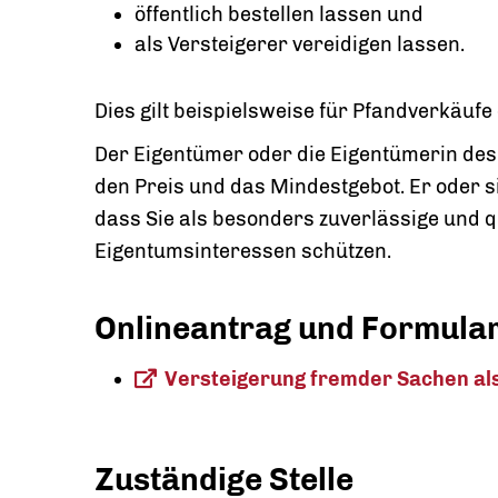
öffentlich bestellen lassen und
als Versteigerer vereidigen lassen.
Dies gilt beispielsweise für Pfandverkäufe
Der Eigentümer oder die Eigentümerin des 
den Preis und das Mindestgebot. Er oder 
dass Sie als besonders zuverlässige und qu
Eigentumsinteressen schützen.
Onlineantrag und Formula
Versteigerung fremder Sachen als 
Zuständige Stelle