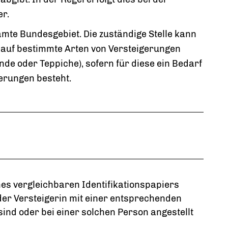
r.
samte Bundesgebiet. Die zuständige Stelle kann
 auf bestimmte Arten von Versteigerungen
e oder Teppiche), sofern für diese ein Bedarf
erungen besteht.
es vergleichbaren Identifikationspapiers
der Versteigerin mit einer entsprechenden
 sind oder bei einer solchen Person angestellt