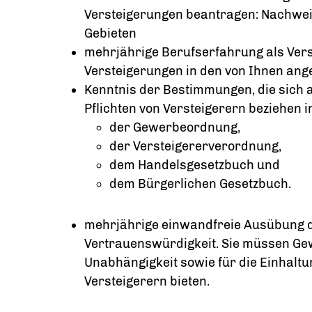
Versteigerungen beantragen: Nachwei
Gebieten
mehrjährige Berufserfahrung als Verst
Versteigerungen in den von Ihnen an
Kenntnis der Bestimmungen, die sich a
Pflichten von Versteigerern beziehen i
der Gewerbeordnung,
der Versteigererverordnung,
dem Handelsgesetzbuch und
dem Bürgerlichen Gesetzbuch.
mehrjährige einwandfreie Ausübung 
Vertrauenswürdigkeit. Sie müssen Gewä
Unabhängigkeit sowie für die Einhaltun
Versteigerern bieten.