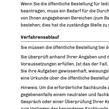
Wenn Sie die öffentliche Bestellung für le
beantragen, muss ein Bedarf für die Durc
von Ihnen angegebenen Bereichen (zum Be
bestehen; dies hat die zuständige Stelle zu
Verfahrensablauf
Sie müssen die öffentliche Bestellung bei 
Sie überprüft anhand Ihrer Angaben und de
Voraussetzungen erfüllen. Ist das der Fall,
Sie ihre Aufgaben gewissenhaft, weisungsfr
eine Urkunde über die öffentliche Bestellu
Hinweis: Um die erforderliche Sachkunde zu
gegebenenfalls einem neutralen und fach
Gespräch oder einer Überprüfung Ihrer Ke
zum Vorliegen der besonderen Sachkunde ab