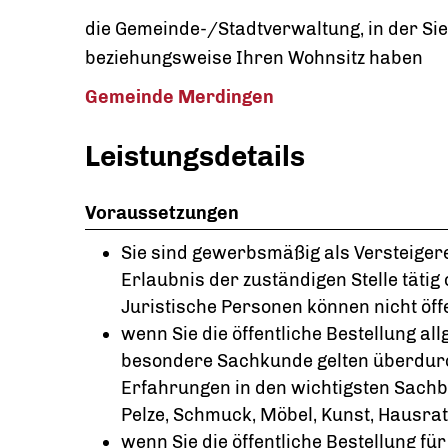
die Gemeinde-/Stadtverwaltung, in der Si
beziehungsweise Ihren Wohnsitz haben
Gemeinde Merdingen
Leistungsdetails
Voraussetzungen
Sie sind gewerbsmäßig als Versteiger
Erlaubnis der zuständigen Stelle tätig 
Juristische Personen können nicht öffe
wenn Sie die öffentliche Bestellung a
besondere Sachkunde gelten überdurc
Erfahrungen in den wichtigsten Sachb
Pelze, Schmuck, Möbel, Kunst, Hausrat
wenn Sie die öffentliche Bestellung fü