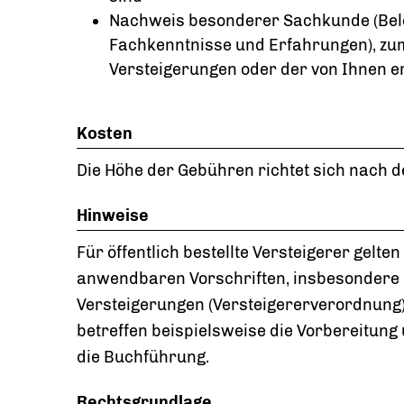
Nachweis besonderer Sachkunde (Bele
Fachkenntnisse und Erfahrungen), zum
Versteigerungen oder der von Ihnen e
Kosten
Die Höhe der Gebühren richtet sich nach
Hinweise
Für öffentlich bestellte Versteigerer gelte
anwendbaren Vorschriften, insbesondere
Versteigerungen (Versteigererverordnung) u
betreffen beispielsweise die Vorbereitun
die Buchführung.
Rechtsgrundlage