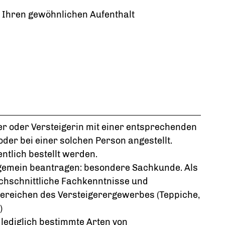
e Ihren gewöhnlichen Aufenthalt
er oder Versteigerin mit einer entsprechenden
oder bei einer solchen Person angestellt.
ntlich bestellt werden.
llgemein beantragen: besondere Sachkunde. Als
hschnittliche Fachkenntnisse und
ereichen des Versteigerergewerbes (Teppiche,
)
r lediglich bestimmte Arten von