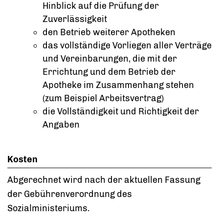
Hinblick auf die Prüfung der
Zuverlässigkeit
den Betrieb weiterer Apotheken
das vollständige Vorliegen aller Verträge
und Vereinbarungen, die mit der
Errichtung und dem Betrieb der
Apotheke im Zusammenhang stehen
(zum Beispiel Arbeitsvertrag)
die Vollständigkeit und Richtigkeit der
Angaben
Kosten
Abgerechnet wird nach der aktuellen Fassung
der Gebührenverordnung des
Sozialministeriums.