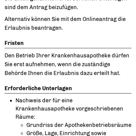
sind dem Antrag beizufügen.
Alternativ können Sie mit dem Onlineantrag die
Erlaubnis beantragen.
Fristen
Den Betrieb Ihrer Krankenhausapotheke dürfen
Sie erst aufnehmen, wenn die zuständige
Behörde Ihnen die Erlaubnis dazu erteilt hat.
Erforderliche Unterlagen
Nachweis der für eine
Krankenhausapotheke vorgeschriebenen
Räume:
Grundriss der Apothekenbetriebsräume
Größe, Lage, Einrichtung sowie