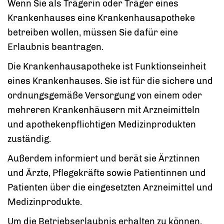
Wenn Sie als Trägerin oder Träger eines
Krankenhauses eine Krankenhausapotheke
betreiben wollen, müssen Sie dafür eine
Erlaubnis beantragen.
Die Krankenhausapotheke ist Funktionseinheit
eines Krankenhauses. Sie ist für die sichere und
ordnungsgemäße Versorgung von einem oder
mehreren Krankenhäusern mit Arzneimitteln
und apothekenpflichtigen Medizinprodukten
zuständig.
Außerdem informiert und berät sie Ärztinnen
und Ärzte, Pflegekräfte sowie Patientinnen und
Patienten über die eingesetzten Arzneimittel und
Medizinprodukte.
Um die Betriebserlaubnis erhalten zu können,