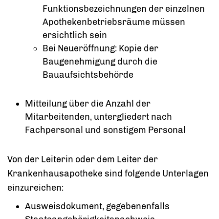
Funktionsbezeichnungen der einzelnen
Apothekenbetriebsräume müssen
ersichtlich sein
Bei Neueröffnung: Kopie der
Baugenehmigung durch die
Bauaufsichtsbehörde
Mitteilung über die Anzahl der
Mitarbeitenden, untergliedert nach
Fachpersonal und sonstigem Personal
Von der Leiterin oder dem Leiter der
Krankenhausapotheke sind folgende Unterlagen
einzureichen:
Ausweisdokument, gegebenenfalls