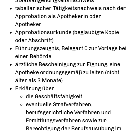
Staatsangehörigkeitsnachweis
tabellarischer Tätigkeitsnachweis nach der
Approbation als Apothekerin oder
Apotheker
Approbationsurkunde (beglaubigte Kopie
oder Abschrift)
Führungszeugnis, Belegart 0 zur Vorlage bei
einer Behörde
ärztliche Bescheinigung zur Eignung, eine
Apotheke ordnungsgemäß zu leiten (nicht
älter als 3 Monate)
Erklärung über
die Geschäftsfähigkeit
eventuelle Strafverfahren,
berufsgerichtliche Verfahren und
Ermittlungsverfahren sowie zur
Berechtigung der Berufsausübung im