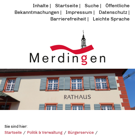
Inhalte
Startseite
Suche
Öffentliche
Bekanntmachungen
Impressum
Datenschutz
Barrierefreiheit
Leichte Sprache
Sie sind hier:
Startseite
Politik & Verwaltung
Bürgerservice