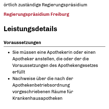
örtlich zuständige Regierungspräsidium
Regierungspräsidium Freiburg
Leistungsdetails
Voraussetzungen
Sie müssen eine Apothekerin oder einen
Apotheker anstellen, die oder der die
Voraussetzungen des Apothekengesetzes
erfüllt
Nachweise über die nach der
Apothekenbetriebsordnung
vorgeschriebenen Räume für
Krankenhausapotheken