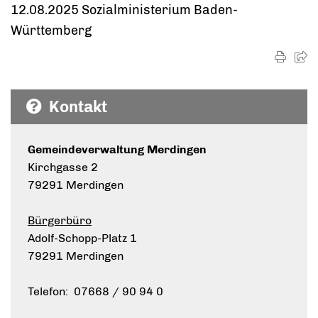
12.08.2025 Sozialministerium Baden-
Württemberg
Kontakt
Gemeindeverwaltung Merdingen
Kirchgasse 2
79291 Merdingen
Bürgerbüro
Adolf-Schopp-Platz 1
79291 Merdingen
Telefon: 07668 / 90 94 0