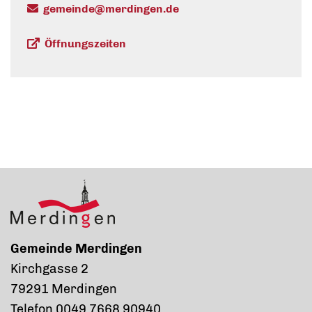
gemeinde@merdingen.de
Öffnungszeiten
Gemeinde Merdingen
Kirchgasse 2
79291 Merdingen
Telefon 0049 7668 90940