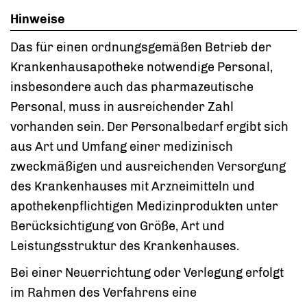
Hinweise
Das für einen ordnungsgemäßen Betrieb der
Krankenhausapotheke notwendige Personal,
insbesondere auch das pharmazeutische
Personal, muss in ausreichender Zahl
vorhanden sein. Der Personalbedarf ergibt sich
aus Art und Umfang einer medizinisch
zweckmäßigen und ausreichenden Versorgung
des Krankenhauses mit Arzneimitteln und
apothekenpflichtigen Medizinprodukten unter
Berücksichtigung von Größe, Art und
Leistungsstruktur des Krankenhauses.
Bei einer Neuerrichtung oder Verlegung erfolgt
im Rahmen des Verfahrens eine