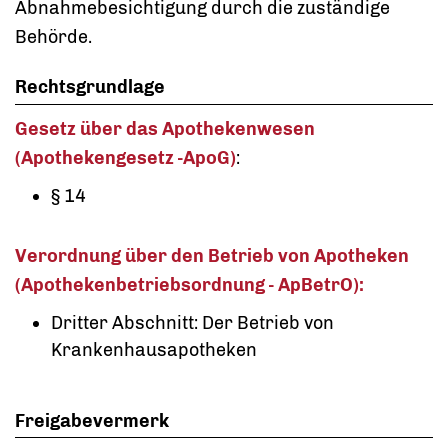
Abnahmebesichtigung durch die zuständige
Behörde.
Rechtsgrundlage
Gesetz über das Apothekenwesen
(Apothekengesetz -ApoG)
:
§ 14
Verordnung über den Betrieb von Apotheken
(Apothekenbetriebsordnung - ApBetrO):
Dritter Abschnitt: Der Betrieb von
Krankenhausapotheken
Freigabevermerk