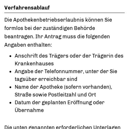
Verfahrensablauf
Die Apothekenbetriebserlaubnis können Sie
formlos bei der zuständigen Behörde
beantragen. Ihr Antrag muss die folgenden
Angaben enthalten:
Anschrift des Trägers oder der Trägerin des
Krankenhauses
Angabe der Telefonnummer, unter der Sie
tagsüber erreichbar sind
Name der Apotheke (sofern vorhanden),
Straße sowie Postleitzahl und Ort
Datum der geplanten Eröffnung oder
Übernahme
Die unten genannten erforderlichen Unterlagen