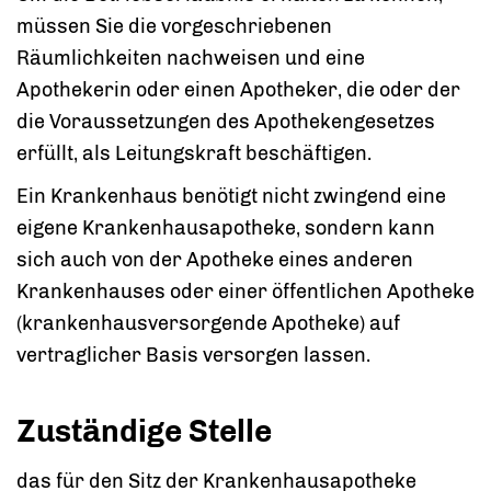
müssen Sie die vorgeschriebenen
Räumlichkeiten nachweisen und eine
Apothekerin oder einen Apotheker, die oder der
die Voraussetzungen des Apothekengesetzes
erfüllt, als Leitungskraft beschäftigen.
Ein Krankenhaus benötigt nicht zwingend eine
eigene Krankenhausapotheke, sondern kann
sich auch von der Apotheke eines anderen
Krankenhauses oder einer öffentlichen Apotheke
(krankenhausversorgende Apotheke) auf
vertraglicher Basis versorgen lassen.
Zuständige Stelle
das für den Sitz der Krankenhausapotheke