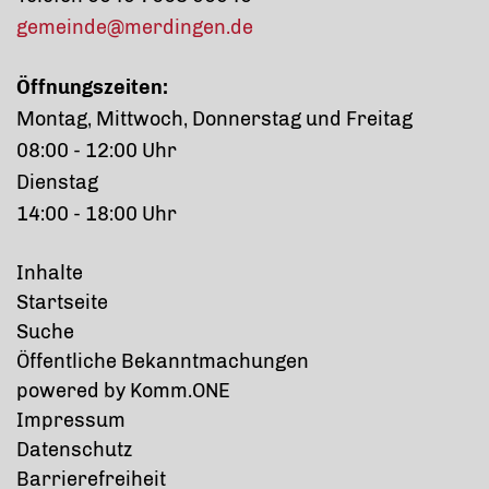
gemeinde@merdingen.de
Öffnungszeiten:
Montag, Mittwoch, Donnerstag und Freitag
08:00 - 12:00 Uhr
Dienstag
14:00 - 18:00 Uhr
Inhalte
Startseite
Suche
Öffentliche Bekanntmachungen
p
owered by
Komm.ONE
Impressum
Datenschutz
Barrierefreiheit