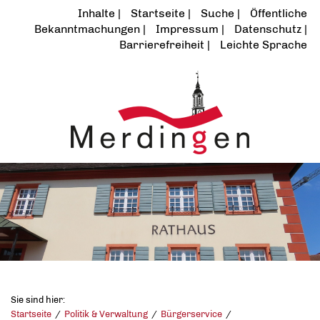
Inhalte
Startseite
Suche
Öffentliche
Bekanntmachungen
Impressum
Datenschutz
Barrierefreiheit
Leichte Sprache
Sie sind hier:
Startseite
Politik & Verwaltung
Bürgerservice