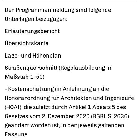
Der Programmanmeldung sind folgende
Unterlagen beizugügen:
Erläuterungsbericht
Übersichtskarte
Lage- und Höhenplan
Straßenquerschnitt (Regelausbildung im
Maßstab 1: 50)
- Kostenschätzung (in Anlehnung an die
Honorarordnung für Architekten und Ingenieure
(HOAI), die zuletzt durch Artikel 1 Absatz 5 des
Gesetzes vom 2. Dezember 2020 (BGBl. S. 2636)
geändert worden ist, in der jeweils geltenden
Fassung