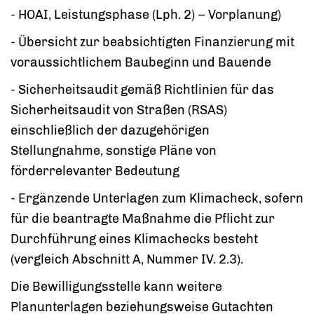
- HOAI, Leistungsphase (Lph. 2) – Vorplanung)
- Übersicht zur beabsichtigten Finanzierung mit
voraussichtlichem Baubeginn und Bauende
- Sicherheitsaudit gemäß Richtlinien für das
Sicherheitsaudit von Straßen (RSAS)
einschließlich der dazugehörigen
Stellungnahme, sonstige Pläne von
förderrelevanter Bedeutung
- Ergänzende Unterlagen zum Klimacheck, sofern
für die beantragte Maßnahme die Pflicht zur
Durchführung eines Klimachecks besteht
(vergleich Abschnitt A, Nummer IV. 2.3).
Die Bewilligungsstelle kann weitere
Planunterlagen beziehungsweise Gutachten