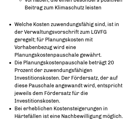
Beitrag zum Klimaschutz leisten
Welche Kosten zuwendungsfähig sind, ist in
der Verwaltungsvorschrift zum LGVFG
geregelt; für Planungskosten mit
Vorhabenbezug wird eine
Planungskostenpauschale gewährt.
Die Planungskostenpauschale beträgt 20
Prozent der zuwendungsfähigen
Investitionskosten. Der Fördersatz, der auf
diese Pauschale angewandt wird, entspricht
jeweils dem Fördersatz für die
Investitionskosten.
Bei erheblichen Kostensteigerungen in
Härtefällen ist eine Nachbewilligung möglich.