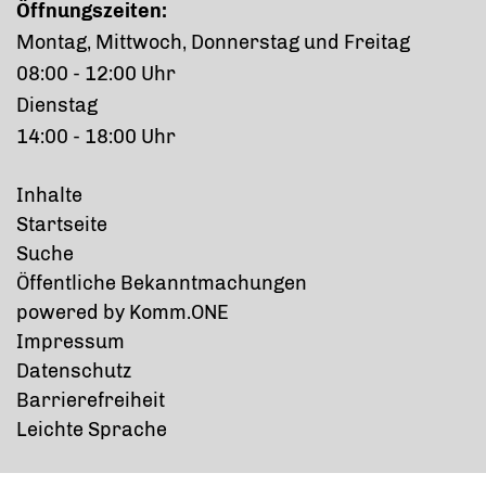
Öffnungszeiten:
Montag, Mittwoch, Donnerstag und Freitag
08:00 - 12:00 Uhr
Dienstag
14:00 - 18:00 Uhr
Inhalte
Startseite
Suche
Öffentliche Bekanntmachungen
p
owered by
Komm.ONE
Impressum
Datenschutz
Barrierefreiheit
Leichte Sprache