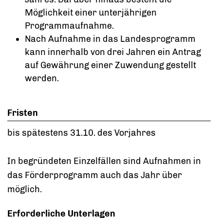
Möglichkeit einer unterjährigen
Programmaufnahme.
Nach Aufnahme in das Landesprogramm
kann innerhalb von drei Jahren ein Antrag
auf Gewährung einer Zuwendung gestellt
werden.
Fristen
bis spätestens 31.10. des Vorjahres
In begründeten Einzelfällen sind Aufnahmen in
das Förderprogramm auch das Jahr über
möglich.
Erforderliche Unterlagen