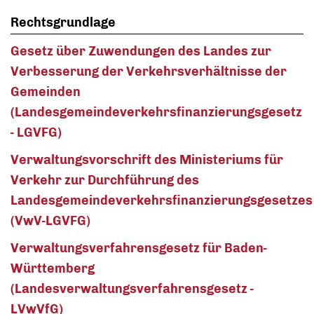
Rechtsgrundlage
Gesetz über Zuwendungen des Landes zur
Verbesserung der Verkehrsverhältnisse der
Gemeinden
(Landesgemeindeverkehrsfinanzierungsgesetz
- LGVFG)
Verwaltungsvorschrift des Ministeriums für
Verkehr zur Durchführung des
Landesgemeindeverkehrsfinanzierungsgesetzes
(VwV-LGVFG)
Verwaltungsverfahrensgesetz für Baden-
Württemberg
(Landesverwaltungsverfahrensgesetz -
LVwVfG)