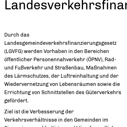
Landesverkehrsfina
Durch das
Landesgemeindeverkehrsfinanzierungsgesetz
(LGVFG) werden Vorhaben in den Bereichen
öffentlicher Personennahverkehr (ÖPNV), Rad-
und Fußverkehr und Straßenbau, Maßnahmen
des Lärmschutzes, der Luftreinhaltung und der
Wiedervernetzung von Lebensräumen sowie die
Errichtung von Schnittstellen des Güterverkehrs
gefördert.
Ziel ist die Verbesserung der
Verkehrsverhältnisse in den Gemeinden im