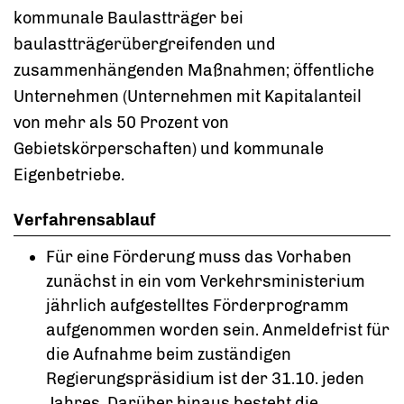
kommunale Baulastträger bei
baulastträgerübergreifenden und
zusammenhängenden Maßnahmen; öffentliche
Unternehmen (Unternehmen mit Kapitalanteil
von mehr als 50 Prozent von
Gebietskörperschaften) und kommunale
Eigenbetriebe.
Verfahrensablauf
Für eine Förderung muss das Vorhaben
zunächst in ein vom Verkehrsministerium
jährlich aufgestelltes Förderprogramm
aufgenommen worden sein. Anmeldefrist für
die Aufnahme beim zuständigen
Regierungspräsidium ist der 31.10. jeden
Jahres. Darüber hinaus besteht die