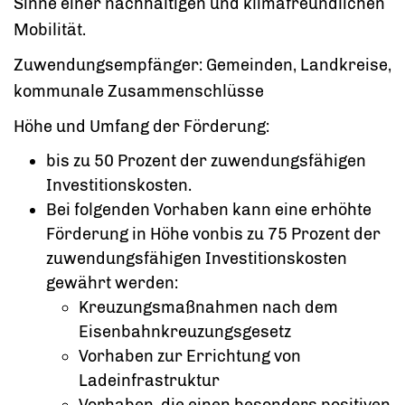
Sinne einer nachhaltigen und klimafreundlichen
Mobilität.
Zuwendungsempfänger: Gemeinden, Landkreise,
kommunale Zusammenschlüsse
Höhe und Umfang der Förderung:
bis zu 50 Prozent der zuwendungsfähigen
Investitionskosten.
Bei folgenden Vorhaben kann eine erhöhte
Förderung in Höhe vonbis zu 75 Prozent der
zuwendungsfähigen Investitionskosten
gewährt werden:
Kreuzungsmaßnahmen nach dem
Eisenbahnkreuzungsgesetz
Vorhaben zur Errichtung von
Ladeinfrastruktur
Vorhaben, die einen besonders positiven