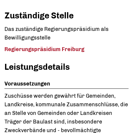
Zuständige Stelle
Das zuständige Regierungspräsidium als
Bewilligungsstelle
Regierungspräsidium Freiburg
Leistungsdetails
Voraussetzungen
Zuschüsse werden gewährt für Gemeinden,
Landkreise, kommunale Zusammenschlüsse, die
an Stelle von Gemeinden oder Landkreisen
Träger der Baulast sind, insbesondere
Zweckverbände und - bevollmächtigte