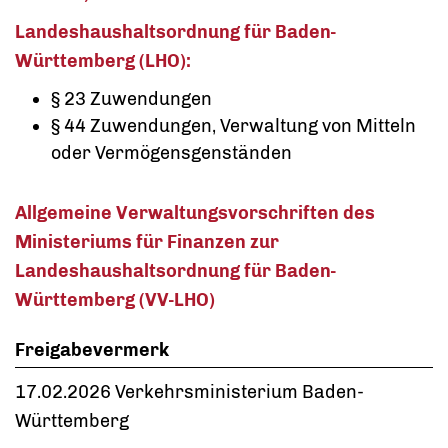
Landeshaushaltsordnung für Baden-
Württemberg (LHO):
§ 23 Zuwendungen
§ 44 Zuwendungen, Verwaltung von Mitteln
oder Vermögensgenständen
Allgemeine Verwaltungsvorschriften des
Ministeriums für Finanzen zur
Landeshaushaltsordnung für Baden-
Württemberg (VV-LHO)
Freigabevermerk
17.02.2026 Verkehrsministerium Baden-
Württemberg