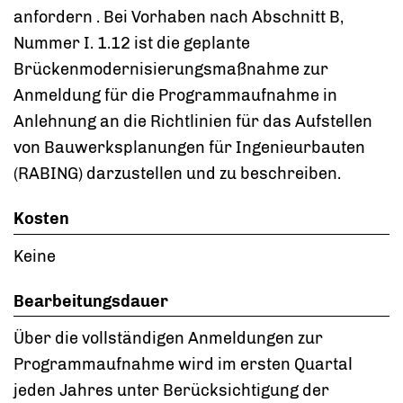
anfordern
. Bei Vorhaben nach Abschnitt B,
Nummer I. 1.12 ist die geplante
Brückenmodernisierungsmaßnahme zur
Anmeldung für die Programmaufnahme in
Anlehnung an die Richtlinien für das Aufstellen
von Bauwerksplanungen für Ingenieurbauten
(RABING) darzustellen und zu beschreiben.
Kosten
Keine
Bearbeitungsdauer
Über die vollständigen Anmeldungen zur
Programmaufnahme wird im ersten Quartal
jeden Jahres unter Berücksichtigung der