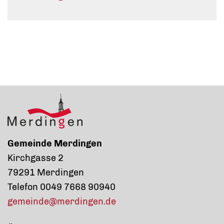
Gemeinde Merdingen
Kirchgasse 2
79291 Merdingen
Telefon 0049 7668 90940
gemeinde@merdingen.de