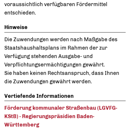
voraussichtlich verfügbaren Fördermittel
entschieden.
Hinweise
Die Zuwendungen werden nach Maßgabe des
Staatshaushaltsplans im Rahmen der zur
Verfügung stehenden Ausgabe- und
Verpflichtungsermächtigungen gewährt.
Sie haben keinen Rechtsanspruch, dass Ihnen
die Zuwendungen gewährt werden.
Vertiefende Informationen
Förderung kommunaler Straßenbau (LGVFG-
KStB) - Regierungspräsidien Baden-
Württemberg