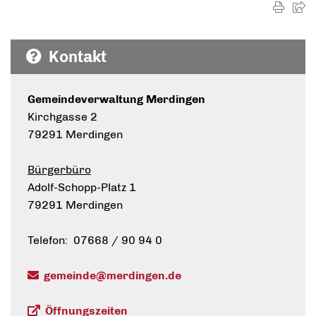
Kontakt
Gemeindeverwaltung Merdingen
Kirchgasse 2
79291 Merdingen
Bürgerbüro
Adolf-Schopp-Platz 1
79291 Merdingen
Telefon: 07668 / 90 94 0
gemeinde@merdingen.de
Öffnungszeiten