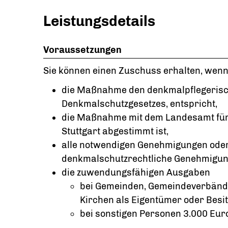
Leistungsdetails
Voraussetzungen
Sie können einen Zuschuss erhalten, wen
die Maßnahme den denkmalpflegerisch
Denkmalschutzgesetzes, entspricht,
die Maßnahme mit dem Landesamt für
Stuttgart abgestimmt ist,
alle notwendigen Genehmigungen ode
denkmalschutzrechtliche Genehmigung
die zuwendungsfähigen Ausgaben
bei Gemeinden, Gemeindeverbänd
Kirchen als Eigentümer oder Besi
bei sonstigen Personen 3.000 Eur