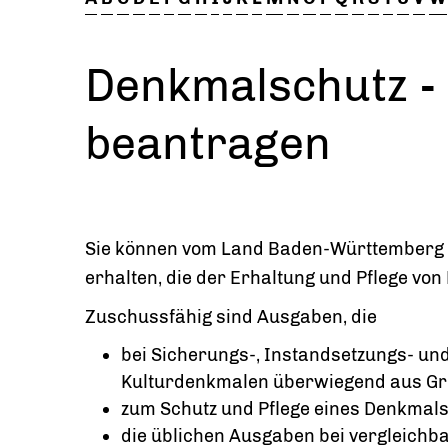
Denkmalschutz -
beantragen
Sie können vom Land Baden-Württemberg
erhalten, die der Erhaltung und Pflege vo
Zuschussfähig sind Ausgaben, die
bei Sicherungs-, Instandsetzungs- 
Kulturdenkmalen überwiegend aus Gr
zum Schutz und Pflege eines Denkmals
die üblichen Ausgaben bei vergleichba