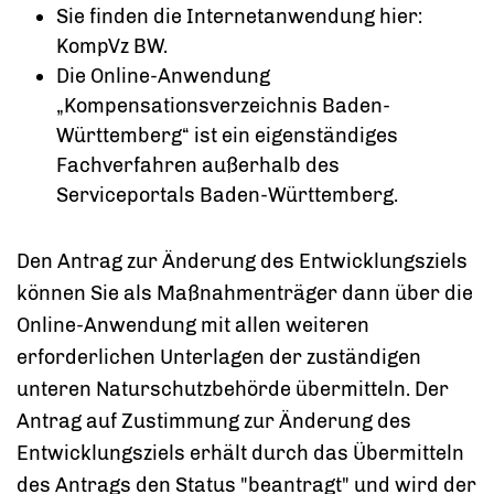
Sie finden die Internetanwendung hier:
KompVz BW.
Die Online-Anwendung
„Kompensationsverzeichnis Baden-
Württemberg“ ist ein eigenständiges
Fachverfahren außerhalb des
Serviceportals Baden-Württemberg.
Den Antrag zur Änderung des Entwicklungsziels
können Sie als Maßnahmenträger dann über die
Online-Anwendung mit allen weiteren
erforderlichen Unterlagen der zuständigen
unteren Naturschutzbehörde übermitteln. Der
Antrag auf Zustimmung zur Änderung des
Entwicklungsziels erhält durch das Übermitteln
des Antrags den Status "beantragt" und wird der