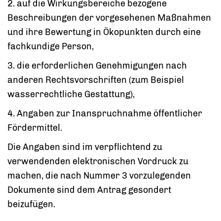
2. auf die Wirkungsbereiche bezogene
Beschreibungen der vorgesehenen Maßnahmen
und ihre Bewertung in Ökopunkten durch eine
fachkundige Person,
3. die erforderlichen Genehmigungen nach
anderen Rechtsvorschriften (zum Beispiel
wasserrechtliche Gestattung),
4. Angaben zur Inanspruchnahme öffentlicher
Fördermittel.
Die Angaben sind im verpflichtend zu
verwendenden elektronischen Vordruck zu
machen, die nach Nummer 3 vorzulegenden
Dokumente sind dem Antrag gesondert
beizufügen.