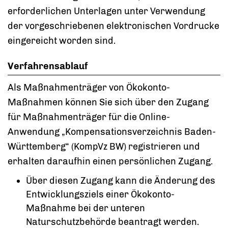
erforderlichen Unterlagen unter Verwendung
der vorgeschriebenen elektronischen Vordrucke
eingereicht worden sind.
Verfahrensablauf
Als Maßnahmenträger von Ökokonto-
Maßnahmen können Sie sich über den Zugang
für Maßnahmenträger für die Online-
Anwendung „Kompensationsverzeichnis Baden-
Württemberg“ (KompVz BW) registrieren und
erhalten daraufhin einen persönlichen Zugang.
Über diesen Zugang kann die Änderung des
Entwicklungsziels einer Ökokonto-
Maßnahme bei der unteren
Naturschutzbehörde beantragt werden.