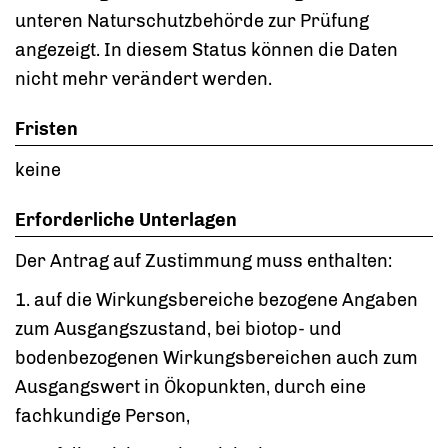
unteren Naturschutzbehörde zur Prüfung
angezeigt. In diesem Status können die Daten
nicht mehr verändert werden.
Fristen
keine
Erforderliche Unterlagen
Der Antrag auf Zustimmung muss enthalten:
1. auf die Wirkungsbereiche bezogene Angaben
zum Ausgangszustand, bei biotop- und
bodenbezogenen Wirkungsbereichen auch zum
Ausgangswert in Ökopunkten, durch eine
fachkundige Person,