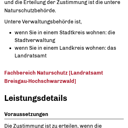
und die Erteilung der Zustimmung ist die untere
Naturschutzbehörde.
Untere Verwaltungsbehörde ist,
wenn Sie in einem Stadtkreis wohnen: die
Stadtverwaltung
wenn Sie in einem Landkreis wohnen: das
Landratsamt
Fachbereich Naturschutz [Landratsamt
Breisgau-Hochschwarzwald]
Leistungsdetails
Voraussetzungen
Die Zustimmung ist zu erteilen, wenn die