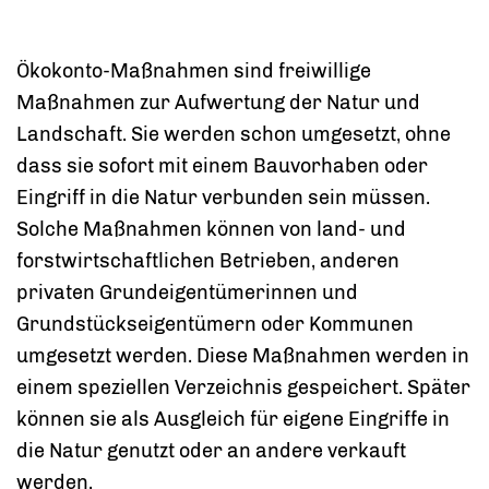
Ökokonto-Maßnahmen sind freiwillige
Maßnahmen zur Aufwertung der Natur und
Landschaft. Sie werden schon umgesetzt, ohne
dass sie sofort mit einem Bauvorhaben oder
Eingriff in die Natur verbunden sein müssen.
Solche Maßnahmen können von land- und
forstwirtschaftlichen Betrieben, anderen
privaten Grundeigentümerinnen und
Grundstückseigentümern oder Kommunen
umgesetzt werden. Diese Maßnahmen werden in
einem speziellen Verzeichnis gespeichert. Später
können sie als Ausgleich für eigene Eingriffe in
die Natur genutzt oder an andere verkauft
werden.