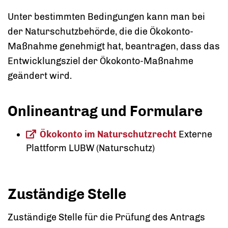
Unter bestimmten Bedingungen kann man bei
der Naturschutzbehörde, die die Ökokonto-
Maßnahme genehmigt hat, beantragen, dass das
Entwicklungsziel der Ökokonto-Maßnahme
geändert wird.
Onlineantrag und Formulare
Ökokonto im Naturschutzrecht
Externe
Plattform LUBW (Naturschutz)
Zuständige Stelle
Zuständige Stelle für die Prüfung des Antrags