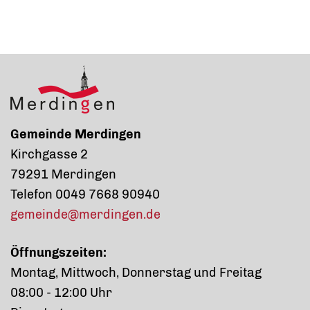
Gemeinde Merdingen
Kirchgasse 2
79291 Merdingen
Telefon 0049 7668 90940
gemeinde@merdingen.de
Öffnungszeiten:
Montag, Mittwoch, Donnerstag und Freitag
08:00 - 12:00 Uhr