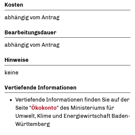
Kosten
abhängig vom Antrag
Bearbeitungsdauer
abhängig vom Antrag
Hinweise
keine
Vertiefende Informationen
Vertiefende Informationen finden Sie auf der
Seite "
Ökokonto
" des Ministeriums für
Umwelt, Klime und Energiewirtschaft Baden-
Württemberg