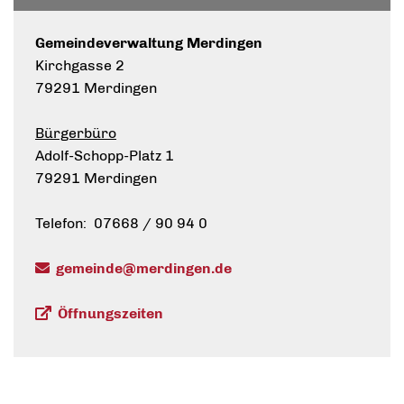
Gemeindeverwaltung Merdingen
Kirchgasse 2
79291 Merdingen
Bürgerbüro
Adolf-Schopp-Platz 1
79291 Merdingen
Telefon: 07668 / 90 94 0
gemeinde@merdingen.de
Öffnungszeiten