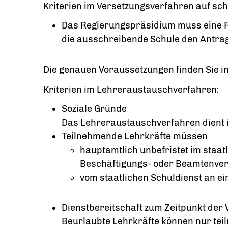
Kriterien im Versetzungsverfahren auf sc
Das Regierungspräsidium muss eine F
die ausschreibende Schule den Antrag
Die genauen Voraussetzungen finden Sie in
Kriterien im Lehreraustauschverfahren:
Soziale Gründe
Das Lehreraustauschverfahren dient 
Teilnehmende Lehrkräfte müssen
hauptamtlich unbefristet im staat
Beschäftigungs- oder Beamtenverh
vom staatlichen Schuldienst an ei
Dienstbereitschaft zum Zeitpunkt der
Beurlaubte Lehrkräfte können nur teil