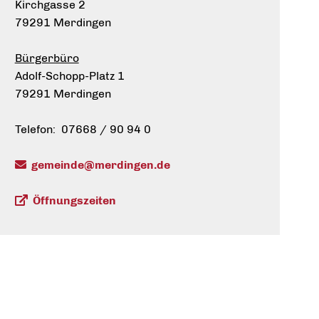
Kirchgasse 2
79291 Merdingen
Bürgerbüro
Adolf-Schopp-Platz 1
79291 Merdingen
Telefon: 07668 / 90 94 0
gemeinde@merdingen.de
Öffnungszeiten