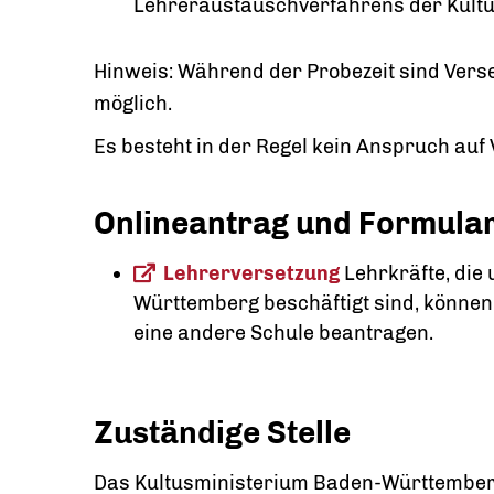
Lehreraustauschverfahrens der Kultu
Hinweis:
Während der Probezeit sind Vers
möglich.
Es besteht in der Regel kein Anspruch auf 
Onlineantrag und Formula
Lehrerversetzung
Lehrkräfte, die
Württemberg beschäftigt sind, können
eine andere Schule beantragen.
Zuständige Stelle
Das Kultusministerium Baden-Württembe