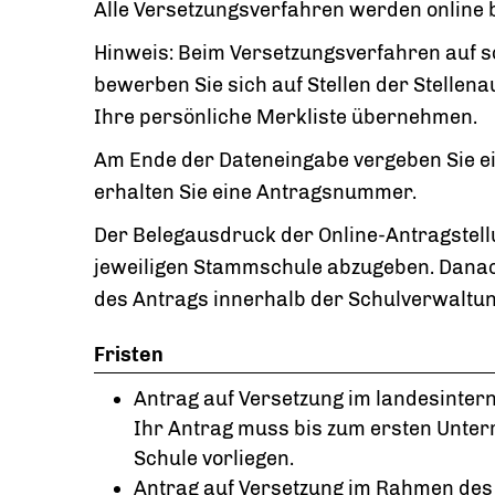
Alle Versetzungsverfahren werden online 
Hinweis:
Beim Versetzungsverfahren auf 
bewerben Sie sich auf Stellen der Stellen
Ihre persönliche Merkliste übernehmen.
Am Ende der Dateneingabe vergeben Sie ein
erhalten Sie eine Antragsnummer.
Der Belegausdruck der Online-Antragstellu
jeweiligen Stammschule abzugeben. Danach
des Antrags innerhalb der Schulverwaltun
Fristen
Antrag auf Versetzung im landesinter
Ihr Antrag muss bis zum ersten Unter
Schule vorliegen.
Antrag auf Versetzung im Rahmen des