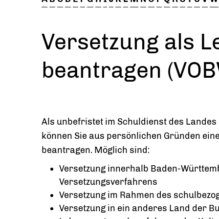
Versetzung als L
beantragen (VOB
Als unbefristet im Schuldienst des Lande
können Sie aus persönlichen Gründen eine
beantragen. Möglich sind:
Versetzung innerhalb Baden-Württem
Versetzungsverfahrens
Versetzung im Rahmen des schulbezo
Versetzung in ein anderes Land der 