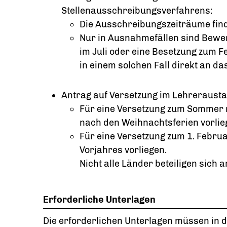
Stellenausschreibungsverfahrens:
Die Ausschreibungszeiträume finde
Nur in Ausnahmefällen sind Bew
im Juli oder eine Besetzung zum F
in einem solchen Fall direkt an 
Antrag auf Versetzung im Lehreraust
Für eine Versetzung zum Sommer m
nach den Weihnachtsferien vorlie
Für eine Versetzung zum 1. Februa
Vorjahres vorliegen.
Nicht alle Länder beteiligen sich
Erforderliche Unterlagen
Die erforderlichen Unterlagen müssen in 