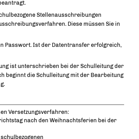
beantragt.
schulbezogene Stellenausschreibungen
ausschreibungsverfahren. Diese müssen Sie in
 Passwort. Ist der Datentransfer erfolgreich,
ng ist unterschrieben bei der Schulleitung der
 beginnt die Schulleitung mit der Bearbeitung
g.
nen Versetzungsverfahren:
richtstag nach den Weihnachtsferien bei der
 schulbezogenen