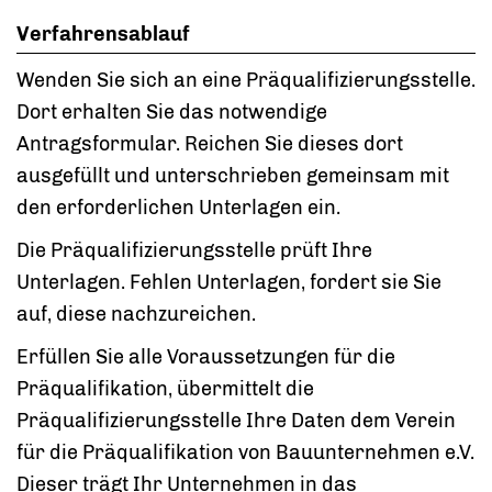
Verfahrensablauf
Wenden Sie sich an eine Präqualifizierungsstelle.
Dort erhalten Sie das notwendige
Antragsformular. Reichen Sie dieses dort
ausgefüllt und unterschrieben gemeinsam mit
den erforderlichen Unterlagen ein.
Die Präqualifizierungsstelle prüft Ihre
Unterlagen. Fehlen Unterlagen, fordert sie Sie
auf, diese nachzureichen.
Erfüllen Sie alle Voraussetzungen für die
Präqualifikation, übermittelt die
Präqualifizierungsstelle Ihre Daten dem Verein
für die Präqualifikation von Bauunternehmen e.V.
Dieser trägt Ihr Unternehmen in das