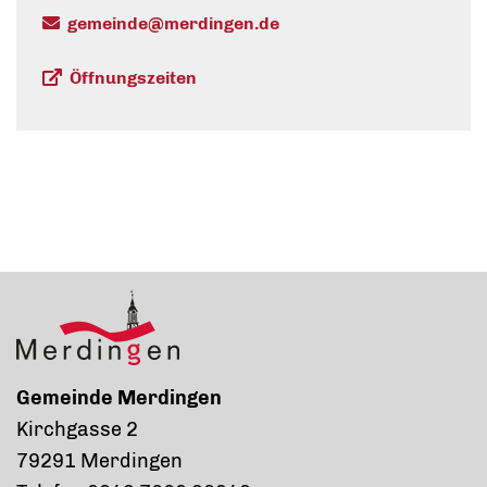
gemeinde@merdingen.de
Öffnungszeiten
Gemeinde Merdingen
Kirchgasse 2
79291 Merdingen