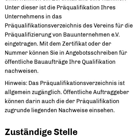
Unter dieser ist die Präqualifikation Ihres
Unternehmens in das
Präqualifikationsverzeichnis des Vereins für die
Präqualifizierung von Bauunternehmen e.V.
eingetragen. Mit dem Zertifikat oder der
Nummer können Sie in Angebotsschreiben für
öffentliche Bauaufträge Ihre Qualifikation
nachweisen.
Hinweis:
Das Präqualifikationsverzeichnis ist
allgemein zugänglich. Öffentliche Auftraggeber
können darin auch die der Präqualifikation
zugrunde liegenden Nachweise einsehen.
Zuständige Stelle