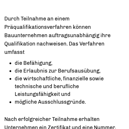
Durch Teilnahme an einem
Präqualifikationsverfahren können
Bauunternehmen auftragsunabhängig ihre
Qualifikation nachweisen. Das Verfahren
umfasst
die Befähigung,
die Erlaubnis zur Berufsausübung,
die wirtschaftliche, finanzielle sowie
technische und berufliche
Leistungsfähigkeit und
mögliche Ausschlussgründe.
Nach erfolgreicher Teilnahme erhalten
Unternehmen ein Zertifikat und eine Nummer.