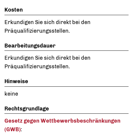
Kosten
Erkundigen Sie sich direkt bei den
Präqualifizierungsstellen.
Bearbeitungsdauer
Erkundigen Sie sich direkt bei den
Präqualifizierungsstellen.
Hinweise
keine
Rechtsgrundlage
Gesetz gegen Wettbewerbsbeschränkungen
(GWB)
: