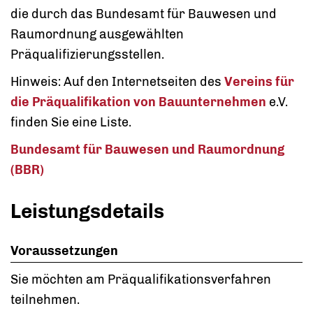
die durch das Bundesamt für Bauwesen und
Raumordnung ausgewählten
Präqualifizierungsstellen.
Hinweis: Auf den Internetseiten des
Vereins für
die Präqualifikation von Bauunternehmen
e.V.
finden Sie eine Liste.
Bundesamt für Bauwesen und Raumordnung
(BBR)
Leistungsdetails
Voraussetzungen
Sie möchten am Präqualifikationsverfahren
teilnehmen.