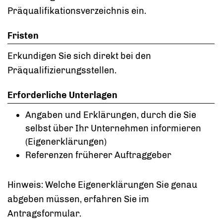
Präqualifikationsverzeichnis ein.
Fristen
Erkundigen Sie sich direkt bei den
Präqualifizierungsstellen.
Erforderliche Unterlagen
Angaben und Erklärungen, durch die Sie
selbst über Ihr Unternehmen informieren
(Eigenerklärungen)
Referenzen früherer Auftraggeber
Hinweis: Welche Eigenerklärungen Sie genau
abgeben müssen, erfahren Sie im
Antragsformular.