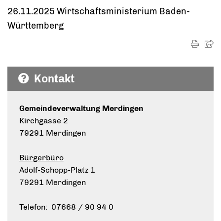
26.11.2025 Wirtschaftsministerium Baden-
Württemberg
Kontakt
Gemeindeverwaltung Merdingen
Kirchgasse 2
79291 Merdingen
Bürgerbüro
Adolf-Schopp-Platz 1
79291 Merdingen
Telefon: 07668 / 90 94 0