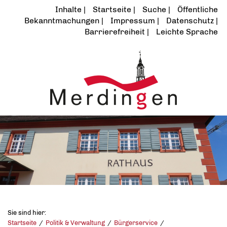
Inhalte
Startseite
Suche
Öffentliche
Bekanntmachungen
Impressum
Datenschutz
Barrierefreiheit
Leichte Sprache
Sie sind hier:
Startseite
Politik & Verwaltung
Bürgerservice