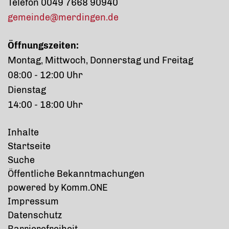
Telefon 0049 7668 90940
gemeinde@merdingen.de
Öffnungszeiten:
Montag, Mittwoch, Donnerstag und Freitag
08:00 - 12:00 Uhr
Dienstag
14:00 - 18:00 Uhr
Inhalte
Startseite
Suche
Öffentliche Bekanntmachungen
p
owered by
Komm.ONE
Impressum
Datenschutz