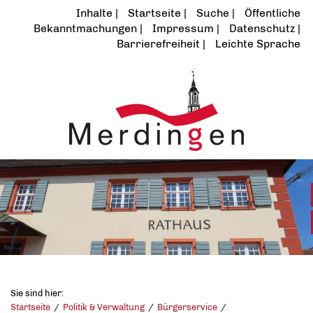
Inhalte
Startseite
Suche
Öffentliche
Bekanntmachungen
Impressum
Datenschutz
Barrierefreiheit
Leichte Sprache
Sie sind hier:
Startseite
Politik & Verwaltung
Bürgerservice