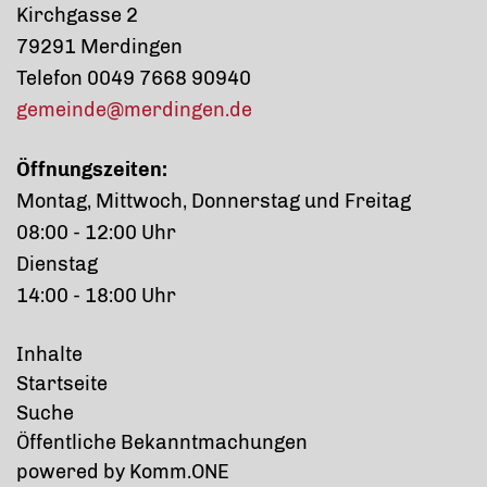
Kirchgasse 2
79291 Merdingen
Telefon 0049 7668 90940
gemeinde@merdingen.de
Öffnungszeiten:
Montag, Mittwoch, Donnerstag und Freitag
08:00 - 12:00 Uhr
Dienstag
14:00 - 18:00 Uhr
Inhalte
Startseite
Suche
Öffentliche Bekanntmachungen
p
owered by
Komm.ONE