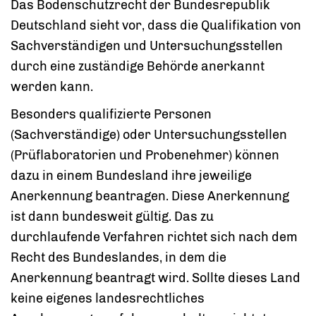
Das Bodenschutzrecht der Bundesrepublik
Deutschland sieht vor, dass die Qualifikation von
Sachverständigen und Untersuchungsstellen
durch eine zuständige Behörde anerkannt
werden kann.
Besonders qualifizierte Personen
(Sachverständige) oder Untersuchungsstellen
(Prüflaboratorien und Probenehmer) können
dazu in einem Bundesland ihre jeweilige
Anerkennung beantragen. Diese Anerkennung
ist dann bundesweit gültig. Das zu
durchlaufende Verfahren richtet sich nach dem
Recht des Bundeslandes, in dem die
Anerkennung beantragt wird. Sollte dieses Land
keine eigenes landesrechtliches