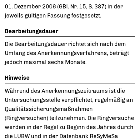
01. Dezember 2006 (GBl. Nr. 15, S. 387) in der
jeweils gültigen Fassung festgesetzt.
Bearbeitungsdauer
Die Bearbeitungsdauer richtet sich nach dem
Umfang des Anerkennungsverfahrens, beträgt
jedoch maximal sechs Monate.
Hinweise
Während des Anerkennungszeitraums ist die
Untersuchungsstelle verpflichtet, regelmäßig an
Qualitätssicherungsmaßnahmen
(Ringversuchen) teilzunehmen. Die Ringversuche
werden in der Regel zu Beginn des Jahres durch
die LUBW und in der Datenbank ReSyMeSa