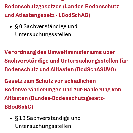
Bodenschutzgesetzes (Landes-Bodenschutz-
und Atlastengesetz - LBodSchAG)
:
§ 6 Sachverständige und
Untersuchungsstellen
Verordnung des Umweltministeriums über
Sachverständige und Untersuchungsstellen für
Bodenschutz und Altlasten (BodSchASUVO)
Gesetz zum Schutz vor schädlichen
Bodenveränderungen und zur Sanierung von
Altlasten (Bundes-Bodenschutzgesetz-
BBodSchG):
§ 18 Sachverständige und
Untersuchungsstellen