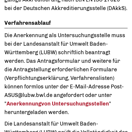
bei der Deutschen Akkreditierungsstelle (DAkkS).
Verfahrensablauf
Die Anerkennung als Untersuchungsstelle muss
bei der Landesanstalt für Umwelt Baden-
Württemberg (LUBW) schriftlich beantragt
werden. Das Antragsformular und weitere für
die Antragstellung erforderlichen Formulare
(Verpflichtungserklärung, Verfahrenslisten)
können formlos unter der E-Mail-Adresse Post-
ASUS@lubw.bwl.de angefordert oder unter
"
Anerkennungvon Untersuchungsstellen
"
heruntergeladen werden.
Die Landesanstalt für Umwelt Baden-