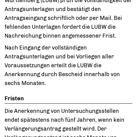
Württemberg (LUBW) prüft die Vollständigkeit der
Antragsunterlagen und bestätigt den
Antragseingang schriftlich oder per Mail. Bei
fehlenden Unterlagen fordert die LUBW die
Nachreichung binnen angemessener Frist.
Nach Eingang der vollständigen
Antragsunterlagen und bei Vorliegen aller
Voraussetzungen erteilt die LUBW die
Anerkennung durch Bescheid innerhalb von
sechs Monaten.
Fristen
Die Anerkennung von Untersuchungsstellen
endet spätestens nach fünf Jahren, wenn kein
Verlängerungsantrag gestellt wird. Der