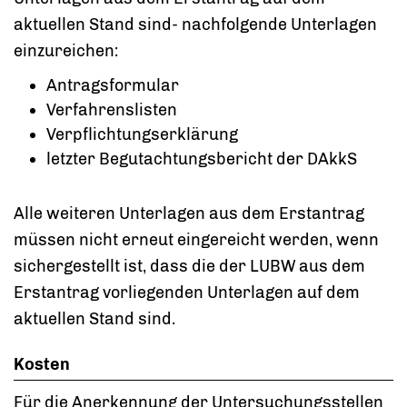
aktuellen Stand sind- nachfolgende Unterlagen
einzureichen:
Antragsformular
Verfahrenslisten
Verpflichtungserklärung
letzter Begutachtungsbericht der DAkkS
Alle weiteren Unterlagen aus dem Erstantrag
müssen nicht erneut eingereicht werden, wenn
sichergestellt ist, dass die der LUBW aus dem
Erstantrag vorliegenden Unterlagen auf dem
aktuellen Stand sind.
Kosten
Für die Anerkennung der Untersuchungsstellen