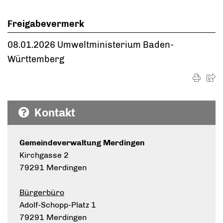
Freigabevermerk
08.01.2026 Umweltministerium Baden-
Württemberg
Kontakt
Gemeindeverwaltung Merdingen
Kirchgasse 2
79291 Merdingen
Bürgerbüro
Adolf-Schopp-Platz 1
79291 Merdingen