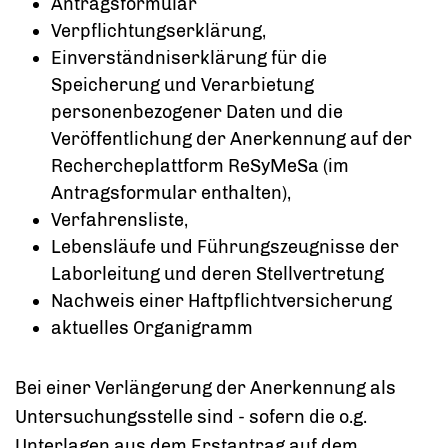
Antragsformular
Verpflichtungserklärung,
Einverständniserklärung für die
Speicherung und Verarbietung
personenbezogener Daten und die
Veröffentlichung der Anerkennung auf der
Rechercheplattform ReSyMeSa (im
Antragsformular enthalten),
Verfahrensliste,
Lebensläufe und Führungszeugnisse der
Laborleitung und deren Stellvertretung
Nachweis einer Haftpflichtversicherung
aktuelles Organigramm
Bei einer Verlängerung der Anerkennung als
Untersuchungsstelle sind - sofern die o.g.
Unterlagen aus dem Erstantrag auf dem