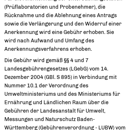
(Prüflaboratorien und Probenehmer), die
Rücknahme und die Ablehnung eines Antrags
sowie die Verlängerung und den Widerruf einer
Anerkennung wird eine Gebühr erhoben. Sie
wird nach Aufwand und Umfang des
Anerkennungsverfahrens erhoben.
Die Gebühr wird gemäß §§ 4 und 7
Landesgebührengesetzes (LGebG) vom 14.
Dezember 2004 (GBl. S 895) in Verbindung mit
Nummer 10.1 der Verordnung des
Umweltministeriums und des Ministeriums für
Ernährung und Ländlichen Raum über die
Gebühren der Landesanstalt für Umwelt,
Messungen und Naturschutz Baden-
Württemberg (Gebührenverordnung - LUBW) vom