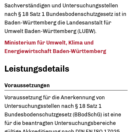
Sachverständigen und Untersuchungsstellen
nach § 18 Satz 1 Bundesbodenschutzgesetz ist in
Baden-Württemberg die Landesanstalt für
Umwelt Baden-Württemberg (LUBW).
Ministerium für Umwelt, Klima und
Energiewirtschaft Baden-Württemberg
Leistungsdetails
Voraussetzungen
Voraussetzung für die Anerkennung von
Untersuchungsstellen nach § 18 Satz 1
Bundesbodenschutzgesetz (BBodSchG) ist eine
für die beantragten Untersuchungsbereiche
gültige Akkreditierung nach DIN EN ISO 17025