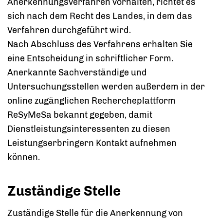
Anerkennungsverfahren vorhalten, richtet es
sich nach dem Recht des Landes, in dem das
Verfahren durchgeführt wird.
Nach Abschluss des Verfahrens erhalten Sie
eine Entscheidung in schriftlicher Form.
Anerkannte Sachverständige und
Untersuchungsstellen werden außerdem in der
online zugänglichen Rechercheplattform
ReSyMeSa bekannt gegeben, damit
Dienstleistungsinteressenten zu diesen
Leistungserbringern Kontakt aufnehmen
können.
Zuständige Stelle
Zuständige Stelle für die Anerkennung von