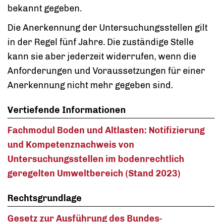
bekannt gegeben.
Die Anerkennung der Untersuchungsstellen gilt
in der Regel fünf Jahre. Die zuständige Stelle
kann sie aber jederzeit widerrufen, wenn die
Anforderungen und Voraussetzungen für einer
Anerkennung nicht mehr gegeben sind.
Vertiefende Informationen
Fachmodul Boden und Altlasten: Notifizierung
und Kompetenznachweis von
Untersuchungsstellen im bodenrechtlich
geregelten Umweltbereich (Stand 2023)
Rechtsgrundlage
Gesetz zur Ausführung des Bundes-