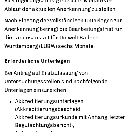
Verlängerungsantrag ist sechs Monate vor
Ablauf der aktuellen Anerkennung zu stellen.
Nach Eingang der vollständigen Unterlagen zur
Anerkennung beträgt die Bearbeitungsfrist für
die Landesanstalt für Umwelt Baden-
Württemberg (LUBW) sechs Monate.
Erforderliche Unterlagen
Bei Antrag auf Erstzulassung von
Untersuchungsstellen sind nachfolgende
Unterlagen einzureichen:
Akkreditierungsunterlagen
(Akkreditierungsbescheid,
Akkreditierungsurkunde mit Anhang, letzter
Begutachtungsbericht),