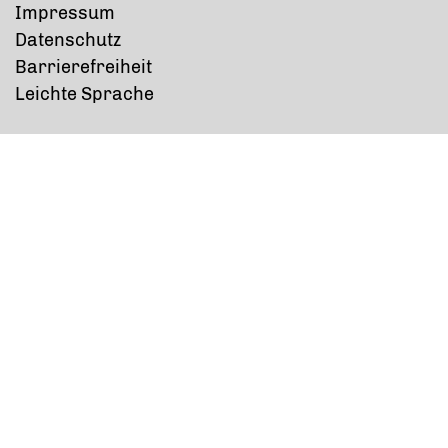
Impressum
Datenschutz
Barrierefreiheit
Leichte Sprache