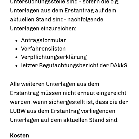
Untersuchungsstelle sind - sofern die o.g.
Unterlagen aus dem Erstantrag auf dem
aktuellen Stand sind- nachfolgende
Unterlagen einzureichen:
Antragsformular
Verfahrenslisten
Verpflichtungserklärung
letzter Begutachtungsbericht der DAkkS
Alle weiteren Unterlagen aus dem
Erstantrag müssen nicht erneut eingereicht
werden, wenn sichergestellt ist, dass die der
LUBW aus dem Erstantrag vorliegenden
Unterlagen auf dem aktuellen Stand sind.
Kosten