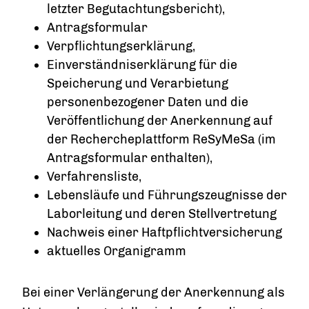
letzter Begutachtungsbericht),
Antragsformular
Verpflichtungserklärung,
Einverständniserklärung für die
Speicherung und Verarbietung
personenbezogener Daten und die
Veröffentlichung der Anerkennung auf
der Rechercheplattform ReSyMeSa (im
Antragsformular enthalten),
Verfahrensliste,
Lebensläufe und Führungszeugnisse der
Laborleitung und deren Stellvertretung
Nachweis einer Haftpflichtversicherung
aktuelles Organigramm
Bei einer Verlängerung der Anerkennung als