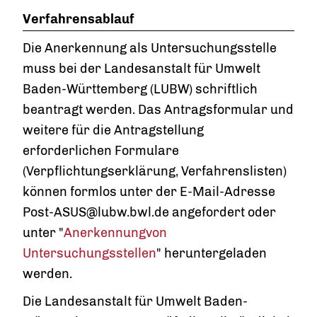
Verfahrensablauf
Die Anerkennung als Untersuchungsstelle
muss bei der Landesanstalt für Umwelt
Baden-Württemberg (LUBW) schriftlich
beantragt werden. Das Antragsformular und
weitere für die Antragstellung
erforderlichen Formulare
(Verpflichtungserklärung, Verfahrenslisten)
können formlos unter der E-Mail-Adresse
Post-ASUS@lubw.bwl.de angefordert oder
unter "
Anerkennungvon
Untersuchungsstellen
" heruntergeladen
werden.
Die Landesanstalt für Umwelt Baden-