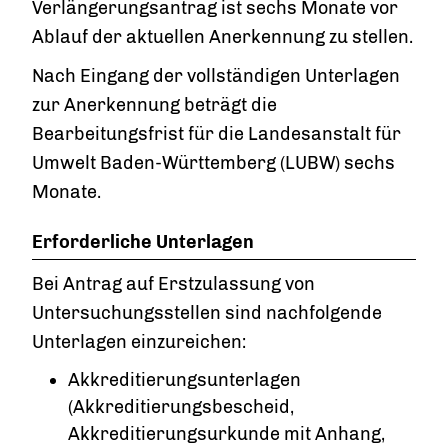
Verlängerungsantrag ist sechs Monate vor
Ablauf der aktuellen Anerkennung zu stellen.
Nach Eingang der vollständigen Unterlagen
zur Anerkennung beträgt die
Bearbeitungsfrist für die Landesanstalt für
Umwelt Baden-Württemberg (LUBW) sechs
Monate.
Erforderliche Unterlagen
Bei Antrag auf Erstzulassung von
Untersuchungsstellen sind nachfolgende
Unterlagen einzureichen:
Akkreditierungsunterlagen
(Akkreditierungsbescheid,
Akkreditierungsurkunde mit Anhang,