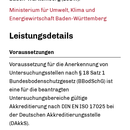
Ministerium für Umwelt, Klima und
Energiewirtschaft Baden-Württemberg
Leistungsdetails
Voraussetzungen
Voraussetzung für die Anerkennung von
Untersuchungsstellen nach § 18 Satz 1
Bundesbodenschutzgesetz (BBodSchG) ist
eine für die beantragten
Untersuchungsbereiche gültige
Akkreditierung nach DIN EN ISO 17025 bei
der Deutschen Akkreditierungsstelle
(DAkkS).