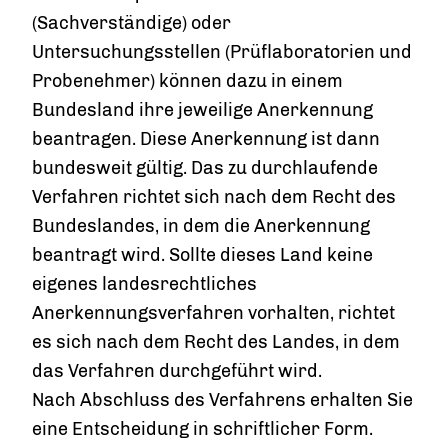
(Sachverständige) oder
Untersuchungsstellen (Prüflaboratorien und
Probenehmer) können dazu in einem
Bundesland ihre jeweilige Anerkennung
beantragen. Diese Anerkennung ist dann
bundesweit gültig. Das zu durchlaufende
Verfahren richtet sich nach dem Recht des
Bundeslandes, in dem die Anerkennung
beantragt wird. Sollte dieses Land keine
eigenes landesrechtliches
Anerkennungsverfahren vorhalten, richtet
es sich nach dem Recht des Landes, in dem
das Verfahren durchgeführt wird.
Nach Abschluss des Verfahrens erhalten Sie
eine Entscheidung in schriftlicher Form.