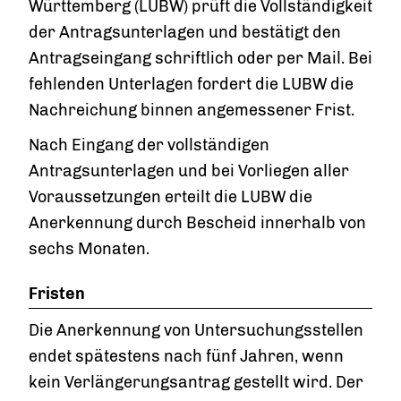
Württemberg (LUBW) prüft die Vollständigkeit
der Antragsunterlagen und bestätigt den
Antragseingang schriftlich oder per Mail. Bei
fehlenden Unterlagen fordert die LUBW die
Nachreichung binnen angemessener Frist.
Nach Eingang der vollständigen
Antragsunterlagen und bei Vorliegen aller
Voraussetzungen erteilt die LUBW die
Anerkennung durch Bescheid innerhalb von
sechs Monaten.
Fristen
Die Anerkennung von Untersuchungsstellen
endet spätestens nach fünf Jahren, wenn
kein Verlängerungsantrag gestellt wird. Der