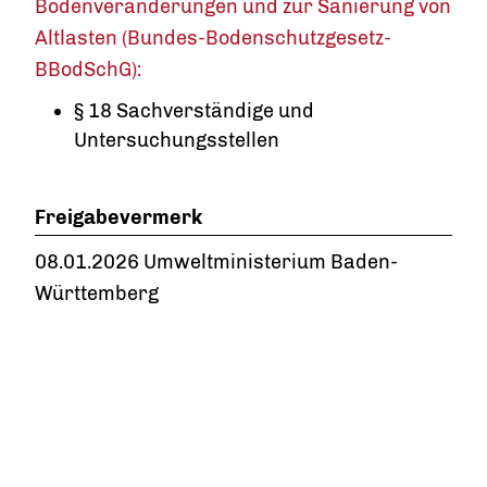
Bodenveränderungen und zur Sanierung von
Altlasten (Bundes-Bodenschutzgesetz-
BBodSchG):
§ 18 Sachverständige und
Untersuchungsstellen
Freigabevermerk
08.01.2026 Umweltministerium Baden-
Württemberg