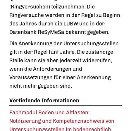
(Ringversuchen) teilzunehmen. Die
Ringversuche werden in der Regel zu Beginn
des Jahres durch die LUBW und in der
Datenbank ReSyMeSa bekannt gegeben.
Die Anerkennung der Untersuchungsstellen
gilt in der Regel fünf Jahre. Die zuständige
Stelle kann sie aber jederzeit widerrufen,
wenn die Anforderungen und
Voraussetzungen für einer Anerkennung
nicht mehr gegeben sind.
Vertiefende Informationen
Fachmodul Boden und Altlasten:
Notifizierung und Kompetenznachweis von
Untersuchungsstellen im bodenrechtlich