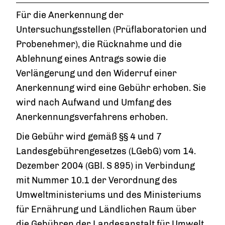
Für die Anerkennung der
Untersuchungsstellen (Prüflaboratorien und
Probenehmer), die Rücknahme und die
Ablehnung eines Antrags sowie die
Verlängerung und den Widerruf einer
Anerkennung wird eine Gebühr erhoben. Sie
wird nach Aufwand und Umfang des
Anerkennungsverfahrens erhoben.
Die Gebühr wird gemäß §§ 4 und 7
Landesgebührengesetzes (LGebG) vom 14.
Dezember 2004 (GBl. S 895) in Verbindung
mit Nummer 10.1 der Verordnung des
Umweltministeriums und des Ministeriums
für Ernährung und Ländlichen Raum über
die Gebühren der Landesanstalt für Umwelt,