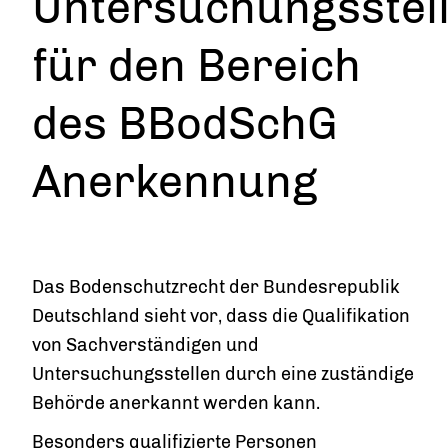
Untersuchungsstel
für den Bereich
des BBodSchG
Anerkennung
Das Bodenschutzrecht der Bundesrepublik
Deutschland sieht vor, dass die Qualifikation
von Sachverständigen und
Untersuchungsstellen durch eine zuständige
Behörde anerkannt werden kann.
Besonders qualifizierte Personen