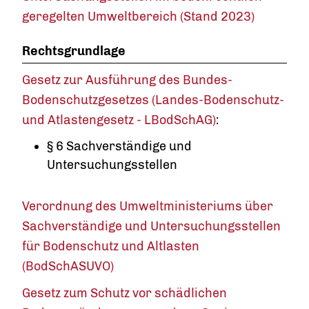
geregelten Umweltbereich (Stand 2023)
Rechtsgrundlage
Gesetz zur Ausführung des Bundes-
Bodenschutzgesetzes (Landes-Bodenschutz-
und Atlastengesetz - LBodSchAG)
:
§ 6 Sachverständige und
Untersuchungsstellen
Verordnung des Umweltministeriums über
Sachverständige und Untersuchungsstellen
für Bodenschutz und Altlasten
(BodSchASUVO)
Gesetz zum Schutz vor schädlichen