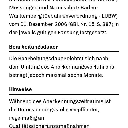
Messungen und Naturschutz Baden-
Württemberg (Gebührenverordnung - LUBW)
vom 01. Dezember 2006 (GBl. Nr. 15, S. 387) in
der jeweils gültigen Fassung festgesetzt.
Bearbeitungsdauer
Die Bearbeitungsdauer richtet sich nach
dem Umfang des Anerkennungsverfahrens,
beträgt jedoch maximal sechs Monate.
Hinweise
Während des Anerkennungszeitraums ist
die Untersuchungsstelle verpflichtet,
regelmäßig an
Qualitätssicherungsmaßnahmen