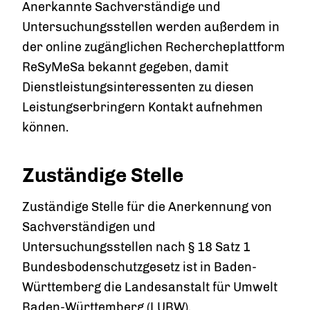
Anerkannte Sachverständige und
Untersuchungsstellen werden außerdem in
der online zugänglichen Rechercheplattform
ReSyMeSa bekannt gegeben, damit
Dienstleistungsinteressenten zu diesen
Leistungserbringern Kontakt aufnehmen
können.
Zuständige Stelle
Zuständige Stelle für die Anerkennung von
Sachverständigen und
Untersuchungsstellen nach § 18 Satz 1
Bundesbodenschutzgesetz ist in Baden-
Württemberg die Landesanstalt für Umwelt
Baden-Württemberg (LUBW).