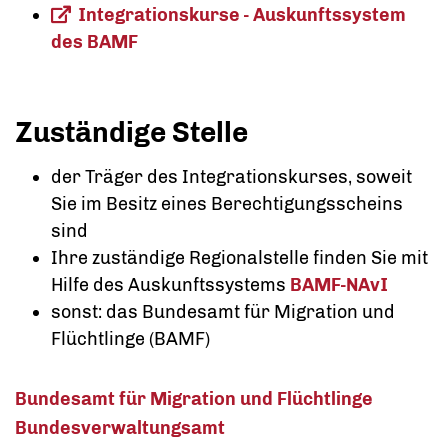
Integrationskurse - Auskunftssystem
des BAMF
Zuständige Stelle
der Träger des Integrationskurses, soweit
Sie im Besitz eines Berechtigungsscheins
sind
Ihre zuständige
Regionalstelle
finden Sie mit
Hilfe des Auskunftssystems
BAMF-NAvI
sonst: das Bundesamt für Migration und
Flüchtlinge (BAMF)
Bundesamt für Migration und Flüchtlinge
Bundesverwaltungsamt