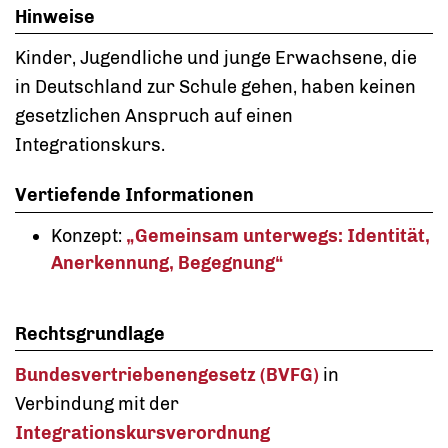
Hinweise
Kinder, Jugendliche und junge Erwachsene, die
in Deutschland zur Schule gehen, haben keinen
gesetzlichen Anspruch auf einen
Integrationskurs.
Vertiefende Informationen
Konzept:
„Gemeinsam unterwegs: Identität,
Anerkennung, Begegnung“
Rechtsgrundlage
Bundesvertriebenengesetz (BVFG)
in
Verbindung mit der
Integrationskursverordnung