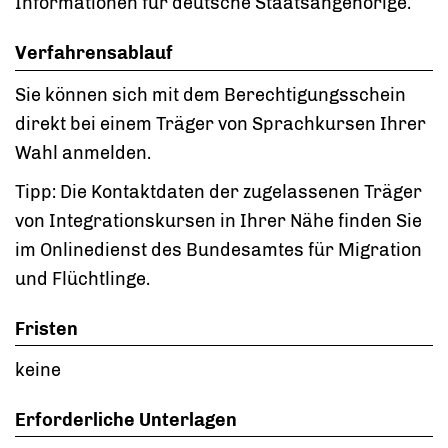
Informationen für deutsche Staatsangehörige.
Verfahrensablauf
Sie können sich mit dem Berechtigungsschein
direkt bei einem Träger von Sprachkursen Ihrer
Wahl anmelden.
Tipp:
Die Kontaktdaten der zugelassenen Träger
von Integrationskursen in Ihrer Nähe finden Sie
im Onlinedienst des Bundesamtes für Migration
und Flüchtlinge.
Fristen
keine
Erforderliche Unterlagen