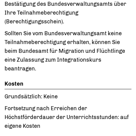
Bestätigung des Bundesverwaltungsamts über
Ihre Teilnahmeberechtigung
(Berechtigungsschein).
Sollten Sie vom Bundesverwaltungsamt keine
Teilnahmeberechtigung erhalten, können Sie
beim Bundesamt für Migration und Flüchtlinge
eine Zulassung zum Integrationskurs
beantragen.
Kosten
Grundsätzlich: Keine
Fortsetzung nach Erreichen der
Höchstförderdauer der Unterrichtsstunden: auf
eigene Kosten