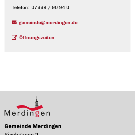
Telefon: 07668 / 90 94 0
gemeinde@merdingen.de
Öffnungszeiten
Gemeinde Merdingen