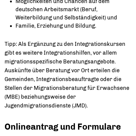
Möglichkeiten und Chancen auf dem
deutschen Arbeitsmarkt (Beruf,
Weiterbildung und Selbständigkeit) und
Familie, Erziehung und Bildung.
Tipp:
Als Ergänzung zu den Integrationskursen
gibt es weitere Integrationshilfen, vor allem
migrationsspezifische Beratungsangebote.
Auskünfte über Beratung vor Ort erteilen die
Gemeinden, Integrationsbeauftragte oder die
Stellen der Migrationsberatung für Erwachsene
(MBE) beziehungsweise der
Jugendmigrationsdienste (JMD).
Onlineantrag und Formulare