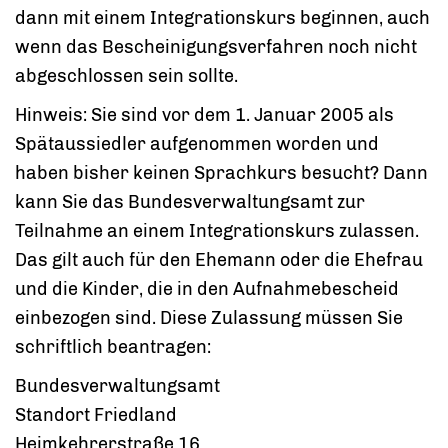
dann
mit einem Integrationskurs beginnen, auch
wenn das Bescheinigungsverfahren noch nicht
abgeschlossen sein sollte.
Hinweis:
Sie sind vor dem 1. Januar 2005 als
Spätaussiedler aufgenommen worden und
haben bisher keinen Sprachkurs
besucht? Dann
kann Sie das Bundesverwaltungsamt zur
Teilnahme an einem Integrationskurs zulassen.
Das gilt auch für den Ehemann oder die Ehefrau
und die Kinder, die in den Aufnahmebescheid
einbezogen sind. Diese Zulassung müssen Sie
schriftlich beantragen:
Bundesverwaltungsamt
Standort Friedland
Heimkehrerstraße 16