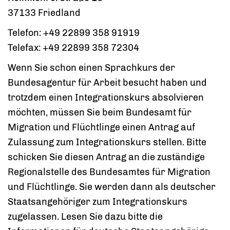
37133 Friedland
Telefon: +49 22899 358 91919
Telefax: +49 22899 358 72304
Wenn Sie schon einen Sprachkurs der
Bundesagentur für Arbeit besucht haben und
trotzdem einen
Integrationskurs
absolvieren
möchten, müssen Sie beim Bundesamt für
Migration und Flüchtlinge einen Antrag auf
Zulassung zum Integrationskurs
stellen. Bitte
schicken Sie diesen Antrag an die zuständige
Regionalstelle
des Bundesamtes für Migration
und Flüchtlinge. Sie werden dann als deutscher
Staatsangehöriger zum
Integrationskurs
zugelassen. Lesen Sie dazu bitte die