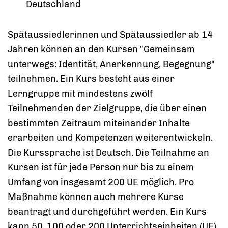
Deutschland
Spätaussiedlerinnen und Spätaussiedler ab 14
Jahren können an den Kursen "Gemeinsam
unterwegs: Identität, Anerkennung, Begegnung"
teilnehmen. Ein Kurs besteht aus einer
Lerngruppe mit mindestens zwölf
Teilnehmenden der Zielgruppe, die über einen
bestimmten Zeitraum miteinander Inhalte
erarbeiten und Kompetenzen weiterentwickeln.
Die Kurssprache ist Deutsch. Die Teilnahme an
Kursen ist für jede Person nur bis zu einem
Umfang von insgesamt 200 UE möglich. Pro
Maßnahme können auch mehrere Kurse
beantragt und durchgeführt werden. Ein Kurs
kann 50, 100 oder 200 Unterrichtseinheiten (UE)