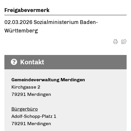
Freigabevermerk
02.03.2026 Sozialministerium Baden-
Württemberg
Kontakt
Gemeindeverwaltung Merdingen
Kirchgasse 2
79291 Merdingen
Bürgerbüro
Adolf-Schopp-Platz 1
79291 Merdingen