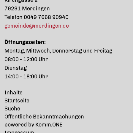
Kirchgasse 2
79291 Merdingen
Telefon 0049 7668 90940
gemeinde@merdingen.de
Öffnungszeiten:
Montag, Mittwoch, Donnerstag und Freitag
08:00 - 12:00 Uhr
Dienstag
14:00 - 18:00 Uhr
Inhalte
Startseite
Suche
Öffentliche Bekanntmachungen
p
owered by
Komm.ONE
Impressum