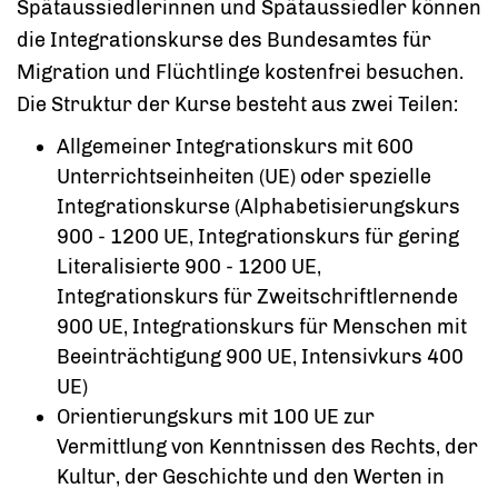
Spätaussiedlerinnen und Spätaussiedler können
die Integrationskurse des Bundesamtes für
Migration und Flüchtlinge kostenfrei besuchen.
Die Struktur der Kurse besteht aus zwei Teilen:
Allgemeiner Integrationskurs mit 600
Unterrichtseinheiten (UE) oder spezielle
Integrationskurse (Alphabetisierungskurs
900 - 1200 UE, Integrationskurs für gering
Literalisierte 900 - 1200 UE,
Integrationskurs für Zweitschriftlernende
900 UE, Integrationskurs für Menschen mit
Beeinträchtigung 900 UE, Intensivkurs 400
UE)
Orientierungskurs mit 100 UE zur
Vermittlung von Kenntnissen des Rechts, der
Kultur, der Geschichte und den Werten in