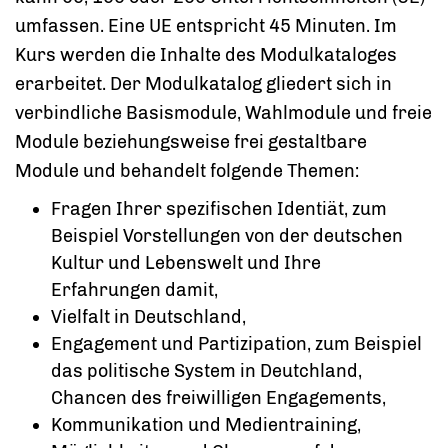
umfassen. Eine UE entspricht 45 Minuten. Im
Kurs werden die Inhalte des Modulkataloges
erarbeitet. Der Modulkatalog gliedert sich in
verbindliche Basismodule, Wahlmodule und freie
Module beziehungsweise frei gestaltbare
Module und behandelt folgende Themen:
Fragen Ihrer spezifischen Identiät, zum
Beispiel Vorstellungen von der deutschen
Kultur und Lebenswelt und Ihre
Erfahrungen damit,
Vielfalt in Deutschland,
Engagement und Partizipation, zum Beispiel
das politische System in Deutchland,
Chancen des freiwilligen Engagements,
Kommunikation und Medientraining,