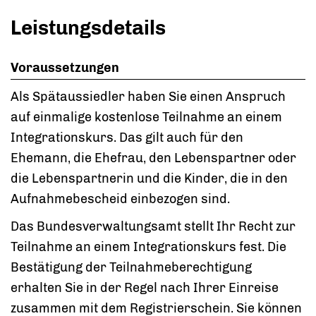
Leistungsdetails
Voraussetzungen
Als Spätaussiedler haben Sie einen Anspruch
auf einmalige kostenlose Teilnahme an einem
Integrationskurs. Das gilt auch für den
Ehemann, die Ehefrau, den Lebenspartner oder
die Lebenspartnerin und die Kinder, die in den
Aufnahmebescheid einbezogen sind.
Das Bundesverwaltungsamt stellt Ihr Recht zur
Teilnahme an einem Integrationskurs fest. Die
Bestätigung der Teilnahmeberechtigung
erhalten Sie in der Regel nach Ihrer Einreise
zusammen mit dem Registrierschein.
Sie
können