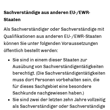
Sachverständige aus anderen EU-/EWR-
Staaten
Als Sachverständiger oder Sachverständige mit
Qualifikationen aus anderen EU-/EWR-Staaten
können Sie unter folgenden Voraussetzungen
öffentlich bestellt werden:
Sie sind in einem dieser Staaten zur
Ausübung von Sachverständigentätigkeiten
berechtigt. (Die Sachverständigentätigkeiten
muss dort Personen vorbehalten sein, die
für dieses Sachgebiet eine besondere
Sachkunde nachgewiesen haben.)
Sie sind zwei der letzten zehn Jahre vollzeitig
als Sachverständiger oder Sachverständige