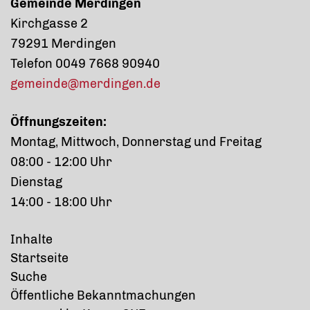
Gemeinde Merdingen
Kirchgasse 2
79291 Merdingen
Telefon 0049 7668 90940
gemeinde@merdingen.de
Öffnungszeiten:
Montag, Mittwoch, Donnerstag und Freitag
08:00 - 12:00 Uhr
Dienstag
14:00 - 18:00 Uhr
Inhalte
Startseite
Suche
Öffentliche Bekanntmachungen