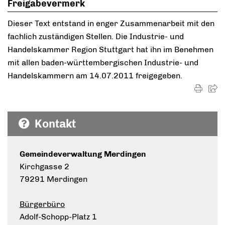
Freigabevermerk
Dieser Text entstand in enger Zusammenarbeit mit den
fachlich zuständigen Stellen. Die Industrie- und
Handelskammer Region Stuttgart hat ihn im Benehmen
mit allen baden-württembergischen Industrie- und
Handelskammern am 14.07.2011 freigegeben.
Kontakt
Gemeindeverwaltung Merdingen
Kirchgasse 2
79291 Merdingen
Bürgerbüro
Adolf-Schopp-Platz 1