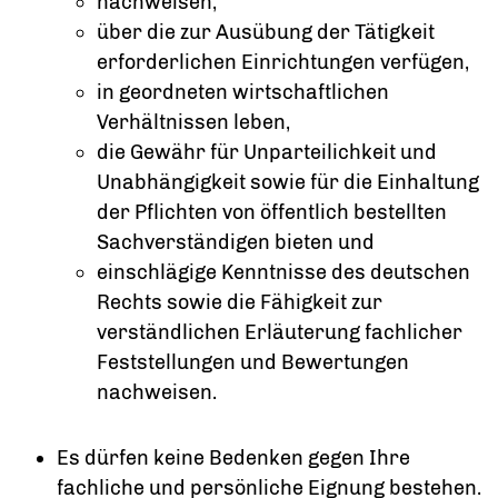
nachweisen,
über die zur Ausübung der Tätigkeit
erforderlichen Einrichtungen verfügen,
in geordneten wirtschaftlichen
Verhältnissen leben,
die Gewähr für Unparteilichkeit und
Unabhängigkeit sowie für die Einhaltung
der Pflichten von öffentlich bestellten
Sachverständigen bieten und
einschlägige Kenntnisse des deutschen
Rechts sowie die Fähigkeit zur
verständlichen Erläuterung fachlicher
Feststellungen und Bewertungen
nachweisen.
Es dürfen keine Bedenken gegen Ihre
fachliche und persönliche Eignung bestehen.