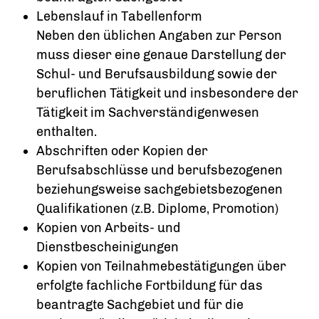
Lebenslauf in Tabellenform
Neben den üblichen Angaben zur Person
muss dieser eine genaue Darstellung der
Schul- und Berufsausbildung sowie der
beruflichen Tätigkeit und insbesondere der
Tätigkeit im Sachverständigenwesen
enthalten.
Abschriften oder Kopien der
Berufsabschlüsse und berufsbezogenen
beziehungsweise sachgebietsbezogenen
Qualifikationen (z.B. Diplome, Promotion)
Kopien von Arbeits- und
Dienstbescheinigungen
Kopien von Teilnahmebestätigungen über
erfolgte fachliche Fortbildung für das
beantragte Sachgebiet und für die