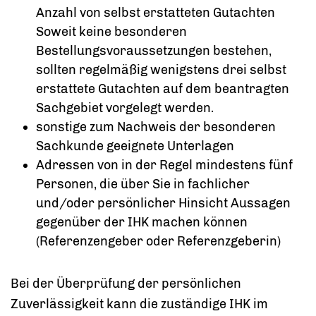
Anzahl von selbst erstatteten Gutachten
Soweit keine besonderen
Bestellungsvoraussetzungen bestehen,
sollten regelmäßig wenigstens drei selbst
erstattete Gutachten auf dem beantragten
Sachgebiet vorgelegt werden.
sonstige zum Nachweis der besonderen
Sachkunde geeignete Unterlagen
Adressen von in der Regel mindestens fünf
Personen, die über Sie in fachlicher
und/oder persönlicher Hinsicht Aussagen
gegenüber der IHK machen können
(Referenzengeber oder Referenzgeberin)
Bei der Überprüfung der persönlichen
Zuverlässigkeit kann die zuständige IHK im