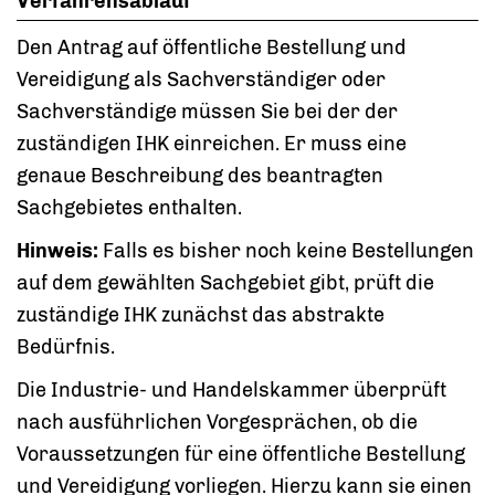
Verfahrensablauf
Den Antrag auf öffentliche Bestellung und
Vereidigung als Sachverständiger oder
Sachverständige müssen Sie bei der der
zuständigen IHK einreichen. Er muss eine
genaue Beschreibung des beantragten
Sachgebietes enthalten.
Hinweis:
Falls es bisher noch keine Bestellungen
auf dem gewählten Sachgebiet gibt, prüft die
zuständige IHK zunächst das abstrakte
Bedürfnis.
Die Industrie- und Handelskammer überprüft
nach ausführlichen Vorgesprächen, ob die
Voraussetzungen für eine öffentliche Bestellung
und Vereidigung vorliegen. Hierzu kann sie einen