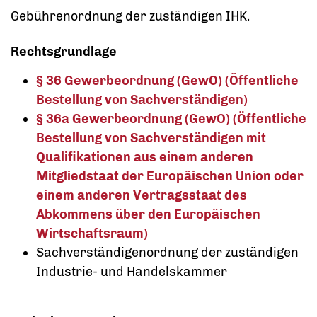
Gebührenordnung der zuständigen IHK.
Rechtsgrundlage
§ 36 Gewerbeordnung (GewO) (Öffentliche
Bestellung von Sachverständigen)
§ 36a Gewerbeordnung (GewO) (Öffentliche
Bestellung von Sachverständigen mit
Qualifikationen aus einem anderen
Mitgliedstaat der Europäischen Union oder
einem anderen Vertragsstaat des
Abkommens über den Europäischen
Wirtschaftsraum)
Sachverständigenordnung der zuständigen
Industrie- und Handelskammer