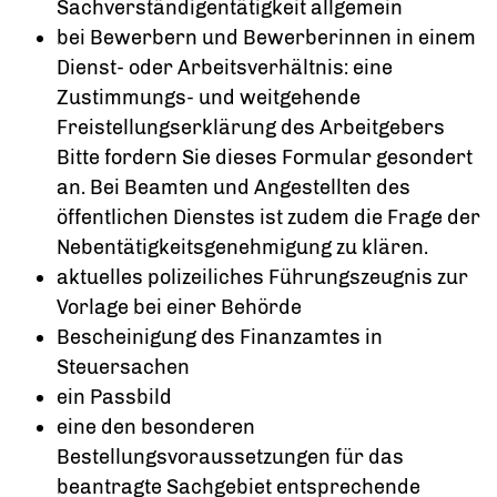
Sachverständigentätigkeit allgemein
bei Bewerbern und Bewerberinnen in einem
Dienst- oder Arbeitsverhältnis: eine
Zustimmungs- und weitgehende
Freistellungserklärung des Arbeitgebers
Bitte fordern Sie dieses Formular gesondert
an. Bei Beamten und Angestellten des
öffentlichen Dienstes ist zudem die Frage der
Nebentätigkeitsgenehmigung zu klären.
aktuelles polizeiliches Führungszeugnis zur
Vorlage bei einer Behörde
Bescheinigung des Finanzamtes in
Steuersachen
ein Passbild
eine den besonderen
Bestellungsvoraussetzungen für das
beantragte Sachgebiet entsprechende