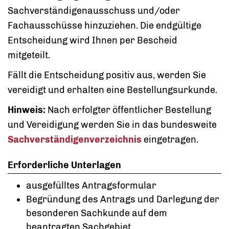
Sachverständigenausschuss und/oder
Fachausschüsse hinzuziehen. Die endgültige
Entscheidung wird Ihnen per Bescheid
mitgeteilt.
Fällt die Entscheidung positiv aus, werden Sie
vereidigt und erhalten eine Bestellungsurkunde.
Hinweis:
Nach erfolgter öffentlicher Bestellung
und Vereidigung werden Sie in das bundesweite
Sachverständigenverzeichnis
eingetragen.
Erforderliche Unterlagen
ausgefülltes Antragsformular
Begründung des Antrags und Darlegung der
besonderen Sachkunde auf dem
beantragten Sachgebiet