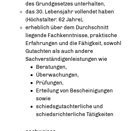
des Grundgesetzes unterhalten,
das 30. Lebensjahr vollendet haben
(Höchstalter: 62 Jahre),
erheblich über dem Durchschnitt
liegende Fachkenntnisse, praktische
Erfahrungen und die Fähigkeit, sowohl
Gutachten als auch andere
Sachverständigenleistungen wie
Beratungen,
Überwachungen,
Prüfungen,
Erteilung von Bescheinigungen
sowie
schiedsgutachterliche und
schiedsrichterliche Tätigkeiten