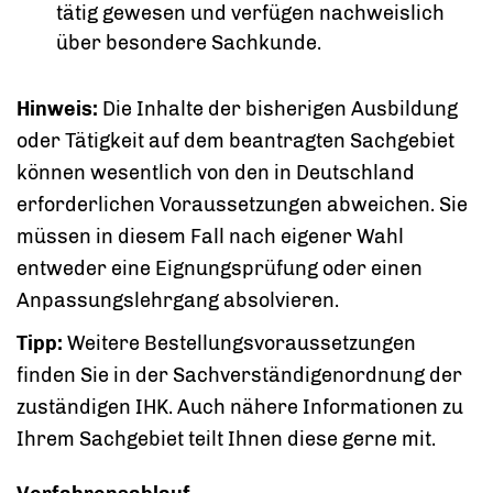
tätig gewesen und verfügen nachweislich
über besondere Sachkunde.
Hinweis:
Die Inhalte der bisherigen Ausbildung
oder Tätigkeit auf dem beantragten Sachgebiet
können wesentlich von den in Deutschland
erforderlichen Voraussetzungen abweichen. Sie
müssen in diesem Fall nach eigener Wahl
entweder eine Eignungsprüfung oder einen
Anpassungslehrgang absolvieren.
Tipp:
Weitere Bestellungsvoraussetzungen
finden Sie in der Sachverständigenordnung der
zuständigen IHK. Auch nähere Informationen zu
Ihrem Sachgebiet teilt Ihnen diese gerne mit.