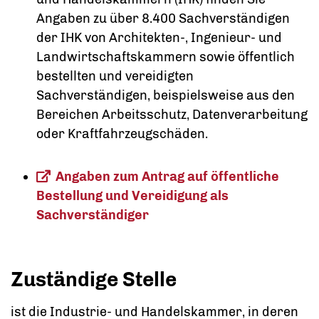
Angaben zu über 8.400 Sachverständigen
der IHK von Architekten-, Ingenieur- und
Landwirtschaftskammern sowie öffentlich
bestellten und vereidigten
Sachverständigen, beispielsweise aus den
Bereichen Arbeitsschutz, Datenverarbeitung
oder Kraftfahrzeugschäden.
Angaben zum Antrag auf öffentliche
Bestellung und Vereidigung als
Sachverständiger
Zuständige Stelle
ist die Industrie- und Handelskammer, in deren