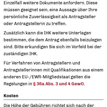
Einzelfall weitere Dokumente anfordern. Diese
müssen geeignet sein, eine Aussage über Ihre
persönliche Zuverlässigkeit als Antragsteller
oder Antragstellerin zu treffen.
Zusätzlich kann die IHK weitere Unterlagen
bestimmen, die dem Antrag ebenfalls beizulegen
sind. Bitte erkundigen Sie sich im Vorfeld bei der
zuständigen IHK.
Für Verfahren von Antragstellern und
Antragstellerinnen mit Qualifikationen aus einem
anderen EU-/EWR-Mitgliedstaat gelten die
Regelungen in
§ 36a Abs. 3 und 4 GewO
.
Kosten
Die Höhe der Gebühren richtet sich nach der