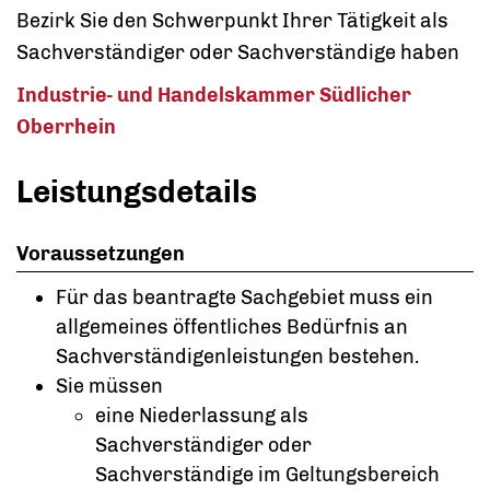
Bezirk Sie den Schwerpunkt Ihrer Tätigkeit als
Sachverständiger oder Sachverständige haben
Industrie- und Handelskammer Südlicher
Oberrhein
Leistungsdetails
Voraussetzungen
Für das beantragte Sachgebiet muss ein
allgemeines öffentliches Bedürfnis an
Sachverständigenleistungen bestehen.
Sie müssen
eine Niederlassung als
Sachverständiger oder
Sachverständige im Geltungsbereich