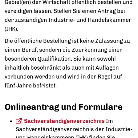
Gebiet(en) der Wirtschaft öffentlich bestellen und
vereidigen lassen. Stellen Sie einen Antrag bei
der zuständigen Industrie- und Handelskammer
(IHK).
Die öffentliche Bestellung ist keine Zulassung zu
einem Beruf, sondern die Zuerkennung einer
besonderen Qualifikation. Sie kann sowohl
inhaltlich beschränkt als auch mit Auflagen
verbunden werden und wird in der Regel auf
fünf Jahre befristet.
Onlineantrag und Formulare
Sachverständigenverzeichnis
Im
Sachverständigenverzeichnis der Industrie-
und Handelskammern (IHK) finden Sie