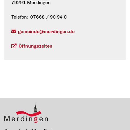
79291 Merdingen
Telefon: 07668 / 90 94 0
gemeinde@merdingen.de
Öffnungszeiten