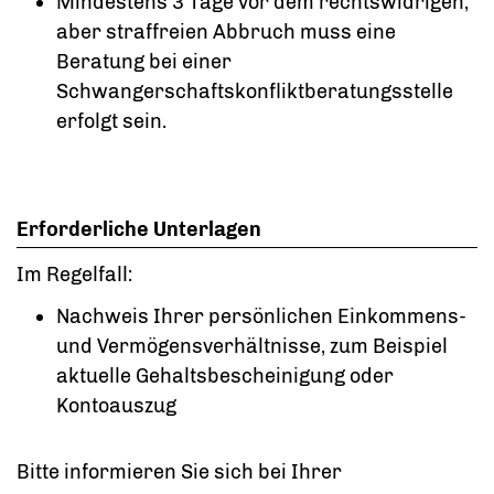
Mindestens 3 Tage vor dem rechtswidrigen,
aber straffreien Abbruch muss eine
Beratung bei einer
Schwangerschaftskonfliktberatungsstelle
erfolgt sein.
Erforderliche Unterlagen
Im Regelfall:
Nachweis Ihrer persönlichen Einkommens-
und Vermögensverhältnisse, zum Beispiel
aktuelle Gehaltsbescheinigung oder
Kontoauszug
Bitte informieren Sie sich bei Ihrer