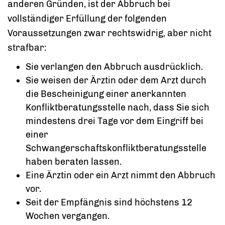
anderen Gründen, ist der Abbruch bei
vollständiger Erfüllung der folgenden
Voraussetzungen zwar rechtswidrig, aber nicht
strafbar:
Sie verlangen den Abbruch ausdrücklich.
Sie weisen der Ärztin oder dem Arzt durch
die Bescheinigung einer anerkannten
Konfliktberatungsstelle nach, dass Sie sich
mindestens drei Tage vor dem Eingriff bei
einer
Schwangerschaftskonfliktberatungsstelle
haben beraten lassen.
Eine Ärztin oder ein Arzt nimmt den Abbruch
vor.
Seit der Empfängnis sind höchstens 12
Wochen vergangen.