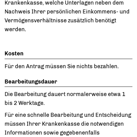
Krankenkasse, welche Unterlagen neben dem
Nachweis Ihrer persönlichen Einkommens- und
Vermögensverhältnisse zusätzlich benötigt
werden.
Kosten
Für den Antrag müssen Sie nichts bezahlen.
Bearbeitungsdauer
Die Bearbeitung dauert normalerweise etwa 1
bis 2 Werktage.
Für eine schnelle Bearbeitung und Entscheidung
müssen Ihrer Krankenkasse die notwendigen
Informationen sowie gegebenenfalls