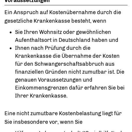
Voraussetzungen
Ein Anspruch auf Kostenübernahme durch die
gesetzliche Krankenkasse besteht, wenn
Sie Ihren Wohnsitz oder gewöhnlichen
Aufenthaltsort in Deutschland haben und
Ihnen nach Prüfung durch die
Krankenkasse die Übernahme der Kosten
für den Schwangerschaftsabbruch aus
finanziellen Gründen nicht zumutbar ist. Die
genauen Voraussetzungen und
Einkommensgrenzen dafür erfahren Sie bei
Ihrer Krankenkasse.
Eine nicht zumutbare Kostenbelastung liegt für
Sie insbesondere vor, wenn Sie