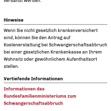
versandt werden.
Hinweise
Wenn Sie nicht gesetzlich krankenversichert
sind, können Sie den Antrag auf
Kostenerstattung bei Schwangerschaftsabbruch
bei einer gesetzlichen Krankenkasse an Ihrem
Wohnsitz oder gewöhnlichem Aufenthaltsort
stellen.
Vertiefende Informationen
Informationen des
Bundesfamilienministeriums zum
Schwangerschaftsabbruch