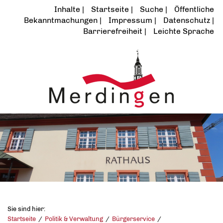
Inhalte
Startseite
Suche
Öffentliche
Bekanntmachungen
Impressum
Datenschutz
Barrierefreiheit
Leichte Sprache
Sie sind hier:
Startseite
Politik & Verwaltung
Bürgerservice