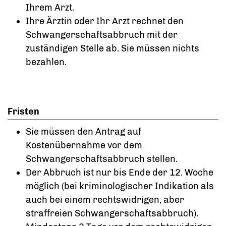
Ihrem Arzt.
Ihre Ärztin oder Ihr Arzt rechnet den
Schwangerschaftsabbruch mit der
zuständigen Stelle ab. Sie müssen nichts
bezahlen.
Fristen
Sie müssen den Antrag auf
Kostenübernahme vor dem
Schwangerschaftsabbruch stellen.
Der Abbruch ist nur bis Ende der 12. Woche
möglich (bei kriminologischer Indikation als
auch bei einem rechtswidrigen, aber
straffreien Schwangerschaftsabbruch).