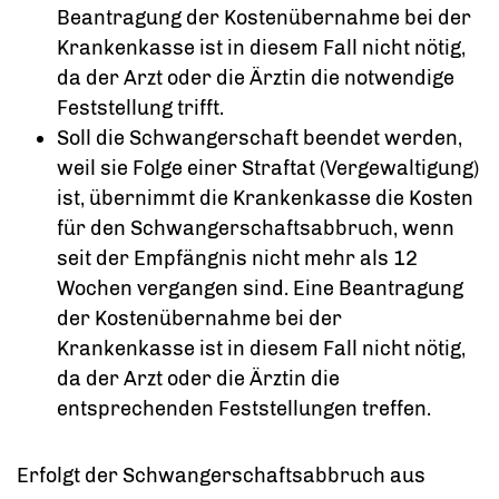
Beantragung der Kostenübernahme bei der
Krankenkasse ist in diesem Fall nicht nötig,
da der Arzt oder die Ärztin die notwendige
Feststellung trifft.
Soll die Schwangerschaft beendet werden,
weil sie Folge einer Straftat (Vergewaltigung)
ist, übernimmt die Krankenkasse die Kosten
für den Schwangerschaftsabbruch, wenn
seit der Empfängnis nicht mehr als 12
Wochen vergangen sind. Eine Beantragung
der Kostenübernahme bei der
Krankenkasse ist in diesem Fall nicht nötig,
da der Arzt oder die Ärztin die
entsprechenden Feststellungen treffen.
Erfolgt der Schwangerschaftsabbruch aus