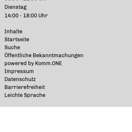
Dienstag
14:00 - 18:00 Uhr
Inhalte
Startseite
Suche
Öffentliche Bekanntmachungen
p
owered by
Komm.ONE
Impressum
Datenschutz
Barrierefreiheit
Leichte Sprache