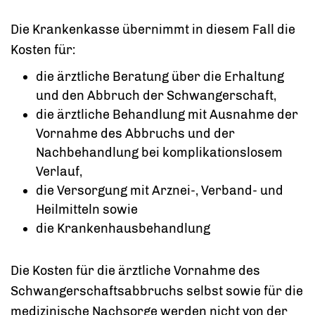
Die Krankenkasse übernimmt in diesem Fall die
Kosten für:
die ärztliche Beratung über die Erhaltung
und den Abbruch der Schwangerschaft,
die ärztliche Behandlung mit Ausnahme der
Vornahme des Abbruchs und der
Nachbehandlung bei komplikationslosem
Verlauf,
die Versorgung mit Arznei-, Verband- und
Heilmitteln sowie
die Krankenhausbehandlung
Die Kosten für die ärztliche Vornahme des
Schwangerschaftsabbruchs selbst sowie für die
medizinische Nachsorge werden nicht von der