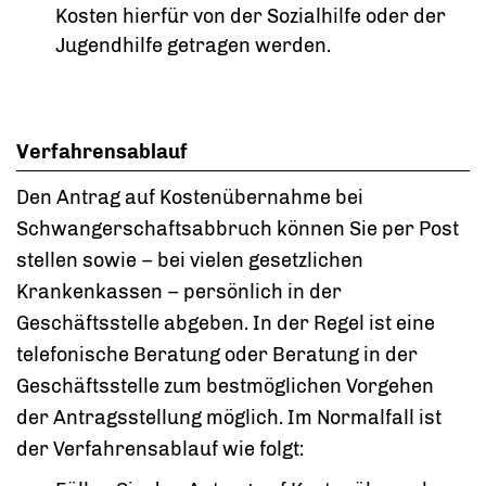
Kosten hierfür von der Sozialhilfe oder der
Jugendhilfe getragen werden.
Verfahrensablauf
Den Antrag auf Kostenübernahme bei
Schwangerschaftsabbruch können Sie per Post
stellen sowie – bei vielen gesetzlichen
Krankenkassen – persönlich in der
Geschäftsstelle abgeben. In der Regel ist eine
telefonische Beratung oder Beratung in der
Geschäftsstelle zum bestmöglichen Vorgehen
der Antragsstellung möglich. Im Normalfall ist
der Verfahrensablauf wie folgt: