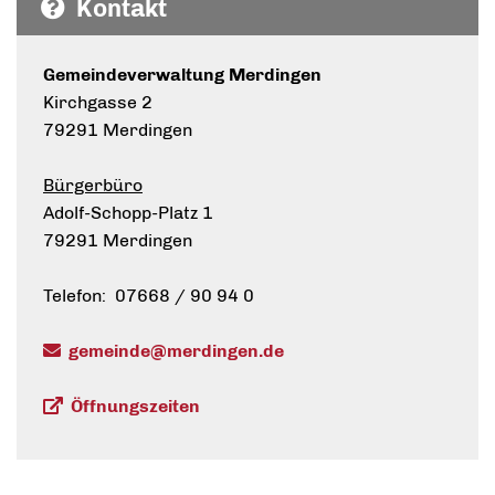
Kontakt
Gemeindeverwaltung Merdingen
Kirchgasse 2
79291 Merdingen
Bürgerbüro
Adolf-Schopp-Platz 1
79291 Merdingen
Telefon: 07668 / 90 94 0
gemeinde@merdingen.de
Öffnungszeiten