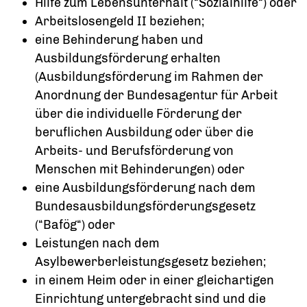
Hilfe zum Lebensunterhalt (“Sozialhilfe“) oder
Arbeitslosengeld II beziehen;
eine Behinderung haben und
Ausbildungsförderung erhalten
(Ausbildungsförderung im Rahmen der
Anordnung der Bundesagentur für Arbeit
über die individuelle Förderung der
beruflichen Ausbildung oder über die
Arbeits- und Berufsförderung von
Menschen mit Behinderungen) oder
eine Ausbildungsförderung nach dem
Bundesausbildungsförderungsgesetz
(“Bafög“) oder
Leistungen nach dem
Asylbewerberleistungsgesetz beziehen;
in einem Heim oder in einer gleichartigen
Einrichtung untergebracht sind und die