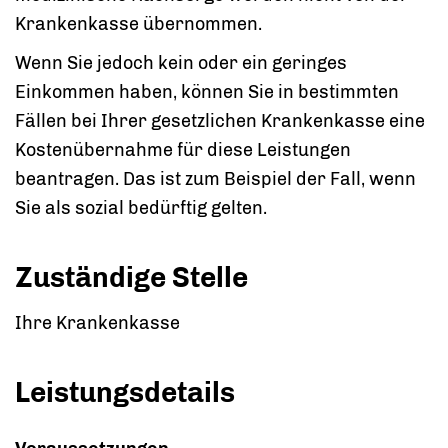
Krankenkasse übernommen.
Wenn Sie jedoch kein oder ein geringes
Einkommen haben, können Sie in bestimmten
Fällen bei Ihrer gesetzlichen Krankenkasse eine
Kostenübernahme für diese Leistungen
beantragen. Das ist zum Beispiel der Fall, wenn
Sie als sozial bedürftig gelten.
Zuständige Stelle
Ihre Krankenkasse
Leistungsdetails