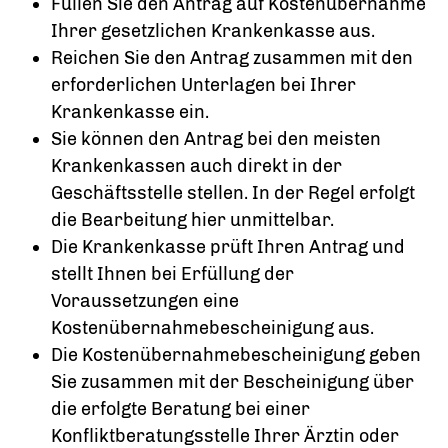
Füllen Sie den Antrag auf Kostenübernahme
Ihrer gesetzlichen Krankenkasse aus.
Reichen Sie den Antrag zusammen mit den
erforderlichen Unterlagen bei Ihrer
Krankenkasse ein.
Sie können den Antrag bei den meisten
Krankenkassen auch direkt in der
Geschäftsstelle stellen. In der Regel erfolgt
die Bearbeitung hier unmittelbar.
Die Krankenkasse prüft Ihren Antrag und
stellt Ihnen bei Erfüllung der
Voraussetzungen eine
Kostenübernahmebescheinigung aus.
Die Kostenübernahmebescheinigung geben
Sie zusammen mit der Bescheinigung über
die erfolgte Beratung bei einer
Konfliktberatungsstelle Ihrer Ärztin oder