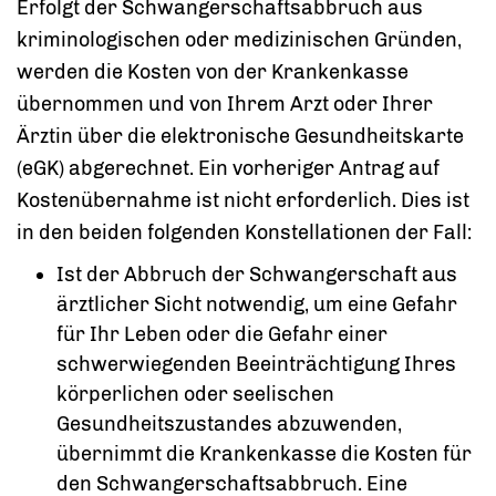
Erfolgt der Schwangerschaftsabbruch aus
kriminologischen oder medizinischen Gründen,
werden die Kosten von der Krankenkasse
übernommen und von Ihrem Arzt oder Ihrer
Ärztin über die elektronische Gesundheitskarte
(eGK) abgerechnet. Ein vorheriger Antrag auf
Kostenübernahme ist nicht erforderlich. Dies ist
in den beiden folgenden Konstellationen der Fall:
Ist der Abbruch der Schwangerschaft aus
ärztlicher Sicht notwendig, um eine Gefahr
für Ihr Leben oder die Gefahr einer
schwerwiegenden Beeinträchtigung Ihres
körperlichen oder seelischen
Gesundheitszustandes abzuwenden,
übernimmt die Krankenkasse die Kosten für
den Schwangerschaftsabbruch. Eine