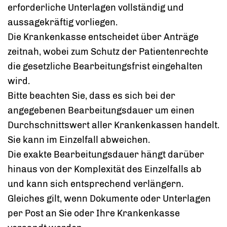
erforderliche Unterlagen vollständig und
aussagekräftig vorliegen.
Die Krankenkasse entscheidet über Anträge
zeitnah, wobei zum Schutz der Patientenrechte
die gesetzliche Bearbeitungsfrist eingehalten
wird.
Bitte beachten Sie, dass es sich bei der
angegebenen Bearbeitungsdauer um einen
Durchschnittswert aller Krankenkassen handelt.
Sie kann im Einzelfall abweichen.
Die exakte Bearbeitungsdauer hängt darüber
hinaus von der Komplexität des Einzelfalls ab
und kann sich entsprechend verlängern.
Gleiches gilt, wenn Dokumente oder Unterlagen
per Post an Sie oder Ihre Krankenkasse