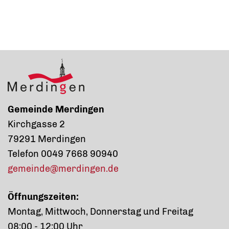
Gemeinde Merdingen
Kirchgasse 2
79291 Merdingen
Telefon 0049 7668 90940
gemeinde@merdingen.de
Öffnungszeiten:
Montag, Mittwoch, Donnerstag und Freitag
08:00 - 12:00 Uhr