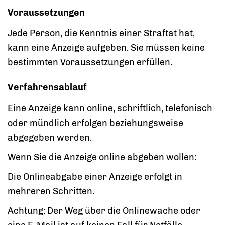
Voraussetzungen
Jede Person, die Kenntnis einer Straftat hat,
kann eine Anzeige aufgeben. Sie müssen keine
bestimmten Voraussetzungen erfüllen.
Verfahrensablauf
Eine Anzeige kann online, schriftlich, telefonisch
oder mündlich erfolgen beziehungsweise
abgegeben werden.
Wenn Sie die Anzeige online abgeben wollen:
Die Onlineabgabe einer Anzeige erfolgt in
mehreren Schritten.
Achtung: Der Weg über die Onlinewache oder