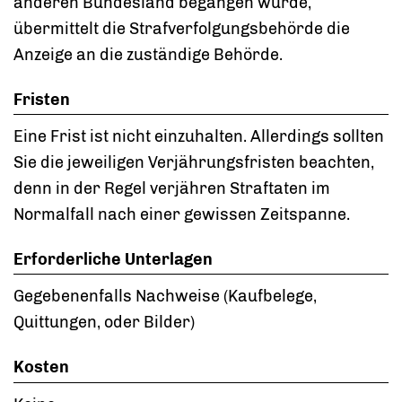
anderen Bundesland begangen wurde,
übermittelt die Strafverfolgungsbehörde die
Anzeige an die zuständige Behörde.
Fristen
Eine Frist ist nicht einzuhalten. Allerdings sollten
Sie die jeweiligen Verjährungsfristen beachten,
denn in der Regel verjähren Straftaten im
Normalfall nach einer gewissen Zeitspanne.
Erforderliche Unterlagen
Gegebenenfalls Nachweise (Kaufbelege,
Quittungen, oder Bilder)
Kosten