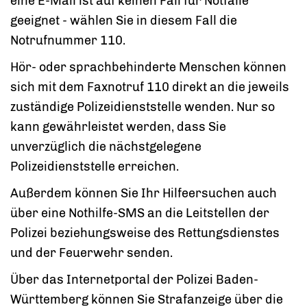
eine E-Mail ist auf keinen Fall für Notfälle
geeignet - wählen Sie in diesem Fall die
Notrufnummer 110.
Hör- oder sprachbehinderte Menschen können
sich mit dem Faxnotruf 110 direkt an die jeweils
zuständige Polizeidienststelle wenden. Nur so
kann gewährleistet werden, dass Sie
unverzüglich die nächstgelegene
Polizeidienststelle erreichen.
Außerdem können Sie Ihr Hilfeersuchen auch
über eine Nothilfe-SMS an die Leitstellen der
Polizei beziehungsweise des Rettungsdienstes
und der Feuerwehr senden.
Über das Internetportal der Polizei Baden-
Württemberg können Sie Strafanzeige über die