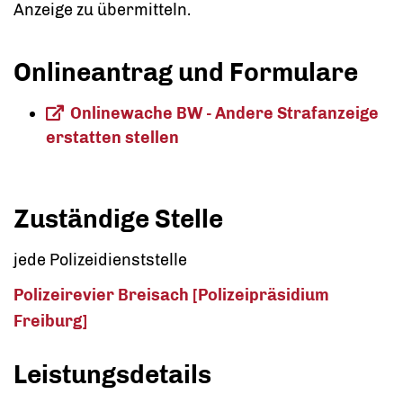
Anzeige zu übermitteln.
Onlineantrag und Formulare
Onlinewache BW - Andere Strafanzeige
erstatten stellen
Zuständige Stelle
jede Polizeidienststelle
Polizeirevier Breisach [Polizeipräsidium
Freiburg]
Leistungsdetails