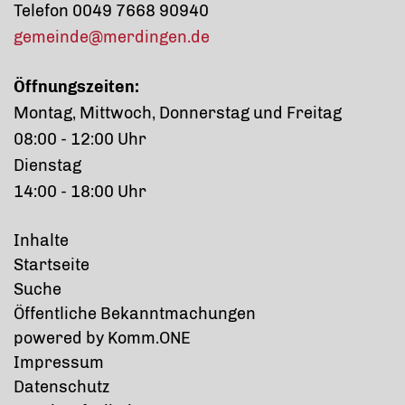
Telefon 0049 7668 90940
gemeinde@merdingen.de
Öffnungszeiten:
Montag, Mittwoch, Donnerstag und Freitag
08:00 - 12:00 Uhr
Dienstag
14:00 - 18:00 Uhr
Inhalte
Startseite
Suche
Öffentliche Bekanntmachungen
p
owered by
Komm.ONE
Impressum
Datenschutz