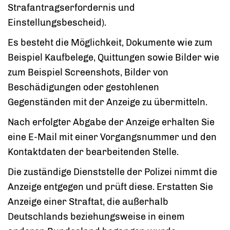
Strafantragserfordernis und
Einstellungsbescheid).
Es besteht die Möglichkeit, Dokumente wie zum
Beispiel Kaufbelege, Quittungen sowie Bilder wie
zum Beispiel Screenshots, Bilder von
Beschädigungen oder gestohlenen
Gegenständen mit der Anzeige zu übermitteln.
Nach erfolgter Abgabe der Anzeige erhalten Sie
eine E-Mail mit einer Vorgangsnummer und den
Kontaktdaten der bearbeitenden Stelle.
Die zuständige Dienststelle der Polizei nimmt die
Anzeige entgegen und prüft diese. Erstatten Sie
Anzeige einer Straftat, die außerhalb
Deutschlands beziehungsweise in einem