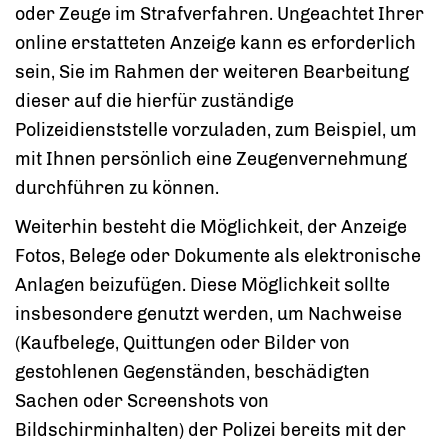
oder Zeuge im Strafverfahren. Ungeachtet Ihrer
online erstatteten Anzeige kann es erforderlich
sein, Sie im Rahmen der weiteren Bearbeitung
dieser auf die hierfür zuständige
Polizeidienststelle vorzuladen, zum Beispiel, um
mit Ihnen persönlich eine Zeugenvernehmung
durchführen zu können.
Weiterhin besteht die Möglichkeit, der Anzeige
Fotos, Belege oder Dokumente als elektronische
Anlagen beizufügen. Diese Möglichkeit sollte
insbesondere genutzt werden, um Nachweise
(Kaufbelege, Quittungen oder Bilder von
gestohlenen Gegenständen, beschädigten
Sachen oder Screenshots von
Bildschirminhalten) der Polizei bereits mit der