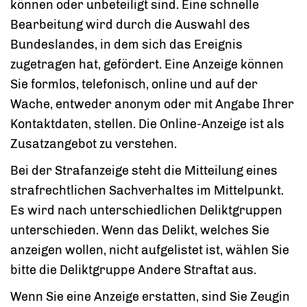
können oder unbeteiligt sind. Eine schnelle
Bearbeitung wird durch die Auswahl des
Bundeslandes, in dem sich das Ereignis
zugetragen hat, gefördert. Eine Anzeige können
Sie formlos, telefonisch, online und auf der
Wache, entweder anonym oder mit Angabe Ihrer
Kontaktdaten, stellen. Die Online-Anzeige ist als
Zusatzangebot zu verstehen.
Bei der Strafanzeige steht die Mitteilung eines
strafrechtlichen Sachverhaltes im Mittelpunkt.
Es wird nach unterschiedlichen Deliktgruppen
unterschieden. Wenn das Delikt, welches Sie
anzeigen wollen, nicht aufgelistet ist, wählen Sie
bitte die Deliktgruppe Andere Straftat aus.
Wenn Sie eine Anzeige erstatten, sind Sie Zeugin