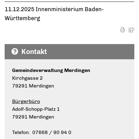
11.12.2025 Innenministerium Baden-
Württemberg
Kontakt
Gemeindeverwaltung Merdingen
Kirchgasse 2
79291 Merdingen
Bürgerbüro
Adolf-Schopp-Platz 1
79291 Merdingen
Telefon: 07668 / 90 94 0