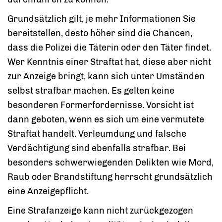
Grundsätzlich gilt, je mehr Informationen Sie
bereitstellen, desto höher sind die Chancen,
dass die Polizei die Täterin oder den Täter findet.
Wer Kenntnis einer Straftat hat, diese aber nicht
zur Anzeige bringt, kann sich unter Umständen
selbst strafbar machen. Es gelten keine
besonderen Formerfordernisse. Vorsicht ist
dann geboten, wenn es sich um eine vermutete
Straftat handelt. Verleumdung und falsche
Verdächtigung sind ebenfalls strafbar. Bei
besonders schwerwiegenden Delikten wie Mord,
Raub oder Brandstiftung herrscht grundsätzlich
eine Anzeigepflicht.
Eine Strafanzeige kann nicht zurückgezogen