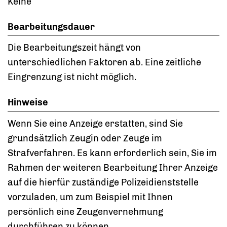
Keine
Bearbeitungsdauer
Die Bearbeitungszeit hängt von
unterschiedlichen Faktoren ab. Eine zeitliche
Eingrenzung ist nicht möglich.
Hinweise
Wenn Sie eine Anzeige erstatten, sind Sie
grundsätzlich Zeugin oder Zeuge im
Strafverfahren. Es kann erforderlich sein, Sie im
Rahmen der weiteren Bearbeitung Ihrer Anzeige
auf die hierfür zuständige Polizeidienststelle
vorzuladen, um zum Beispiel mit Ihnen
persönlich eine Zeugenvernehmung
durchführen zu können.