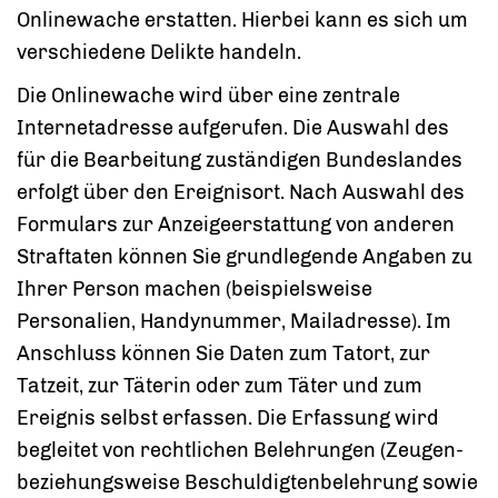
Onlinewache erstatten. Hierbei kann es sich um
verschiedene Delikte handeln.
Die Onlinewache wird über eine zentrale
Internetadresse aufgerufen. Die Auswahl des
für die Bearbeitung zuständigen Bundeslandes
erfolgt über den Ereignisort. Nach Auswahl des
Formulars zur Anzeigeerstattung von anderen
Straftaten können Sie grundlegende Angaben zu
Ihrer Person machen (beispielsweise
Personalien, Handynummer, Mailadresse). Im
Anschluss können Sie Daten zum Tatort, zur
Tatzeit, zur Täterin oder zum Täter und zum
Ereignis selbst erfassen. Die Erfassung wird
begleitet von rechtlichen Belehrungen (Zeugen-
beziehungsweise Beschuldigtenbelehrung sowie