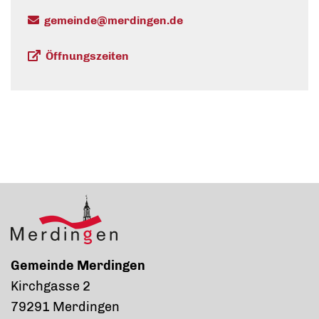
gemeinde@merdingen.de
Öffnungszeiten
Gemeinde Merdingen
Kirchgasse 2
79291 Merdingen