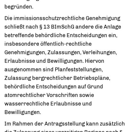
begründen.
Die immissionsschutzrechtliche Genehmigung
schließt nach § 13 BImSchG andere die Anlage
betreffende behördliche Entscheidungen ein,
insbesondere öffentlich-rechtliche
Genehmigungen, Zulassungen, Verleihungen,
Erlaubnisse und Bewilligungen. Hiervon
ausgenommen sind Planfeststellungen,
Zulassung bergrechtlicher Betriebspläne,
behördliche Entscheidungen auf Grund
atomrechtlicher Vorschriften sowie
wasserrechtliche Erlaubnisse und
Bewilligungen.
Im Rahmen der Antragsstellung kann zusätzlich