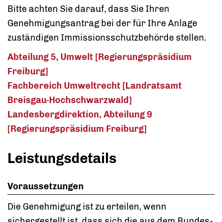
Bitte achten Sie darauf, dass Sie Ihren
Genehmigungsantrag bei der für Ihre Anlage
zuständigen Immissionsschutzbehörde stellen.
Abteilung 5, Umwelt [Regierungspräsidium
Freiburg]
Fachbereich Umweltrecht [Landratsamt
Breisgau-Hochschwarzwald]
Landesbergdirektion, Abteilung 9
[Regierungspräsidium Freiburg]
Leistungsdetails
Voraussetzungen
Die Genehmigung ist zu erteilen, wenn
sichergestellt ist, dass sich die aus dem Bundes-