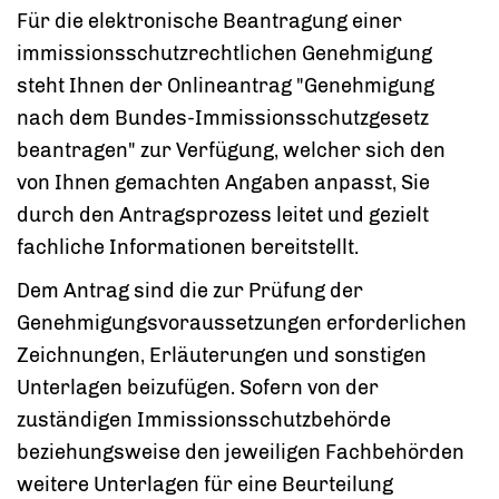
Für die elektronische Beantragung einer
immissionsschutzrechtlichen Genehmigung
steht Ihnen der
Onlineantrag "Genehmigung
nach dem Bundes-Immissionsschutzgesetz
beantragen" zur Verfügung, welcher sich den
von Ihnen gemachten Angaben anpasst, Sie
durch den Antragsprozess leitet und gezielt
fachliche Informationen bereitstellt
.
Dem Antrag sind die zur Prüfung der
Genehmigungsvoraussetzungen erforderlichen
Zeichnungen, Erläuterungen und sonstigen
Unterlagen beizufügen. Sofern von der
zuständigen Immissionsschutzbehörde
beziehungsweise den jeweiligen Fachbehörden
weitere Unterlagen für eine Beurteilung