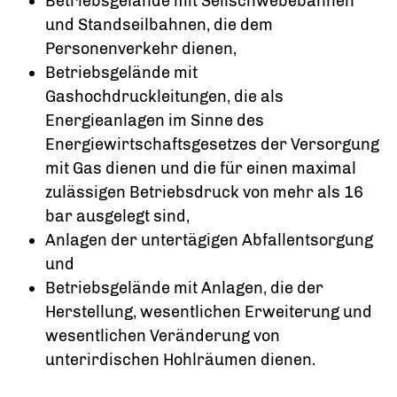
Betriebsgelände mit Seilschwebebahnen
und Standseilbahnen, die dem
Personenverkehr dienen,
Betriebsgelände mit
Gashochdruckleitungen, die als
Energieanlagen im Sinne des
Energiewirtschaftsgesetzes der Versorgung
mit Gas dienen und die für einen maximal
zulässigen Betriebsdruck von mehr als 16
bar ausgelegt sind,
Anlagen der untertägigen Abfallentsorgung
und
Betriebsgelände mit Anlagen, die der
Herstellung, wesentlichen Erweiterung und
wesentlichen Veränderung von
unterirdischen Hohlräumen dienen.