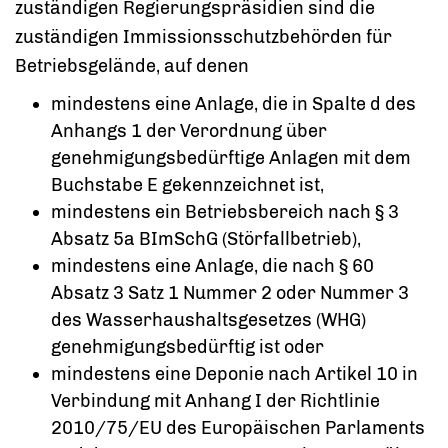
zuständigen Regierungspräsidien sind die
zuständigen Immissionsschutzbehörden für
Betriebsgelände, auf denen
mindestens eine Anlage, die in Spalte d des
Anhangs 1 der Verordnung über
genehmigungsbedürftige Anlagen mit dem
Buchstabe E gekennzeichnet ist,
mindestens ein Betriebsbereich nach § 3
Absatz 5a BImSchG (Störfallbetrieb),
mindestens eine Anlage, die nach § 60
Absatz 3 Satz 1 Nummer 2 oder Nummer 3
des Wasserhaushaltsgesetzes (WHG)
genehmigungsbedürftig ist oder
mindestens eine Deponie nach Artikel 10 in
Verbindung mit Anhang I der Richtlinie
2010/75/EU des Europäischen Parlaments