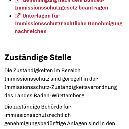
Immissionsschutzgesetz beantragen
Unterlagen für
Immissionsschutzrechtliche Genehmigung
nachreichen
Zuständige Stelle
Die Zuständigkeiten im Bereich
Immissionsschutz sind geregelt in der
Immissionsschutz-Zuständigkeitsverordnung
des Landes Baden-Württemberg.
Die zuständige Behörde für
immissionsschutzrechtlich
genehmigungsbedürftige Anlagen sind in den