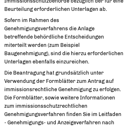
Immissionsschutzbehörde bezüglich der für eine
Beurteilung erforderlichen Unterlagen ab.
Sofern im Rahmen des
Genehmigungsverfahrens die Anlage
betreffende behördliche Entscheidungen
miterteilt werden (zum Beispiel
Baugenehmigung), sind die hierzu erforderlichen
Unterlagen ebenfalls einzureichen.
Die Beantragung hat grundsätzlich unter
Verwendung der Formblätter zum Antrag auf
immissionsrechtliche Genehmigung zu erfolgen.
Die Formblätter, sowie weitere Informationen
zum immissionsschutzrechtlichen
Genehmigungsverfahren finden Sie im Leitfaden
- Genehmigungs- und Anzeigeverfahren nach