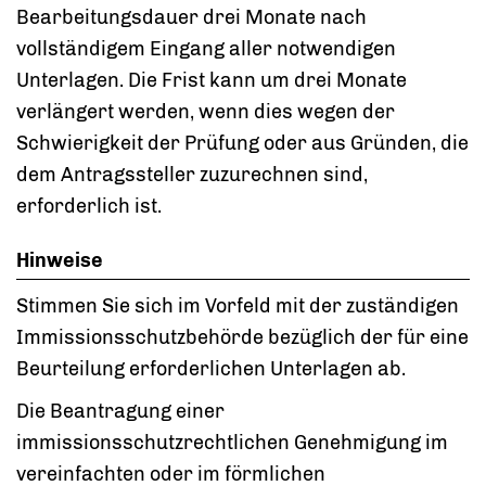
Bearbeitungsdauer drei Monate nach
vollständigem Eingang aller notwendigen
Unterlagen
. Die Frist kann um drei Monate
verlängert werden, wenn dies wegen der
Schwierigkeit der Prüfung oder aus Gründen, die
dem Antragssteller zuzurechnen sind,
erforderlich ist.
Hinweise
Stimmen Sie sich im Vorfeld mit der zuständigen
Immissionsschutzbehörde bezüglich der für eine
Beurteilung erforderlichen Unterlagen ab.
Die Beantragung einer
immissionsschutzrechtlichen Genehmigung im
vereinfachten oder im förmlichen