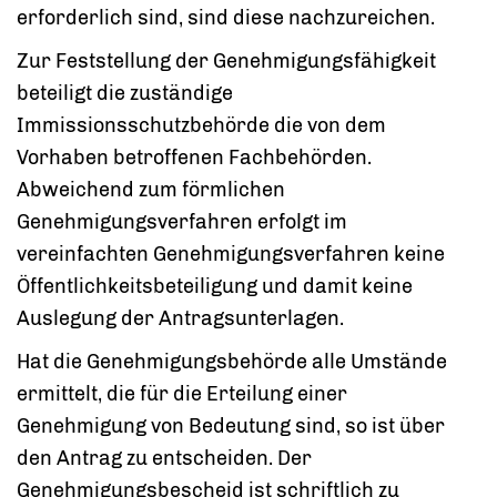
erforderlich sind, sind diese nachzureichen.
Zur Feststellung der Genehmigungsfähigkeit
beteiligt die zuständige
Immissionsschutzbehörde die
von dem
Vorhaben betroffenen Fachbehörden
.
Abweichend zum förmlichen
Genehmigungsverfahren erfolgt im
vereinfachten Genehmigungsverfahren keine
Öffentlichkeitsbeteiligung und damit keine
Auslegung der Antragsunterlagen.
Hat die Genehmigungsbehörde alle Umstände
ermittelt, die für die Erteilung einer
Genehmigung von Bedeutung sind, so ist über
den Antrag zu entscheiden. Der
Genehmigungsbescheid ist schriftlich zu