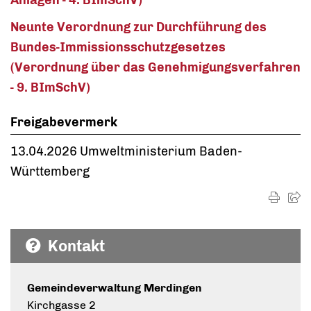
Anlagen - 4. BImSchV)
Neunte Verordnung zur Durchführung des
Bundes-Immissionsschutzgesetzes
(Verordnung über das Genehmigungsverfahren
- 9. BImSchV)
Freigabevermerk
13.04.2026 Umweltministerium Baden-
Württemberg
Kontakt
Gemeindeverwaltung Merdingen
Kirchgasse 2