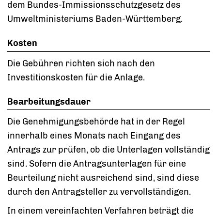
dem Bundes-Immissionsschutzgesetz
des
Umweltministeriums Baden-Württemberg.
Kosten
Die Gebühren richten sich nach den
Investitionskosten für die Anlage.
Bearbeitungsdauer
Die Genehmigungsbehörde hat in der Regel
innerhalb eines Monats nach Eingang des
Antrags zur prüfen, ob die Unterlagen vollständig
sind. Sofern die Antragsunterlagen für eine
Beurteilung nicht ausreichend sind, sind diese
durch den Antragsteller zu vervollständigen.
In einem vereinfachten Verfahren beträgt die