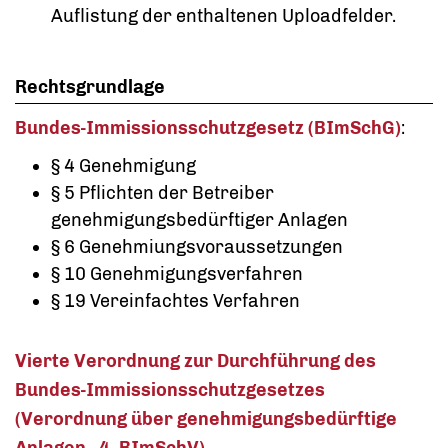
Auflistung der enthaltenen Uploadfelder.
Rechtsgrundlage
Bundes-Immissionsschutzgesetz (BImSchG)
:
§ 4 Genehmigung
§ 5 Pflichten der Betreiber
genehmigungsbedürftiger Anlagen
§ 6 Genehmiungsvoraussetzungen
§ 10 Genehmigungsverfahren
§ 19 Vereinfachtes Verfahren
Vierte Verordnung zur Durchführung des
Bundes-Immissionsschutzgesetzes
(Verordnung über genehmigungsbedürftige