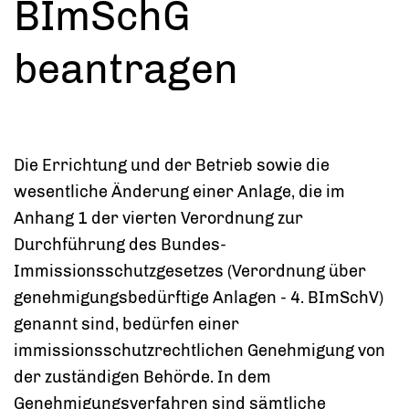
BImSchG
beantragen
Die Errichtung und der Betrieb sowie die
wesentliche Änderung einer Anlage, die im
Anhang 1 der vierten Verordnung zur
Durchführung des Bundes-
Immissionsschutzgesetzes (Verordnung über
genehmigungsbedürftige Anlagen - 4. BImSchV)
genannt sind, bedürfen einer
immissionsschutzrechtlichen Genehmigung von
der zuständigen Behörde.
In dem
Genehmigungsverfahren sind sämtliche