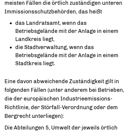
meisten Fällen die örtlich zuständigen unteren
Immissionsschutzbehörden, das heißt
das Landratsamt, wenn das
Betriebsgelände mit der Anlage in einem
Landkreis liegt,
die Stadtverwaltung, wenn das
Betriebsgelände mit der Anlage in einem
Stadtkreis liegt.
Eine davon abweichende Zuständigkeit gilt in
folgenden Fällen (unter anderem bei Betrieben,
die der europäischen Industrieemissions-
Richtlinie, der Störfall-Verordnung oder dem
Bergrecht unterliegen):
Die Abteilungen 5, Umwelt der jeweils örtlich