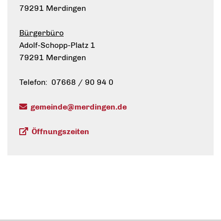
79291 Merdingen
Bürgerbüro
Adolf-Schopp-Platz 1
79291 Merdingen
Telefon: 07668 / 90 94 0
gemeinde@merdingen.de
Öffnungszeiten