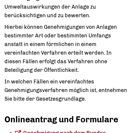
Umweltauswirkungen der Anlage zu
berücksichtigen und zu bewerten.
Hierbei können Genehmigungen von Anlagen
bestimmter Art oder bestimmten Umfangs
anstatt in einem förmlichen in einem
vereinfachten Verfahren erteilt werden. In
diesen Fällen erfolgt das Verfahren ohne
Beteiligung der Öffentlichkeit.
In welchen Fällen ein vereinfachtes
Genehmigungsverfahren möglich ist, entnehmen
Sie bitte der Gesetzesgrundlage.
Onlineantrag und Formulare
Genehmigung nach dem Bundes-