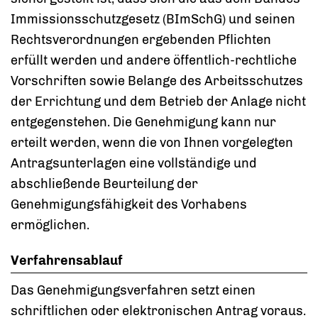
Immissionsschutzgesetz (BImSchG) und seinen
Rechtsverordnungen ergebenden Pflichten
erfüllt werden und andere öffentlich-rechtliche
Vorschriften sowie Belange des Arbeitsschutzes
der Errichtung und dem Betrieb der Anlage nicht
entgegenstehen.
Die Genehmigung kann nur
erteilt werden, wenn die von Ihnen vorgelegten
Antragsunterlagen eine vollständige und
abschließende Beurteilung der
Genehmigungsfähigkeit des Vorhabens
ermöglichen.
Verfahrensablauf
Das Genehmigungsverfahren setzt einen
schriftlichen oder elektronischen Antrag voraus.