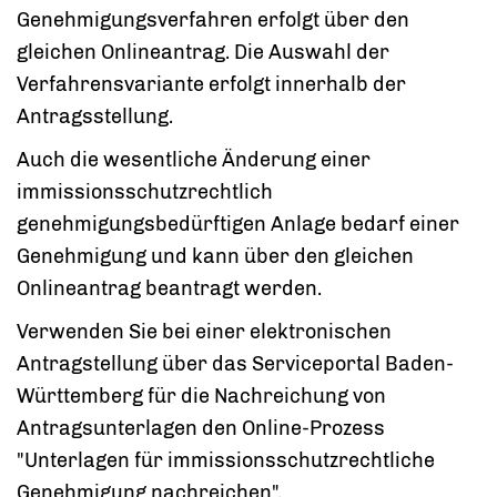
Genehmigungsverfahren erfolgt über den
gleichen Onlineantrag. Die Auswahl der
Verfahrensvariante erfolgt innerhalb der
Antragsstellung.
Auch die wesentliche Änderung einer
immissionsschutzrechtlich
genehmigungsbedürftigen Anlage bedarf einer
Genehmigung und kann über den gleichen
Onlineantrag beantragt werden.
Verwenden Sie bei einer elektronischen
Antragstellung über das Serviceportal Baden-
Württemberg für die Nachreichung von
Antragsunterlagen den Online-Prozess
"Unterlagen für immissionsschutzrechtliche
Genehmigung nachreichen".