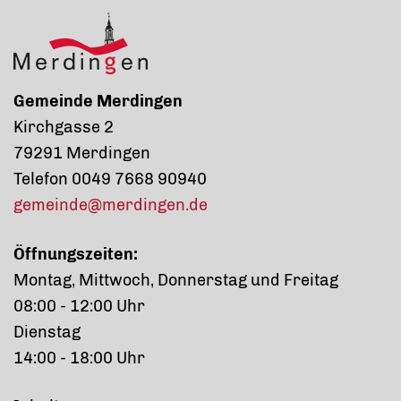
Gemeinde Merdingen
Kirchgasse 2
79291 Merdingen
Telefon 0049 7668 90940
gemeinde@merdingen.de
Öffnungszeiten:
Montag, Mittwoch, Donnerstag und Freitag
08:00 - 12:00 Uhr
Dienstag
14:00 - 18:00 Uhr