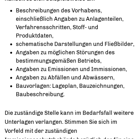
Beschreibungen des Vorhabens,
einschließlich Angaben zu Anlagenteilen,
Verfahrensschritten, Stoff- und
Produktdaten,
schematische Darstellungen und Fließbilder,
Angaben zu möglichen Störungen des
bestimmungsgemäßen Betriebs,
Angaben zu Emissionen und Immissionen,
Angaben zu Abfällen und Abwässern,
Bauvorlagen: Lageplan, Bauzeichnungen,
Baubeschreibung.
Die zuständige Stelle kann im Bedarfsfall weitere
Unterlagen verlangen. Stimmen Sie sich im
Vorfeld mit der zuständigen