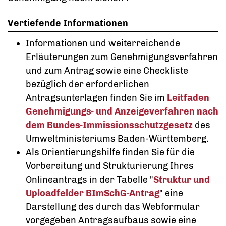
Vertiefende Informationen
Informationen und weiterreichende
Erläuterungen zum Genehmigungsverfahren
und zum Antrag sowie eine Checkliste
bezüglich der erforderlichen
Antragsunterlagen finden Sie im
Leitfaden
Genehmigungs- und Anzeigeverfahren nach
dem Bundes-Immissionsschutzgesetz
des
Umweltministeriums Baden-Württemberg.
Als Orientierungshilfe finden Sie für die
Vorbereitung und Strukturierung Ihres
Onlineantrags in der Tabelle "
Struktur und
Uploadfelder BImSchG-Antrag
" eine
Darstellung des durch das Webformular
vorgegeben Antragsaufbaus sowie eine