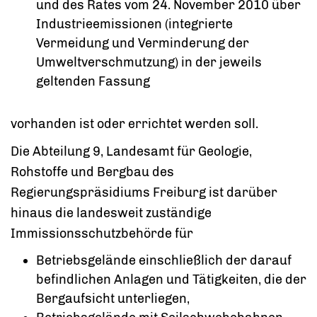
und des Rates vom 24. November 2010 über
Industrieemissionen (integrierte
Vermeidung und Verminderung der
Umweltverschmutzung) in der jeweils
geltenden Fassung
vorhanden ist oder errichtet werden soll.
Die Abteilung 9, Landesamt für Geologie,
Rohstoffe und Bergbau des
Regierungspräsidiums Freiburg ist darüber
hinaus die landesweit zuständige
Immissionsschutzbehörde für
Betriebsgelände einschließlich der darauf
befindlichen Anlagen und Tätigkeiten, die der
Bergaufsicht unterliegen,